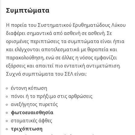
Συμπτώματα
Η πορεία του Συστηματικού Ερυθηματώδους Λύκου
διαφέρει σημαντικά από ασθενή σε ασθενή. Σε
ορισμένες περιπτώσεις τα συμπτώματα είναι ήπια
και ελέγχονται αποτελεσματικά με θεραπεία και
παρακολούθηση, ενώ σε άλλες η νόσος εμφανίζει
εξάρσεις και απαιτεί πιο εντατική αντιμετώπιση.
Συχνά συμπτώματα του ΣΕΛ είναι:
έντονη κόπωση
πόνοι ή το πρήξιμο στις αρθρώσεις
ανεξήγητος πυρετός
φωτοευαισθησία
στοματικές άφθες
τριχόπτωση