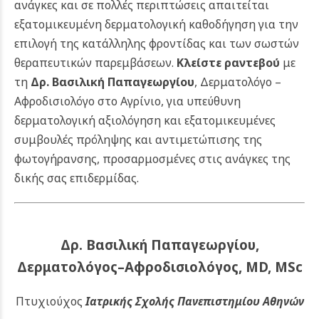
ανάγκες και σε πολλές περιπτώσεις απαιτείται
εξατομικευμένη δερματολογική καθοδήγηση για την
επιλογή της κατάλληλης φροντίδας και των σωστών
θεραπευτικών παρεμβάσεων.
Κλείστε ραντεβού
με
τη
Δρ. Βασιλική Παπαγεωργίου
, Δερματολόγο –
Αφροδισιολόγο στο Αγρίνιο, για υπεύθυνη
δερματολογική αξιολόγηση και εξατομικευμένες
συμβουλές πρόληψης και αντιμετώπισης της
φωτογήρανσης, προσαρμοσμένες στις ανάγκες της
δικής σας επιδερμίδας.
Δρ. Βασιλική Παπαγεωργίου,
Δερματολόγος–Αφροδισιολόγος, MD, MSc
Πτυχιούχος
Ιατρικής Σχολής Πανεπιστημίου Αθηνών