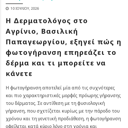
10 ΙΟΥΛΊΟΥ, 2026
Η Δερματολόγος στο
Αγρίνιο, Βασιλική
Παπαγεωργίου, εξηγεί πώς η
φωτογήρανση επηρεάζει το
δέρμα και τι μπορείτε να
κάνετε
Η φωτογήρανση αποτελεί μία από τις συχνότερες
και πιο χαρακτηριστικές μορφές πρόωρης γήρανσης
του δέρματος. Σε αντίθεση με τη φυσιολογική
γήρανση, που σχετίζεται κυρίως με την πάροδο του
χρόνου και τη γενετική προδιάθεση, η φωτογήρανση
οφείλεται κατά κύριο λόγο στη χρόνια και