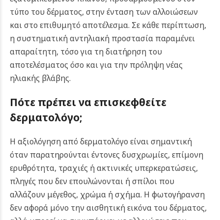
τύπο του δέρματος, στην ένταση των αλλοιώσεων
και στο επιθυμητό αποτέλεσμα. Σε κάθε περίπτωση,
η συστηματική αντηλιακή προστασία παραμένει
απαραίτητη, τόσο για τη διατήρηση του
αποτελέσματος όσο και για την πρόληψη νέας
ηλιακής βλάβης.
Πότε πρέπει να επισκεφθείτε
δερματολόγο;
Η αξιολόγηση από δερματολόγο είναι σημαντική
όταν παρατηρούνται έντονες δυσχρωμίες, επίμονη
ερυθρότητα, τραχιές ή ακτινικές υπερκερατώσεις,
πληγές που δεν επουλώνονται ή σπίλοι που
αλλάζουν μέγεθος, χρώμα ή σχήμα. Η φωτογήρανση
δεν αφορά μόνο την αισθητική εικόνα του δέρματος,