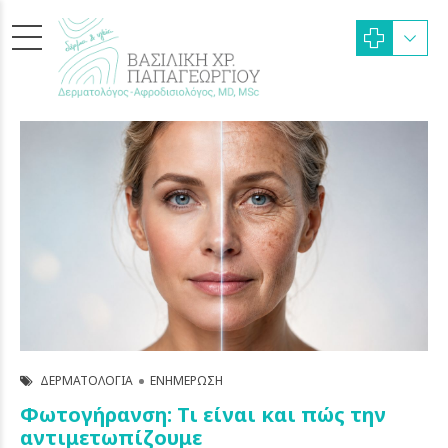
ΔΕΡΜΑΤΟΛΟΓΊΑ
ΕΝΗΜΈΡΩΣΗ
Φωτογήρανση: Τι είναι και πώς την
αντιμετωπίζουμε