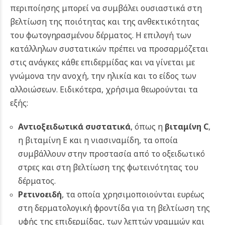
περιποίησης μπορεί να συμβάλει ουσιαστικά στη
βελτίωση της ποιότητας και της ανθεκτικότητας
του φωτογηρασμένου δέρματος. Η επιλογή των
κατάλληλων συστατικών πρέπει να προσαρμόζεται
στις ανάγκες κάθε επιδερμίδας και να γίνεται με
γνώμονα την ανοχή, την ηλικία και το είδος των
αλλοιώσεων. Ειδικότερα, χρήσιμα θεωρούνται τα
εξής:
Αντιοξειδωτικά συστατικά
, όπως η
βιταμίνη C
,
η βιταμίνη E και η νιασιναμίδη, τα οποία
συμβάλλουν στην προστασία από το οξειδωτικό
στρες και στη βελτίωση της φωτεινότητας του
δέρματος.
Ρετινοειδή
, τα οποία χρησιμοποιούνται ευρέως
στη δερματολογική φροντίδα για τη βελτίωση της
υφής της επιδερμίδας, των λεπτών γραμμών και