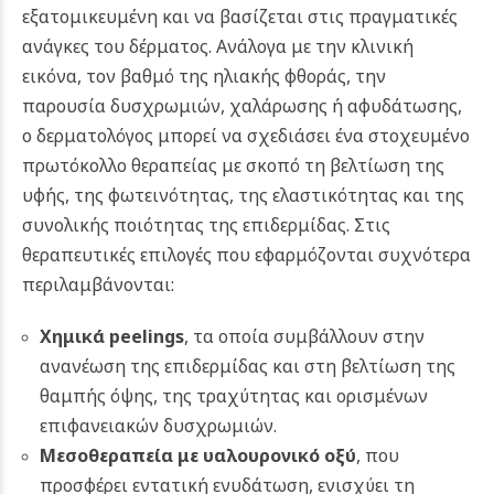
εξατομικευμένη και να βασίζεται στις πραγματικές
ανάγκες του δέρματος. Ανάλογα με την κλινική
εικόνα, τον βαθμό της ηλιακής φθοράς, την
παρουσία δυσχρωμιών, χαλάρωσης ή αφυδάτωσης,
ο δερματολόγος μπορεί να σχεδιάσει ένα στοχευμένο
πρωτόκολλο θεραπείας με σκοπό τη βελτίωση της
υφής, της φωτεινότητας, της ελαστικότητας και της
συνολικής ποιότητας της επιδερμίδας. Στις
θεραπευτικές επιλογές που εφαρμόζονται συχνότερα
περιλαμβάνονται:
Χημικά peelings
, τα οποία συμβάλλουν στην
ανανέωση της επιδερμίδας και στη βελτίωση της
θαμπής όψης, της τραχύτητας και ορισμένων
επιφανειακών δυσχρωμιών.
Μεσοθεραπεία με υαλουρονικό οξύ
, που
προσφέρει εντατική ενυδάτωση, ενισχύει τη