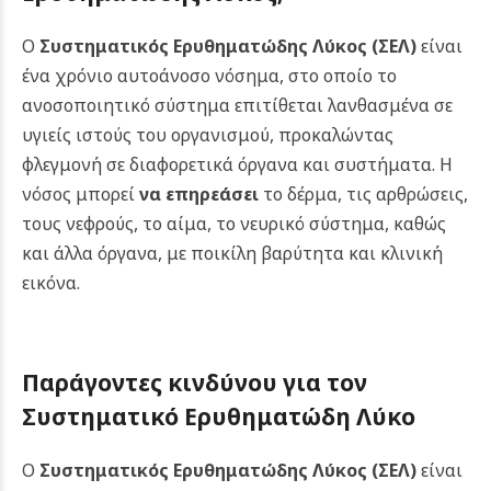
Ο
Συστηματικός Ερυθηματώδης Λύκος (ΣΕΛ)
είναι
ένα χρόνιο αυτοάνοσο νόσημα, στο οποίο το
ανοσοποιητικό σύστημα επιτίθεται λανθασμένα σε
υγιείς ιστούς του οργανισμού, προκαλώντας
φλεγμονή σε διαφορετικά όργανα και συστήματα. Η
νόσος μπορεί
να επηρεάσει
το δέρμα, τις αρθρώσεις,
τους νεφρούς, το αίμα, το νευρικό σύστημα, καθώς
και άλλα όργανα, με ποικίλη βαρύτητα και κλινική
εικόνα.
Παράγοντες κινδύνου για τον
Συστηματικό Ερυθηματώδη Λύκο
Ο
Συστηματικός Ερυθηματώδης Λύκος (ΣΕΛ)
είναι