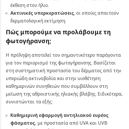
έκθεση στον ήλιο.
Ακτινικές υπερκερατώσεις
, οι οποίες απαιτούν
δερματολογική εκτίμηση.
Πώς μπορούμε να προλάβουμε τη
φωτογήρανση;
Η πρόληψη αποτελεί τον σημαντικότερο παράγοντα
για τον περιορισμό της φωτογήρανσης. Βασίζεται
στη συστηματική προστασία του δέρματος από την
υπεριώδη ακτινοβολία και στην υιοθέτηση
καθημερινών συνηθειών που συμβάλλουν στη
μείωση της αθροιστικής ηλιακής βλάβης. Ειδικότερα,
συνιστώνται τα εξής:
Καθημερινή εφαρμογή αντηλιακού ευρέος
φάσματος
, με προστασία από UVA και UVB