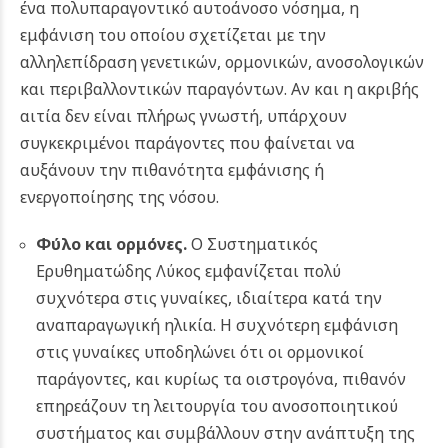
ένα πολυπαραγοντικό αυτοάνοσο νόσημα, η
εμφάνιση του οποίου σχετίζεται με την
αλληλεπίδραση γενετικών, ορμονικών, ανοσολογικών
και περιβαλλοντικών παραγόντων. Αν και η ακριβής
αιτία δεν είναι πλήρως γνωστή, υπάρχουν
συγκεκριμένοι παράγοντες που φαίνεται να
αυξάνουν την πιθανότητα εμφάνισης ή
ενεργοποίησης της νόσου.
Φύλο και ορμόνες.
Ο Συστηματικός
Ερυθηματώδης Λύκος εμφανίζεται πολύ
συχνότερα στις γυναίκες, ιδιαίτερα κατά την
αναπαραγωγική ηλικία. Η συχνότερη εμφάνιση
στις γυναίκες υποδηλώνει ότι οι ορμονικοί
παράγοντες, και κυρίως τα οιστρογόνα, πιθανόν
επηρεάζουν τη λειτουργία του ανοσοποιητικού
συστήματος και συμβάλλουν στην ανάπτυξη της