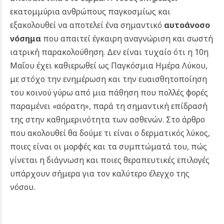
εκατομμύρια ανθρώπους παγκοσμίως και
εξακολουθεί να αποτελεί ένα σημαντικό
αυτοάνοσο
νόσημα
που απαιτεί έγκαιρη αναγνώριση και σωστή
ιατρική παρακολούθηση. Δεν είναι τυχαίο ότι η 10η
Μαΐου έχει καθιερωθεί ως Παγκόσμια Ημέρα Λύκου,
με στόχο την ενημέρωση και την ευαισθητοποίηση
του κοινού γύρω από μια πάθηση που πολλές φορές
παραμένει «αόρατη», παρά τη σημαντική επίδρασή
της στην καθημερινότητα των ασθενών.
Στο άρθρο
που ακολουθεί θα δούμε τι είναι ο δερματικός λύκος,
ποιες είναι οι μορφές και τα συμπτώματά του, πώς
γίνεται η διάγνωση και ποιες θεραπευτικές επιλογές
υπάρχουν σήμερα για τον καλύτερο έλεγχο της
νόσου.