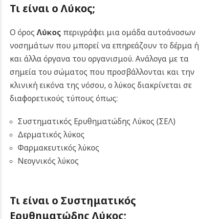
Τι είναι ο Λύκος;
Ο όρος
Λύκος
περιγράφει μια ομάδα αυτοάνοσων
νοσημάτων που μπορεί να επηρεάζουν το δέρμα ή
και άλλα όργανα του οργανισμού. Ανάλογα με τα
σημεία του σώματος που προσβάλλονται και την
κλινική εικόνα της νόσου, ο λύκος διακρίνεται σε
διαφορετικούς τύπους όπως:
Συστηματικός Ερυθηματώδης Λύκος (ΣΕΛ)
Δερματικός λύκος
Φαρμακευτικός λύκος
Νεογνικός λύκος
Τι είναι ο Συστηματικός
Ερυθηματώδης Λύκος;