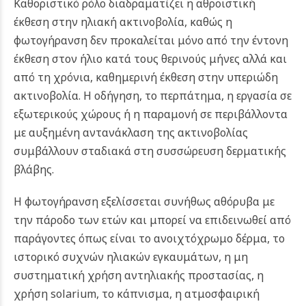
Καθοριστικό ρόλο διαδραματίζει η αθροιστική
έκθεση στην ηλιακή ακτινοβολία, καθώς η
φωτογήρανση δεν προκαλείται μόνο από την έντονη
έκθεση στον ήλιο κατά τους θερινούς μήνες αλλά και
από τη χρόνια, καθημερινή έκθεση στην υπεριώδη
ακτινοβολία. Η οδήγηση, το περπάτημα, η εργασία σε
εξωτερικούς χώρους ή η παραμονή σε περιβάλλοντα
με αυξημένη αντανάκλαση της ακτινοβολίας
συμβάλλουν σταδιακά στη συσσώρευση δερματικής
βλάβης.
Η φωτογήρανση εξελίσσεται συνήθως αθόρυβα με
την πάροδο των ετών και μπορεί να επιδεινωθεί από
παράγοντες όπως είναι το ανοιχτόχρωμο δέρμα, το
ιστορικό συχνών ηλιακών εγκαυμάτων, η μη
συστηματική χρήση αντηλιακής προστασίας, η
χρήση solarium, το κάπνισμα, η ατμοσφαιρική