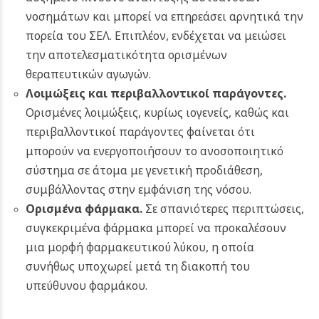
νοσημάτων και μπορεί να επηρεάσει αρνητικά την
πορεία του ΣΕΛ. Επιπλέον, ενδέχεται να μειώσει
την αποτελεσματικότητα ορισμένων
θεραπευτικών αγωγών.
Λοιμώξεις και περιβαλλοντικοί παράγοντες.
Ορισμένες λοιμώξεις, κυρίως ιογενείς, καθώς και
περιβαλλοντικοί παράγοντες φαίνεται ότι
μπορούν να ενεργοποιήσουν το ανοσοποιητικό
σύστημα σε άτομα με γενετική προδιάθεση,
συμβάλλοντας στην εμφάνιση της νόσου.
Ορισμένα φάρμακα.
Σε σπανιότερες περιπτώσεις,
συγκεκριμένα φάρμακα μπορεί να προκαλέσουν
μια μορφή φαρμακευτικού λύκου, η οποία
συνήθως υποχωρεί μετά τη διακοπή του
υπεύθυνου φαρμάκου.