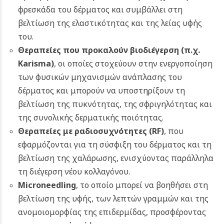
φρεσκάδα του δέρματος και συμβάλλει στη
βελτίωση της ελαστικότητας και της λείας υφής
του.
Θεραπείες που προκαλούν βιοδιέγερση (π.χ.
Karisma)
, οι οποίες στοχεύουν στην ενεργοποίηση
των φυσικών μηχανισμών ανάπλασης του
δέρματος και μπορούν να υποστηρίξουν τη
βελτίωση της πυκνότητας, της σφριγηλότητας και
της συνολικής δερματικής ποιότητας.
Θεραπείες με ραδιοσυχνότητες (RF)
, που
εφαρμόζονται για τη σύσφιξη του δέρματος και τη
βελτίωση της χαλάρωσης, ενισχύοντας παράλληλα
τη διέγερση νέου κολλαγόνου.
Microneedling
, το οποίο μπορεί να βοηθήσει στη
βελτίωση της υφής, των λεπτών γραμμών και της
ανομοιομορφίας της επιδερμίδας, προσφέροντας