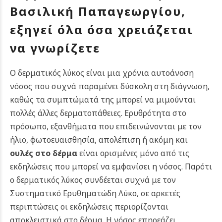
Βασιλική Παπαγεωργίου,
εξηγεί όλα όσα χρειάζεται
να γνωρίζετε
Ο δερματικός λύκος είναι μια χρόνια αυτοάνοση
νόσος που συχνά παραμένει δύσκολη στη διάγνωση,
καθώς τα συμπτώματά της μπορεί να μιμούνται
πολλές άλλες δερματοπάθειες. Ερυθρότητα στο
πρόσωπο, εξανθήματα που επιδεινώνονται με τον
ήλιο, φωτοευαισθησία, απολέπιση ή ακόμη και
ουλές στο δέρμα
είναι ορισμένες μόνο από τις
εκδηλώσεις που μπορεί να εμφανίσει η νόσος. Παρότι
ο δερματικός λύκος συνδέεται συχνά με τον
Συστηματικό Ερυθηματώδη Λύκο, σε αρκετές
περιπτώσεις οι εκδηλώσεις περιορίζονται
αποκλειστικά στο δέρμα. Η νόσος επηρεάζει