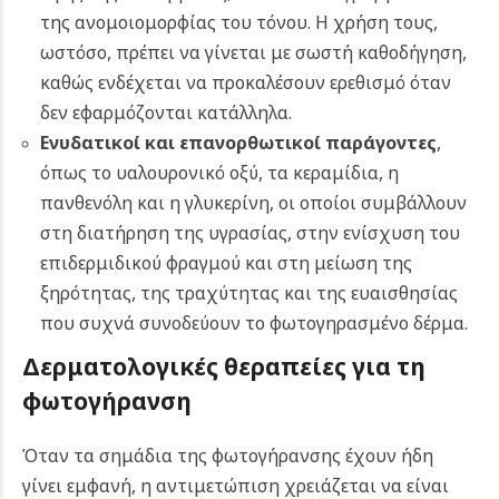
της ανομοιομορφίας του τόνου. Η χρήση τους,
ωστόσο, πρέπει να γίνεται με σωστή καθοδήγηση,
καθώς ενδέχεται να προκαλέσουν ερεθισμό όταν
δεν εφαρμόζονται κατάλληλα.
Ενυδατικοί και επανορθωτικοί παράγοντες
,
όπως το υαλουρονικό οξύ, τα κεραμίδια, η
πανθενόλη και η γλυκερίνη, οι οποίοι συμβάλλουν
στη διατήρηση της υγρασίας, στην ενίσχυση του
επιδερμιδικού φραγμού και στη μείωση της
ξηρότητας, της τραχύτητας και της ευαισθησίας
που συχνά συνοδεύουν το φωτογηρασμένο δέρμα.
Δερματολογικές θεραπείες για τη
φωτογήρανση
Όταν τα σημάδια της φωτογήρανσης έχουν ήδη
γίνει εμφανή, η αντιμετώπιση χρειάζεται να είναι