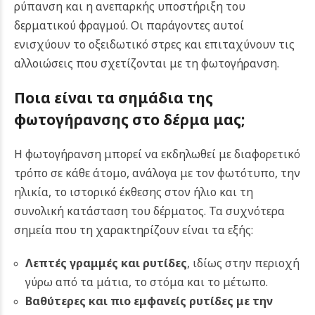
ρύπανση και η ανεπαρκής υποστήριξη του
δερματικού φραγμού. Οι παράγοντες αυτοί
ενισχύουν το οξειδωτικό στρες και επιταχύνουν τις
αλλοιώσεις που σχετίζονται με τη φωτογήρανση.
Ποια είναι τα σημάδια της
φωτογήρανσης στο δέρμα μας;
Η φωτογήρανση μπορεί να εκδηλωθεί με διαφορετικό
τρόπο σε κάθε άτομο, ανάλογα με τον φωτότυπο, την
ηλικία, το ιστορικό έκθεσης στον ήλιο και τη
συνολική κατάσταση του δέρματος. Τα συχνότερα
σημεία που τη χαρακτηρίζουν είναι τα εξής:
Λεπτές γραμμές και ρυτίδες
, ιδίως στην περιοχή
γύρω από τα μάτια, το στόμα και το μέτωπο.
Βαθύτερες και πιο εμφανείς ρυτίδες με την