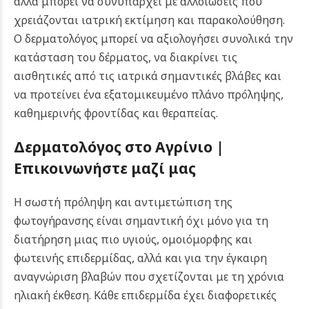
αλλά μπορεί να συνυπάρχει με αλλοιώσεις που
χρειάζονται ιατρική εκτίμηση και παρακολούθηση.
Ο δερματολόγος μπορεί να αξιολογήσει συνολικά την
κατάσταση του δέρματος, να διακρίνει τις
αισθητικές από τις ιατρικά σημαντικές βλάβες και
να προτείνει ένα εξατομικευμένο πλάνο πρόληψης,
καθημερινής φροντίδας και θεραπείας.
Δερματολόγος στο Αγρίνιο |
Επικοινωνήστε μαζί μας
Η σωστή πρόληψη και αντιμετώπιση της
φωτογήρανσης είναι σημαντική όχι μόνο για τη
διατήρηση μιας πιο υγιούς, ομοιόμορφης και
φωτεινής επιδερμίδας, αλλά και για την έγκαιρη
αναγνώριση βλαβών που σχετίζονται με τη χρόνια
ηλιακή έκθεση. Κάθε επιδερμίδα έχει διαφορετικές