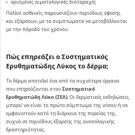
ορισμένες αιματολογικές διαταραχές
Πολλοί ασθενείς παρουσιάζουν περιόδους ύφεσης
και εξάρσεων, με τα συμπτώματα να μεταβάλλονται
με την πάροδο του χρόνου.
Πώς επηρεάζει ο Συστηματικός
Ερυθηματώδης Λύκος το δέρμα;
Το δέρμα αποτελεί ένα από τα συχνότερα όργανα
που επηρεάζονται στον
Συστηματικό
Ερυθηματώδη Λύκο (ΣΕΛ)
. Οι δερματικές εκδηλώσεις
μπορεί να είναι το πρώτο σύμπτωμα της νόσου ή να
εμφανιστούν κατά τη διάρκεια της πορείας της,
συχνά σε περιόδους έξαρσης της ανοσολογικής
δραστηριότητας.