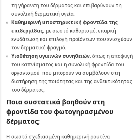
τη γήρανση του δέρματος και επιβαρύνουν τη
συνολική δερματική υγεία.
Καθημερινή υποστηρικτική φροντίδα της
επιδερμίδας
, με σωστό καθαρισμό, επαρκή
ενυδάτωση και επιλογή προϊόντων που ενισχύουν
τον δερματικό φραγμό.
Υιοθέτηση υγιεινών συνηθειών
, όπως η αποφυγή
του καπνίσματος και η συνολική φροντίδα του
οργανισμού, που μπορούν να συμβάλουν στη
διατήρηση της ποιότητας και της ανθεκτικότητας
του δέρματος.
Ποια συστατικά βοηθούν στη
φροντίδα του φωτογηρασμένου
δέρματος;
Η σωστά σχεδιασμένη καθημερινή ρουτίνα