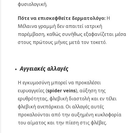
φυσιολογική.
Πότε να επισκεφθείτε δερματολόγο:
Η
Μέλαινα γραμμή δεν απαιτεί ιατρική
παρέμβαση, καθώς συνήθως εξαφανίζεται μέσα
στους πρώτους μήνες μετά τον τοκετό.
Αγγειακές αλλαγές
Η εγκυμοσύνη μπορεί να προκαλέσει
ευρυαγγείες (
spider veins
), αύξηση της
ερυθρότητας, φλεβική διαστολή και εν τέλει
φλεβική ανεπάρκεια. Οι αλλαγές αυτές
προκαλούνται από την αυξημένη κυκλοφορία
του αίματος και την πίεση στις φλέβες.