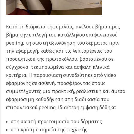
Κατά τη διάρκεια της ομιλίας, ανέλυσε βήμα προς
βήμα την επιλογή του κατάλληλου επιφανειακού
peeling, τη σωστή αξιολόγηση του δέρματος πριν
την εφαρμογή, καθώς και τις λεπτομέρειες του
προσωπικού της πρωτοκόλλου, βασισμένου σε
σύγχρονα, τεκμηριωμένα και ασφαλή κλινικά
κριτήρια.
Η παρουσίαση συνοδεύτηκε από video
εφαρμογής σε ασθενή, προσφέροντας στους
συμμετέχοντες μια πρακτική, ρεαλιστική και άμεσα
εφαρμόσιμη καθοδήγηση στη διαδικασία του
επιφανειακού peeling. Ιδιαίτερη έμφαση δόθηκε:
στη σωστή προετοιμασία του δέρματος
στα κρίσιμα σημεία της τεχνικής