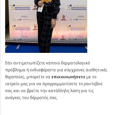
Εάν αντιμετωπίζετε κάποιο δερματολογικό
πρόβλημα ή ενδιαφέρεστε για σύγχρονες αισθητικές
θεραπείες, μπορείτε να
επικοινωνήσετε
με το
ιατρείο μας για να προγραμματίσετε το ραντεβού
σας και να βρείτε την κατάλληλη λύση για τις
ανάγκες του δέρματός σας.