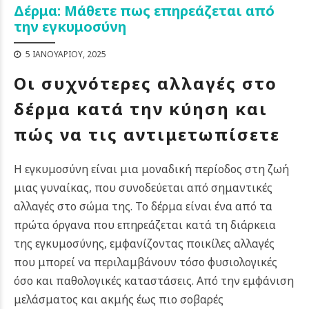
Δέρμα: Μάθετε πως επηρεάζεται από
την εγκυμοσύνη
5 ΙΑΝΟΥΑΡΊΟΥ, 2025
Οι συχνότερες αλλαγές στο
δέρμα κατά την κύηση και
πώς να τις αντιμετωπίσετε
Η εγκυμοσύνη είναι μια μοναδική περίοδος στη ζωή
μιας γυναίκας, που συνοδεύεται από σημαντικές
αλλαγές στο σώμα της. Το δέρμα είναι ένα από τα
πρώτα όργανα που επηρεάζεται κατά τη διάρκεια
της εγκυμοσύνης, εμφανίζοντας ποικίλες αλλαγές
που μπορεί να περιλαμβάνουν τόσο φυσιολογικές
όσο και παθολογικές καταστάσεις.
Από την εμφάνιση
μελάσματος και ακμής έως πιο σοβαρές