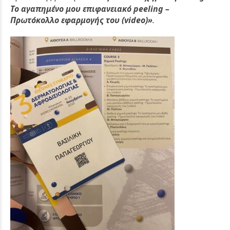
Το αγαπημένο μου επιφανειακό peeling –
Πρωτόκολλο εφαρμογής του (video)»
.