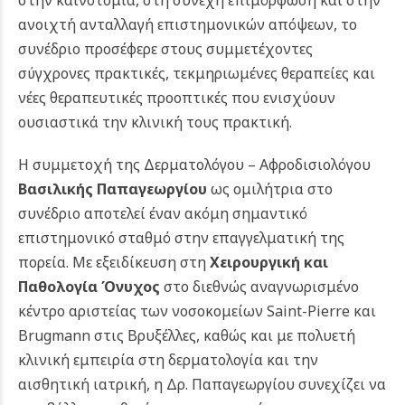
ανοιχτή ανταλλαγή επιστημονικών απόψεων, το
συνέδριο προσέφερε στους συμμετέχοντες
σύγχρονες πρακτικές, τεκμηριωμένες θεραπείες και
νέες θεραπευτικές προοπτικές που ενισχύουν
ουσιαστικά την κλινική τους πρακτική.
Η συμμετοχή της Δερματολόγου – Αφροδισιολόγου
Βασιλικής Παπαγεωργίου
ως ομιλήτρια στο
συνέδριο αποτελεί έναν ακόμη σημαντικό
επιστημονικό σταθμό στην επαγγελματική της
πορεία. Με εξειδίκευση στη
Χειρουργική και
Παθολογία Όνυχος
στο διεθνώς αναγνωρισμένο
κέντρο αριστείας των νοσοκομείων Saint-Pierre και
Brugmann στις Βρυξέλλες, καθώς και με πολυετή
κλινική εμπειρία στη δερματολογία και την
αισθητική ιατρική, η Δρ. Παπαγεωργίου συνεχίζει να