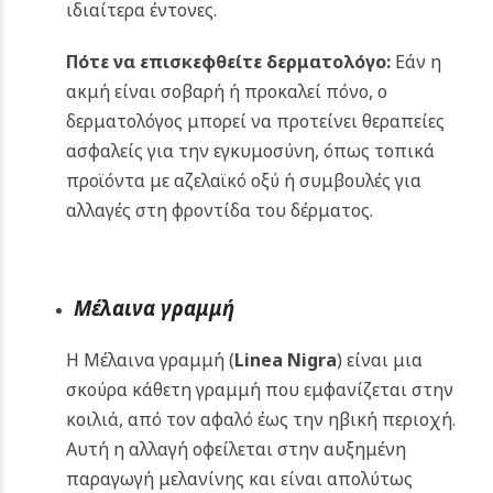
ιδιαίτερα έντονες.
Πότε να
επισκεφθείτε
δερματολόγο:
Εάν η
ακμή είναι σοβαρή ή προκαλεί πόνο, ο
δερματολόγος μπορεί να προτείνει θεραπείες
ασφαλείς για την εγκυμοσύνη, όπως τοπικά
προϊόντα με αζελαϊκό οξύ ή συμβουλές για
αλλαγές στη φροντίδα του δέρματος.
Μέλαινα γραμμή
Η Μέλαινα γραμμή (
Linea
Nigra
) είναι μια
σκούρα κάθετη γραμμή που εμφανίζεται στην
κοιλιά, από τον αφαλό έως την ηβική περιοχή.
Αυτή η αλλαγή οφείλεται στην αυξημένη
παραγωγή μελανίνης και είναι απολύτως