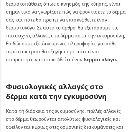
δερματοπάθειες όπως ο κνησμός της κύησης, είναι
σημαντικό να γνωρίζετε πώς να φροντίσετε το δέρμα
σας και πότε θα πρέπει να επισκεφθείτε έναν
δερματολόγο. Σε αυτό το άρθρο, θα εξετάσουμε τις
πιο συχνές αλλαγές στο δέρμα κατά την εγκυμοσύνη,
θα δώσουμε εξειδικευμένες πληροφορίες για κάθε
περίπτωση και θα εξηγήσουμε πότε είναι
απαραίτητο να επισκεφθείτε έναν
δερματολόγο
.
Φυσιολογικές αλλαγές στο
δέρμα κατά την εγκυμοσύνη
Κατά τη διάρκεια της εγκυμοσύνης, πολλές αλλαγές
στο δέρμα θεωρούνται απολύτως φυσιολογικές και
οφείλονται κυρίως στις ορμονικές διακυμάνσεις και