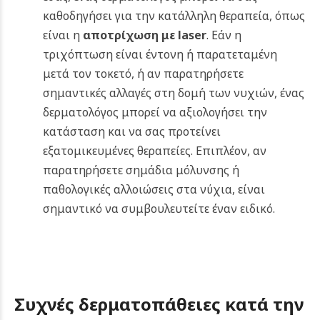
καθοδηγήσει για την κατάλληλη θεραπεία, όπως
είναι η
αποτρίχωση με laser
.
Εάν η
τριχόπτωση είναι έντονη ή παρατεταμένη
μετά τον τοκετό, ή αν παρατηρήσετε
σημαντικές αλλαγές στη δομή των νυχιών, ένας
δερματολόγος μπορεί να αξιολογήσει την
κατάσταση και να σας προτείνει
εξατομικευμένες θεραπείες. Επιπλέον, αν
παρατηρήσετε σημάδια μόλυνσης ή
παθολογικές αλλοιώσεις στα νύχια, είναι
σημαντικό να συμβουλευτείτε έναν ειδικό.
Συχνές δερματοπάθειες κατά την