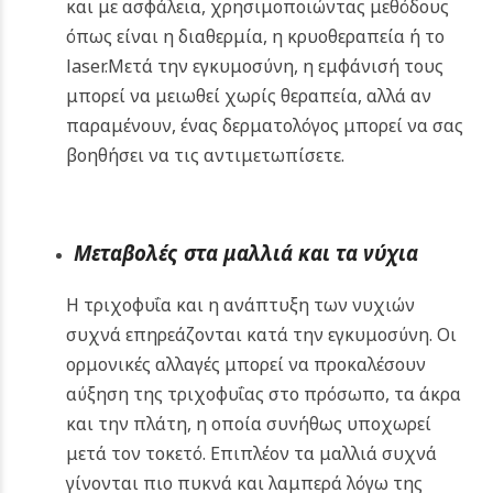
και με ασφάλεια, χρησιμοποιώντας μεθόδους
όπως είναι η διαθερμία, η κρυοθεραπεία ή το
laser.Μετά την εγκυμοσύνη, η εμφάνισή τους
μπορεί να μειωθεί χωρίς θεραπεία, αλλά αν
παραμένουν, ένας δερματολόγος μπορεί να σας
βοηθήσει να τις αντιμετωπίσετε.
Μεταβολές στα μαλλιά και τα νύχια
Η τριχοφυΐα και η ανάπτυξη των νυχιών
συχνά επηρεάζονται κατά την εγκυμοσύνη. Οι
ορμονικές αλλαγές μπορεί να προκαλέσουν
αύξηση της τριχοφυΐας στο πρόσωπο, τα άκρα
και την πλάτη, η οποία συνήθως υποχωρεί
μετά τον τοκετό. Επιπλέον τα μαλλιά συχνά
γίνονται πιο πυκνά και λαμπερά λόγω της