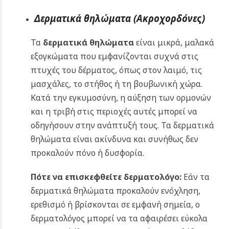
Δερματικά θηλώματα (Ακροχορδόνες)
Τα
δερματικά θηλώματα
είναι μικρά, μαλακά
εξογκώματα που εμφανίζονται συχνά στις
πτυχές του δέρματος, όπως στον λαιμό, τις
μασχάλες, το στήθος ή τη βουβωνική χώρα.
Κατά την εγκυμοσύνη, η αύξηση των ορμονών
και η τριβή στις περιοχές αυτές μπορεί να
οδηγήσουν στην ανάπτυξή τους. Τα δερματικά
θηλώματα είναι ακίνδυνα και συνήθως δεν
προκαλούν πόνο ή δυσφορία.
Πότε να επισκεφθείτε δερματολόγο:
Εάν τα
δερματικά θηλώματα προκαλούν ενόχληση,
ερεθισμό ή βρίσκονται σε εμφανή σημεία, ο
δερματολόγος μπορεί να τα αφαιρέσει εύκολα