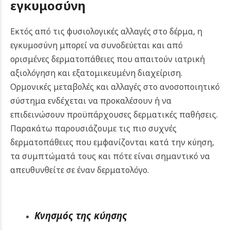
εγκυμοσύνη
Εκτός από τις φυσιολογικές αλλαγές στο δέρμα, η
εγκυμοσύνη μπορεί να συνοδεύεται και από
ορισμένες δερματοπάθειες που απαιτούν ιατρική
αξιολόγηση και εξατομικευμένη διαχείριση.
Ορμονικές μεταβολές και αλλαγές στο ανοσοποιητικό
σύστημα ενδέχεται να προκαλέσουν ή να
επιδεινώσουν προϋπάρχουσες δερματικές παθήσεις.
Παρακάτω παρουσιάζουμε τις πιο συχνές
δερματοπάθειες που εμφανίζονται κατά την κύηση,
τα συμπτώματά τους και πότε είναι σημαντικό να
απευθυνθείτε σε έναν δερματολόγο.
Κνησμός της κύησης