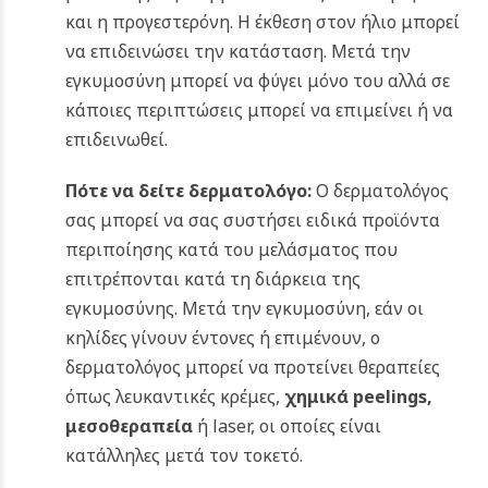
και η προγεστερόνη. Η έκθεση στον ήλιο μπορεί
να επιδεινώσει την κατάσταση. Μετά την
εγκυμοσύνη μπορεί να φύγει μόνο του αλλά σε
κάποιες περιπτώσεις μπορεί να επιμείνει ή να
επιδεινωθεί.
Πότε να δείτε δερματολόγο:
Ο δερματολόγος
σας μπορεί να σας συστήσει ειδικά προϊόντα
περιποίησης κατά του μελάσματος που
επιτρέπονται κατά τη διάρκεια της
εγκυμοσύνης. Μετά την εγκυμοσύνη, εάν οι
κηλίδες γίνουν έντονες ή επιμένουν, ο
δερματολόγος μπορεί να προτείνει θεραπείες
όπως λευκαντικές κρέμες,
χημικά peelings
,
μεσοθεραπεία
ή laser, οι οποίες είναι
κατάλληλες μετά τον τοκετό.