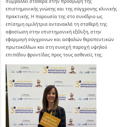
συμβάλλει σταθερά στην προαγωγή της
επιστημονικής γνώσης και της σύγχρονης κλινικής
πρακτικής.
Η παρουσία της στο συνέδριο ως
επίσημη ομιλήτρια αντανακλά τη σταθερή της
αφοσίωση στην επιστημονική εξέλιξη, στην
εφαρμογή σύγχρονων και ασφαλών θεραπευτικών
πρωτοκόλλων και στη συνεχή παροχή υψηλού
επιπέδου φροντίδας προς τους ασθενείς της.