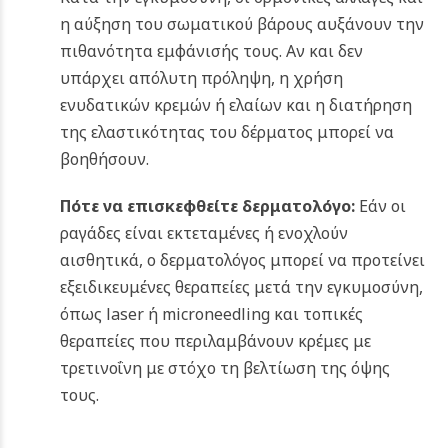
η αύξηση του σωματικού βάρους αυξάνουν την
πιθανότητα εμφάνισής τους. Αν και δεν
υπάρχει απόλυτη πρόληψη, η χρήση
ενυδατικών κρεμών ή ελαίων και η διατήρηση
της ελαστικότητας του δέρματος μπορεί να
βοηθήσουν.
Πότε να επισκεφθείτε δερματολόγο:
Εάν οι
ραγάδες είναι εκτεταμένες ή ενοχλούν
αισθητικά, ο δερματολόγος μπορεί να προτείνει
εξειδικευμένες θεραπείες μετά την εγκυμοσύνη,
όπως laser ή microneedling και τοπικές
θεραπείες που περιλαμβάνουν κρέμες με
τρετινοΐνη με στόχο τη βελτίωση της όψης
τους.