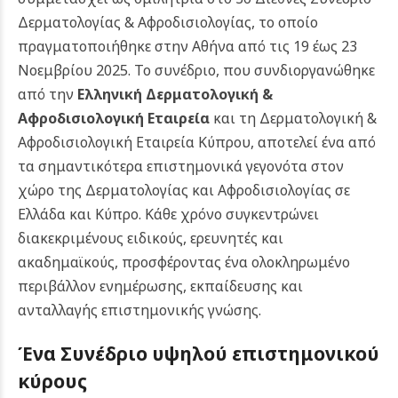
Δερματολογίας & Αφροδισιολογίας, το οποίο
πραγματοποιήθηκε στην Αθήνα από τις 19 έως 23
Νοεμβρίου 2025. Το συνέδριο, που συνδιοργανώθηκε
από την
Ελληνική Δερματολογική &
Αφροδισιολογική Εταιρεία
και τη Δερματολογική &
Αφροδισιολογική Εταιρεία Κύπρου, αποτελεί ένα από
τα σημαντικότερα επιστημονικά γεγονότα στον
χώρο της Δερματολογίας και Αφροδισιολογίας σε
Ελλάδα και Κύπρο. Κάθε χρόνο συγκεντρώνει
διακεκριμένους ειδικούς, ερευνητές και
ακαδημαϊκούς, προσφέροντας ένα ολοκληρωμένο
περιβάλλον ενημέρωσης, εκπαίδευσης και
ανταλλαγής επιστημονικής γνώσης.
Ένα Συνέδριο υψηλού επιστημονικού
κύρους