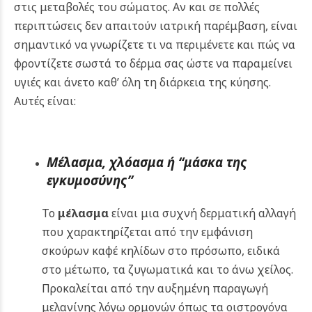
στις μεταβολές του σώματος. Αν και σε πολλές
περιπτώσεις δεν απαιτούν ιατρική παρέμβαση, είναι
σημαντικό να γνωρίζετε τι να περιμένετε και πώς να
φροντίζετε σωστά το δέρμα σας ώστε να παραμείνει
υγιές και άνετο καθ’ όλη τη διάρκεια της κύησης.
Αυτές είναι:
Μέλασμα, χλόασμα ή “μάσκα της
εγκυμοσύνης”
Το
μέλασμα
είναι μια συχνή δερματική αλλαγή
που χαρακτηρίζεται από την εμφάνιση
σκούρων καφέ κηλίδων στο πρόσωπο, ειδικά
στο μέτωπο, τα ζυγωματικά και το άνω χείλος.
Προκαλείται από την αυξημένη παραγωγή
μελανίνης λόγω ορμονών όπως τα οιστρογόνα