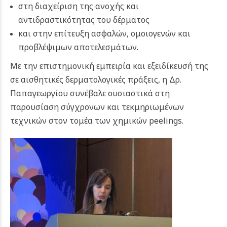
στη διαχείριση της ανοχής και
αντιδραστικότητας του δέρματος
και στην επίτευξη ασφαλών, ομοιογενών και
προβλέψιμων αποτελεσμάτων.
Με την επιστημονική εμπειρία και εξειδίκευσή της
σε αισθητικές δερματολογικές πράξεις, η Δρ.
Παπαγεωργίου συνέβαλε ουσιαστικά στη
παρουσίαση σύγχρονων και τεκμηριωμένων
τεχνικών στον τομέα των χημικών peelings.