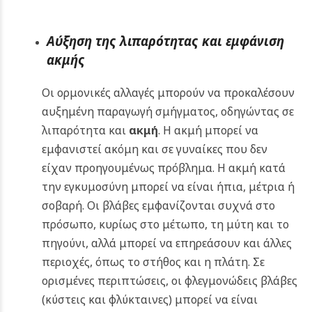
Αύξηση της λιπαρότητας και εμφάνιση
ακμής
Οι ορμονικές αλλαγές μπορούν να προκαλέσουν
αυξημένη παραγωγή σμήγματος, οδηγώντας σε
λιπαρότητα και
ακμή
. Η ακμή μπορεί να
εμφανιστεί ακόμη και σε γυναίκες που δεν
είχαν προηγουμένως πρόβλημα. Η ακμή κατά
την εγκυμοσύνη μπορεί να είναι ήπια, μέτρια ή
σοβαρή. Οι βλάβες εμφανίζονται συχνά στο
πρόσωπο, κυρίως στο μέτωπο, τη μύτη και το
πηγούνι, αλλά μπορεί να επηρεάσουν και άλλες
περιοχές, όπως το στήθος και η πλάτη. Σε
ορισμένες περιπτώσεις, οι φλεγμονώδεις βλάβες
(κύστεις και φλύκταινες) μπορεί να είναι