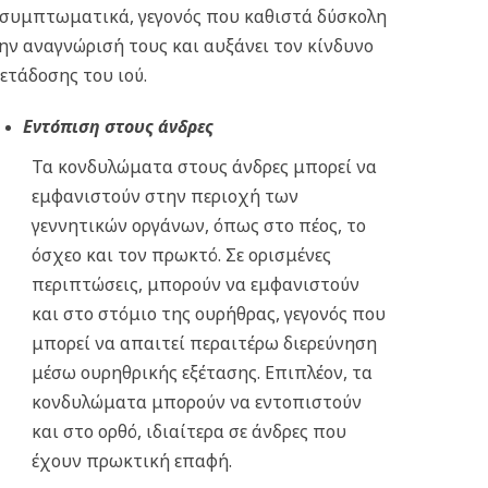
συμπτωματικά, γεγονός που καθιστά δύσκολη
ην αναγνώρισή τους και αυξάνει τον κίνδυνο
ετάδοσης του ιού.
Εντόπιση στους άνδρες
Τα κονδυλώματα στους άνδρες μπορεί να
εμφανιστούν στην περιοχή των
γεννητικών οργάνων, όπως στο πέος, το
όσχεο και τον πρωκτό. Σε ορισμένες
περιπτώσεις, μπορούν να εμφανιστούν
και στο στόμιο της ουρήθρας, γεγονός που
μπορεί να απαιτεί περαιτέρω διερεύνηση
μέσω ουρηθρικής εξέτασης. Επιπλέον, τα
κονδυλώματα μπορούν να εντοπιστούν
και στο ορθό, ιδιαίτερα σε άνδρες που
έχουν πρωκτική επαφή.