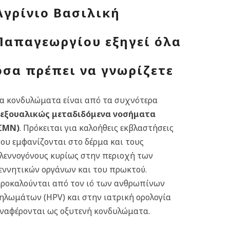
Αγρίνιο Βασιλική
Παπαγεωργίου εξηγεί όλα
όσα πρέπει να γνωρίζετε
α κονδυλώματα είναι από τα συχνότερα
εξουαλικώς μεταδιδόμενα νοσήματα
ΣΜΝ)
. Πρόκειται για καλοήθεις εκβλαστήσεις
ου εμφανίζονται στο δέρμα και τους
λεννογόνους κυρίως στην περιοχή των
εννητικών οργάνων και του πρωκτού.
ροκαλούνται από τον ιό των ανθρωπίνων
ηλωμάτων (HPV) και στην ιατρική ορολογία
ναφέρονται ως οξυτενή κονδυλώματα.