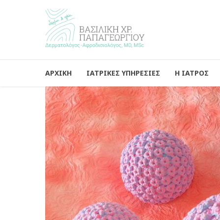
ΑΡΧΙΚΗ
ΙΑΤΡΙΚΕΣ ΥΠΗΡΕΣΙΕΣ
Η ΙΑΤΡΟΣ