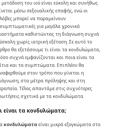
 μετάδοση του ιού είναι εύκολη και συνήθως
ίνεται μέσω σεξουαλικής επαφής, ενώ οι
λάβες μπορεί να παραμείνουν
συμπτωματικές για μεγάλα χρονικά
ιαστήματα καθιστώντας τη διάγνωση συχνά
ύσκολη χωρίς ιατρική εξέταση. Σε αυτό το
ρθρο θα εξετάσουμε τι είναι τα κονδυλώματα,
όσο συχνά εμφανίζονται και ποια είναι τα
ίτια και τα συμπτώματα. Επιπλέον θα
ναφερθούμε στον τρόπο που γίνεται η
ιάγνωση, στα μέτρα πρόληψης και στη
εραπεία. Τέλος απαντάμε στις συχνότερες
ρωτήσεις σχετικά με τα κονδυλώματα.
ι είναι τα κονδυλώματα;
Τα
κονδυλώματα
είναι μικρά εξογκώματα στο