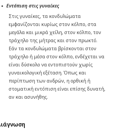
Εντόπιση στις γυναίκες
Στις γυναίκες, τα κονδυλώματα
εμφανίζονται κυρίως στον κόλπο, στα
μεγάλα και μικρά χείλη, στον κόλπο, τον
τράχηλο της μήτρας και στον πρωκτό.
Εάν τα κονδυλώματα βρίσκονται στον
τράχηλο ή μέσα στον κόλπο, ενδέχεται να
είναι δύσκολο να εντοπιστούν χωρίς
γυναικολογική εξέταση. Όπως και
περίπτωση των ανδρών, η ορθική ή
στοματική εντόπιση είναι επίσης δυνατή,
αν και ασυνήθης.
Διάγνωση