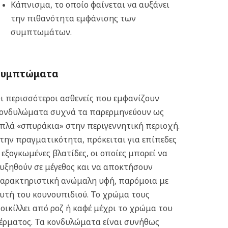
Κάπνισμα, το οποίο φαίνεται να αυξάνει
την πιθανότητα εμφάνισης των
συμπτωμάτων.
Συμπτώματα
ι περισσότεροι ασθενείς που εμφανίζουν
ονδυλώματα συχνά τα παρερμηνεύουν ως
πλά «σπυράκια» στην περιγεννητική περιοχή.
την πραγματικότητα, πρόκειται για επίπεδες
 εξογκωμένες βλατίδες, οι οποίες μπορεί να
υξηθούν σε μέγεθος και να αποκτήσουν
αρακτηριστική ανώμαλη υφή, παρόμοια με
υτή του κουνουπιδιού. Το χρώμα τους
οικίλλει από ροζ ή καφέ μέχρι το χρώμα του
έρματος. Τα κονδυλώματα είναι συνήθως