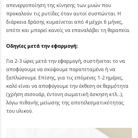
απενεργοποίηση της κίνησης των μυών που
προκαλούν τις ρυτίδες όταν αυτοί συσπώνται. Η
διάρκεια δράσης κυμαίνεται από 4 μέχρι 6 μήνες,
οπότε και μπορεί κανείς να επαναλάβει τη θεραπεία.
Οδηγίες μετά την εφαρμογή:
Για 2-3 ώρες μετά την εφαρμογή, συστήνεται το να
αποφύγουμε να σκύψουμε παρατεταμένα ή να
ξαπλώσουμε. Επίσης, για τις επόμενες 1-2 ημέρες,
καλό είναι να αποφύγουμε την έκθεση σε θερμότητα
(χρήση σεσουάρ, έντονη σωματική άσκηση κτλ…),
λόγω πιθανής μείωσης της αποτελεσματικότητας
του υλικού.