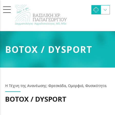
BOTOX / DYSPORT
Η Τέχνη της Ανανέωσης: Φρεσκάδα, Ομορφιά, Φυσικότητα.
BOTOX / DYSPORT