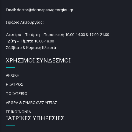
Email: doctor@dermapapageorgiou.gr
Ωράριο Λειτουργίας :
Δευτέρα – Τετάρτη – Παρασκευή 10.00-14.00 & 17.00-21.00
Τρίτη – Πέμπτη 10.00-18.00
Σάββατο & Κυριακή Κλειστά
ΧΡΗΣΙΜΟΙ ΣΥΝΔΕΣΜΟΙ
ΑΡΧΙΚΗ
Η ΙΑΤΡΟΣ
ΤΟ ΙΑΤΡΕΙΟ
ΑΡΘΡΑ & ΣΥΜΒΟΥΛΕΣ ΥΓΕΙΑΣ
ΕΠΙΚΟΙΝΩΝΙΑ
ΙΑΤΡΙΚΕΣ ΥΠΗΡΕΣΙΕΣ