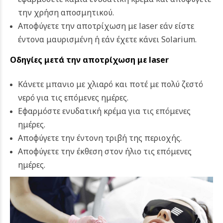
την χρήση αποσμητικού.
Αποφύγετε την αποτρίχωση με laser εάν είστε
έντονα μαυρισμένη ή εάν έχετε κάνει Solarium.
Οδηγίες μετά την αποτρίχωση με laser
Κάνετε μπανιο με χλιαρό και ποτέ με πολύ ζεστό
νερό για τις επόμενες ημέρες.
Εφαρμόστε ενυδατική κρέμα για τις επόμενες
ημέρες.
Αποφύγετε την έντονη τριβή της περιοχής.
Αποφύγετε την έκθεση στον ήλιο τις επόμενες
ημέρες.