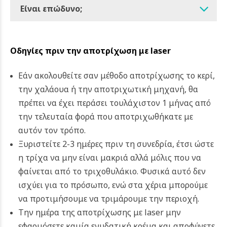
Είναι επώδυνο;
Οδηγίες πριν την αποτρίχωση με laser
Εάν ακολουθείτε σαν μέθοδο αποτρίχωσης το κερί,
την χαλάουα ή την αποτριχωτική μηχανή, θα
πρέπει να έχει περάσει τουλάχιστον 1 μήνας από
την τελευταία φορά που αποτριχωθήκατε με
αυτόν τον τρόπο.
Ξυριστείτε 2-3 ημέρες πριν τη συνεδρία, έτσι ώστε
η τρίχα να μην είναι μακριά αλλά μόλις που να
φαίνεται από το τριχοθυλάκιο. Φυσικά αυτό δεν
ισχύει για το πρόσωπο, ενώ στα χέρια μπορούμε
να προτιμήσουμε να τριμάρουμε την περιοχή.
Την ημέρα της αποτρίχωσης με laser μην
εφαρμόσετε καμία ενυδατική κρέμα και αποφύγετε