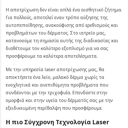
Η αποτρίχωση δεν είναι απλά ένα αισθητικό ζήτημα.
Για πολλούς, αποτελεί εναν τρόπο αύξησης της
αυτοπεποίθησης, ανακούφισης από ερεθισμούς και
προβλημάτων του δέρματος. Στο ιατρείο μας,
κατανοούμε τη σημασία αυτής της διαδικασίας και
διαθέτουμε τον καλύτερο εξοπλισμό για να σας
προσφέρουμε τα καλύτερα αποτελέσματα.
Με την υπηρεσία laser αποτρίχωσης μας, θα
αποκτήσετε ένα λείο, μαλακό δέρμα χωρίς τα
ενοχλητικά και ανεπιθύμητα προβλήματα που
συνδέονται με την τριχοφυΐα. Επενδύστε στην
ομορφιά και στην υγεία του δέρματός σας με την
εξειδικευμένη περίθαλψη που προσφέρουμε.
Η πιο Σύγχρονη Τεχνολογία Laser