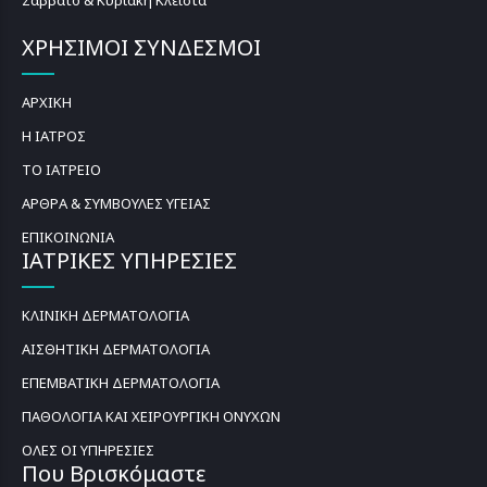
ΧΡΗΣΙΜΟΙ ΣΥΝΔΕΣΜΟΙ
ΑΡΧΙΚΗ
Η ΙΑΤΡΟΣ
ΤΟ ΙΑΤΡΕΙΟ
ΑΡΘΡΑ & ΣΥΜΒΟΥΛΕΣ ΥΓΕΙΑΣ
ΕΠΙΚΟΙΝΩΝΙΑ
ΙΑΤΡΙΚΕΣ ΥΠΗΡΕΣΙΕΣ
ΚΛΙΝΙΚΗ ΔΕΡΜΑΤΟΛΟΓΙΑ
ΑΙΣΘΗΤΙΚΗ ΔΕΡΜΑΤΟΛΟΓΙΑ
ΕΠΕΜΒΑΤΙΚΗ ΔΕΡΜΑΤΟΛΟΓΙΑ
ΠΑΘΟΛΟΓΙΑ ΚΑΙ ΧΕΙΡΟΥΡΓΙΚΗ ΟΝΥΧΩΝ
ΟΛΕΣ ΟΙ ΥΠΗΡΕΣΙΕΣ
Που Βρισκόμαστε