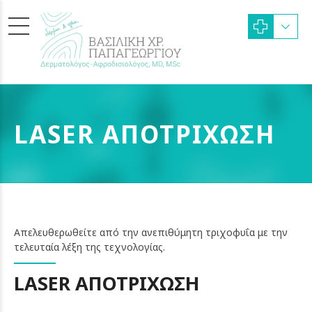
LASER ΑΠΟΤΡΙΧΩΣΗ
Απελευθερωθείτε από την ανεπιθύμητη τριχοφυΐα με την
τελευταία λέξη της τεχνολογίας.
LASER ΑΠΟΤΡΙΧΩΣΗ