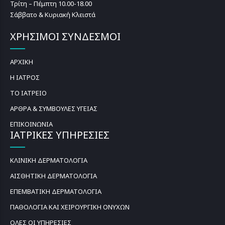
Τρίτη – Πέμπτη 10.00-18.00
Σάββατο & Κυριακή Κλειστά
ΧΡΗΣΙΜΟΙ ΣΥΝΔΕΣΜΟΙ
ΑΡΧΙΚΗ
Η ΙΑΤΡΟΣ
ΤΟ ΙΑΤΡΕΙΟ
ΑΡΘΡΑ & ΣΥΜΒΟΥΛΕΣ ΥΓΕΙΑΣ
ΕΠΙΚΟΙΝΩΝΙΑ
ΙΑΤΡΙΚΕΣ ΥΠΗΡΕΣΙΕΣ
ΚΛΙΝΙΚΗ ΔΕΡΜΑΤΟΛΟΓΙΑ
ΑΙΣΘΗΤΙΚΗ ΔΕΡΜΑΤΟΛΟΓΙΑ
ΕΠΕΜΒΑΤΙΚΗ ΔΕΡΜΑΤΟΛΟΓΙΑ
ΠΑΘΟΛΟΓΙΑ ΚΑΙ ΧΕΙΡΟΥΡΓΙΚΗ ΟΝΥΧΩΝ
ΟΛΕΣ ΟΙ ΥΠΗΡΕΣΙΕΣ