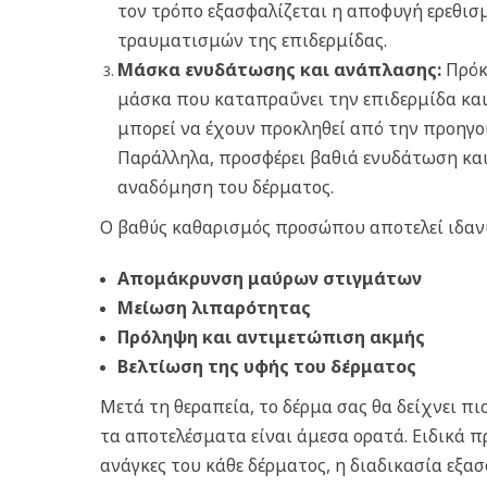
τον τρόπο εξασφαλίζεται η αποφυγή ερεθισ
τραυματισμών της επιδερμίδας.
Μάσκα ενυδάτωσης και ανάπλασης:
Πρόκ
μάσκα που καταπραΰνει την επιδερμίδα και 
μπορεί να έχουν προκληθεί από την προηγο
Παράλληλα, προσφέρει βαθιά ενυδάτωση και
αναδόμηση του δέρματος.
Ο βαθύς καθαρισμός προσώπου αποτελεί ιδανι
Απομάκρυνση μαύρων στιγμάτων
Μείωση λιπαρότητας
Πρόληψη και αντιμετώπιση ακμής
Βελτίωση της υφής του δέρματος
Μετά τη θεραπεία, το δέρμα σας θα δείχνει πι
τα αποτελέσματα είναι άμεσα ορατά. Ειδικά 
ανάγκες του κάθε δέρματος, η διαδικασία εξασ