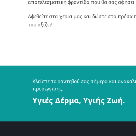
αποτελεσματική φροντίδα που θα σας αφήσει
Αφεθείτε στα χέρια μας και δώστε στο πρόσω
του αξίζει!
Κλείστε το ραντεβού σας σήμερα και ανακαλ
προσέγγισης.
Υγιές Δέρμα, Υγιής Ζωή.