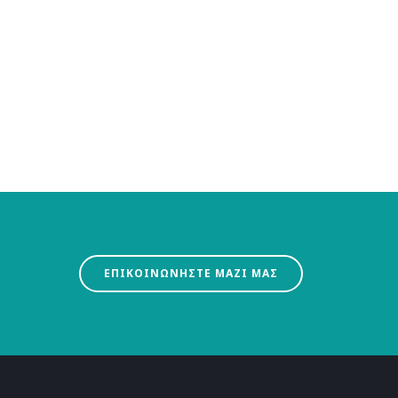
ΕΠΙΚΟΙΝΩΝΗΣΤΕ ΜΑΖΙ ΜΑΣ