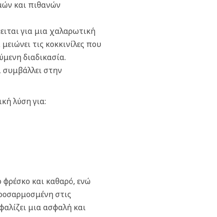
μών και πιθανών
ειται για μια χαλαρωτική
μειώνει τις κοκκινίλες που
ύμενη διαδικασία.
 συμβάλλει στην
κή λύση για:
ο φρέσκο και καθαρό, ενώ
προσαρμοσμένη στις
φαλίζει μια ασφαλή και