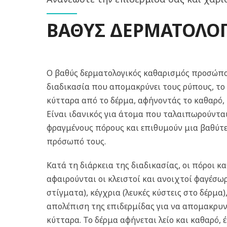
ΒΑΘΥΣ ΔΕΡΜΑΤΟΛΟ
Ο βαθύς δερματολογικός καθαρισμός προσώπου
διαδικασία που απομακρύνει τους ρύπους, το
κύτταρα από το δέρμα, αφήνοντάς το καθαρό, 
Είναι ιδανικός για άτομα που ταλαιπωρούντα
φραγμένους πόρους και επιθυμούν μια βαθύτε
πρόσωπό τους.
Κατά τη διάρκεια της διαδικασίας, οι πόροι κα
αφαιρούνται οι κλειστοί και ανοιχτοί φαγέσωρ
στίγματα), κέγχρια (λευκές κύστεις στο δέρμα)
απολέπιση της επιδερμίδας για να απομακρυνθ
κύτταρα. Το δέρμα αφήνεται λείο και καθαρό,