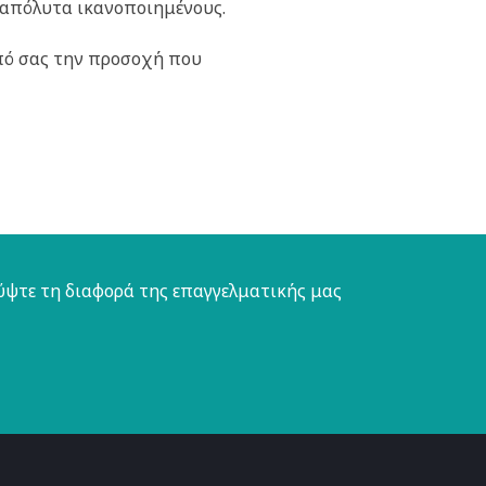
 απόλυτα ικανοποιημένους.
πό σας την προσοχή που
ύψτε τη διαφορά της επαγγελματικής μας