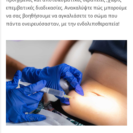
επεμβατικές διαδικασίες. Ανακαλύψτε πώς μπορούμε
να σας βοηθήσουμε να αγκαλιάσετε το σώμα που
πάντα ονειρευόσασταν, με την ενδολιποθεραπεία!