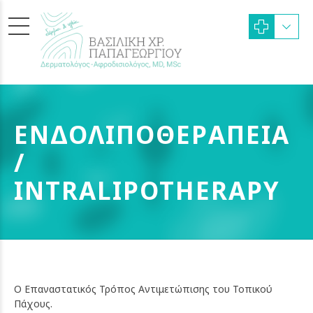
ΕΝΔΟΛΙΠΟΘΕΡΑΠΕΙΑ
/
INTRALIPOTHERAPY
Ο Επαναστατικός Τρόπος Αντιμετώπισης του Τοπικού
Πάχους.