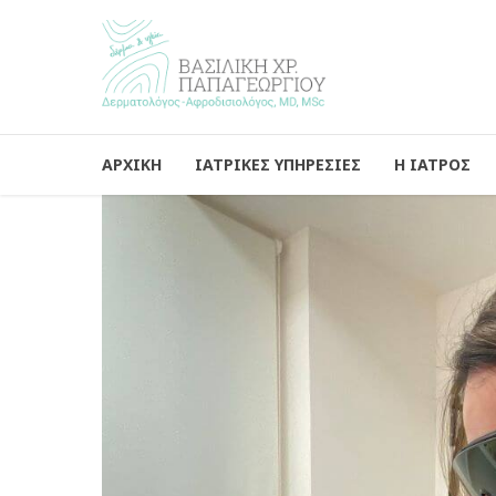
ΑΡΧΙΚΗ
ΙΑΤΡΙΚΕΣ ΥΠΗΡΕΣΙΕΣ
Η ΙΑΤΡΟΣ