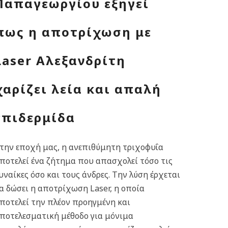
Παπαγεωργίου εξηγεί
πως η αποτρίχωση με
Laser Αλεξανδρίτη
χαρίζει λεία και απαλή
επιδερμίδα
την εποχή μας, η ανεπιθύμητη τριχοφυΐα
ποτελεί ένα ζήτημα που απασχολεί τόσο τις
υναίκες όσο και τους άνδρες. Την λύση έρχεται
α δώσει η αποτρίχωση Laser, η οποία
ποτελεί την πλέον προηγμένη και
ποτελεσματική μέθοδο για μόνιμα