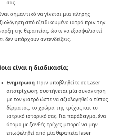
σας.
ίναι σημαντικό να γίνεται μία πλήρης
ξιολόγηση από εξειδικευμένο ιατρό πριν την
ναρξη της θεραπείας, ώστε να εξασφαλιστεί
τι δεν υπάρχουν αντενδείξεις.
οια είναι η διαδικασία;
Ενημέρωση
. Πριν υποβληθείτε σε Laser
αποτρίχωση, συστήνεται μία συνάντηση
με τον γιατρό ώστε να αξιολογηθεί ο τύπος
δέρματος, το χρώμα της τρίχας και το
ιατρικό ιστορικό σας. Για παράδειγμα, ένα
άτομο με ξανθές τρίχες μπορεί να μην
επωφεληθεί από μία θεραπεία laser