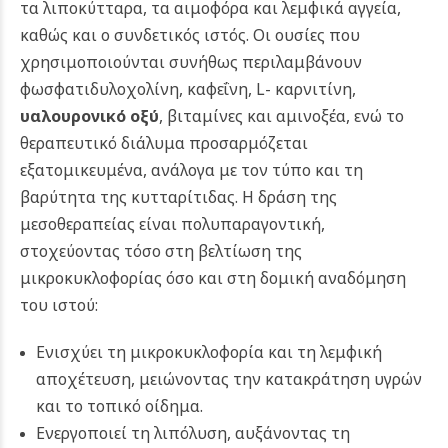
τα λιποκύτταρα, τα αιμοφόρα και λεμφικά αγγεία,
καθώς και ο συνδετικός ιστός. Οι ουσίες που
χρησιμοποιούνται συνήθως περιλαμβάνουν
φωσφατιδυλοχολίνη, καφεΐνη, L- καρνιτίνη,
υαλουρονικό οξύ
, βιταμίνες και αμινοξέα, ενώ το
θεραπευτικό διάλυμα προσαρμόζεται
εξατομικευμένα, ανάλογα με τον τύπο και τη
βαρύτητα της κυτταρίτιδας. Η δράση της
μεσοθεραπείας είναι πολυπαραγοντική,
στοχεύοντας τόσο στη βελτίωση της
μικροκυκλοφορίας όσο και στη δομική αναδόμηση
του ιστού:
Ενισχύει τη μικροκυκλοφορία και τη λεμφική
αποχέτευση, μειώνοντας την κατακράτηση υγρών
και το τοπικό οίδημα.
Ενεργοποιεί τη λιπόλυση, αυξάνοντας τη