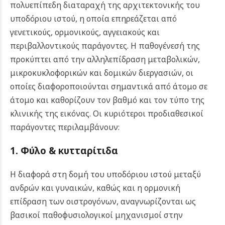
πολυεπίπεδη διαταραχή της αρχιτεκτονικής του
υποδόριου ιστού, η οποία επηρεάζεται από
γενετικούς, ορμονικούς, αγγειακούς και
περιβαλλοντικούς παράγοντες. Η παθογένεσή της
προκύπτει από την αλληλεπίδραση μεταβολικών,
μικροκυκλοφορικών και δομικών διεργασιών, οι
οποίες διαφοροποιούνται σημαντικά από άτομο σε
άτομο και καθορίζουν τον βαθμό και τον τύπο της
κλινικής της εικόνας. Οι κυριότεροι προδιαθεσικοί
παράγοντες περιλαμβάνουν:
1. Φύλο
& κυτταρίτιδα
Η διαφορά στη δομή του υποδόριου ιστού μεταξύ
ανδρών και γυναικών, καθώς και η ορμονική
επίδραση των οιστρογόνων, αναγνωρίζονται ως
βασικοί παθοφυσιολογικοί μηχανισμοί στην