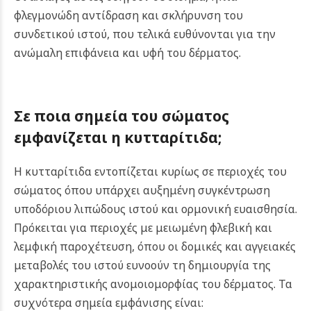
φλεγμονώδη αντίδραση και σκλήρυνση του
συνδετικού ιστού, που τελικά ευθύνονται για την
ανώμαλη επιφάνεια και υφή του δέρματος.
Σε ποια σημεία του σώματος
εμφανίζεται η κυτταρίτιδα;
Η κυτταρίτιδα εντοπίζεται κυρίως σε περιοχές του
σώματος όπου υπάρχει αυξημένη συγκέντρωση
υποδόριου λιπώδους ιστού και ορμονική ευαισθησία.
Πρόκειται για περιοχές με μειωμένη φλεβική και
λεμφική παροχέτευση, όπου οι δομικές και αγγειακές
μεταβολές του ιστού ευνοούν τη δημιουργία της
χαρακτηριστικής ανομοιομορφίας του δέρματος. Τα
συχνότερα σημεία εμφάνισης είναι: