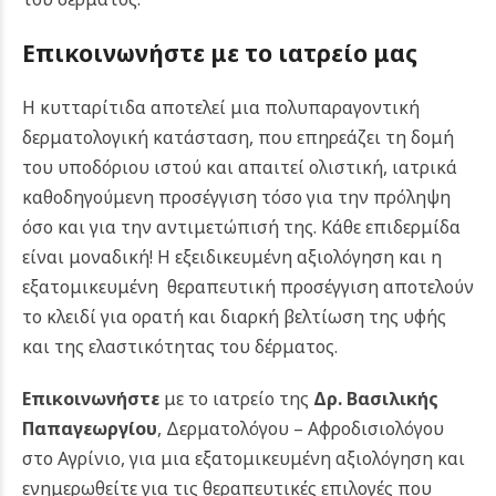
Επικοινωνήστε με το ιατρείο μας
Η κυτταρίτιδα αποτελεί μια πολυπαραγοντική
δερματολογική κατάσταση, που επηρεάζει τη δομή
του υποδόριου ιστού και απαιτεί ολιστική, ιατρικά
καθοδηγούμενη προσέγγιση τόσο για την πρόληψη
όσο και για την αντιμετώπισή της. Κάθε επιδερμίδα
είναι μοναδική! Η εξειδικευμένη αξιολόγηση και η
εξατομικευμένη θεραπευτική προσέγγιση αποτελούν
το κλειδί για ορατή και διαρκή βελτίωση της υφής
και της ελαστικότητας του δέρματος.
Επικοινωνήστε
με το ιατρείο της
Δρ. Βασιλικής
Παπαγεωργίου
, Δερματολόγου – Αφροδισιολόγου
στο Αγρίνιο, για μια εξατομικευμένη αξιολόγηση και
ενημερωθείτε για τις θεραπευτικές επιλογές που