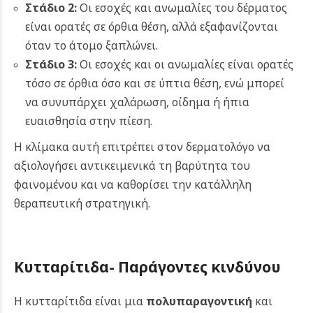
Στάδιο 2:
Οι εσοχές και ανωμαλίες του δέρματος
είναι ορατές σε όρθια θέση, αλλά εξαφανίζονται
όταν το άτομο ξαπλώνει.
Στάδιο 3:
Οι εσοχές και οι ανωμαλίες είναι ορατές
τόσο σε όρθια όσο και σε ύπτια θέση, ενώ μπορεί
να συνυπάρχει χαλάρωση, οίδημα ή ήπια
ευαισθησία στην πίεση.
Η κλίμακα αυτή επιτρέπει στον δερματολόγο να
αξιολογήσει αντικειμενικά τη βαρύτητα του
φαινομένου και να καθορίσει την κατάλληλη
θεραπευτική στρατηγική.
Κυτταρίτιδα- Παράγοντες κινδύνου
Η κυτταρίτιδα είναι μια
πολυπαραγοντική
και