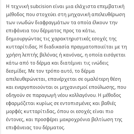
Η τεχνική subcision είναι μια ελάχιστα επεμβατική
μέθοδος που στοχεύει στη μηχανική απελευθέρωση
των ινωδών διαφραγμάτων τα οποία έλκουν την
επιφάνεια του δέρματος προς τα κάτω,
δημιουργώντας τις χαρακτηριστικές εσοχές της
κυτταρίτιδας. Η διαδικασία πραγματοποιείται με τη
χρήση λεπτής βελόνας ή κανόνας, η οποία εισάγεται
κάτω από το δέρμα και διατέμνει τις ινώδεις
δεσμίδες.
Με τον τρόπο αυτό, το δέρμα
απελευθερώνεται, επανέρχεται σε ομαλότερη θέση
και ενεργοποιούνται οι μηχανισμοί επούλωσης, που
οδηγούν σε παραγωγή νέου κολλαγόνου. Η μέθοδος
εφαρμόζεται κυρίως σε εντοπισμένες και βαθιές
μορφές κυτταρίτιδας, όπου οι εσοχές είναι πιο
έντονες, και προσφέρει μακροχρόνια βελτίωση της
επιφάνειας του δέρματος.