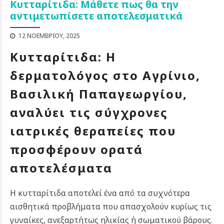
Κυτταρίτιδα: Μάθετε πως θα την
αντιμετωπίσετε αποτελεσματικά
12 ΝΟΕΜΒΡΊΟΥ, 2025
Κυτταρίτιδα: Η
δερματολόγος στο Αγρίνιο,
Βασιλική Παπαγεωργίου,
αναλύει τις σύγχρονες
ιατρικές θεραπείες που
προσφέρουν ορατά
αποτελέσματα
Η κυτταρίτιδα αποτελεί ένα από τα συχνότερα
αισθητικά προβλήματα που απασχολούν κυρίως τις
γυναίκες, ανεξαρτήτως ηλικίας ή σωματικού βάρους.