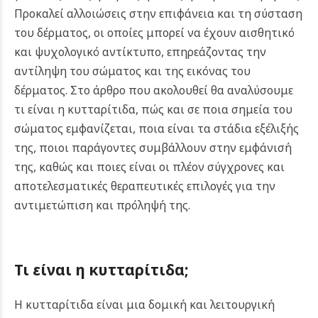
Προκαλεί αλλοιώσεις στην επιφάνεια και τη σύσταση
του δέρματος, οι οποίες μπορεί να έχουν αισθητικό
και ψυχολογικό αντίκτυπο, επηρεάζοντας την
αντίληψη του σώματος και της εικόνας του
δέρματος. Στο άρθρο που ακολουθεί θα αναλύσουμε
τι είναι η κυτταρίτιδα, πώς και σε ποια σημεία του
σώματος εμφανίζεται, ποια είναι τα στάδια εξέλιξής
της, ποιοι παράγοντες συμβάλλουν στην εμφάνισή
της, καθώς και ποιες είναι οι πλέον σύγχρονες και
αποτελεσματικές θεραπευτικές επιλογές για την
αντιμετώπιση και πρόληψή της.
Τι είναι η κυτταρίτιδα;
Η κυτταρίτιδα είναι μια δομική και λειτουργική