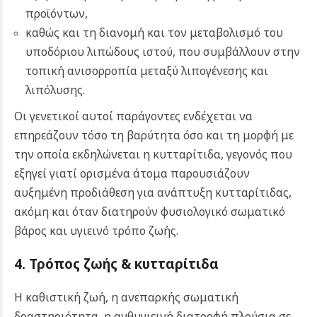
προϊόντων,
καθώς και τη διανομή και τον μεταβολισμό του
υποδόριου λιπώδους ιστού, που συμβάλλουν στην
τοπική ανισορροπία μεταξύ λιπογένεσης και
λιπόλυσης.
Οι γενετικοί αυτοί παράγοντες ενδέχεται να
επηρεάζουν τόσο τη βαρύτητα όσο και τη μορφή με
την οποία εκδηλώνεται η κυτταρίτιδα, γεγονός που
εξηγεί γιατί ορισμένα άτομα παρουσιάζουν
αυξημένη προδιάθεση για ανάπτυξη κυτταρίτιδας,
ακόμη και όταν διατηρούν φυσιολογικό σωματικό
βάρος και υγιεινό τρόπο ζωής.
4. Τρόπος ζωής
& κυτταρίτιδα
Η καθιστική ζωή, η ανεπαρκής σωματική
δραστηριότητα, η ανθυγιεινή διατροφή πλούσια σε