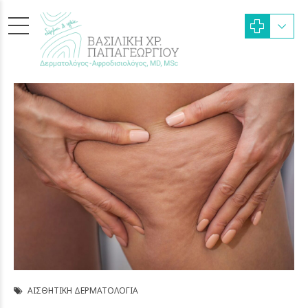
ΑΙΣΘΗΤΙΚΉ ΔΕΡΜΑΤΟΛΟΓΊΑ