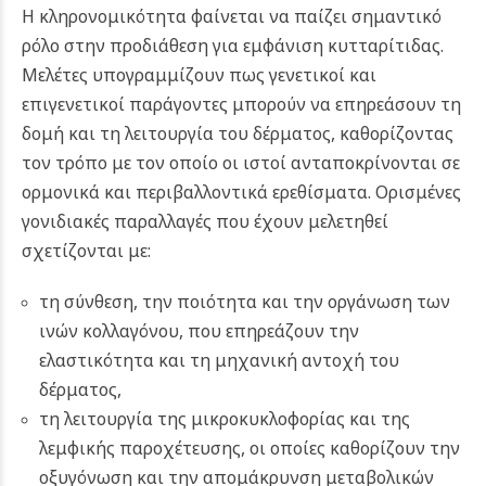
Η κληρονομικότητα φαίνεται να παίζει σημαντικό
ρόλο στην προδιάθεση για εμφάνιση κυτταρίτιδας.
Μελέτες υπογραμμίζουν πως γενετικοί και
επιγενετικοί παράγοντες μπορούν να επηρεάσουν τη
δομή και τη λειτουργία του δέρματος, καθορίζοντας
τον τρόπο με τον οποίο οι ιστοί ανταποκρίνονται σε
ορμονικά και περιβαλλοντικά ερεθίσματα. Ορισμένες
γονιδιακές παραλλαγές που έχουν μελετηθεί
σχετίζονται με:
τη σύνθεση, την ποιότητα και την οργάνωση των
ινών κολλαγόνου, που επηρεάζουν την
ελαστικότητα και τη μηχανική αντοχή του
δέρματος,
τη λειτουργία της μικροκυκλοφορίας και της
λεμφικής παροχέτευσης, οι οποίες καθορίζουν την
οξυγόνωση και την απομάκρυνση μεταβολικών