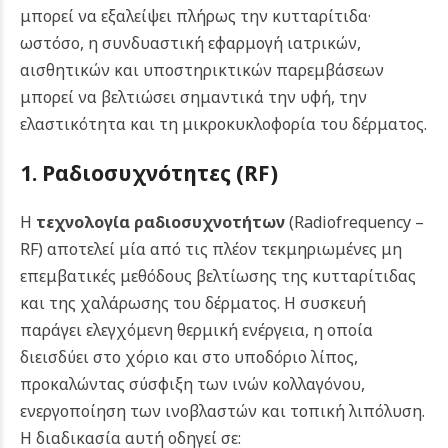
μπορεί να εξαλείψει πλήρως την κυτταρίτιδα·
ωστόσο, η συνδυαστική εφαρμογή ιατρικών,
αισθητικών και υποστηρικτικών παρεμβάσεων
μπορεί να βελτιώσει σημαντικά την υφή, την
ελαστικότητα και τη μικροκυκλοφορία του δέρματος.
1. Ραδιοσυχνότητες (RF)
Η
τεχνολογία ραδιοσυχνοτήτων
(Radiofrequency –
RF) αποτελεί μία από τις πλέον τεκμηριωμένες μη
επεμβατικές μεθόδους βελτίωσης της κυτταρίτιδας
και της χαλάρωσης του δέρματος. Η συσκευή
παράγει ελεγχόμενη θερμική ενέργεια, η οποία
διεισδύει στο χόριο και στο υποδόριο λίπος,
προκαλώντας σύσφιξη των ινών κολλαγόνου,
ενεργοποίηση των ινοβλαστών και τοπική λιπόλυση.
Η διαδικασία αυτή οδηγεί σε: