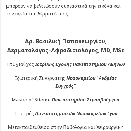
μπορούν να βελτιώσουν ουσιαστικά την εικόνα και
την υγεία του δέρματός σας.
Δρ. Βασιλική Παπαγεωργίου,
Δερματολόγος–Αφροδισιολόγος, MD, MSc
Πτυχιούχος
Ιατρικής Σχολής Πανεπιστημίου Αθηνών
Εξωτερική Συνεργάτης
Νοσοκομείου
“Ανδρέας
Συγγρός”
Master of Science
Πανεπιστημίου Στρασβούργου
Τ. Ιατρός
Πανεπιστημιακών
Νοσοκομείων Lyon
Μετεκπαιδευθείσα στην Παθολογία και Χειρουργική