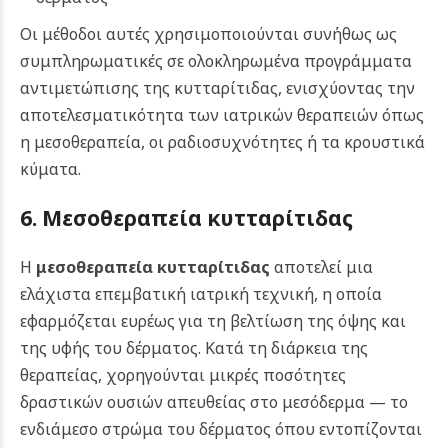
Οι μέθοδοι αυτές χρησιμοποιούνται συνήθως ως
συμπληρωματικές σε ολοκληρωμένα προγράμματα
αντιμετώπισης της κυτταρίτιδας, ενισχύοντας την
αποτελεσματικότητα των ιατρικών θεραπειών όπως
η μεσοθεραπεία, οι ραδιοσυχνότητες ή τα κρουστικά
κύματα.
6. Μεσοθεραπεία κυτταρίτιδας
Η
μεσοθεραπεία κυτταρίτιδας
αποτελεί μια
ελάχιστα επεμβατική ιατρική τεχνική, η οποία
εφαρμόζεται ευρέως για τη βελτίωση της όψης και
της υφής του δέρματος. Κατά τη διάρκεια της
θεραπείας, χορηγούνται μικρές ποσότητες
δραστικών ουσιών απευθείας στο μεσόδερμα — το
ενδιάμεσο στρώμα του δέρματος όπου εντοπίζονται