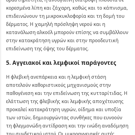
κορεσμένα λίπη και ζάχαρη, καθώς και το κάπνισμα,
επιδεινώνουν τη μικροκυκλοφορία και τη δομή του
δέρματος. Η χαμηλή πρόσληψη νερού και η
κατανάλωση αλκοόλ μπορούν επίσης να συμβάλλουν
στην κατακράτηση υγρών και στην προοδευτική
επιδείνωση της όψης του δέρματος.
5. Αγγειακοί και λεμφικοί παράγοντες
Η φλεβική ανεπάρκεια και η λεμφική στάση
αποτελούν καθοριστικούς μηχανισμούς στην
παθογένεση και την επιδείνωση της κυτταρίτιδας. Η
ελάττωση της φλεβικής και λεμφικής αποχέτευσης
προκαλεί κατακράτηση υγρών, οίδημα και υποξία
των ιστών, δημιουργώντας συνθήκες που ευνοούν
τη φλεγμονώδη αντίδραση και την ινώδη αναδόμηση
του συνδετικού ιστού. Οι μικροαγγειακές αυτές