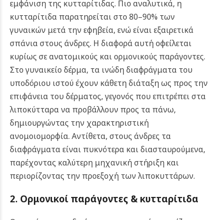
εμφάνιση της κυτταρίτιδας. Πιο αναλυτικά, η
κυτταρίτιδα παρατηρείται στο 80–90% των
γυναικών μετά την εφηβεία, ενώ είναι εξαιρετικά
σπάνια στους άνδρες. Η διαφορά αυτή οφείλεται
κυρίως σε ανατομικούς και ορμονικούς παράγοντες.
Στο γυναικείο δέρμα, τα ινώδη διαφράγματα του
υποδόριου ιστού έχουν κάθετη διάταξη ως προς την
επιφάνεια του δέρματος, γεγονός που επιτρέπει στα
λιποκύτταρα να προβάλλουν προς τα πάνω,
δημιουργώντας την χαρακτηριστική
ανομοιομορφία. Αντίθετα, στους άνδρες τα
διαφράγματα είναι πυκνότερα και διασταυρούμενα,
παρέχοντας καλύτερη μηχανική στήριξη και
περιορίζοντας την προεξοχή των λιποκυττάρων.
2. Ορμονικοί παράγοντες & κυτταρίτιδα