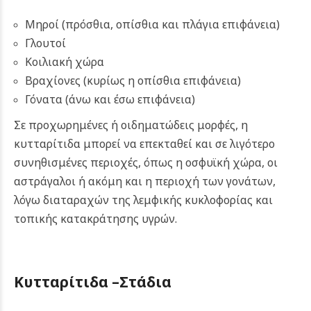
Μηροί (πρόσθια, οπίσθια και πλάγια επιφάνεια)
Γλουτοί
Κοιλιακή χώρα
Βραχίονες (κυρίως η οπίσθια επιφάνεια)
Γόνατα (άνω και έσω επιφάνεια)
Σε προχωρημένες ή οιδηματώδεις μορφές, η
κυτταρίτιδα μπορεί να επεκταθεί και σε λιγότερο
συνηθισμένες περιοχές, όπως η οσφυϊκή χώρα, οι
αστράγαλοι ή ακόμη και η περιοχή των γονάτων,
λόγω διαταραχών της λεμφικής κυκλοφορίας και
τοπικής κατακράτησης υγρών.
Κυτταρίτιδα –
Στάδια