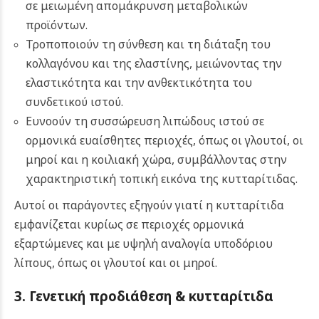
σε μειωμένη απομάκρυνση μεταβολικών
προϊόντων.
Τροποποιούν τη σύνθεση και τη διάταξη του
κολλαγόνου και της ελαστίνης, μειώνοντας την
ελαστικότητα και την ανθεκτικότητα του
συνδετικού ιστού.
Ευνοούν τη συσσώρευση λιπώδους ιστού σε
ορμονικά ευαίσθητες περιοχές, όπως οι γλουτοί, οι
μηροί και η κοιλιακή χώρα, συμβάλλοντας στην
χαρακτηριστική τοπική εικόνα της κυτταρίτιδας.
Αυτοί οι παράγοντες εξηγούν γιατί η κυτταρίτιδα
εμφανίζεται κυρίως σε περιοχές ορμονικά
εξαρτώμενες και με υψηλή αναλογία υποδόριου
λίπους, όπως οι γλουτοί και οι μηροί.
3. Γενετική προδιάθεση & κυτταρίτιδα