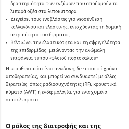
δραστηριότητα των ενζύμων που αποδομούν τα
λιπαρά οξέα στα λιποκύτταρα.
Διεγείρει τους ινοβλάστες για νεοσύνθεση
κολλαγόνου και ελαστίνης, ενισχύοντας τη δομική
ακεραιότητα του δέρματος.
Βελτιώνει την ελαστικότητα και τη σφριγηλότητα
της επιδερμίδας, μειώνοντας την ανώμαλη
επιφάνεια τύπου «φλοιού πορτοκαλιού»
Η μεσοθεραπεία είναι ανώδυνη, δεν απαιτεί χρόνο
αποθεραπείας, και μπορεί να συνδυαστεί με άλλες
θεραπείες, όπως ραδιοσυχνότητες (RF), κρουστικά
κύματα (AWT) ή ενδερμολογία, για ενισχυμένα
αποτελέσματα.
Ο ρόλος της διατροφής και της