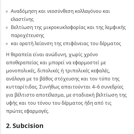
Αναδόμηση και νεοσύνθεση κολλαγόνου και
ελαστίνης
Βελτίωση της μικροκυκλοφορίας και της λεμφικής
παροχέτευσης
και ορατή λείανση της επιφάνειας του δέρματος
Η θεραπεία είναι ανώδυνη, χωρίς χρόνο
αποθεραπείας και μπορεί να εφαρμοστεί με
μονοπολικές, διπολικές ή τριπολικές κεφαλές,
ανάλογα με το βάθος στόχευσης και τον τύπο της
κυτταρίτιδας. Συνήθως απαιτούνται 4–6 συνεδρίες
για βέλτιστο αποτέλεσμα, με σταδιακή βελτίωση της
υφής και του τόνου του δέρματος ήδη από τις
πρώτες εφαρμογές.
2. Subcision