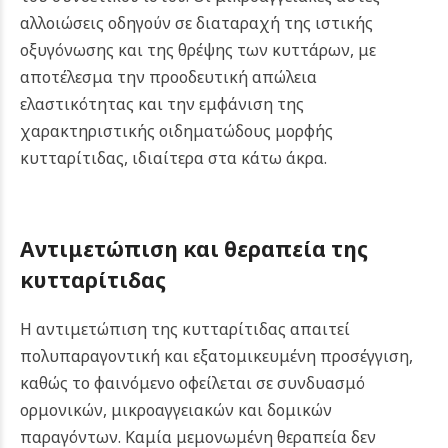
αλλοιώσεις οδηγούν σε διαταραχή της ιστικής
οξυγόνωσης και της θρέψης των κυττάρων, με
αποτέλεσμα την προοδευτική απώλεια
ελαστικότητας και την εμφάνιση της
χαρακτηριστικής οιδηματώδους μορφής
κυτταρίτιδας, ιδιαίτερα στα κάτω άκρα.
Αντιμετώπιση και θεραπεία της
κυτταρίτιδας
Η αντιμετώπιση της κυτταρίτιδας απαιτεί
πολυπαραγοντική και εξατομικευμένη προσέγγιση,
καθώς το φαινόμενο οφείλεται σε συνδυασμό
ορμονικών, μικροαγγειακών και δομικών
παραγόντων. Καμία μεμονωμένη θεραπεία δεν