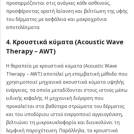
προσαρμόζονται στις ανάγκες κάθε ασθενούς,
προσφέροντας ορατή λείανση και βελτίωση της υφής
του δέρματος με ασφάλεια και μακροχρόνια
αποτελέσματα.
4. Κρουστικά κύματα (Acoustic Wave
Therapy – AWT)
Η θεραπεία με κρουστικά κύματα (Acoustic Wave
Therapy – AWT) αποτελεί μη επεμβατική μέθοδο που
χρησιμοποιεί μηχανικά ακουστικά κύματα υψηλής
ενέργειας, τα οποία μεταδίδονται στους ιστούς μέσω
ειδικής κεφαλής. Η μηχανική διέγερση που
προκαλείται στα βαθύτερα στρώματα του δέρματος
και του υποδόριου ιστού ενεργοποιεί αγγειογένεση,
βελτιώνει τη μικροκυκλοφορία και διευκολύνει τη
λεμφική παροχέτευση. Παράλληλα, τα κρουστικά