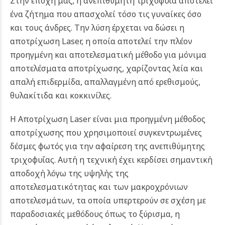
Στην εποχή μας, η ανεπιθύμητη τριχοφυΐα αποτελεί
ένα ζήτημα που απασχολεί τόσο τις γυναίκες όσο
και τους άνδρες. Την λύση έρχεται να δώσει η
αποτρίχωση Laser, η οποία αποτελεί την πλέον
προηγμένη και αποτελεσματική μέθοδο για μόνιμα
αποτελέσματα αποτρίχωσης, χαρίζοντας λεία και
απαλή επιδερμίδα, απαλλαγμένη από ερεθισμούς,
θυλακίτιδα και κοκκινίλες.
Η Aποτρίχωση Laser είναι μια προηγμένη μέθοδος
αποτρίχωσης που χρησιμοποιεί συγκεντρωμένες
δέσμες φωτός για την αφαίρεση της ανεπιθύμητης
τριχοφυΐας. Αυτή η τεχνική έχει κερδίσει σημαντική
αποδοχή λόγω της υψηλής της
αποτελεσματικότητας και των μακροχρόνιων
αποτελεσμάτων, τα οποία υπερτερούν σε σχέση με
παραδοσιακές μεθόδους όπως το ξύρισμα, η