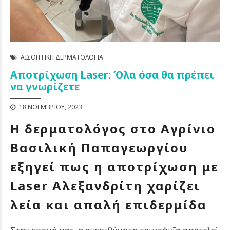
ΑΙΣΘΗΤΙΚΉ ΔΕΡΜΑΤΟΛΟΓΊΑ
Aποτρίχωση Laser: Όλα όσα θα πρέπει
να γνωρίζετε
18 ΝΟΕΜΒΡΊΟΥ, 2023
Η δερματολόγος στο Αγρίνιο
Βασιλική Παπαγεωργίου
εξηγεί πως η αποτρίχωση με
Laser Αλεξανδρίτη χαρίζει
λεία και απαλή επιδερμίδα