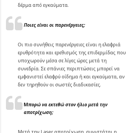
δέρμα από εγκαύματα.
Ποιες είναι οι παρενέργειες;
Οι πιο συνήθεις παρενέργειες είναι η ελαφριά
ερυθρότητα και ερεθισμός της επιδερμίδας που
υποχωρούν μέσα σε λίγες ώρες μετά τη
συνεδρία. Σε σπάνιες περιπτώσεις μπορεί να
εμφανιστεί ελαφρύ οίδημα ή και εγκαύματα, αν
δεν τηρηθούν οι σωστές διαδικασίες.
Μ
πορώ να εκτεθώ στον ήλιο μετά την
αποτρίχωση;
Μετά την Laser αποτρίχωση, συνιστάται η