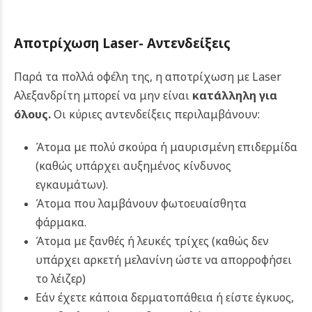
Aποτρίχωση
Laser-
Αντενδείξεις
Παρά τα πολλά οφέλη της, η αποτρίχωση με Laser
Αλεξανδρίτη μπορεί να μην είναι
κατάλληλη για
όλους
.
Οι κύριες αντενδείξεις περιλαμβάνουν:
Άτομα με πολύ σκούρα ή μαυρισμένη επιδερμίδα
(καθώς υπάρχει αυξημένος κίνδυνος
εγκαυμάτων).
Άτομα που λαμβάνουν φωτοευαίσθητα
φάρμακα.
Άτομα με ξανθές ή λευκές τρίχες (καθώς δεν
υπάρχει αρκετή μελανίνη ώστε να απορροφήσει
το λέιζερ)
Εάν έχετε κάποια δερματοπάθεια ή είστε έγκυος,