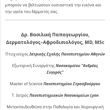
μπορούν να βελτιώσουν ουσιαστικά την εικόνα και
την υγεία του δέρματός σας.
Δρ. Βασιλική Παπαγεωργίου,
Δερματολόγος–Αφροδισιολόγος, MD, MSc
Πτυχιούχος
Ιατρικής Σχολής Πανεπιστημίου Αθηνών
Εξωτερική Συνεργάτης
Νοσοκομείου
“Ανδρέας
Συγγρός”
Master of Science
Πανεπιστημίου Στρασβούργου
Τ. Ιατρός
Πανεπιστημιακών
Νοσοκομείων Lyon
Μετεκπαιδευθείσα στην Παθολογία και Χειρουργική