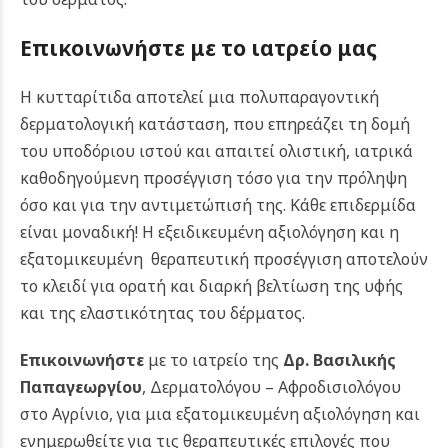
Επικοινωνήστε με το ιατρείο μας
Η κυτταρίτιδα αποτελεί μια πολυπαραγοντική
δερματολογική κατάσταση, που επηρεάζει τη δομή
του υποδόριου ιστού και απαιτεί ολιστική, ιατρικά
καθοδηγούμενη προσέγγιση τόσο για την πρόληψη
όσο και για την αντιμετώπισή της. Κάθε επιδερμίδα
είναι μοναδική! Η εξειδικευμένη αξιολόγηση και η
εξατομικευμένη θεραπευτική προσέγγιση αποτελούν
το κλειδί για ορατή και διαρκή βελτίωση της υφής
και της ελαστικότητας του δέρματος.
Επικοινωνήστε
με το ιατρείο της
Δρ. Βασιλικής
Παπαγεωργίου
, Δερματολόγου – Αφροδισιολόγου
στο Αγρίνιο, για μια εξατομικευμένη αξιολόγηση και
ενημερωθείτε για τις θεραπευτικές επιλογές που