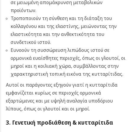
σε μειωμένη απομάκρυνση μεταβολικών
προϊόντων.
Τροποποιούν τη σύνθεση και τη διάταξη του
κολλαγόνου και της ελαστίνης, μειώνοντας την
ελαστικότητα και την ανθεκτικότητα του
συνδετικού ιστού.
Ευνοούν τη συσσώρευση λιπώδους ιστού σε
ορμονικά ευαίσθητες περιοχές, όπως οι γλουτοί, οι
μηροί και η κοιλιακή χώρα, συμβάλλοντας στην
χαρακτηριστική τοπική εικόνα της κυτταρίτιδας.
Αυτοί οι παράγοντες εξηγούν γιατί η κυτταρίτιδα
εμφανίζεται κυρίως σε περιοχές ορμονικά
εξαρτώμενες και με υψηλή αναλογία υποδόριου
λίπους, όπως οι γλουτοί και οι μηροί.
3. Γενετική προδιάθεση & κυτταρίτιδα