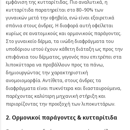
εμφάνιση της κυτταρίτιδας. Πιο αναλυτικά, η
κυτταρίτιδα παρατηρείται στο 80–90% των
γυναικών μετά την εφηβεία, ενώ είναι εξαιρετικά
σπάνια στους άνδρες. Η διαφορά αυτή οφείλεται
κυρίως σε ανατομικούς και ορμονικούς παράγοντες.
Στο γυναικείο δέρμα, τα ινώδη διαφράγματα του
υποδόριου ιστού έχουν κάθετη διάταξη ως προς την
επιφάνεια του δέρματος, γεγονός που επιτρέπει στα
λιποκύτταρα να προβάλλουν προς τα πάνω,
δημιουργώντας την χαρακτηριστική
ανομοιομορφία. Αντίθετα, στους άνδρες τα
διαφράγματα είναι πυκνότερα και διασταυρούμενα,
παρέχοντας καλύτερη μηχανική στήριξη και
περιορίζοντας την προεξοχή των λιποκυττάρων.
2. Ορμονικοί παράγοντες & κυτταρίτιδα