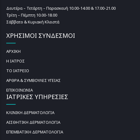
Δευτέρα – Τετάρτη – Παρασκευή 10.00-14.00 & 17.00-21.00
Τρίτη – Πέμπτη 10.00-18.00
Σάββατο & Κυριακή Κλειστά
ΧΡΗΣΙΜΟΙ ΣΥΝΔΕΣΜΟΙ
ΑΡΧΙΚΗ
Η ΙΑΤΡΟΣ
ΤΟ ΙΑΤΡΕΙΟ
ΑΡΘΡΑ & ΣΥΜΒΟΥΛΕΣ ΥΓΕΙΑΣ
ΕΠΙΚΟΙΝΩΝΙΑ
ΙΑΤΡΙΚΕΣ ΥΠΗΡΕΣΙΕΣ
ΚΛΙΝΙΚΗ ΔΕΡΜΑΤΟΛΟΓΙΑ
ΑΙΣΘΗΤΙΚΗ ΔΕΡΜΑΤΟΛΟΓΙΑ
ΕΠΕΜΒΑΤΙΚΗ ΔΕΡΜΑΤΟΛΟΓΙΑ