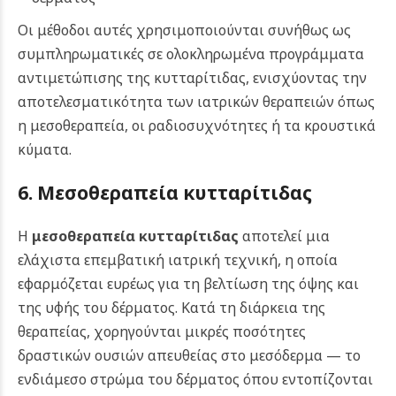
Οι μέθοδοι αυτές χρησιμοποιούνται συνήθως ως
συμπληρωματικές σε ολοκληρωμένα προγράμματα
αντιμετώπισης της κυτταρίτιδας, ενισχύοντας την
αποτελεσματικότητα των ιατρικών θεραπειών όπως
η μεσοθεραπεία, οι ραδιοσυχνότητες ή τα κρουστικά
κύματα.
6. Μεσοθεραπεία κυτταρίτιδας
Η
μεσοθεραπεία κυτταρίτιδας
αποτελεί μια
ελάχιστα επεμβατική ιατρική τεχνική, η οποία
εφαρμόζεται ευρέως για τη βελτίωση της όψης και
της υφής του δέρματος. Κατά τη διάρκεια της
θεραπείας, χορηγούνται μικρές ποσότητες
δραστικών ουσιών απευθείας στο μεσόδερμα — το
ενδιάμεσο στρώμα του δέρματος όπου εντοπίζονται