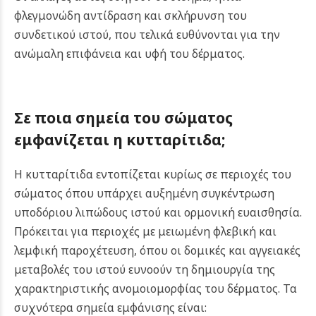
φλεγμονώδη αντίδραση και σκλήρυνση του
συνδετικού ιστού, που τελικά ευθύνονται για την
ανώμαλη επιφάνεια και υφή του δέρματος.
Σε ποια σημεία του σώματος
εμφανίζεται η κυτταρίτιδα;
Η κυτταρίτιδα εντοπίζεται κυρίως σε περιοχές του
σώματος όπου υπάρχει αυξημένη συγκέντρωση
υποδόριου λιπώδους ιστού και ορμονική ευαισθησία.
Πρόκειται για περιοχές με μειωμένη φλεβική και
λεμφική παροχέτευση, όπου οι δομικές και αγγειακές
μεταβολές του ιστού ευνοούν τη δημιουργία της
χαρακτηριστικής ανομοιομορφίας του δέρματος. Τα
συχνότερα σημεία εμφάνισης είναι: