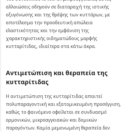
αλλοιώσεις οδηγούν σε διαταραχή της ιστικής
οξυγόνωσης και της θρέψης των κυττάρων, με
αποτέλεσμα την προοδευτική απώλεια
ελαστικότητας και την εμφάνιση της
χαρακτηριστικής οιδηματώδους μορφής
κυτταρίτιδας, ιδιαίτερα στα κάτω άκρα.
Αντιμετώπιση και θεραπεία της
κυτταρίτιδας
Η αντιμετώπιση της κυτταρίτιδας απαιτεί
πολυπαραγοντική και εξατομικευμένη προσέγγιση,
καθώς το φαινόμενο οφείλεται σε συνδυασμό
ορμονικών, μικροαγγειακών και δομικών
παραγόντων. Καμία μεμονωμένη θεραπεία δεν