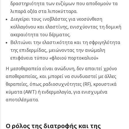
δραστηριότητα των ενζύμων που αποδομούν τα
λιπαρά οξέα στα λιποκύτταρα.
Διεγείρει τους ινοβλάστες για νεοσύνθεση
κολλαγόνου και ελαστίνης, ενισχύοντας τη δομική
ακεραιότητα του δέρματος.
Βελτιώνει την ελαστικότητα και τη σφριγηλότητα
της επιδερμίδας, μειώνοντας την ανώμαλη
επιφάνεια τύπου «φλοιού πορτοκαλιού»
Η μεσοθεραπεία είναι ανώδυνη, δεν απαιτεί χρόνο
αποθεραπείας, και μπορεί να συνδυαστεί με άλλες
θεραπείες, όπως ραδιοσυχνότητες (RF), κρουστικά
κύματα (AWT) ή ενδερμολογία, για ενισχυμένα
αποτελέσματα.
Ο ρόλος της διατροφής και της