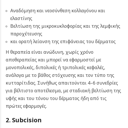
Αναδόμηση και νεοσύνθεση κολλαγόνου και
ελαστίνης
Βελτίωση της μικροκυκλοφορίας και της λεμφικής
παροχέτευσης
και ορατή λείανση της επιφάνειας του δέρματος
Η θεραπεία είναι ανώδυνη, χωρίς χρόνο
αποθεραπείας και μπορεί να εφαρμοστεί με
μονοπολικές, διπολικές ή τριπολικές κεφαλές,
ανάλογα με το βάθος στόχευσης και τον τύπο της
κυτταρίτιδας. Συνήθως απαιτούνται 4–6 συνεδρίες
για βέλτιστο αποτέλεσμα, με σταδιακή βελτίωση της
υφής και του τόνου του δέρματος ήδη από τις
πρώτες εφαρμογές.
2. Subcision