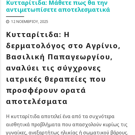
Κυτταρίτιδα: Μάθετε πως θα την
αντιμετωπίσετε αποτελεσματικά
12 ΝΟΕΜΒΡΊΟΥ, 2025
Κυτταρίτιδα: Η
δερματολόγος στο Αγρίνιο,
Βασιλική Παπαγεωργίου,
αναλύει τις σύγχρονες
ιατρικές θεραπείες που
προσφέρουν ορατά
αποτελέσματα
Η κυτταρίτιδα αποτελεί ένα από τα συχνότερα
αισθητικά προβλήματα που απασχολούν κυρίως τις
γυναίκες, ανεξαρτήτως ηλικίας ή σωματικού βάρους.