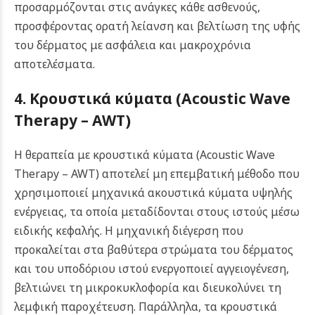
προσαρμόζονται στις ανάγκες κάθε ασθενούς,
προσφέροντας ορατή λείανση και βελτίωση της υφής
του δέρματος με ασφάλεια και μακροχρόνια
αποτελέσματα.
4. Κρουστικά κύματα (Acoustic Wave
Therapy – AWT)
Η θεραπεία με κρουστικά κύματα (Acoustic Wave
Therapy – AWT) αποτελεί μη επεμβατική μέθοδο που
χρησιμοποιεί μηχανικά ακουστικά κύματα υψηλής
ενέργειας, τα οποία μεταδίδονται στους ιστούς μέσω
ειδικής κεφαλής. Η μηχανική διέγερση που
προκαλείται στα βαθύτερα στρώματα του δέρματος
και του υποδόριου ιστού ενεργοποιεί αγγειογένεση,
βελτιώνει τη μικροκυκλοφορία και διευκολύνει τη
λεμφική παροχέτευση. Παράλληλα, τα κρουστικά