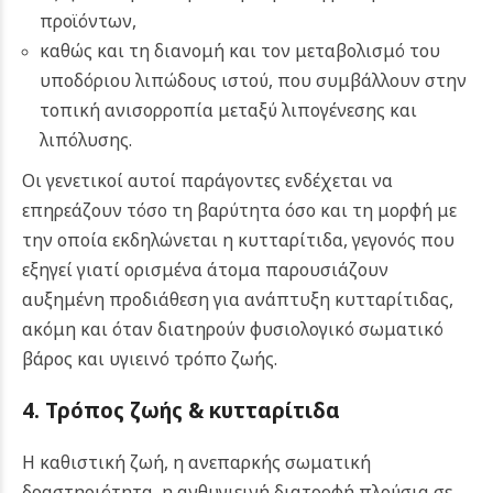
προϊόντων,
καθώς και τη διανομή και τον μεταβολισμό του
υποδόριου λιπώδους ιστού, που συμβάλλουν στην
τοπική ανισορροπία μεταξύ λιπογένεσης και
λιπόλυσης.
Οι γενετικοί αυτοί παράγοντες ενδέχεται να
επηρεάζουν τόσο τη βαρύτητα όσο και τη μορφή με
την οποία εκδηλώνεται η κυτταρίτιδα, γεγονός που
εξηγεί γιατί ορισμένα άτομα παρουσιάζουν
αυξημένη προδιάθεση για ανάπτυξη κυτταρίτιδας,
ακόμη και όταν διατηρούν φυσιολογικό σωματικό
βάρος και υγιεινό τρόπο ζωής.
4. Τρόπος ζωής
& κυτταρίτιδα
Η καθιστική ζωή, η ανεπαρκής σωματική
δραστηριότητα, η ανθυγιεινή διατροφή πλούσια σε