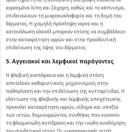
κορεσμένα λίπη και ζάχαρη, καθώς και το κάπνισμα,
επιδεινώνουν τη μικροκυκλοφορία και τη δομή του
δέρματος. Η χαμηλή πρόσληψη νερού και η
κατανάλωση αλκοόλ μπορούν επίσης να συμβάλλουν
στην κατακράτηση υγρών και στην προοδευτική
επιδείνωση της όψης του δέρματος.
5. Αγγειακοί και λεμφικοί παράγοντες
Η φλεβική ανεπάρκεια και η λεμφική στάση
αποτελούν καθοριστικούς μηχανισμούς στην
παθογένεση και την επιδείνωση της κυτταρίτιδας. Η
ελάττωση της φλεβικής και λεμφικής αποχέτευσης
προκαλεί κατακράτηση υγρών, οίδημα και υποξία
των ιστών, δημιουργώντας συνθήκες που ευνοούν
τη φλεγμονώδη αντίδραση και την ινώδη αναδόμηση
του συνδετικού ιστού. Οι μικροαγγειακές αυτές