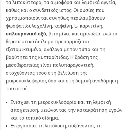
τα λιποκύτταρα, τα αιμοφόρα και λεμφικά αγγεία,
καθώς και ο συνδετικός ιστός. Οι ουσίες που
χρησιμοποιούνται συνήθως περιλαμβάνουν
φωσφατιδυλοχολίνη, καφεΐνη, L- καρνιτίνη,
υαλουρονικό οξύ
, βιταμίνες και αμινοξέα, ενώ το
θεραπευτικό διάλυμα προσαρμόζεται
εξατομικευμένα, ανάλογα με τον τύπο και τη
βαρύτητα της κυτταρίτιδας. Η δράση της
μεσοθεραπείας είναι πολυπαραγοντική,
στοχεύοντας τόσο στη βελτίωση της
μικροκυκλοφορίας όσο και στη δομική αναδόμηση
του ιστού:
Ενισχύει τη μικροκυκλοφορία και τη λεμφική
αποχέτευση, μειώνοντας την κατακράτηση υγρών
και το τοπικό οίδημα.
Ενεργοποιεί τη λιπόλυση, αυξάνοντας τη