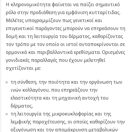
Η κληρονομικότητα φαίνεται να παίζει σημαντικό
ρόλο στην προδιάθεση για εμφάνιση κυτταρίτιδας.
Μελέτες υπογραμμίζουν πως γενετικοί και
επιγενετικοί παράγοντες μπορούν να επηρεάσουν τη
δομή και τη λειτουργία του δέρματος, καθορίζοντας
τον τρόπο με τον οποίο οι ιστοί ανταποκρίνονται σε
ορμονικά και περιβαλλοντικά ερεθίσματα. Ορισμένες
γονιδιακές παραλλαγές που έχουν μελετηθεί
σχετίζονται με:
τη σύνθεση, την ποιότητα και την οργάνωση των
ινών κολλαγόνου, που επηρεάζουν την
ελαστικότητα και τη μηχανική αντοχή του
δέρματος,
τη λειτουργία της μικροκυκλοφορίας και της
λεμφικής παροχέτευσης, οι οποίες καθορίζουν την
οξυγόνωση και την απομάκρυνση μεταβολικών