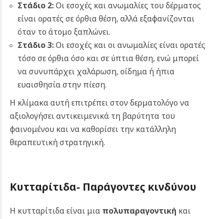
Στάδιο 2:
Οι εσοχές και ανωμαλίες του δέρματος
είναι ορατές σε όρθια θέση, αλλά εξαφανίζονται
όταν το άτομο ξαπλώνει.
Στάδιο 3:
Οι εσοχές και οι ανωμαλίες είναι ορατές
τόσο σε όρθια όσο και σε ύπτια θέση, ενώ μπορεί
να συνυπάρχει χαλάρωση, οίδημα ή ήπια
ευαισθησία στην πίεση.
Η κλίμακα αυτή επιτρέπει στον δερματολόγο να
αξιολογήσει αντικειμενικά τη βαρύτητα του
φαινομένου και να καθορίσει την κατάλληλη
θεραπευτική στρατηγική.
Κυτταρίτιδα- Παράγοντες κινδύνου
Η κυτταρίτιδα είναι μια
πολυπαραγοντική
και