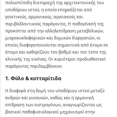
πολυεπίπεδη διαταραχή της αρχιτεκτονικής του
υποδόριου ιστού, η οποία επηρεάζεται από
γενετικούς, ορμονικούς, αγγειακούς και
περιβαλλοντικούς παράγοντες. Η παθογένεσή της
προκύπτει από την αλληλεπίδραση μεταβολικών,
μικροκυκλοφορικών και δομικών διεργασιών, οι
οποίες διαφοροποιούνται σημαντικά από άτομο σε
άτομο και καθορίζουν τον βαθμό και τον τύπο της
κλινικής της εικόνας. Οι κυριότεροι προδιαθεσικοί
παράγοντες περιλαμβάνουν:
1. Φύλο
& κυτταρίτιδα
Η διαφορά στη δομή του υποδόριου ιστού μεταξύ
ανδρών και γυναικών, καθώς και η ορμονική
επίδραση των οιστρογόνων, αναγνωρίζονται ως
βασικοί παθοφυσιολογικοί μηχανισμοί στην