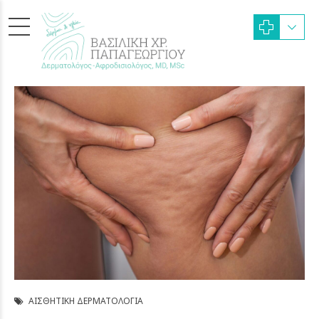
ΑΙΣΘΗΤΙΚΉ ΔΕΡΜΑΤΟΛΟΓΊΑ