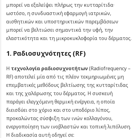
μπορεί να εξαλείψει πλήρως την κυτταρίτιδα·
ωστόσο, η συνδυαστική εφαρμογή ιατρικών,
αισθητικών και υποστηρικτικών παρεμβάσεων
μπορεί να βελτιώσει σημαντικά την υφή, την
ελαστικότητα και τη μικροκυκλοφορία του δέρματος.
1. Ραδιοσυχνότητες (RF)
Η
τεχνολογία ραδιοσυχνοτήτων
(Radiofrequency –
RF) αποτελεί μία από τις πλέον τεκμηριωμένες μη
επεμβατικές μεθόδους βελτίωσης της κυτταρίτιδας
και της χαλάρωσης του δέρματος. Η συσκευή
παράγει ελεγχόμενη θερμική ενέργεια, η οποία
διεισδύει στο χόριο και στο υποδόριο λίπος,
προκαλώντας σύσφιξη των ινών κολλαγόνου,
ενεργοποίηση των ινοβλαστών και τοπική λιπόλυση.
Η διαδικασία αυτή οδηγεί σε: