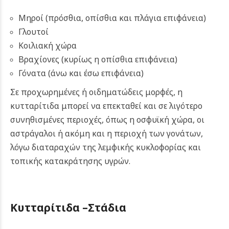
Μηροί (πρόσθια, οπίσθια και πλάγια επιφάνεια)
Γλουτοί
Κοιλιακή χώρα
Βραχίονες (κυρίως η οπίσθια επιφάνεια)
Γόνατα (άνω και έσω επιφάνεια)
Σε προχωρημένες ή οιδηματώδεις μορφές, η
κυτταρίτιδα μπορεί να επεκταθεί και σε λιγότερο
συνηθισμένες περιοχές, όπως η οσφυϊκή χώρα, οι
αστράγαλοι ή ακόμη και η περιοχή των γονάτων,
λόγω διαταραχών της λεμφικής κυκλοφορίας και
τοπικής κατακράτησης υγρών.
Κυτταρίτιδα –
Στάδια