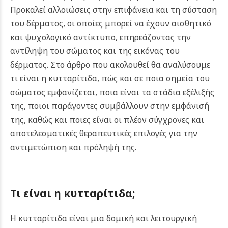
Προκαλεί αλλοιώσεις στην επιφάνεια και τη σύσταση
του δέρματος, οι οποίες μπορεί να έχουν αισθητικό
και ψυχολογικό αντίκτυπο, επηρεάζοντας την
αντίληψη του σώματος και της εικόνας του
δέρματος. Στο άρθρο που ακολουθεί θα αναλύσουμε
τι είναι η κυτταρίτιδα, πώς και σε ποια σημεία του
σώματος εμφανίζεται, ποια είναι τα στάδια εξέλιξής
της, ποιοι παράγοντες συμβάλλουν στην εμφάνισή
της, καθώς και ποιες είναι οι πλέον σύγχρονες και
αποτελεσματικές θεραπευτικές επιλογές για την
αντιμετώπιση και πρόληψή της.
Τι είναι η κυτταρίτιδα;
Η κυτταρίτιδα είναι μια δομική και λειτουργική