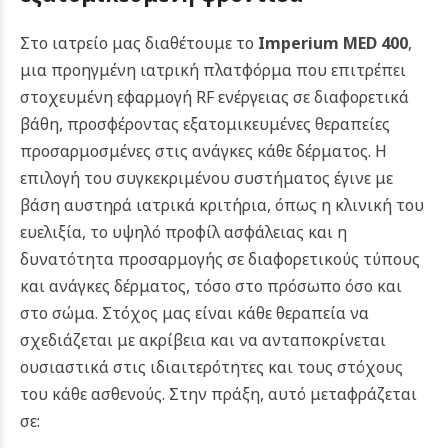
Στο ιατρείο μας διαθέτουμε το
Imperium MED 400
,
μια προηγμένη ιατρική πλατφόρμα που επιτρέπει
στοχευμένη εφαρμογή RF ενέργειας σε διαφορετικά
βάθη, προσφέροντας εξατομικευμένες θεραπείες
προσαρμοσμένες στις ανάγκες κάθε δέρματος. Η
επιλογή του συγκεκριμένου συστήματος έγινε με
βάση αυστηρά ιατρικά κριτήρια, όπως η κλινική του
ευελιξία, το υψηλό προφίλ ασφάλειας και η
δυνατότητα προσαρμογής σε διαφορετικούς τύπους
και ανάγκες δέρματος, τόσο στο πρόσωπο όσο και
στο σώμα. Στόχος μας είναι κάθε θεραπεία να
σχεδιάζεται με ακρίβεια και να ανταποκρίνεται
ουσιαστικά στις ιδιαιτερότητες και τους στόχους
του κάθε ασθενούς. Στην πράξη, αυτό μεταφράζεται
σε: