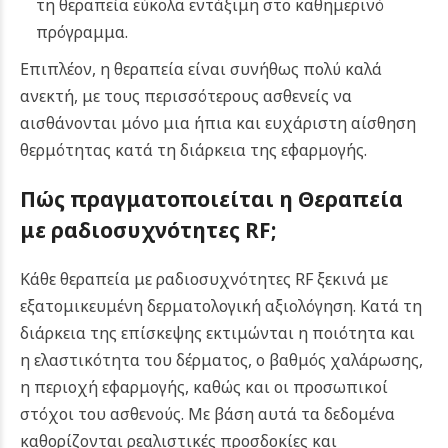
τη θεραπεία εύκολα εντάξιμη στο καθημερινό
πρόγραμμα.
Επιπλέον, η θεραπεία είναι συνήθως πολύ καλά
ανεκτή, με τους περισσότερους ασθενείς να
αισθάνονται μόνο μια ήπια και ευχάριστη αίσθηση
θερμότητας κατά τη διάρκεια της εφαρμογής.
Πώς πραγματοποιείται η
Θεραπεία
με ραδιοσυχνότητες RF;
Κάθε θεραπεία με ραδιοσυχνότητες RF ξεκινά με
εξατομικευμένη δερματολογική αξιολόγηση. Κατά τη
διάρκεια της επίσκεψης εκτιμώνται η ποιότητα και
η ελαστικότητα του δέρματος, ο βαθμός χαλάρωσης,
η περιοχή εφαρμογής, καθώς και οι προσωπικοί
στόχοι του ασθενούς. Με βάση αυτά τα δεδομένα
καθορίζονται ρεαλιστικές προσδοκίες και