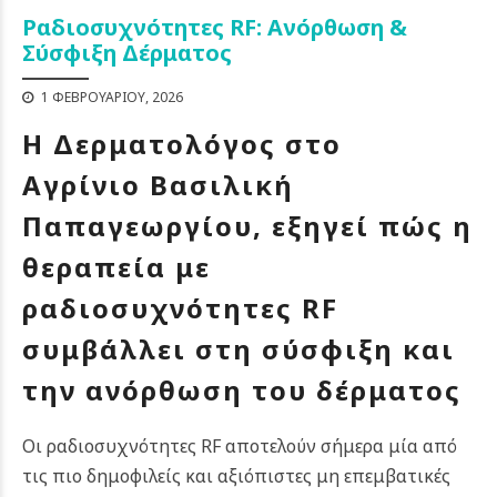
Ραδιοσυχνότητες RF: Ανόρθωση &
Σύσφιξη Δέρματος
1 ΦΕΒΡΟΥΑΡΊΟΥ, 2026
Η Δερματολόγος στο
Αγρίνιο
Βασιλική
Παπαγεωργίου
, εξηγεί πώς η
θεραπεία με
ραδιοσυχνότητες RF
συμβάλλει στη σύσφιξη και
την ανόρθωση του δέρματος
Οι ραδιοσυχνότητες RF αποτελούν σήμερα μία από
τις πιο δημοφιλείς και αξιόπιστες μη επεμβατικές