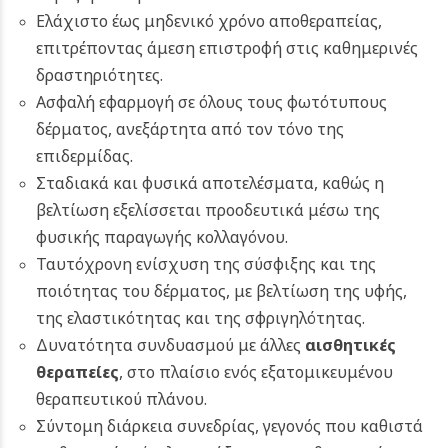
Ελάχιστο έως μηδενικό χρόνο αποθεραπείας,
επιτρέποντας άμεση επιστροφή στις καθημερινές
δραστηριότητες.
Ασφαλή εφαρμογή σε όλους τους φωτότυπους
δέρματος, ανεξάρτητα από τον τόνο της
επιδερμίδας.
Σταδιακά και φυσικά αποτελέσματα, καθώς η
βελτίωση εξελίσσεται προοδευτικά μέσω της
φυσικής παραγωγής κολλαγόνου.
Ταυτόχρονη ενίσχυση της σύσφιξης και της
ποιότητας του δέρματος, με βελτίωση της υφής,
της ελαστικότητας και της σφριγηλότητας.
Δυνατότητα συνδυασμού με άλλες
αισθητικές
θεραπείες
, στο πλαίσιο ενός εξατομικευμένου
θεραπευτικού πλάνου.
Σύντομη διάρκεια συνεδρίας, γεγονός που καθιστά