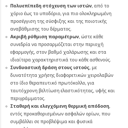
Πολυεπίπεδη στόχευση των ιστών
, από το
χόριο έως το υποδόριο, για πιο ολοκληρωμένη
προσέγγιση της σύσφιξης και της ποιοτικής
αναβάθμισης του δέρματος.
Ακριβή ρύθμιση παραμέτρων
, ώστε κάθε
συνεδρία να προσαρμόζεται στην περιοχή
εφαρμογής, στον βαθμό χαλάρωσης και στα
ιδιαίτερα χαρακτηριστικά του κάθε ασθενούς.
Συνδυαστική δράση στους ιστούς
, με
δυνατότητα χρήσης διαφορετικών χειρολαβών
στο ίδιο θεραπευτικό πρωτόκολλο, για
ταυτόχρονη βελτίωση ελαστικότητας, υφής και
περιγράμματος.
Σταθερή και ελεγχόμενη θερμική απόδοση
,
εντός προκαθορισμένων ασφαλών ορίων, που
συμβάλλει σε προβλέψιμα και φυσικά