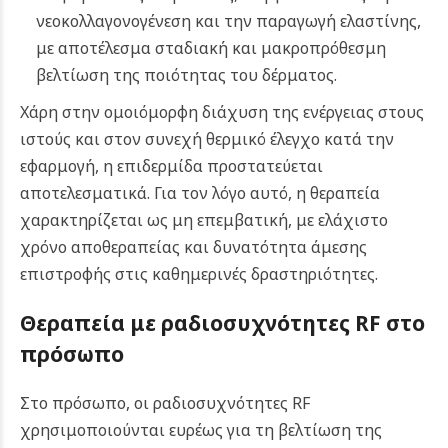
νεοκολλαγονογένεση και την παραγωγή ελαστίνης,
με αποτέλεσμα σταδιακή και μακροπρόθεσμη
βελτίωση της ποιότητας του δέρματος.
Χάρη στην ομοιόμορφη διάχυση της ενέργειας στους
ιστούς και στον συνεχή θερμικό έλεγχο κατά την
εφαρμογή, η επιδερμίδα προστατεύεται
αποτελεσματικά. Για τον λόγο αυτό, η θεραπεία
χαρακτηρίζεται ως μη επεμβατική, με ελάχιστο
χρόνο αποθεραπείας και δυνατότητα άμεσης
επιστροφής στις καθημερινές δραστηριότητες.
Θεραπεία με ραδιοσυχνότητες RF στο
πρόσωπο
Στο πρόσωπο, οι ραδιοσυχνότητες RF
χρησιμοποιούνται ευρέως για τη βελτίωση της