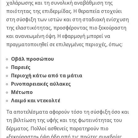
χαλάρωσης και τη συνολική αναβάθμιση της
ποιότητας της επιδερμίδας. Η θεραπεία στοχεύει
στη σύσφιξη των ιστών και στη σταδιακή ενίσχυση
της ελαστικότητας, προσφέροντας πιο ξεκούραστη
και ανανεωμένη όψη.
Η εφαρμογή μπορεί να
πραγματοποιηθεί σε επιλεγμένες περιοχές, όπως:
Οβάλ προσώπου
Παρειές
Περιοχή κάτω από τα μάτια
Ρινοπαρειακές αύλακες
Μέτωπο
Λαιμό και ντεκολτέ
Τα αποτελέσματα αφορούν τόσο τη σύσφιξη όσο και
τη βελτίωση της υφής και της φωτεινότητας του
δέρματος. Πολλοί ασθενείς παρατηρούν πιο
«ξεκούραστη» όψη ήδη από τις πρώτες συνεδρίες,