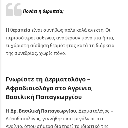
Πονάει η θεραπεία;
Η θεραπεία είναι συνήθως πολύ καλά ανεκτή. Οι
περισσότεροι ασθενείς αναφέρουν μόνο μια ήπια,
ευχάριστη αίσθηση θερμότητας κατά τη διάρκεια
της συνεδρίας, χωρίς πόνο.
Γνωρίστε τη Δερματολόγο –
Αφροδισιολόγο στο
Αγρίνιο
,
Βασιλική Παπαγεωργίου
Η
Δρ. Βασιλική Παπαγεωργίου
, Δερματολόγος –
Αφροδισιολόγος, γεννήθηκε και μεγάλωσε στο
Αγρίνιο, όπου σήμερα διατηρεί το ιδιωτικό της