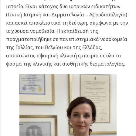
ιατρείο. Είναι κάτοχος δύο ιατρικών ειδικοτήτων
(Γενική Ιατρική και Δερματολογία – Αφροδισιολογία)
και ασκεί αποκλειστικά τη δεύτερη, σύμφωνα με την
ισχύουσα νομοθεσία. Η εκπαίδευσή της
πραγματοποιήθηκε σε πανεπιστημιακά νοσοκομεία
της Γαλλίας, του Βελγίου και της Ελλάδας,
αποκτώντας σφαιρική κλινική εμπειρία σε όλο το
φάσμα της κλινικής και αισθητικής δερματολογίας.