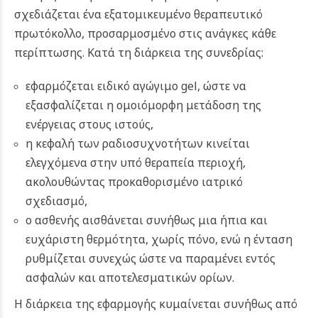
σχεδιάζεται ένα εξατομικευμένο θεραπευτικό
πρωτόκολλο, προσαρμοσμένο στις ανάγκες κάθε
περίπτωσης. Κατά τη διάρκεια της συνεδρίας:
εφαρμόζεται ειδικό αγώγιμο gel, ώστε να
εξασφαλίζεται η ομοιόμορφη μετάδοση της
ενέργειας στους ιστούς,
η κεφαλή των ραδιοσυχνοτήτων κινείται
ελεγχόμενα στην υπό θεραπεία περιοχή,
ακολουθώντας προκαθορισμένο ιατρικό
σχεδιασμό,
ο ασθενής αισθάνεται συνήθως μια ήπια και
ευχάριστη θερμότητα, χωρίς πόνο, ενώ η ένταση
ρυθμίζεται συνεχώς ώστε να παραμένει εντός
ασφαλών και αποτελεσματικών ορίων.
Η διάρκεια της εφαρμογής κυμαίνεται συνήθως από