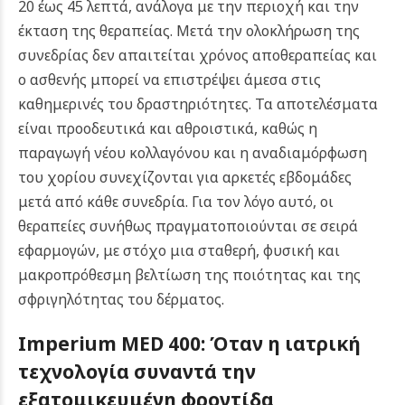
20 έως 45 λεπτά, ανάλογα με την περιοχή και την
έκταση της θεραπείας. Μετά την ολοκλήρωση της
συνεδρίας δεν απαιτείται χρόνος αποθεραπείας και
ο ασθενής μπορεί να επιστρέψει άμεσα στις
καθημερινές του δραστηριότητες.
Τα αποτελέσματα
είναι προοδευτικά και αθροιστικά, καθώς η
παραγωγή νέου κολλαγόνου και η αναδιαμόρφωση
του χορίου συνεχίζονται για αρκετές εβδομάδες
μετά από κάθε συνεδρία. Για τον λόγο αυτό, οι
θεραπείες συνήθως πραγματοποιούνται σε σειρά
εφαρμογών, με στόχο μια σταθερή, φυσική και
μακροπρόθεσμη βελτίωση της ποιότητας και της
σφριγηλότητας του δέρματος.
Imperium MED 400: Όταν η ιατρική
τεχνολογία συναντά την
εξατομικευμένη φροντίδα