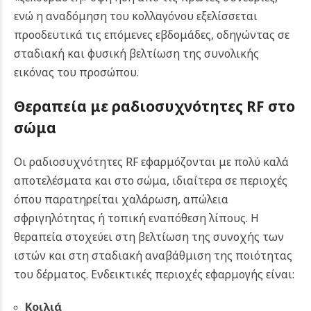
ενώ η αναδόμηση του κολλαγόνου εξελίσσεται
προοδευτικά τις επόμενες εβδομάδες, οδηγώντας σε
σταδιακή και φυσική βελτίωση της συνολικής
εικόνας του προσώπου.
Θεραπεία με ραδιοσυχνότητες RF
στο
σώμα
Οι ραδιοσυχνότητες RF εφαρμόζονται με πολύ καλά
αποτελέσματα και στο σώμα, ιδιαίτερα σε περιοχές
όπου παρατηρείται χαλάρωση, απώλεια
σφριγηλότητας ή τοπική εναπόθεση λίπους. Η
θεραπεία στοχεύει στη βελτίωση της συνοχής των
ιστών και στη σταδιακή αναβάθμιση της ποιότητας
του δέρματος. Ενδεικτικές περιοχές εφαρμογής είναι:
Κοιλιά