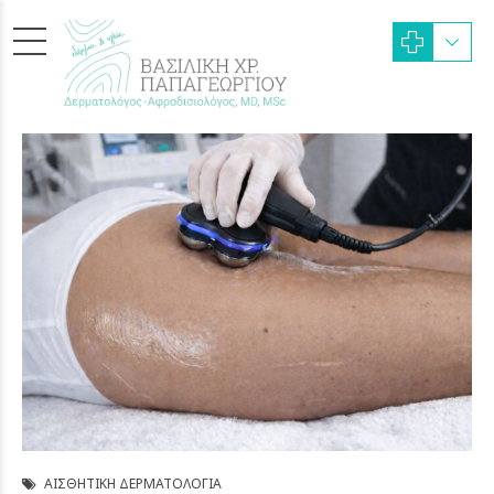
ΑΙΣΘΗΤΙΚΉ ΔΕΡΜΑΤΟΛΟΓΊΑ