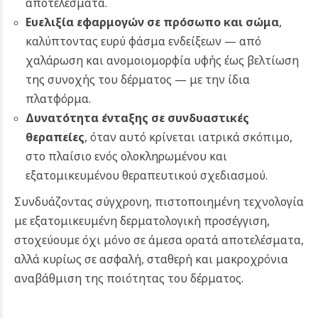
αποτελέσματα.
Ευελιξία εφαρμογών σε πρόσωπο και σώμα
,
καλύπτοντας ευρύ φάσμα ενδείξεων — από
χαλάρωση και ανομοιομορφία υφής έως βελτίωση
της συνοχής του δέρματος — με την ίδια
πλατφόρμα.
Δυνατότητα ένταξης σε συνδυαστικές
θεραπείες
, όταν αυτό κρίνεται ιατρικά σκόπιμο,
στο πλαίσιο ενός ολοκληρωμένου και
εξατομικευμένου θεραπευτικού σχεδιασμού.
Συνδυάζοντας σύγχρονη, πιστοποιημένη τεχνολογία
με εξατομικευμένη δερματολογική προσέγγιση,
στοχεύουμε όχι μόνο σε άμεσα ορατά αποτελέσματα,
αλλά κυρίως σε ασφαλή, σταθερή και μακροχρόνια
αναβάθμιση της ποιότητας του δέρματος.