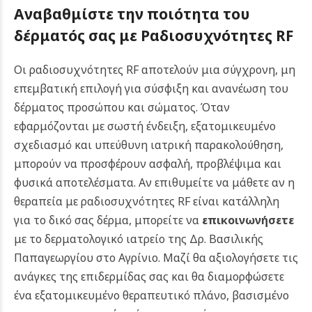
Αναβαθμίστε την ποιότητα του
δέρματός σας με Ραδιοσυχνότητες RF
Οι ραδιοσυχνότητες RF αποτελούν μια σύγχρονη, μη
επεμβατική επιλογή για σύσφιξη και ανανέωση του
δέρματος προσώπου και σώματος. Όταν
εφαρμόζονται με σωστή ένδειξη, εξατομικευμένο
σχεδιασμό και υπεύθυνη ιατρική παρακολούθηση,
μπορούν να προσφέρουν ασφαλή, προβλέψιμα και
φυσικά αποτελέσματα. Αν επιθυμείτε να μάθετε αν η
θεραπεία με ραδιοσυχνότητες RF είναι κατάλληλη
για το δικό σας δέρμα, μπορείτε να
επικοινωνήσετε
με το δερματολογικό ιατρείο της Δρ. Βασιλικής
Παπαγεωργίου στο Αγρίνιο. Μαζί θα αξιολογήσετε τις
ανάγκες της επιδερμίδας σας και θα διαμορφώσετε
ένα εξατομικευμένο θεραπευτικό πλάνο, βασισμένο