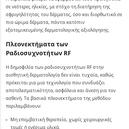
σε νεότερες ηλικίες, με στόχο τη διατήρηση της
σφριγηλότητας του δέρματος, όσο και διορθωτικά σε
πιο ώριμα δέρματα, πάντα κατόπιν
εξατομικευμένης δερματολογικής αξιολόγησης.
Πλεονεκτήματα των
Ραδιοσυχνοτήτων RF
Η δημοφιλία των ραδιοσυχνοτήτων RF στην
αισθητική δερματολογία δεν είναι τυχαία, καθώς
πρόκειται για μια τεχνολογία που συνδυάζει
αποτελεσματικότητα, ασφάλεια και άνεση για τον
ασθενή. Τα βασικά πλεονεκτήματα της μεθόδου
περιλαμβάνουν:
Μη επεμβατική θεραπεία, χωρίς χειρουργικές
τομές ή ενέσιμα υλικά.