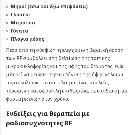
Μηροί (έσω και έξω επιφάνεια)
Γλουτοί
Μπράτσα
Γόνατα
Πλάγια μέσης
Πέρα από τη σύσφιξη, η ελεγχόμενη θερμική δράση
των RF συμβάλλει στη βελτίωση της τοπικής
μικροκυκλοφορίας και της υφής του δέρματος, ενώ
μπορεί να μειώσει την εμφάνιση της όψης «φλοιού
πορτοκαλιού». Το αποτέλεσμα είναι πιο λεία,
τονωμένη και σφριγηλή επιδερμίδα, με σταδιακή και
φυσική εξέλιξη στον χρόνο.
Ενδείξεις για θ
εραπεία με
ραδιοσυχνότητες RF