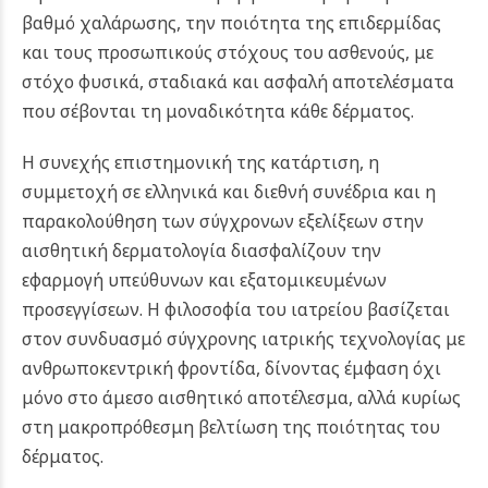
βαθμό χαλάρωσης, την ποιότητα της επιδερμίδας
και τους προσωπικούς στόχους του ασθενούς, με
στόχο φυσικά, σταδιακά και ασφαλή αποτελέσματα
που σέβονται τη μοναδικότητα κάθε δέρματος.
Η συνεχής επιστημονική της κατάρτιση, η
συμμετοχή σε ελληνικά και διεθνή συνέδρια και η
παρακολούθηση των σύγχρονων εξελίξεων στην
αισθητική δερματολογία διασφαλίζουν την
εφαρμογή υπεύθυνων και εξατομικευμένων
προσεγγίσεων. Η φιλοσοφία του ιατρείου βασίζεται
στον συνδυασμό σύγχρονης ιατρικής τεχνολογίας με
ανθρωποκεντρική φροντίδα, δίνοντας έμφαση όχι
μόνο στο άμεσο αισθητικό αποτέλεσμα, αλλά κυρίως
στη μακροπρόθεσμη βελτίωση της ποιότητας του
δέρματος.