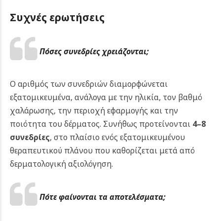
Συχνές ερωτήσεις
Πόσες συνεδρίες χρειάζονται;
Ο αριθμός των συνεδριών διαμορφώνεται
εξατομικευμένα, ανάλογα με την ηλικία, τον βαθμό
χαλάρωσης, την περιοχή εφαρμογής και την
ποιότητα του δέρματος. Συνήθως προτείνονται
4–8
συνεδρίες
, στο πλαίσιο ενός εξατομικευμένου
θεραπευτικού πλάνου που καθορίζεται μετά από
δερματολογική αξιολόγηση.
Πότε φαίνονται τα αποτελέσματα;