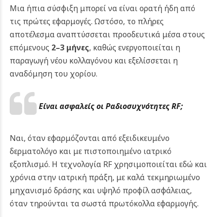
Μια ήπια σύσφιξη μπορεί να είναι ορατή ήδη από
τις πρώτες εφαρμογές. Ωστόσο, το πλήρες
αποτέλεσμα αναπτύσσεται προοδευτικά μέσα στους
επόμενους
2–3 μήνες
, καθώς ενεργοποιείται η
παραγωγή νέου κολλαγόνου και εξελίσσεται η
αναδόμηση του χορίου.
Είναι ασφαλείς οι Ραδιοσυχνότητες RF;
Ναι, όταν εφαρμόζονται από εξειδικευμένο
δερματολόγο και με πιστοποιημένο ιατρικό
εξοπλισμό. Η τεχνολογία RF χρησιμοποιείται εδώ και
χρόνια στην ιατρική πράξη, με καλά τεκμηριωμένο
μηχανισμό δράσης και υψηλό προφίλ ασφάλειας,
όταν τηρούνται τα σωστά πρωτόκολλα εφαρμογής.