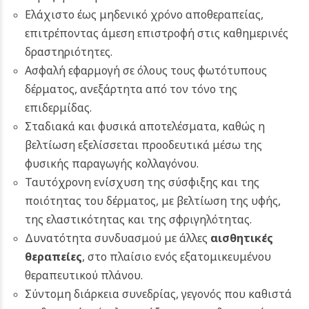
Ελάχιστο έως μηδενικό χρόνο αποθεραπείας,
επιτρέποντας άμεση επιστροφή στις καθημερινές
δραστηριότητες.
Ασφαλή εφαρμογή σε όλους τους φωτότυπους
δέρματος, ανεξάρτητα από τον τόνο της
επιδερμίδας.
Σταδιακά και φυσικά αποτελέσματα, καθώς η
βελτίωση εξελίσσεται προοδευτικά μέσω της
φυσικής παραγωγής κολλαγόνου.
Ταυτόχρονη ενίσχυση της σύσφιξης και της
ποιότητας του δέρματος, με βελτίωση της υφής,
της ελαστικότητας και της σφριγηλότητας.
Δυνατότητα συνδυασμού με άλλες
αισθητικές
θεραπείες
, στο πλαίσιο ενός εξατομικευμένου
θεραπευτικού πλάνου.
Σύντομη διάρκεια συνεδρίας, γεγονός που καθιστά