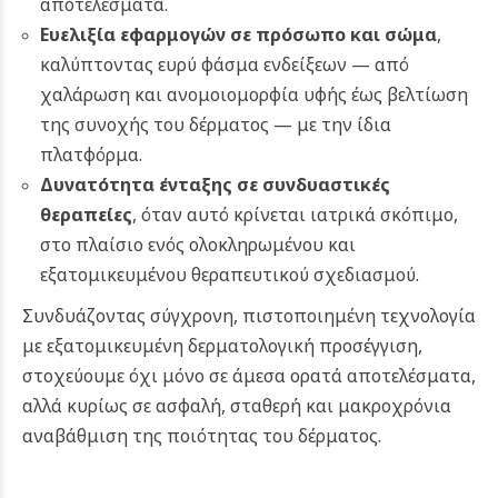
αποτελέσματα.
Ευελιξία εφαρμογών σε πρόσωπο και σώμα
,
καλύπτοντας ευρύ φάσμα ενδείξεων — από
χαλάρωση και ανομοιομορφία υφής έως βελτίωση
της συνοχής του δέρματος — με την ίδια
πλατφόρμα.
Δυνατότητα ένταξης σε συνδυαστικές
θεραπείες
, όταν αυτό κρίνεται ιατρικά σκόπιμο,
στο πλαίσιο ενός ολοκληρωμένου και
εξατομικευμένου θεραπευτικού σχεδιασμού.
Συνδυάζοντας σύγχρονη, πιστοποιημένη τεχνολογία
με εξατομικευμένη δερματολογική προσέγγιση,
στοχεύουμε όχι μόνο σε άμεσα ορατά αποτελέσματα,
αλλά κυρίως σε ασφαλή, σταθερή και μακροχρόνια
αναβάθμιση της ποιότητας του δέρματος.