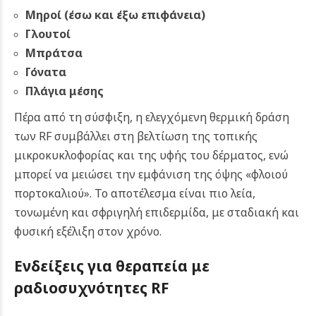
Μηροί (έσω και έξω επιφάνεια)
Γλουτοί
Μπράτσα
Γόνατα
Πλάγια μέσης
Πέρα από τη σύσφιξη, η ελεγχόμενη θερμική δράση
των RF συμβάλλει στη βελτίωση της τοπικής
μικροκυκλοφορίας και της υφής του δέρματος, ενώ
μπορεί να μειώσει την εμφάνιση της όψης «φλοιού
πορτοκαλιού». Το αποτέλεσμα είναι πιο λεία,
τονωμένη και σφριγηλή επιδερμίδα, με σταδιακή και
φυσική εξέλιξη στον χρόνο.
Ενδείξεις για θ
εραπεία με
ραδιοσυχνότητες RF