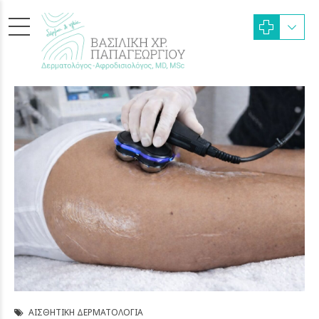
ΑΙΣΘΗΤΙΚΉ ΔΕΡΜΑΤΟΛΟΓΊΑ