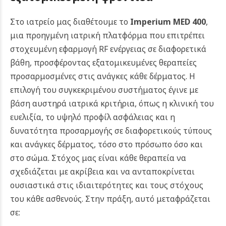
Στο ιατρείο μας διαθέτουμε το
Imperium MED 400
,
μια προηγμένη ιατρική πλατφόρμα που επιτρέπει
στοχευμένη εφαρμογή RF ενέργειας σε διαφορετικά
βάθη, προσφέροντας εξατομικευμένες θεραπείες
προσαρμοσμένες στις ανάγκες κάθε δέρματος. Η
επιλογή του συγκεκριμένου συστήματος έγινε με
βάση αυστηρά ιατρικά κριτήρια, όπως η κλινική του
ευελιξία, το υψηλό προφίλ ασφάλειας και η
δυνατότητα προσαρμογής σε διαφορετικούς τύπους
και ανάγκες δέρματος, τόσο στο πρόσωπο όσο και
στο σώμα. Στόχος μας είναι κάθε θεραπεία να
σχεδιάζεται με ακρίβεια και να ανταποκρίνεται
ουσιαστικά στις ιδιαιτερότητες και τους στόχους
του κάθε ασθενούς. Στην πράξη, αυτό μεταφράζεται
σε: