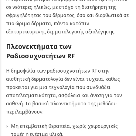
σε νεότερες ηλικίες, με στόχο τη διατήρηση της
σφριγηλότητας του δέρματος, όσο και διορθωτικά σε
πιο ώριμα δέρματα, πάντα κατόπιν
εξατομικευμένης δερματολογικής αξιολόγησης.
Πλεονεκτήματα των
Ραδιοσυχνοτήτων RF
Η δημοφιλία των ραδιοσυχνοτήτων RF στην
αισθητική δερματολογία δεν είναι τυχαία, καθώς
πρόκειται για μια τεχνολογία που συνδυάζει
αποτελεσματικότητα, ασφάλεια και άνεση για τον
ασθενή. Τα βασικά πλεονεκτήματα της μεθόδου
περιλαμβάνουν:
Μη επεμβατική θεραπεία, χωρίς χειρουργικές
τομές ή ενέσιμα υλικά.