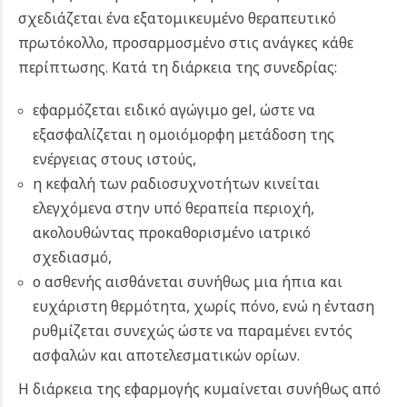
σχεδιάζεται ένα εξατομικευμένο θεραπευτικό
πρωτόκολλο, προσαρμοσμένο στις ανάγκες κάθε
περίπτωσης. Κατά τη διάρκεια της συνεδρίας:
εφαρμόζεται ειδικό αγώγιμο gel, ώστε να
εξασφαλίζεται η ομοιόμορφη μετάδοση της
ενέργειας στους ιστούς,
η κεφαλή των ραδιοσυχνοτήτων κινείται
ελεγχόμενα στην υπό θεραπεία περιοχή,
ακολουθώντας προκαθορισμένο ιατρικό
σχεδιασμό,
ο ασθενής αισθάνεται συνήθως μια ήπια και
ευχάριστη θερμότητα, χωρίς πόνο, ενώ η ένταση
ρυθμίζεται συνεχώς ώστε να παραμένει εντός
ασφαλών και αποτελεσματικών ορίων.
Η διάρκεια της εφαρμογής κυμαίνεται συνήθως από