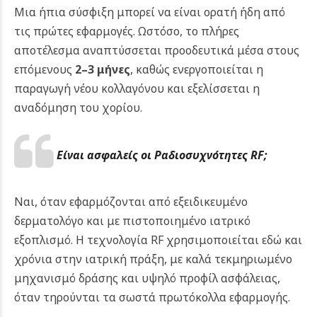
Μια ήπια σύσφιξη μπορεί να είναι ορατή ήδη από
τις πρώτες εφαρμογές. Ωστόσο, το πλήρες
αποτέλεσμα αναπτύσσεται προοδευτικά μέσα στους
επόμενους
2–3 μήνες
, καθώς ενεργοποιείται η
παραγωγή νέου κολλαγόνου και εξελίσσεται η
αναδόμηση του χορίου.
Είναι ασφαλείς οι Ραδιοσυχνότητες RF;
Ναι, όταν εφαρμόζονται από εξειδικευμένο
δερματολόγο και με πιστοποιημένο ιατρικό
εξοπλισμό. Η τεχνολογία RF χρησιμοποιείται εδώ και
χρόνια στην ιατρική πράξη, με καλά τεκμηριωμένο
μηχανισμό δράσης και υψηλό προφίλ ασφάλειας,
όταν τηρούνται τα σωστά πρωτόκολλα εφαρμογής.