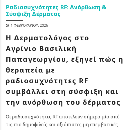
Ραδιοσυχνότητες RF: Ανόρθωση &
Σύσφιξη Δέρματος
1 ΦΕΒΡΟΥΑΡΊΟΥ, 2026
Η Δερματολόγος στο
Αγρίνιο
Βασιλική
Παπαγεωργίου
, εξηγεί πώς η
θεραπεία με
ραδιοσυχνότητες RF
συμβάλλει στη σύσφιξη και
την ανόρθωση του δέρματος
Οι ραδιοσυχνότητες RF αποτελούν σήμερα μία από
τις πιο δημοφιλείς και αξιόπιστες μη επεμβατικές