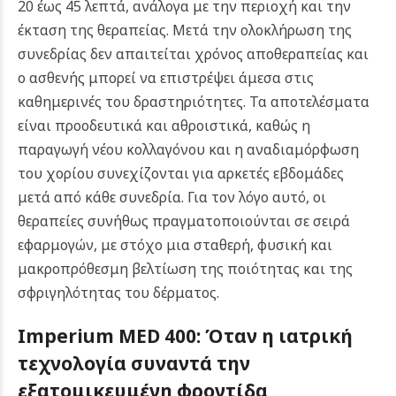
20 έως 45 λεπτά, ανάλογα με την περιοχή και την
έκταση της θεραπείας. Μετά την ολοκλήρωση της
συνεδρίας δεν απαιτείται χρόνος αποθεραπείας και
ο ασθενής μπορεί να επιστρέψει άμεσα στις
καθημερινές του δραστηριότητες.
Τα αποτελέσματα
είναι προοδευτικά και αθροιστικά, καθώς η
παραγωγή νέου κολλαγόνου και η αναδιαμόρφωση
του χορίου συνεχίζονται για αρκετές εβδομάδες
μετά από κάθε συνεδρία. Για τον λόγο αυτό, οι
θεραπείες συνήθως πραγματοποιούνται σε σειρά
εφαρμογών, με στόχο μια σταθερή, φυσική και
μακροπρόθεσμη βελτίωση της ποιότητας και της
σφριγηλότητας του δέρματος.
Imperium MED 400: Όταν η ιατρική
τεχνολογία συναντά την
εξατομικευμένη φροντίδα