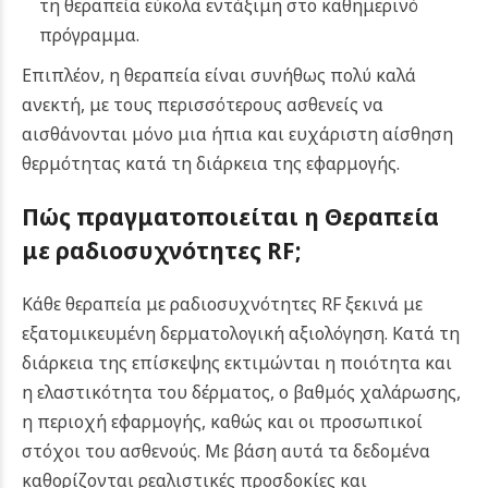
τη θεραπεία εύκολα εντάξιμη στο καθημερινό
πρόγραμμα.
Επιπλέον, η θεραπεία είναι συνήθως πολύ καλά
ανεκτή, με τους περισσότερους ασθενείς να
αισθάνονται μόνο μια ήπια και ευχάριστη αίσθηση
θερμότητας κατά τη διάρκεια της εφαρμογής.
Πώς πραγματοποιείται η
Θεραπεία
με ραδιοσυχνότητες RF;
Κάθε θεραπεία με ραδιοσυχνότητες RF ξεκινά με
εξατομικευμένη δερματολογική αξιολόγηση. Κατά τη
διάρκεια της επίσκεψης εκτιμώνται η ποιότητα και
η ελαστικότητα του δέρματος, ο βαθμός χαλάρωσης,
η περιοχή εφαρμογής, καθώς και οι προσωπικοί
στόχοι του ασθενούς. Με βάση αυτά τα δεδομένα
καθορίζονται ρεαλιστικές προσδοκίες και