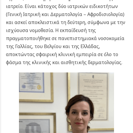
ιατρείο. Είναι κάτοχος δύο ιατρικών ειδικοτήτων
(Γενική Ιατρική και Δερματολογία – Αφροδισιολογία)
και ασκεί αποκλειστικά τη δεύτερη, σύμφωνα με την
ισχύουσα νομοθεσία. Η εκπαίδευσή της
πραγματοποιήθηκε σε πανεπιστημιακά νοσοκομεία
της Γαλλίας, του Βελγίου και της Ελλάδας,
αποκτώντας σφαιρική κλινική εμπειρία σε όλο το
φάσμα της κλινικής και αισθητικής δερματολογίας.