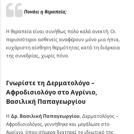
Πονάει η θεραπεία;
Η θεραπεία είναι συνήθως πολύ καλά ανεκτή. Οι
περισσότεροι ασθενείς αναφέρουν μόνο μια ήπια,
ευχάριστη αίσθηση θερμότητας κατά τη διάρκεια
της συνεδρίας, χωρίς πόνο.
Γνωρίστε τη Δερματολόγο –
Αφροδισιολόγο στο
Αγρίνιο
,
Βασιλική Παπαγεωργίου
Η
Δρ. Βασιλική Παπαγεωργίου
, Δερματολόγος –
Αφροδισιολόγος, γεννήθηκε και μεγάλωσε στο
Αγρίνιο, όπου σήμερα διατηρεί το ιδιωτικό της