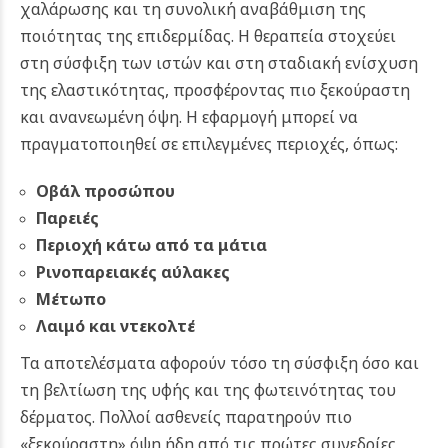
χαλάρωσης και τη συνολική αναβάθμιση της
ποιότητας της επιδερμίδας. Η θεραπεία στοχεύει
στη σύσφιξη των ιστών και στη σταδιακή ενίσχυση
της ελαστικότητας, προσφέροντας πιο ξεκούραστη
και ανανεωμένη όψη.
Η εφαρμογή μπορεί να
πραγματοποιηθεί σε επιλεγμένες περιοχές, όπως:
Οβάλ προσώπου
Παρειές
Περιοχή κάτω από τα μάτια
Ρινοπαρειακές αύλακες
Μέτωπο
Λαιμό και ντεκολτέ
Τα αποτελέσματα αφορούν τόσο τη σύσφιξη όσο και
τη βελτίωση της υφής και της φωτεινότητας του
δέρματος. Πολλοί ασθενείς παρατηρούν πιο
«ξεκούραστη» όψη ήδη από τις πρώτες συνεδρίες,