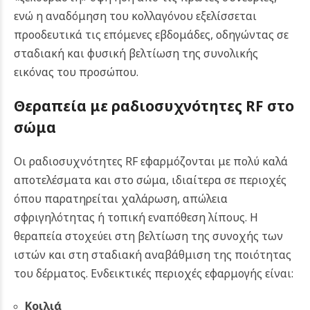
ενώ η αναδόμηση του κολλαγόνου εξελίσσεται
προοδευτικά τις επόμενες εβδομάδες, οδηγώντας σε
σταδιακή και φυσική βελτίωση της συνολικής
εικόνας του προσώπου.
Θεραπεία με ραδιοσυχνότητες RF
στο
σώμα
Οι ραδιοσυχνότητες RF εφαρμόζονται με πολύ καλά
αποτελέσματα και στο σώμα, ιδιαίτερα σε περιοχές
όπου παρατηρείται χαλάρωση, απώλεια
σφριγηλότητας ή τοπική εναπόθεση λίπους. Η
θεραπεία στοχεύει στη βελτίωση της συνοχής των
ιστών και στη σταδιακή αναβάθμιση της ποιότητας
του δέρματος. Ενδεικτικές περιοχές εφαρμογής είναι:
Κοιλιά