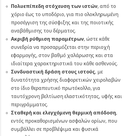
Πολυεπίπεδη στόχευση των ιστών
, από το
χόριο έως το υποδόριο, για πιο ολοκληρωμένη
προσέγγιση της σύσφιξης και της ποιοτικής
αναβάθμισης του δέρματος.
Ακριβή ρύθμιση παραμέτρων
, ώστε κάθε
συνεδρία να προσαρμόζεται στην περιοχή
εφαρμογής, στον βαθμό χαλάρωσης και στα
ιδιαίτερα χαρακτηριστικά του κάθε ασθενούς.
Συνδυαστική δράση στους ιστούς
, με
δυνατότητα χρήσης διαφορετικών χειρολαβών
στο ίδιο θεραπευτικό πρωτόκολλο, για
ταυτόχρονη βελτίωση ελαστικότητας, υφής και
περιγράμματος.
Σταθερή και ελεγχόμενη θερμική απόδοση
,
εντός προκαθορισμένων ασφαλών ορίων, που
συμβάλλει σε προβλέψιμα και φυσικά