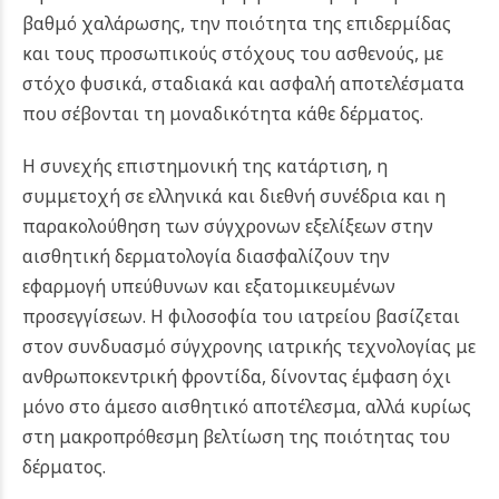
βαθμό χαλάρωσης, την ποιότητα της επιδερμίδας
και τους προσωπικούς στόχους του ασθενούς, με
στόχο φυσικά, σταδιακά και ασφαλή αποτελέσματα
που σέβονται τη μοναδικότητα κάθε δέρματος.
Η συνεχής επιστημονική της κατάρτιση, η
συμμετοχή σε ελληνικά και διεθνή συνέδρια και η
παρακολούθηση των σύγχρονων εξελίξεων στην
αισθητική δερματολογία διασφαλίζουν την
εφαρμογή υπεύθυνων και εξατομικευμένων
προσεγγίσεων. Η φιλοσοφία του ιατρείου βασίζεται
στον συνδυασμό σύγχρονης ιατρικής τεχνολογίας με
ανθρωποκεντρική φροντίδα, δίνοντας έμφαση όχι
μόνο στο άμεσο αισθητικό αποτέλεσμα, αλλά κυρίως
στη μακροπρόθεσμη βελτίωση της ποιότητας του
δέρματος.