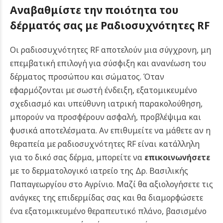
Αναβαθμίστε την ποιότητα του
δέρματός σας με Ραδιοσυχνότητες RF
Οι ραδιοσυχνότητες RF αποτελούν μια σύγχρονη, μη
επεμβατική επιλογή για σύσφιξη και ανανέωση του
δέρματος προσώπου και σώματος. Όταν
εφαρμόζονται με σωστή ένδειξη, εξατομικευμένο
σχεδιασμό και υπεύθυνη ιατρική παρακολούθηση,
μπορούν να προσφέρουν ασφαλή, προβλέψιμα και
φυσικά αποτελέσματα. Αν επιθυμείτε να μάθετε αν η
θεραπεία με ραδιοσυχνότητες RF είναι κατάλληλη
για το δικό σας δέρμα, μπορείτε να
επικοινωνήσετε
με το δερματολογικό ιατρείο της Δρ. Βασιλικής
Παπαγεωργίου στο Αγρίνιο. Μαζί θα αξιολογήσετε τις
ανάγκες της επιδερμίδας σας και θα διαμορφώσετε
ένα εξατομικευμένο θεραπευτικό πλάνο, βασισμένο