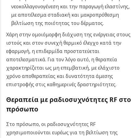
νεοκολλαγονογένεση και την παραγωγή ελαστίνης,
με αποτέλεσμα σταδιακή και μακροπρόθεσμη
βελτίωση της ποιότητας του δέρματος.
Χάρη στην ομοιόμορφη διάχυση της ενέργειας στους
ιστούς και στον συνεχή θερμικό έλεγχο κατά την
εφαρμογή, η επιδερμίδα προστατεύεται
αποτελεσματικά. Για τον λόγο αυτό, η θεραπεία
χαρακτηρίζεται ως μη επεμβατική, με ελάχιστο
χρόνο αποθεραπείας και δυνατότητα άμεσης
επιστροφής στις καθημερινές δραστηριότητες.
Θεραπεία με ραδιοσυχνότητες RF στο
πρόσωπο
Στο πρόσωπο, οι ραδιοσυχνότητες RF
χρησιμοποιούνται ευρέως για τη βελτίωση της