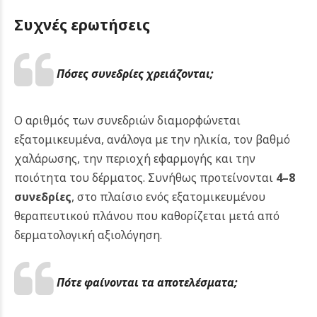
Συχνές ερωτήσεις
Πόσες συνεδρίες χρειάζονται;
Ο αριθμός των συνεδριών διαμορφώνεται
εξατομικευμένα, ανάλογα με την ηλικία, τον βαθμό
χαλάρωσης, την περιοχή εφαρμογής και την
ποιότητα του δέρματος. Συνήθως προτείνονται
4–8
συνεδρίες
, στο πλαίσιο ενός εξατομικευμένου
θεραπευτικού πλάνου που καθορίζεται μετά από
δερματολογική αξιολόγηση.
Πότε φαίνονται τα αποτελέσματα;