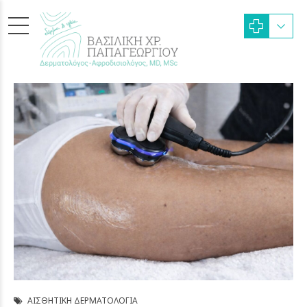
ΑΙΣΘΗΤΙΚΉ ΔΕΡΜΑΤΟΛΟΓΊΑ