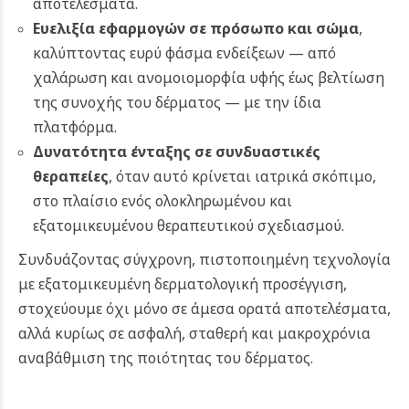
αποτελέσματα.
Ευελιξία εφαρμογών σε πρόσωπο και σώμα
,
καλύπτοντας ευρύ φάσμα ενδείξεων — από
χαλάρωση και ανομοιομορφία υφής έως βελτίωση
της συνοχής του δέρματος — με την ίδια
πλατφόρμα.
Δυνατότητα ένταξης σε συνδυαστικές
θεραπείες
, όταν αυτό κρίνεται ιατρικά σκόπιμο,
στο πλαίσιο ενός ολοκληρωμένου και
εξατομικευμένου θεραπευτικού σχεδιασμού.
Συνδυάζοντας σύγχρονη, πιστοποιημένη τεχνολογία
με εξατομικευμένη δερματολογική προσέγγιση,
στοχεύουμε όχι μόνο σε άμεσα ορατά αποτελέσματα,
αλλά κυρίως σε ασφαλή, σταθερή και μακροχρόνια
αναβάθμιση της ποιότητας του δέρματος.