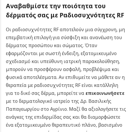
Αναβαθμίστε την ποιότητα του
δέρματός σας με Ραδιοσυχνότητες RF
Οι ραδιοσυχνότητες RF αποτελούν μια σύγχρονη, μη
επεμβατική επιλογή για σύσφιξη και ανανέωση του
δέρματος προσώπου και σώματος. Όταν
εφαρμόζονται με σωστή ένδειξη, εξατομικευμένο
σχεδιασμό και υπεύθυνη ιατρική παρακολούθηση,
μπορούν να προσφέρουν ασφαλή, προβλέψιμα και
φυσικά αποτελέσματα. Αν επιθυμείτε να μάθετε αν η
θεραπεία με ραδιοσυχνότητες RF είναι κατάλληλη
για το δικό σας δέρμα, μπορείτε να
επικοινωνήσετε
με το δερματολογικό ιατρείο της Δρ. Βασιλικής
Παπαγεωργίου στο Αγρίνιο. Μαζί θα αξιολογήσετε τις
ανάγκες της επιδερμίδας σας και θα διαμορφώσετε
ένα εξατομικευμένο θεραπευτικό πλάνο, βασισμένο