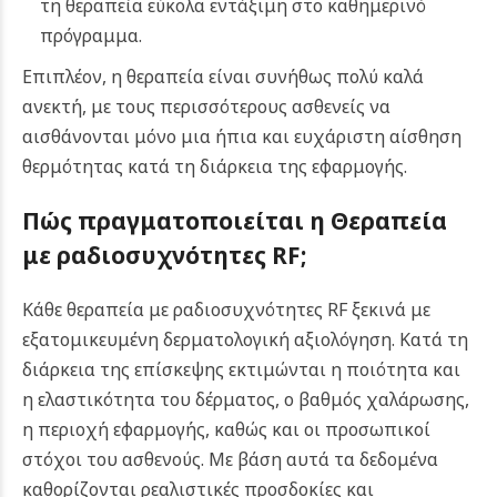
τη θεραπεία εύκολα εντάξιμη στο καθημερινό
πρόγραμμα.
Επιπλέον, η θεραπεία είναι συνήθως πολύ καλά
ανεκτή, με τους περισσότερους ασθενείς να
αισθάνονται μόνο μια ήπια και ευχάριστη αίσθηση
θερμότητας κατά τη διάρκεια της εφαρμογής.
Πώς πραγματοποιείται η
Θεραπεία
με ραδιοσυχνότητες RF;
Κάθε θεραπεία με ραδιοσυχνότητες RF ξεκινά με
εξατομικευμένη δερματολογική αξιολόγηση. Κατά τη
διάρκεια της επίσκεψης εκτιμώνται η ποιότητα και
η ελαστικότητα του δέρματος, ο βαθμός χαλάρωσης,
η περιοχή εφαρμογής, καθώς και οι προσωπικοί
στόχοι του ασθενούς. Με βάση αυτά τα δεδομένα
καθορίζονται ρεαλιστικές προσδοκίες και