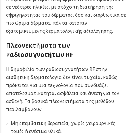
σε νεότερες ηλικίες, με στόχο τη διατήρηση της
σφριγηλότητας του δέρματος, όσο και διορθωτικά σε
πιο ώριμα δέρματα, πάντα κατόπιν
εξατομικευμένης δερματολογικής αξιολόγησης.
Πλεονεκτήματα των
Ραδιοσυχνοτήτων RF
Η δημοφιλία των ραδιοσυχνοτήτων RF στην
αισθητική δερματολογία δεν είναι τυχαία, καθώς
πρόκειται για μια τεχνολογία που συνδυάζει
αποτελεσματικότητα, ασφάλεια και άνεση για τον
ασθενή. Τα βασικά πλεονεκτήματα της μεθόδου
περιλαμβάνουν:
Μη επεμβατική θεραπεία, χωρίς χειρουργικές
τομές ή ενέσιμα υλικά.