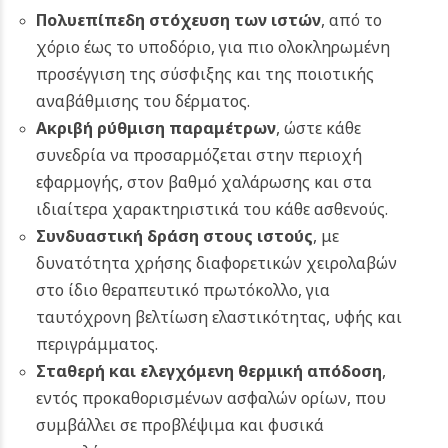
Πολυεπίπεδη στόχευση των ιστών
, από το
χόριο έως το υποδόριο, για πιο ολοκληρωμένη
προσέγγιση της σύσφιξης και της ποιοτικής
αναβάθμισης του δέρματος.
Ακριβή ρύθμιση παραμέτρων
, ώστε κάθε
συνεδρία να προσαρμόζεται στην περιοχή
εφαρμογής, στον βαθμό χαλάρωσης και στα
ιδιαίτερα χαρακτηριστικά του κάθε ασθενούς.
Συνδυαστική δράση στους ιστούς
, με
δυνατότητα χρήσης διαφορετικών χειρολαβών
στο ίδιο θεραπευτικό πρωτόκολλο, για
ταυτόχρονη βελτίωση ελαστικότητας, υφής και
περιγράμματος.
Σταθερή και ελεγχόμενη θερμική απόδοση
,
εντός προκαθορισμένων ασφαλών ορίων, που
συμβάλλει σε προβλέψιμα και φυσικά