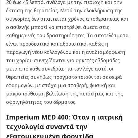
20 έως 45 λεπτά, ανάλογα με την περιοχή και την
έκταση της θεραπείας. Μετά την ολοκλήρωση της
συνεδρίας δεν απαιτείται χρόνος αποθεραπείας και
ο ασθενής μπορεί να επιστρέψει άμεσα στις
καθημερινές του δραστηριότητες.
Τα αποτελέσματα
είναι προοδευτικά και αθροιστικά, καθώς η
παραγωγή νέου κολλαγόνου και η αναδιαμόρφωση
του χορίου συνεχίζονται για αρκετές εβδομάδες
μετά από κάθε συνεδρία. Για τον λόγο αυτό, οι
θεραπείες συνήθως πραγματοποιούνται σε σειρά
εφαρμογών, με στόχο μια σταθερή, φυσική και
μακροπρόθεσμη βελτίωση της ποιότητας και της
σφριγηλότητας του δέρματος.
Imperium MED 400: Όταν η ιατρική
τεχνολογία συναντά την
εξατομικευμένη φροντίδα