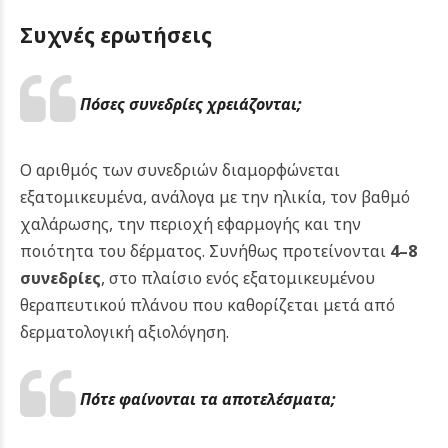
Συχνές ερωτήσεις
Πόσες συνεδρίες χρειάζονται;
Ο αριθμός των συνεδριών διαμορφώνεται
εξατομικευμένα, ανάλογα με την ηλικία, τον βαθμό
χαλάρωσης, την περιοχή εφαρμογής και την
ποιότητα του δέρματος. Συνήθως προτείνονται
4–8
συνεδρίες
, στο πλαίσιο ενός εξατομικευμένου
θεραπευτικού πλάνου που καθορίζεται μετά από
δερματολογική αξιολόγηση.
Πότε φαίνονται τα αποτελέσματα;