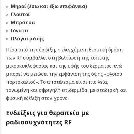
Μηροί (έσω και έξω επιφάνεια)
Γλουτοί
Μπράτσα
Γόνατα
Πλάγια μέσης
Πέρα από τη σύσφιξη, η ελεγχόμενη θερμική δράση
των RF συμβάλλει στη βελτίωση της τοπικής
μικροκυκλοφορίας και της υφής του δέρματος, ενώ
μπορεί να μειώσει την εμφάνιση της όψης «φλοιού
πορτοκαλιού». Το αποτέλεσμα είναι πιο λεία,
τονωμένη και σφριγηλή επιδερμίδα, με σταδιακή και
φυσική εξέλιξη στον χρόνο.
Ενδείξεις για θ
εραπεία με
ραδιοσυχνότητες RF