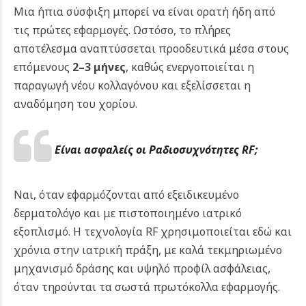
Μια ήπια σύσφιξη μπορεί να είναι ορατή ήδη από
τις πρώτες εφαρμογές. Ωστόσο, το πλήρες
αποτέλεσμα αναπτύσσεται προοδευτικά μέσα στους
επόμενους
2–3 μήνες
, καθώς ενεργοποιείται η
παραγωγή νέου κολλαγόνου και εξελίσσεται η
αναδόμηση του χορίου.
Είναι ασφαλείς οι Ραδιοσυχνότητες RF;
Ναι, όταν εφαρμόζονται από εξειδικευμένο
δερματολόγο και με πιστοποιημένο ιατρικό
εξοπλισμό. Η τεχνολογία RF χρησιμοποιείται εδώ και
χρόνια στην ιατρική πράξη, με καλά τεκμηριωμένο
μηχανισμό δράσης και υψηλό προφίλ ασφάλειας,
όταν τηρούνται τα σωστά πρωτόκολλα εφαρμογής.