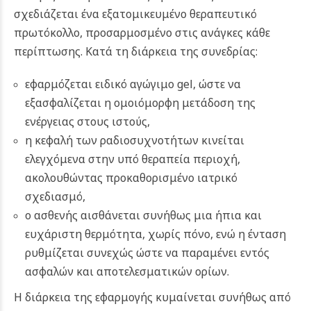
σχεδιάζεται ένα εξατομικευμένο θεραπευτικό
πρωτόκολλο, προσαρμοσμένο στις ανάγκες κάθε
περίπτωσης. Κατά τη διάρκεια της συνεδρίας:
εφαρμόζεται ειδικό αγώγιμο gel, ώστε να
εξασφαλίζεται η ομοιόμορφη μετάδοση της
ενέργειας στους ιστούς,
η κεφαλή των ραδιοσυχνοτήτων κινείται
ελεγχόμενα στην υπό θεραπεία περιοχή,
ακολουθώντας προκαθορισμένο ιατρικό
σχεδιασμό,
ο ασθενής αισθάνεται συνήθως μια ήπια και
ευχάριστη θερμότητα, χωρίς πόνο, ενώ η ένταση
ρυθμίζεται συνεχώς ώστε να παραμένει εντός
ασφαλών και αποτελεσματικών ορίων.
Η διάρκεια της εφαρμογής κυμαίνεται συνήθως από