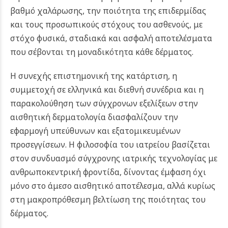
βαθμό χαλάρωσης, την ποιότητα της επιδερμίδας
και τους προσωπικούς στόχους του ασθενούς, με
στόχο φυσικά, σταδιακά και ασφαλή αποτελέσματα
που σέβονται τη μοναδικότητα κάθε δέρματος.
Η συνεχής επιστημονική της κατάρτιση, η
συμμετοχή σε ελληνικά και διεθνή συνέδρια και η
παρακολούθηση των σύγχρονων εξελίξεων στην
αισθητική δερματολογία διασφαλίζουν την
εφαρμογή υπεύθυνων και εξατομικευμένων
προσεγγίσεων. Η φιλοσοφία του ιατρείου βασίζεται
στον συνδυασμό σύγχρονης ιατρικής τεχνολογίας με
ανθρωποκεντρική φροντίδα, δίνοντας έμφαση όχι
μόνο στο άμεσο αισθητικό αποτέλεσμα, αλλά κυρίως
στη μακροπρόθεσμη βελτίωση της ποιότητας του
δέρματος.