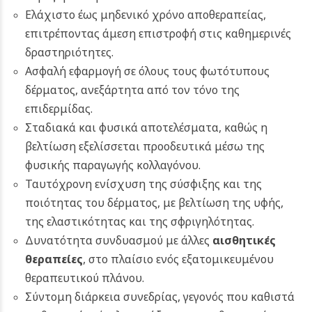
Ελάχιστο έως μηδενικό χρόνο αποθεραπείας,
επιτρέποντας άμεση επιστροφή στις καθημερινές
δραστηριότητες.
Ασφαλή εφαρμογή σε όλους τους φωτότυπους
δέρματος, ανεξάρτητα από τον τόνο της
επιδερμίδας.
Σταδιακά και φυσικά αποτελέσματα, καθώς η
βελτίωση εξελίσσεται προοδευτικά μέσω της
φυσικής παραγωγής κολλαγόνου.
Ταυτόχρονη ενίσχυση της σύσφιξης και της
ποιότητας του δέρματος, με βελτίωση της υφής,
της ελαστικότητας και της σφριγηλότητας.
Δυνατότητα συνδυασμού με άλλες
αισθητικές
θεραπείες
, στο πλαίσιο ενός εξατομικευμένου
θεραπευτικού πλάνου.
Σύντομη διάρκεια συνεδρίας, γεγονός που καθιστά