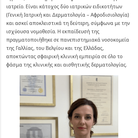
ιατρείο. Είναι κάτοχος δύο ιατρικών ειδικοτήτων
(Γενική Ιατρική και Δερματολογία – Αφροδισιολογία)
και ασκεί αποκλειστικά τη δεύτερη, σύμφωνα με την
ισχύουσα νομοθεσία. Η εκπαίδευσή της
πραγματοποιήθηκε σε πανεπιστημιακά νοσοκομεία
της Γαλλίας, του Βελγίου και της Ελλάδας,
αποκτώντας σφαιρική κλινική εμπειρία σε όλο το
φάσμα της κλινικής και αισθητικής δερματολογίας.