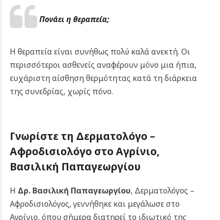
Πονάει η θεραπεία;
Η θεραπεία είναι συνήθως πολύ καλά ανεκτή. Οι
περισσότεροι ασθενείς αναφέρουν μόνο μια ήπια,
ευχάριστη αίσθηση θερμότητας κατά τη διάρκεια
της συνεδρίας, χωρίς πόνο.
Γνωρίστε τη Δερματολόγο –
Αφροδισιολόγο στο
Αγρίνιο
,
Βασιλική Παπαγεωργίου
Η
Δρ. Βασιλική Παπαγεωργίου
, Δερματολόγος –
Αφροδισιολόγος, γεννήθηκε και μεγάλωσε στο
Αγρίνιο, όπου σήμερα διατηρεί το ιδιωτικό της