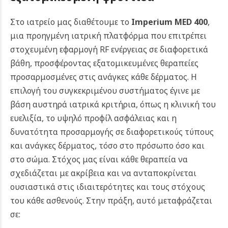
Στο ιατρείο μας διαθέτουμε το
Imperium MED 400
,
μια προηγμένη ιατρική πλατφόρμα που επιτρέπει
στοχευμένη εφαρμογή RF ενέργειας σε διαφορετικά
βάθη, προσφέροντας εξατομικευμένες θεραπείες
προσαρμοσμένες στις ανάγκες κάθε δέρματος. Η
επιλογή του συγκεκριμένου συστήματος έγινε με
βάση αυστηρά ιατρικά κριτήρια, όπως η κλινική του
ευελιξία, το υψηλό προφίλ ασφάλειας και η
δυνατότητα προσαρμογής σε διαφορετικούς τύπους
και ανάγκες δέρματος, τόσο στο πρόσωπο όσο και
στο σώμα. Στόχος μας είναι κάθε θεραπεία να
σχεδιάζεται με ακρίβεια και να ανταποκρίνεται
ουσιαστικά στις ιδιαιτερότητες και τους στόχους
του κάθε ασθενούς. Στην πράξη, αυτό μεταφράζεται
σε: