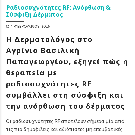
Ραδιοσυχνότητες RF: Ανόρθωση &
Σύσφιξη Δέρματος
1 ΦΕΒΡΟΥΑΡΊΟΥ, 2026
Η Δερματολόγος στο
Αγρίνιο
Βασιλική
Παπαγεωργίου
, εξηγεί πώς η
θεραπεία με
ραδιοσυχνότητες RF
συμβάλλει στη σύσφιξη και
την ανόρθωση του δέρματος
Οι ραδιοσυχνότητες RF αποτελούν σήμερα μία από
τις πιο δημοφιλείς και αξιόπιστες μη επεμβατικές