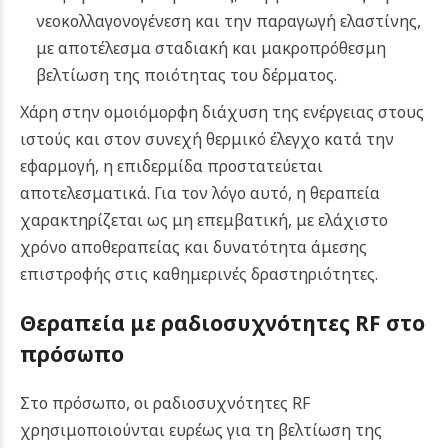
νεοκολλαγονογένεση και την παραγωγή ελαστίνης,
με αποτέλεσμα σταδιακή και μακροπρόθεσμη
βελτίωση της ποιότητας του δέρματος.
Χάρη στην ομοιόμορφη διάχυση της ενέργειας στους
ιστούς και στον συνεχή θερμικό έλεγχο κατά την
εφαρμογή, η επιδερμίδα προστατεύεται
αποτελεσματικά. Για τον λόγο αυτό, η θεραπεία
χαρακτηρίζεται ως μη επεμβατική, με ελάχιστο
χρόνο αποθεραπείας και δυνατότητα άμεσης
επιστροφής στις καθημερινές δραστηριότητες.
Θεραπεία με ραδιοσυχνότητες RF στο
πρόσωπο
Στο πρόσωπο, οι ραδιοσυχνότητες RF
χρησιμοποιούνται ευρέως για τη βελτίωση της