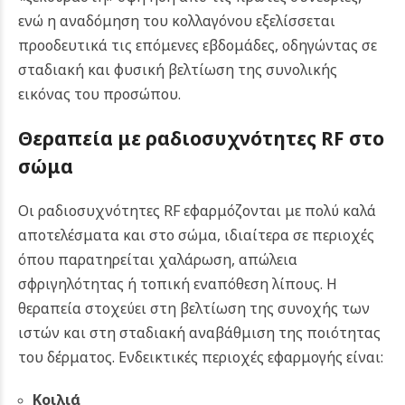
ενώ η αναδόμηση του κολλαγόνου εξελίσσεται
προοδευτικά τις επόμενες εβδομάδες, οδηγώντας σε
σταδιακή και φυσική βελτίωση της συνολικής
εικόνας του προσώπου.
Θεραπεία με ραδιοσυχνότητες RF
στο
σώμα
Οι ραδιοσυχνότητες RF εφαρμόζονται με πολύ καλά
αποτελέσματα και στο σώμα, ιδιαίτερα σε περιοχές
όπου παρατηρείται χαλάρωση, απώλεια
σφριγηλότητας ή τοπική εναπόθεση λίπους. Η
θεραπεία στοχεύει στη βελτίωση της συνοχής των
ιστών και στη σταδιακή αναβάθμιση της ποιότητας
του δέρματος. Ενδεικτικές περιοχές εφαρμογής είναι:
Κοιλιά