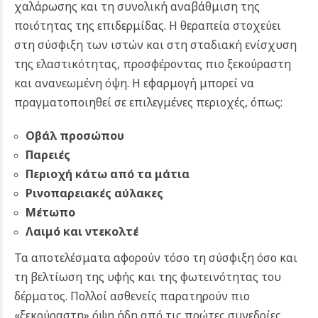
χαλάρωσης και τη συνολική αναβάθμιση της
ποιότητας της επιδερμίδας. Η θεραπεία στοχεύει
στη σύσφιξη των ιστών και στη σταδιακή ενίσχυση
της ελαστικότητας, προσφέροντας πιο ξεκούραστη
και ανανεωμένη όψη.
Η εφαρμογή μπορεί να
πραγματοποιηθεί σε επιλεγμένες περιοχές, όπως:
Οβάλ προσώπου
Παρειές
Περιοχή κάτω από τα μάτια
Ρινοπαρειακές αύλακες
Μέτωπο
Λαιμό και ντεκολτέ
Τα αποτελέσματα αφορούν τόσο τη σύσφιξη όσο και
τη βελτίωση της υφής και της φωτεινότητας του
δέρματος. Πολλοί ασθενείς παρατηρούν πιο
«ξεκούραστη» όψη ήδη από τις πρώτες συνεδρίες,