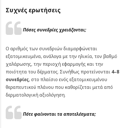
Συχνές ερωτήσεις
Πόσες συνεδρίες χρειάζονται;
Ο αριθμός των συνεδριών διαμορφώνεται
εξατομικευμένα, ανάλογα με την ηλικία, τον βαθμό
χαλάρωσης, την περιοχή εφαρμογής και την
ποιότητα του δέρματος. Συνήθως προτείνονται
4–8
συνεδρίες
, στο πλαίσιο ενός εξατομικευμένου
θεραπευτικού πλάνου που καθορίζεται μετά από
δερματολογική αξιολόγηση.
Πότε φαίνονται τα αποτελέσματα;