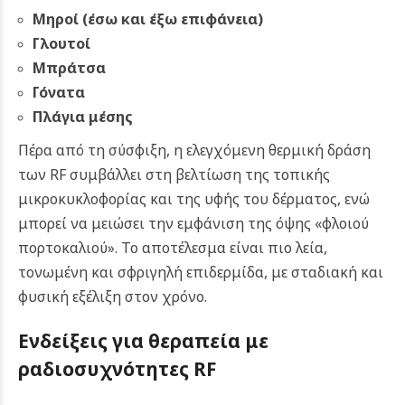
Μηροί (έσω και έξω επιφάνεια)
Γλουτοί
Μπράτσα
Γόνατα
Πλάγια μέσης
Πέρα από τη σύσφιξη, η ελεγχόμενη θερμική δράση
των RF συμβάλλει στη βελτίωση της τοπικής
μικροκυκλοφορίας και της υφής του δέρματος, ενώ
μπορεί να μειώσει την εμφάνιση της όψης «φλοιού
πορτοκαλιού». Το αποτέλεσμα είναι πιο λεία,
τονωμένη και σφριγηλή επιδερμίδα, με σταδιακή και
φυσική εξέλιξη στον χρόνο.
Ενδείξεις για θ
εραπεία με
ραδιοσυχνότητες RF