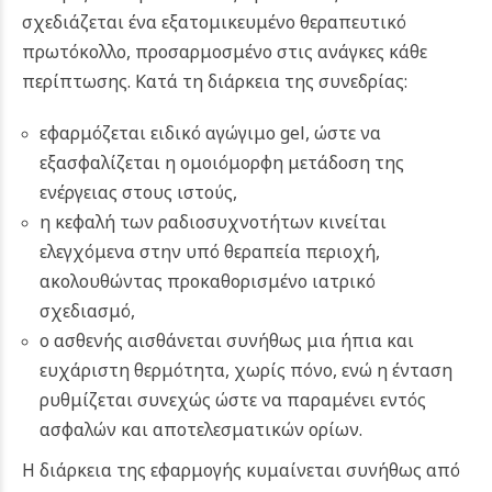
σχεδιάζεται ένα εξατομικευμένο θεραπευτικό
πρωτόκολλο, προσαρμοσμένο στις ανάγκες κάθε
περίπτωσης. Κατά τη διάρκεια της συνεδρίας:
εφαρμόζεται ειδικό αγώγιμο gel, ώστε να
εξασφαλίζεται η ομοιόμορφη μετάδοση της
ενέργειας στους ιστούς,
η κεφαλή των ραδιοσυχνοτήτων κινείται
ελεγχόμενα στην υπό θεραπεία περιοχή,
ακολουθώντας προκαθορισμένο ιατρικό
σχεδιασμό,
ο ασθενής αισθάνεται συνήθως μια ήπια και
ευχάριστη θερμότητα, χωρίς πόνο, ενώ η ένταση
ρυθμίζεται συνεχώς ώστε να παραμένει εντός
ασφαλών και αποτελεσματικών ορίων.
Η διάρκεια της εφαρμογής κυμαίνεται συνήθως από