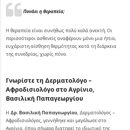
Πονάει η θεραπεία;
Η θεραπεία είναι συνήθως πολύ καλά ανεκτή. Οι
περισσότεροι ασθενείς αναφέρουν μόνο μια ήπια,
ευχάριστη αίσθηση θερμότητας κατά τη διάρκεια
της συνεδρίας, χωρίς πόνο.
Γνωρίστε τη Δερματολόγο –
Αφροδισιολόγο στο
Αγρίνιο
,
Βασιλική Παπαγεωργίου
Η
Δρ. Βασιλική Παπαγεωργίου
, Δερματολόγος –
Αφροδισιολόγος, γεννήθηκε και μεγάλωσε στο
Αγρίνιο, όπου σήμερα διατηρεί το ιδιωτικό της