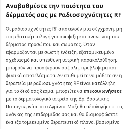
Αναβαθμίστε την ποιότητα του
δέρματός σας με Ραδιοσυχνότητες RF
Οι ραδιοσυχνότητες RF αποτελούν μια σύγχρονη, μη
επεμβατική επιλογή για σύσφιξη και ανανέωση του
δέρματος προσώπου και σώματος. Όταν
εφαρμόζονται με σωστή ένδειξη, εξατομικευμένο
σχεδιασμό και υπεύθυνη ιατρική παρακολούθηση,
μπορούν να προσφέρουν ασφαλή, προβλέψιμα και
φυσικά αποτελέσματα. Αν επιθυμείτε να μάθετε αν η
θεραπεία με ραδιοσυχνότητες RF είναι κατάλληλη
για το δικό σας δέρμα, μπορείτε να
επικοινωνήσετε
με το δερματολογικό ιατρείο της Δρ. Βασιλικής
Παπαγεωργίου στο Αγρίνιο. Μαζί θα αξιολογήσετε τις
ανάγκες της επιδερμίδας σας και θα διαμορφώσετε
ένα εξατομικευμένο θεραπευτικό πλάνο, βασισμένο