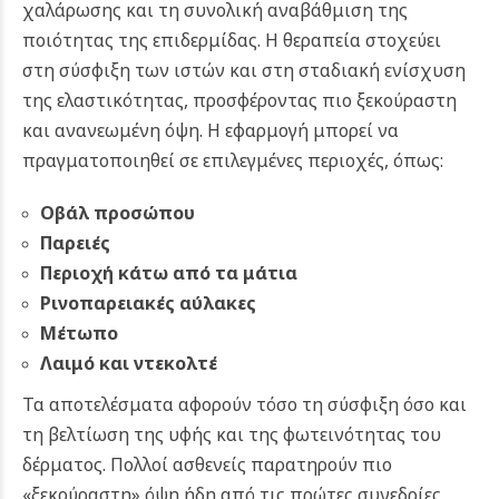
χαλάρωσης και τη συνολική αναβάθμιση της
ποιότητας της επιδερμίδας. Η θεραπεία στοχεύει
στη σύσφιξη των ιστών και στη σταδιακή ενίσχυση
της ελαστικότητας, προσφέροντας πιο ξεκούραστη
και ανανεωμένη όψη.
Η εφαρμογή μπορεί να
πραγματοποιηθεί σε επιλεγμένες περιοχές, όπως:
Οβάλ προσώπου
Παρειές
Περιοχή κάτω από τα μάτια
Ρινοπαρειακές αύλακες
Μέτωπο
Λαιμό και ντεκολτέ
Τα αποτελέσματα αφορούν τόσο τη σύσφιξη όσο και
τη βελτίωση της υφής και της φωτεινότητας του
δέρματος. Πολλοί ασθενείς παρατηρούν πιο
«ξεκούραστη» όψη ήδη από τις πρώτες συνεδρίες,