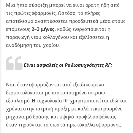
Μια ήπια σύσφιξη μπορεί να είναι ορατή ήδη από
τις πρώτες εφαρμογές. Ωστόσο, το πλήρες
αποτέλεσμα αναπτύσσεται προοδευτικά μέσα στους
επόμενους
2–3 μήνες
, καθώς ενεργοποιείται η
παραγωγή νέου κολλαγόνου και εξελίσσεται η
αναδόμηση του χορίου.
Είναι ασφαλείς οι Ραδιοσυχνότητες RF;
Ναι, όταν εφαρμόζονται από εξειδικευμένο
δερματολόγο και με πιστοποιημένο ιατρικό
εξοπλισμό. Η τεχνολογία RF χρησιμοποιείται εδώ και
χρόνια στην ιατρική πράξη, με καλά τεκμηριωμένο
μηχανισμό δράσης και υψηλό προφίλ ασφάλειας,
όταν τηρούνται τα σωστά πρωτόκολλα εφαρμογής.