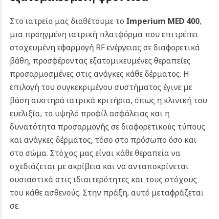
Στο ιατρείο μας διαθέτουμε το
Imperium MED 400
,
μια προηγμένη ιατρική πλατφόρμα που επιτρέπει
στοχευμένη εφαρμογή RF ενέργειας σε διαφορετικά
βάθη, προσφέροντας εξατομικευμένες θεραπείες
προσαρμοσμένες στις ανάγκες κάθε δέρματος. Η
επιλογή του συγκεκριμένου συστήματος έγινε με
βάση αυστηρά ιατρικά κριτήρια, όπως η κλινική του
ευελιξία, το υψηλό προφίλ ασφάλειας και η
δυνατότητα προσαρμογής σε διαφορετικούς τύπους
και ανάγκες δέρματος, τόσο στο πρόσωπο όσο και
στο σώμα. Στόχος μας είναι κάθε θεραπεία να
σχεδιάζεται με ακρίβεια και να ανταποκρίνεται
ουσιαστικά στις ιδιαιτερότητες και τους στόχους
του κάθε ασθενούς. Στην πράξη, αυτό μεταφράζεται
σε: