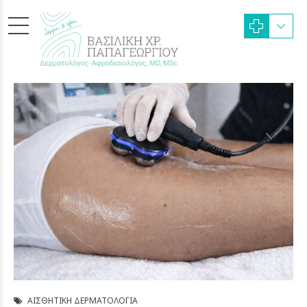
ΑΙΣΘΗΤΙΚΉ ΔΕΡΜΑΤΟΛΟΓΊΑ