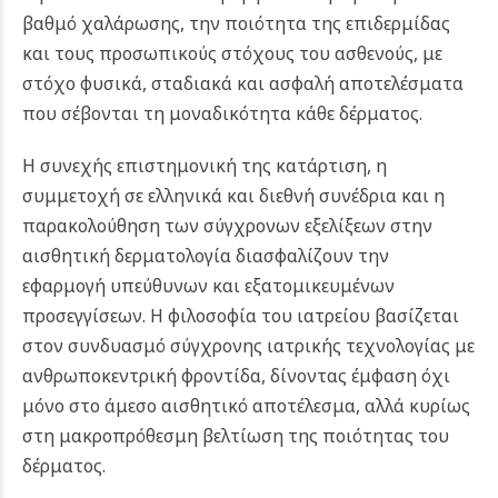
βαθμό χαλάρωσης, την ποιότητα της επιδερμίδας
και τους προσωπικούς στόχους του ασθενούς, με
στόχο φυσικά, σταδιακά και ασφαλή αποτελέσματα
που σέβονται τη μοναδικότητα κάθε δέρματος.
Η συνεχής επιστημονική της κατάρτιση, η
συμμετοχή σε ελληνικά και διεθνή συνέδρια και η
παρακολούθηση των σύγχρονων εξελίξεων στην
αισθητική δερματολογία διασφαλίζουν την
εφαρμογή υπεύθυνων και εξατομικευμένων
προσεγγίσεων. Η φιλοσοφία του ιατρείου βασίζεται
στον συνδυασμό σύγχρονης ιατρικής τεχνολογίας με
ανθρωποκεντρική φροντίδα, δίνοντας έμφαση όχι
μόνο στο άμεσο αισθητικό αποτέλεσμα, αλλά κυρίως
στη μακροπρόθεσμη βελτίωση της ποιότητας του
δέρματος.