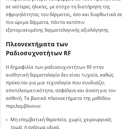
σε νεότερες ηλικίες, με στόχο τη διατήρηση της
σφριγηλότητας του δέρματος, όσο και διορθωτικά σε
πιο ώριμα δέρματα, πάντα κατόπιν
εξατομικευμένης δερματολογικής αξιολόγησης.
Πλεονεκτήματα των
Ραδιοσυχνοτήτων RF
Η δημοφιλία των ραδιοσυχνοτήτων RF στην
αισθητική δερματολογία δεν είναι τυχαία, καθώς
πρόκειται για μια τεχνολογία που συνδυάζει
αποτελεσματικότητα, ασφάλεια και άνεση για τον
ασθενή. Τα βασικά πλεονεκτήματα της μεθόδου
περιλαμβάνουν:
Μη επεμβατική θεραπεία, χωρίς χειρουργικές
τομές ή ενέσιμα υλικά.