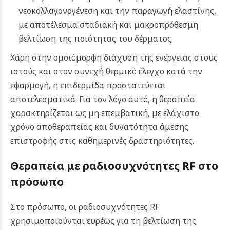
νεοκολλαγονογένεση και την παραγωγή ελαστίνης,
με αποτέλεσμα σταδιακή και μακροπρόθεσμη
βελτίωση της ποιότητας του δέρματος.
Χάρη στην ομοιόμορφη διάχυση της ενέργειας στους
ιστούς και στον συνεχή θερμικό έλεγχο κατά την
εφαρμογή, η επιδερμίδα προστατεύεται
αποτελεσματικά. Για τον λόγο αυτό, η θεραπεία
χαρακτηρίζεται ως μη επεμβατική, με ελάχιστο
χρόνο αποθεραπείας και δυνατότητα άμεσης
επιστροφής στις καθημερινές δραστηριότητες.
Θεραπεία με ραδιοσυχνότητες RF στο
πρόσωπο
Στο πρόσωπο, οι ραδιοσυχνότητες RF
χρησιμοποιούνται ευρέως για τη βελτίωση της