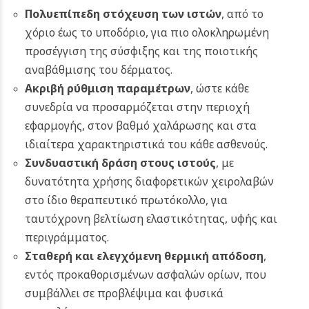
Πολυεπίπεδη στόχευση των ιστών
, από το
χόριο έως το υποδόριο, για πιο ολοκληρωμένη
προσέγγιση της σύσφιξης και της ποιοτικής
αναβάθμισης του δέρματος.
Ακριβή ρύθμιση παραμέτρων
, ώστε κάθε
συνεδρία να προσαρμόζεται στην περιοχή
εφαρμογής, στον βαθμό χαλάρωσης και στα
ιδιαίτερα χαρακτηριστικά του κάθε ασθενούς.
Συνδυαστική δράση στους ιστούς
, με
δυνατότητα χρήσης διαφορετικών χειρολαβών
στο ίδιο θεραπευτικό πρωτόκολλο, για
ταυτόχρονη βελτίωση ελαστικότητας, υφής και
περιγράμματος.
Σταθερή και ελεγχόμενη θερμική απόδοση
,
εντός προκαθορισμένων ασφαλών ορίων, που
συμβάλλει σε προβλέψιμα και φυσικά