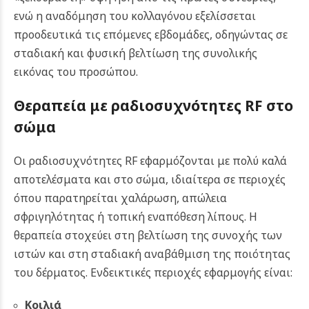
ενώ η αναδόμηση του κολλαγόνου εξελίσσεται
προοδευτικά τις επόμενες εβδομάδες, οδηγώντας σε
σταδιακή και φυσική βελτίωση της συνολικής
εικόνας του προσώπου.
Θεραπεία με ραδιοσυχνότητες RF
στο
σώμα
Οι ραδιοσυχνότητες RF εφαρμόζονται με πολύ καλά
αποτελέσματα και στο σώμα, ιδιαίτερα σε περιοχές
όπου παρατηρείται χαλάρωση, απώλεια
σφριγηλότητας ή τοπική εναπόθεση λίπους. Η
θεραπεία στοχεύει στη βελτίωση της συνοχής των
ιστών και στη σταδιακή αναβάθμιση της ποιότητας
του δέρματος. Ενδεικτικές περιοχές εφαρμογής είναι:
Κοιλιά