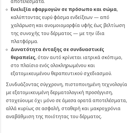
αποτελέσματα.
Ευελιξία εφαρμογών σε πρόσωπο και σώμα
,
καλύπτοντας ευρύ φάσμα ενδείξεων — από
χαλάρωση και ανομοιομορφία υφής έως βελτίωση
της συνοχής του δέρματος — με την ίδια
πλατφόρμα.
Δυνατότητα ένταξης σε συνδυαστικές
θεραπείες
, όταν αυτό κρίνεται ιατρικά σκόπιμο,
στο πλαίσιο ενός ολοκληρωμένου και
εξατομικευμένου θεραπευτικού σχεδιασμού.
Συνδυάζοντας σύγχρονη, πιστοποιημένη τεχνολογία
με εξατομικευμένη δερματολογική προσέγγιση,
στοχεύουμε όχι μόνο σε άμεσα ορατά αποτελέσματα,
αλλά κυρίως σε ασφαλή, σταθερή και μακροχρόνια
αναβάθμιση της ποιότητας του δέρματος.