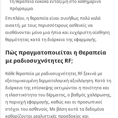
τη θεραπεία εύκολα εντάξιμη στο καθημερινό
πρόγραμμα.
Επιπλέον, η θεραπεία είναι συνήθως πολύ καλά
ανεκτή, με τους περισσότερους ασθενείς να
αισθάνονται μόνο μια ήπια και ευχάριστη αίσθηση
θερμότητας κατά τη διάρκεια της εφαρμογής.
Πώς πραγματοποιείται η
Θεραπεία
με ραδιοσυχνότητες RF;
Κάθε θεραπεία με ραδιοσυχνότητες RF ξεκινά με
εξατομικευμένη δερματολογική αξιολόγηση. Κατά τη
διάρκεια της επίσκεψης εκτιμώνται η ποιότητα και
η ελαστικότητα του δέρματος, ο βαθμός χαλάρωσης,
η περιοχή εφαρμογής, καθώς και οι προσωπικοί
στόχοι του ασθενούς. Με βάση αυτά τα δεδομένα
καθορίζονται ρεαλιστικές προσδοκίες και