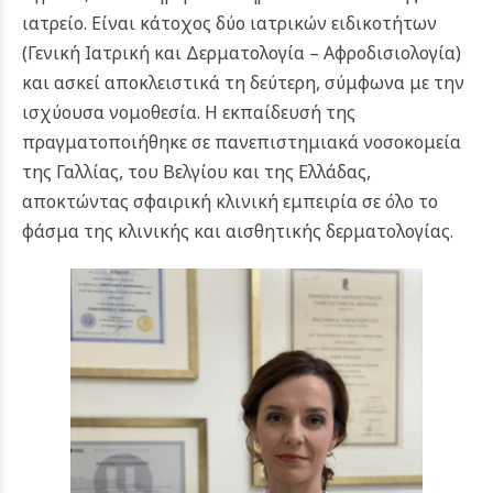
ιατρείο. Είναι κάτοχος δύο ιατρικών ειδικοτήτων
(Γενική Ιατρική και Δερματολογία – Αφροδισιολογία)
και ασκεί αποκλειστικά τη δεύτερη, σύμφωνα με την
ισχύουσα νομοθεσία. Η εκπαίδευσή της
πραγματοποιήθηκε σε πανεπιστημιακά νοσοκομεία
της Γαλλίας, του Βελγίου και της Ελλάδας,
αποκτώντας σφαιρική κλινική εμπειρία σε όλο το
φάσμα της κλινικής και αισθητικής δερματολογίας.