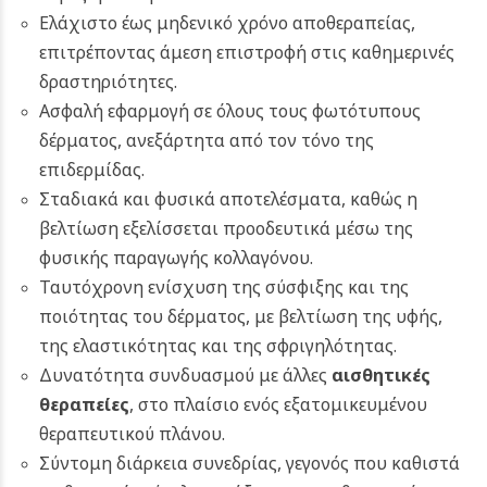
Ελάχιστο έως μηδενικό χρόνο αποθεραπείας,
επιτρέποντας άμεση επιστροφή στις καθημερινές
δραστηριότητες.
Ασφαλή εφαρμογή σε όλους τους φωτότυπους
δέρματος, ανεξάρτητα από τον τόνο της
επιδερμίδας.
Σταδιακά και φυσικά αποτελέσματα, καθώς η
βελτίωση εξελίσσεται προοδευτικά μέσω της
φυσικής παραγωγής κολλαγόνου.
Ταυτόχρονη ενίσχυση της σύσφιξης και της
ποιότητας του δέρματος, με βελτίωση της υφής,
της ελαστικότητας και της σφριγηλότητας.
Δυνατότητα συνδυασμού με άλλες
αισθητικές
θεραπείες
, στο πλαίσιο ενός εξατομικευμένου
θεραπευτικού πλάνου.
Σύντομη διάρκεια συνεδρίας, γεγονός που καθιστά