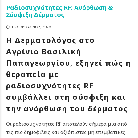
Ραδιοσυχνότητες RF: Ανόρθωση &
Σύσφιξη Δέρματος
1 ΦΕΒΡΟΥΑΡΊΟΥ, 2026
Η Δερματολόγος στο
Αγρίνιο
Βασιλική
Παπαγεωργίου
, εξηγεί πώς η
θεραπεία με
ραδιοσυχνότητες RF
συμβάλλει στη σύσφιξη και
την ανόρθωση του δέρματος
Οι ραδιοσυχνότητες RF αποτελούν σήμερα μία από
τις πιο δημοφιλείς και αξιόπιστες μη επεμβατικές