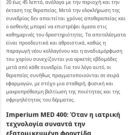
20 έως 45 λεπτά, ανάλογα με την περιοχή και την
έκταση της θεραπείας. Μετά την ολοκλήρωση της
συνεδρίας δεν απαιτείται χρόνος αποθεραπείας και
ο ασθενής μπορεί να επιστρέψει άμεσα στις
καθημερινές του δραστηριότητες.
Τα αποτελέσματα
είναι προοδευτικά και αθροιστικά, καθώς η
παραγωγή νέου κολλαγόνου και η αναδιαμόρφωση
του χορίου συνεχίζονται για αρκετές εβδομάδες
μετά από κάθε συνεδρία. Για τον λόγο αυτό, οι
θεραπείες συνήθως πραγματοποιούνται σε σειρά
εφαρμογών, με στόχο μια σταθερή, φυσική και
μακροπρόθεσμη βελτίωση της ποιότητας και της
σφριγηλότητας του δέρματος.
Imperium MED 400: Όταν η ιατρική
τεχνολογία συναντά την
εξατομικευμένη φροντίδα