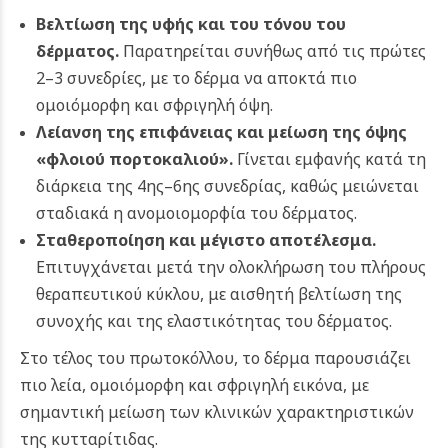
Βελτίωση της υφής και του τόνου του
δέρματος.
Παρατηρείται συνήθως από τις πρώτες
2–3 συνεδρίες, με το δέρμα να αποκτά πιο
ομοιόμορφη και σφριγηλή όψη.
Λείανση της επιφάνειας και μείωση της όψης
«φλοιού πορτοκαλιού».
Γίνεται εμφανής κατά τη
διάρκεια της 4ης–6ης συνεδρίας, καθώς μειώνεται
σταδιακά η ανομοιομορφία του δέρματος.
Σταθεροποίηση και μέγιστο αποτέλεσμα.
Επιτυγχάνεται μετά την ολοκλήρωση του πλήρους
θεραπευτικού κύκλου, με αισθητή βελτίωση της
συνοχής και της ελαστικότητας του δέρματος.
Στο τέλος του πρωτοκόλλου, το δέρμα παρουσιάζει
πιο λεία, ομοιόμορφη και σφριγηλή εικόνα, με
σημαντική μείωση των κλινικών χαρακτηριστικών
της κυτταρίτιδας.