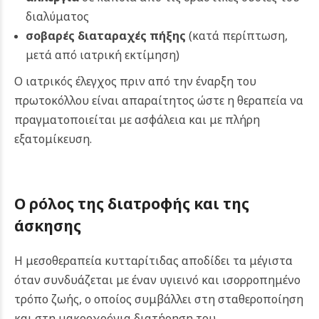
διαλύματος
σοβαρές διαταραχές πήξης
(κατά περίπτωση,
μετά από ιατρική εκτίμηση)
Ο ιατρικός έλεγχος πριν από την έναρξη του
πρωτοκόλλου είναι απαραίτητος ώστε η θεραπεία να
πραγματοποιείται με ασφάλεια και με πλήρη
εξατομίκευση.
Ο ρόλος της διατροφής και της
άσκησης
Η μεσοθεραπεία κυτταρίτιδας αποδίδει τα μέγιστα
όταν συνδυάζεται με έναν υγιεινό και ισορροπημένο
τρόπο ζωής, ο οποίος συμβάλλει στη σταθεροποίηση
και στη μακροχρόνια διατήρηση του