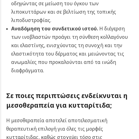
οδηγώντας σε μείωση του όγκου των
λιποκυττάρων και σε βελτίωση της τοπικής
λιποδυστροφίας.
Αναδόμηση του συνδετικού ιστού.
Η διέγερση
των ινοβλαστών προάγει τη σύνθεση κολλαγόνου
και ελαστίνης, ενισχύοντας τη συνοχή και την
ελαστικότητα του δέρματος και μειώνοντας τις
ανωμαλίες που προκαλούνται από τα ινώδη
διαφράγματα.
Σε ποιες περιπτώσεις ενδείκνυται η
μεσοθεραπεία για κυτταρίτιδα;
Η μεσοθεραπεία αποτελεί αποτελεσματική
θεραπευτική επιλογή για όλες τις μορφές
κυτταρίτιδας, καθώς στοχεύει τόσο στις