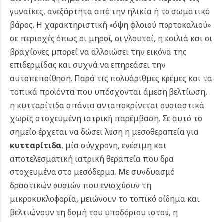
γυναίκες, ανεξάρτητα από την ηλικία ή το σωματικό
βάρος. Η χαρακτηριστική «όψη φλοιού πορτοκαλιού»
σε περιοχές όπως οι μηροί, οι γλουτοί, η κοιλιά και οι
βραχίονες μπορεί να αλλοιώσει την εικόνα της
επιδερμίδας και συχνά να επηρεάσει την
αυτοπεποίθηση. Παρά τις πολυάριθμες κρέμες και τα
τοπικά προϊόντα που υπόσχονται άμεση βελτίωση,
η κυτταρίτιδα σπάνια ανταποκρίνεται ουσιαστικά
χωρίς στοχευμένη ιατρική παρέμβαση.
Σε αυτό το
σημείο έρχεται να δώσει λύση η μεσοθεραπεία για
κυτταρίτιδα
, μία σύγχρονη, ενέσιμη και
αποτελεσματική ιατρική θεραπεία που δρα
στοχευμένα στο μεσόδερμα. Με συνδυασμό
δραστικών ουσιών που ενισχύουν τη
μικροκυκλοφορία, μειώνουν το τοπικό οίδημα και
βελτιώνουν τη δομή του υποδόριου ιστού, η