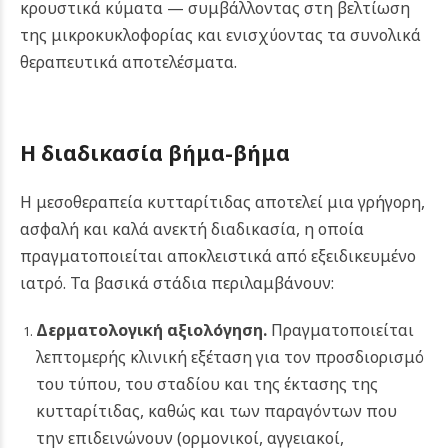
κρουστικά κύματα — συμβάλλοντας στη βελτίωση
της μικροκυκλοφορίας και ενισχύοντας τα συνολικά
θεραπευτικά αποτελέσματα.
Η διαδικασία βήμα-βήμα
Η μεσοθεραπεία κυτταρίτιδας αποτελεί μια γρήγορη,
ασφαλή και καλά ανεκτή διαδικασία, η οποία
πραγματοποιείται αποκλειστικά από εξειδικευμένο
ιατρό. Τα βασικά στάδια περιλαμβάνουν:
Δερματολογική αξιολόγηση.
Πραγματοποιείται
λεπτομερής κλινική εξέταση για τον προσδιορισμό
του τύπου, του σταδίου και της έκτασης της
κυτταρίτιδας, καθώς και των παραγόντων που
την επιδεινώνουν (ορμονικοί, αγγειακοί,