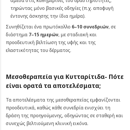
άμεσα στις καθημερινές του δραστηριότητες,
τηρώντας μόνο βασικές οδηγίες (π.χ. αποφυγή
έντονης άσκησης την ίδια ημέρα).
Συνηθίζεται ένα πρωτόκολλο
6–10 συνεδριών
, σε
διάστημα
7–15 ημερών
, με σταδιακή και
προοδευτική βελτίωση της υφής και της
ελαστικότητας του δέρματος.
Μεσοθεραπεία για Κυτταρίτιδα- Πότε
είναι ορατά τα αποτελέσματα;
Τα αποτελέσματα της μεσοθεραπείας εμφανίζονται
προοδευτικά, καθώς κάθε συνεδρία ενισχύει τη
δράση της προηγούμενης, οδηγώντας σε σταθερή και
συνεχώς βελτιούμενη κλινική εικόνα.