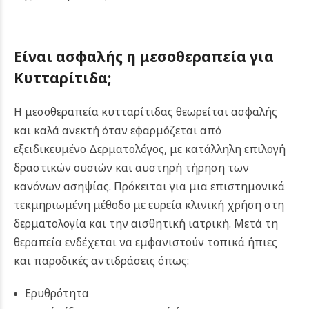
Είναι ασφαλής η μεσοθεραπεία για
Κυτταρίτιδα;
Η μεσοθεραπεία κυτταρίτιδας θεωρείται ασφαλής
και καλά ανεκτή όταν εφαρμόζεται από
εξειδικευμένο Δερματολόγος, με κατάλληλη επιλογή
δραστικών ουσιών και αυστηρή τήρηση των
κανόνων ασηψίας. Πρόκειται για μια επιστημονικά
τεκμηριωμένη μέθοδο με ευρεία κλινική χρήση στη
δερματολογία και την αισθητική ιατρική. Μετά τη
θεραπεία ενδέχεται να εμφανιστούν τοπικά ήπιες
και παροδικές αντιδράσεις όπως:
Ερυθρότητα