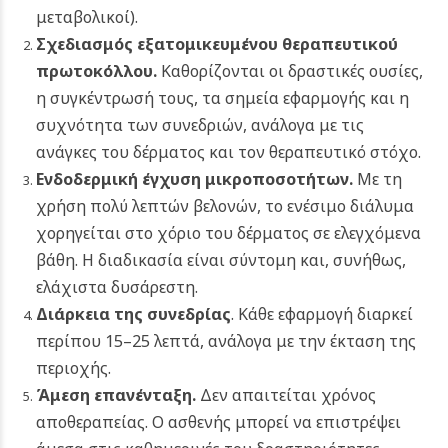
μεταβολικοί).
Σχεδιασμός εξατομικευμένου θεραπευτικού
πρωτοκόλλου.
Καθορίζονται οι δραστικές ουσίες,
η συγκέντρωσή τους, τα σημεία εφαρμογής και η
συχνότητα των συνεδριών, ανάλογα με τις
ανάγκες του δέρματος και τον θεραπευτικό στόχο.
Ενδοδερμική έγχυση μικροποσοτήτων.
Με τη
χρήση πολύ λεπτών βελονών, το ενέσιμο διάλυμα
χορηγείται στο χόριο του δέρματος σε ελεγχόμενα
βάθη. Η διαδικασία είναι σύντομη και, συνήθως,
ελάχιστα δυσάρεστη.
Διάρκεια της συνεδρίας
. Κάθε εφαρμογή διαρκεί
περίπου 15–25 λεπτά, ανάλογα με την έκταση της
περιοχής.
Άμεση επανένταξη.
Δεν απαιτείται χρόνος
αποθεραπείας. Ο ασθενής μπορεί να επιστρέψει