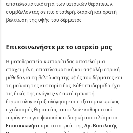
αποτελεσματικότητα των ιατρικών θεραπειών,
συμβάλλοντας σε πιο σταθερή, διαρκή και ορατή
βελτίωση της υφής του δέρματος.
Επικοινωνήστε με το ιατρείο μας
Η μεσοθεραπεία κυτταρίτιδας αποτελεί μια
στοχευμένη, αποτελεσματική και ασφαλή ιατρική
μέθοδο για τη βελτίωση της υφής του δέρματος και
τη μείωση της κυτταρίτιδας. Κάθε επιδερμίδα έχει
τις δικές της ανάγκες· γι’ αυτό η σωστή
δερματολογική αξιολόγηση και ο εξατομικευμένος
σχεδιασμός θεραπείας αποτελούν καθοριστικό
παράγοντα για φυσικά και διαρκή αποτελέσματα.
Επικοινωνήστε
με το ιατρείο της
Δρ. Βασιλικής