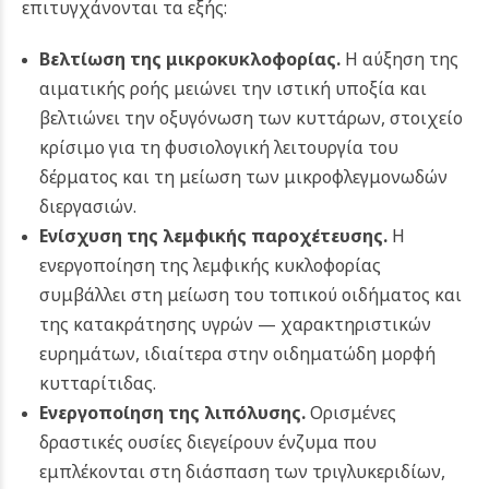
επιτυγχάνονται τα εξής:
Βελτίωση της μικροκυκλοφορίας.
Η αύξηση της
αιματικής ροής μειώνει την ιστική υποξία και
βελτιώνει την οξυγόνωση των κυττάρων, στοιχείο
κρίσιμο για τη φυσιολογική λειτουργία του
δέρματος και τη μείωση των μικροφλεγμονωδών
διεργασιών.
Ενίσχυση της λεμφικής παροχέτευσης.
Η
ενεργοποίηση της λεμφικής κυκλοφορίας
συμβάλλει στη μείωση του τοπικού οιδήματος και
της κατακράτησης υγρών — χαρακτηριστικών
ευρημάτων, ιδιαίτερα στην οιδηματώδη μορφή
κυτταρίτιδας.
Ενεργοποίηση της λιπόλυσης.
Ορισμένες
δραστικές ουσίες διεγείρουν ένζυμα που
εμπλέκονται στη διάσπαση των τριγλυκεριδίων,