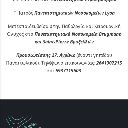
Τ. Ιατρός
Πανεπιστημιακών
Νοσοκομείων Lyon
Μετεκπαιδευθείσα στην Παθολογία και Χειρουργική
Όνυχος στα
Πανεπιστημιακά Νοσοκομεία Brugmann
και Saint-Pierre Βρυξελλών
Προυσιωτίσσης 27, Αγρίνιο
(έναντι γηπέδου
Παναιτωλικού).
Τηλέφωνα επικοινωνίας:
2641307215
και
6937119603