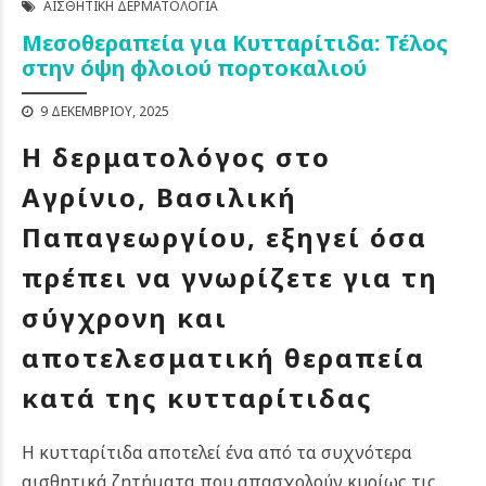
ΑΙΣΘΗΤΙΚΉ ΔΕΡΜΑΤΟΛΟΓΊΑ
Μεσοθεραπεία για Κυτταρίτιδα: Τέλος
στην όψη φλοιού πορτοκαλιού
9 ΔΕΚΕΜΒΡΊΟΥ, 2025
Η δερματολόγος στο
Αγρίνιο, Βασιλική
Παπαγεωργίου, εξηγεί όσα
πρέπει να γνωρίζετε για τη
σύγχρονη και
αποτελεσματική θεραπεία
κατά της κυτταρίτιδας
Η κυτταρίτιδα αποτελεί ένα από τα συχνότερα
αισθητικά ζητήματα που απασχολούν κυρίως τις