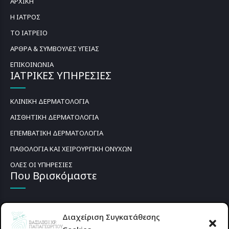
ΑΡΧΙΚΗ
Η ΙΑΤΡΟΣ
ΤΟ ΙΑΤΡΕΙΟ
ΑΡΘΡΑ & ΣΥΜΒΟΥΛΕΣ ΥΓΕΙΑΣ
ΕΠΙΚΟΙΝΩΝΙΑ
ΙΑΤΡΙΚΕΣ ΥΠΗΡΕΣΙΕΣ
ΚΛΙΝΙΚΗ ΔΕΡΜΑΤΟΛΟΓΙΑ
ΑΙΣΘΗΤΙΚΗ ΔΕΡΜΑΤΟΛΟΓΙΑ
ΕΠΕΜΒΑΤΙΚΗ ΔΕΡΜΑΤΟΛΟΓΙΑ
ΠΑΘΟΛΟΓΙΑ ΚΑΙ ΧΕΙΡΟΥΡΓΙΚΗ ΟΝΥΧΩΝ
ΟΛΕΣ ΟΙ ΥΠΗΡΕΣΙΕΣ
Που Βρισκόμαστε
Διαχείριση Συγκατάθεσης