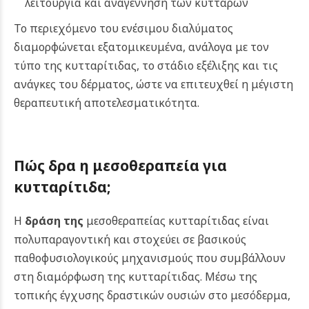
λειτουργία και αναγέννηση των κυττάρων
Το περιεχόμενο του ενέσιμου διαλύματος
διαμορφώνεται εξατομικευμένα, ανάλογα με τον
τύπο της κυτταρίτιδας, το στάδιο εξέλιξης και τις
ανάγκες του δέρματος, ώστε να επιτευχθεί η μέγιστη
θεραπευτική αποτελεσματικότητα.
Πώς δρα η μεσοθεραπεία για
κυτταρίτιδα;
Η
δράση της
μεσοθεραπείας κυτταρίτιδας είναι
πολυπαραγοντική και στοχεύει σε βασικούς
παθοφυσιολογικούς μηχανισμούς που συμβάλλουν
στη διαμόρφωση της κυτταρίτιδας. Μέσω της
τοπικής έγχυσης δραστικών ουσιών στο μεσόδερμα,