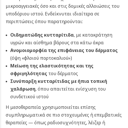
μικροαγγειακές όσο και στις δομικές αλλοιώσεις του
υποδόριου ιστού. Ενδείκνυται ιδιαίτερα σε
περιπτώσεις όπου παρατηρούνται:
Οιδηματώδης κυτταρίτιδα
, με κατακράτηση
υγρών και αίσθημα βάρους στα κάτω άκρα
Ανομοιομορφία της επιφάνειας του δέρματος
(όψη «φλοιού πορτοκαλιού»)
Μείωση της ελαστικότητας και της
σφριγηλότητας
του δέρματος
Συνύπαρξη κυτταρίτιδας με ήπια τοπική
χαλάρωση
, όπου απαιτείται ενίσχυση του
συνδετικού ιστού
Η μεσοθεραπεία χρησιμοποιείται επίσης
συμπληρωματικά σε πιο στοχευμένες ή επεμβατικές
θεραπείες — όπως ραδιοσυχνότητες, λέιζερ ή