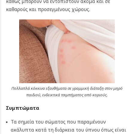
καθώς μπορούν να εντοπιστούν ακόμα και σε
καθαρούς και προσεγμένους χώρους.
Πολλαπλά κόκκινα εξανθήματα σε γραμμική διάταξη στον μηρό
παιδιού, ενδεικτικά τσιμπήματος από κοριούς.
Συμπτώματα
Τα σημεία του σώματος που παραμένουν
ακάλυπτα κατά τη διάρκεια του ύπνου όπως είναι