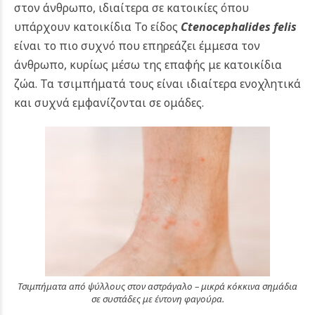
στον άνθρωπο, ιδιαίτερα σε κατοικίες όπου
υπάρχουν κατοικίδια Το είδος
Ctenocephalides felis
είναι το πιο συχνό που επηρεάζει έμμεσα τον
άνθρωπο, κυρίως μέσω της επαφής με κατοικίδια
ζώα. Τα τσιμπήματά τους είναι ιδιαίτερα ενοχλητικά
και συχνά εμφανίζονται σε ομάδες.
Τσιμπήματα από ψύλλους στον αστράγαλο – μικρά κόκκινα σημάδια
σε συστάδες με έντονη φαγούρα.