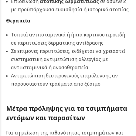
Επιδείνωση
ατοπικής δερματίτιδας
σε ασθενείς
με προϋπάρχουσα ευαισθησία ή ιστορικό ατοπίας
Θεραπεία
Τοπικά αντιισταμινικά ή ήπια κορτικοστεροειδή
σε περιπτώσεις δερματικής αντίδρασης
Σε επίμονες περιπτώσεις, ενδέχεται να χρειαστεί
συστηματική αντιμετώπιση αλλεργίας με
αντιισταμινικά ή ανοσοθεραπεία
Αντιμετώπιση δευτερογενούς επιμόλυνσης αν
παρουσιαστούν τραύματα από ξύσιμο
Μέτρα πρόληψης για τα τσιμπήματα
εντόμων και παρασίτων
Για τη μείωση της πιθανότητας τσιμπημάτων και