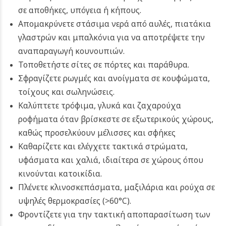
σε αποθήκες, υπόγεια ή κήπους.
Απομακρύνετε στάσιμα νερά από αυλές, πιατάκια
γλαστρών και μπαλκόνια για να αποτρέψετε την
αναπαραγωγή κουνουπιών.
Τοποθετήστε σίτες σε πόρτες και παράθυρα.
Σφραγίζετε ρωγμές και ανοίγματα σε κουφώματα,
τοίχους και σωληνώσεις.
Καλύπτετε τρόφιμα, γλυκά και ζαχαρούχα
ροφήματα όταν βρίσκεστε σε εξωτερικούς χώρους,
καθώς προσελκύουν μέλισσες και σφήκες
Καθαρίζετε και ελέγχετε τακτικά στρώματα,
υφάσματα και χαλιά, ιδιαίτερα σε χώρους όπου
κινούνται κατοικίδια.
Πλένετε κλινοσκεπάσματα, μαξιλάρια και ρούχα σε
υψηλές θερμοκρασίες (>60°C).
Φροντίζετε για την τακτική αποπαρασίτωση των