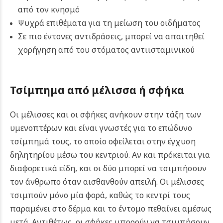
από τον κνησμό
Ψυχρά επιθέματα για τη μείωση του οιδήματος
Σε πιο έντονες αντιδράσεις, μπορεί να απαιτηθεί
χορήγηση από του στόματος αντιισταμινικού
Τσίμπημα από μέλισσα ή σφήκα
Οι μέλισσες και οι σφήκες ανήκουν στην τάξη των
υμενοπτέρων και είναι γνωστές για το επώδυνο
τσίμπημά τους, το οποίο οφείλεται στην έγχυση
δηλητηρίου μέσω του κεντριού. Αν και πρόκειται για
διαφορετικά είδη, και οι δύο μπορεί να τσιμπήσουν
τον άνθρωπο όταν αισθανθούν απειλή.
Οι μέλισσες
τσιμπούν μόνο μία φορά, καθώς το κεντρί τους
παραμένει στο δέρμα και το έντομο πεθαίνει αμέσως
μετά. Αντιθέτως, οι σφήκες μπορούν να τσιμπήσουν