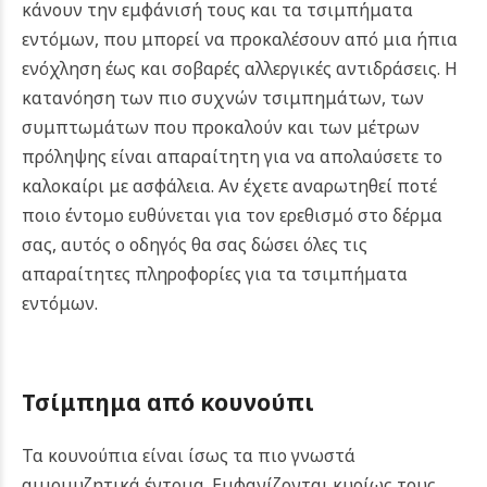
κάνουν την εμφάνισή τους και τα τσιμπήματα
εντόμων, που μπορεί να προκαλέσουν από μια ήπια
ενόχληση έως και σοβαρές αλλεργικές αντιδράσεις. Η
κατανόηση των πιο συχνών τσιμπημάτων, των
συμπτωμάτων που προκαλούν και των μέτρων
πρόληψης είναι απαραίτητη για να απολαύσετε το
καλοκαίρι με ασφάλεια. Αν έχετε αναρωτηθεί ποτέ
ποιο έντομο ευθύνεται για τον ερεθισμό στο δέρμα
σας, αυτός ο οδηγός θα σας δώσει όλες τις
απαραίτητες πληροφορίες για τα τσιμπήματα
εντόμων.
Τσίμπημα από κουνούπι
Τα κουνούπια είναι ίσως τα πιο γνωστά
αιμομυζητικά έντομα. Εμφανίζονται κυρίως τους