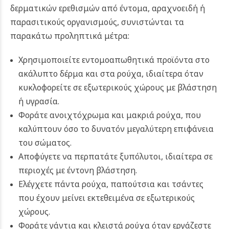
δερματικών ερεθισμών από έντομα, αραχνοειδή ή
παρασιτικούς οργανισμούς, συνιστώνται τα
παρακάτω προληπτικά μέτρα:
Χρησιμοποιείτε εντομοαπωθητικά προϊόντα στο
ακάλυπτο δέρμα και στα ρούχα, ιδιαίτερα όταν
κυκλοφορείτε σε εξωτερικούς χώρους με βλάστηση
ή υγρασία.
Φοράτε ανοιχτόχρωμα και μακριά ρούχα, που
καλύπτουν όσο το δυνατόν μεγαλύτερη επιφάνεια
του σώματος.
Αποφύγετε να περπατάτε ξυπόλυτοι, ιδιαίτερα σε
περιοχές με έντονη βλάστηση.
Ελέγχετε πάντα ρούχα, παπούτσια και τσάντες
που έχουν μείνει εκτεθειμένα σε εξωτερικούς
χώρους.
Φοράτε γάντια και κλειστά ρούχα όταν εργάζεστε