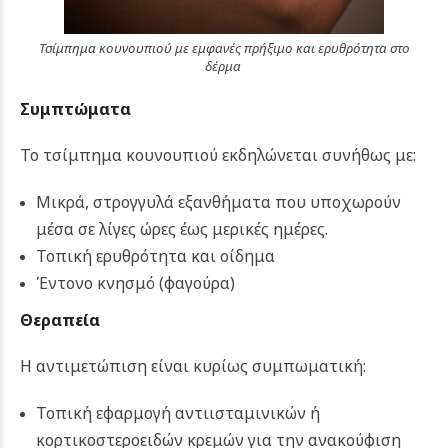
Τσίμπημα κουνουπιού με εμφανές πρήξιμο και ερυθρότητα στο
δέρμα
Συμπτώματα
Το τσίμπημα κουνουπιού εκδηλώνεται συνήθως με:
Μικρά, στρογγυλά εξανθήματα που υποχωρούν
μέσα σε λίγες ώρες έως μερικές ημέρες.
Τοπική ερυθρότητα και οίδημα
Έντονο κνησμό (φαγούρα)
Θεραπεία
Η αντιμετώπιση είναι κυρίως συμπωματική:
Τοπική εφαρμογή αντιισταμινικών ή
κορτικοστεροειδών κρεμών για την ανακούφιση