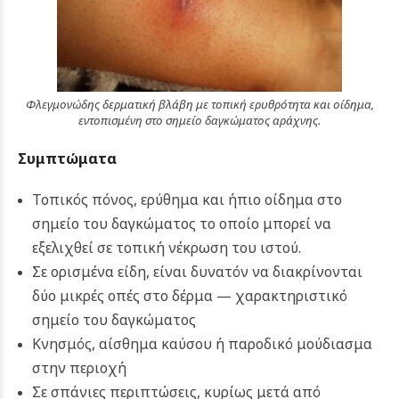
Φλεγμονώδης δερματική βλάβη με τοπική ερυθρότητα και οίδημα,
εντοπισμένη στο σημείο δαγκώματος αράχνης.
Συμπτώματα
Τοπικός πόνος, ερύθημα και ήπιο οίδημα στο
σημείο του δαγκώματος το οποίο μπορεί να
εξελιχθεί σε τοπική νέκρωση του ιστού.
Σε ορισμένα είδη, είναι δυνατόν να διακρίνονται
δύο μικρές οπές στο δέρμα — χαρακτηριστικό
σημείο του δαγκώματος
Κνησμός, αίσθημα καύσου ή παροδικό μούδιασμα
στην περιοχή
Σε σπάνιες περιπτώσεις, κυρίως μετά από