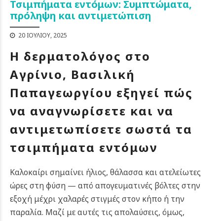
Τσιμπήματα εντόμων: Συμπτώματα,
πρόληψη και αντιμετώπιση
20 ΙΟΥΛΊΟΥ, 2025
Η δερματολόγος στο
Αγρίνιο, Βασιλική
Παπαγεωργίου εξηγεί πώς
να αναγνωρίσετε και να
αντιμετωπίσετε σωστά τα
τσιμπήματα εντόμων
Καλοκαίρι σημαίνει ήλιος, θάλασσα και ατελείωτες
ώρες στη φύση — από απογευματινές βόλτες στην
εξοχή μέχρι χαλαρές στιγμές στον κήπο ή την
παραλία. Μαζί με αυτές τις απολαύσεις, όμως,