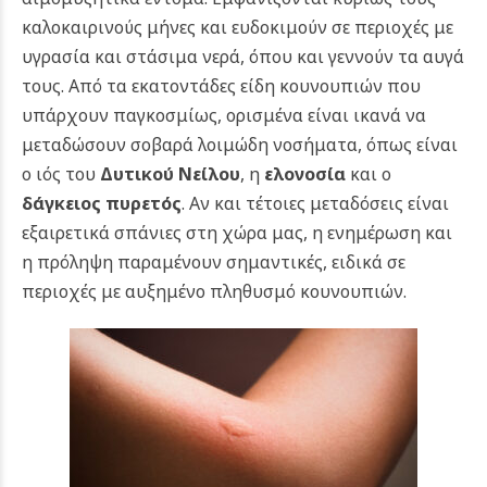
καλοκαιρινούς μήνες και ευδοκιμούν σε περιοχές με
υγρασία και στάσιμα νερά, όπου και γεννούν τα αυγά
τους. Από τα εκατοντάδες είδη κουνουπιών που
υπάρχουν παγκοσμίως, ορισμένα είναι ικανά να
μεταδώσουν σοβαρά λοιμώδη νοσήματα, όπως είναι
ο ιός του
Δυτικού Νείλου
, η
ελονοσία
και ο
δάγκειος πυρετός
. Αν και τέτοιες μεταδόσεις είναι
εξαιρετικά σπάνιες στη χώρα μας, η ενημέρωση και
η πρόληψη παραμένουν σημαντικές, ειδικά σε
περιοχές με αυξημένο πληθυσμό κουνουπιών.