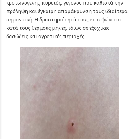
κροτωνογενής πυρετός, γεγονός που καθιστά την
πρόληψη και έγκαιρη απομάκρυνσή τους ιδιαίτερα
σημαντική. Η δραστηριότητά τους κορυφώνεται
κατά τους θερμούς μήνες, ιδίως σε εξοχικές,
δασώδεις και αγροτικές περιοχές.