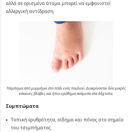
αλλά σε ορισμένα άτομα μπορεί να εμφανιστεί
αλλεργική αντίδραση.
Τσίμπημα από μυρμήγκι στο πόδι ενός παιδιού. Διακρίνονται δύο μικρές
κόκκινες βλάβες και ήπιο ερύθημα ανάμεσα στα δάχτυλα.
Συμπτώματα
Τοπική ερυθρότητα, οίδημα και πόνος στο σημείο
του τσιμπήματος