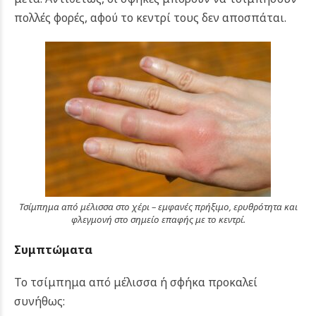
πολλές φορές, αφού το κεντρί τους δεν αποσπάται.
Τσίμπημα από μέλισσα στο χέρι – εμφανές πρήξιμο, ερυθρότητα και
φλεγμονή στο σημείο επαφής με το κεντρί.
Συμπτώματα
Το τσίμπημα από μέλισσα ή σφήκα προκαλεί
συνήθως: