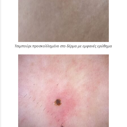
Τσιμπούρι προσκολλημένο στο δέρμα με εμφανές ερύθημα