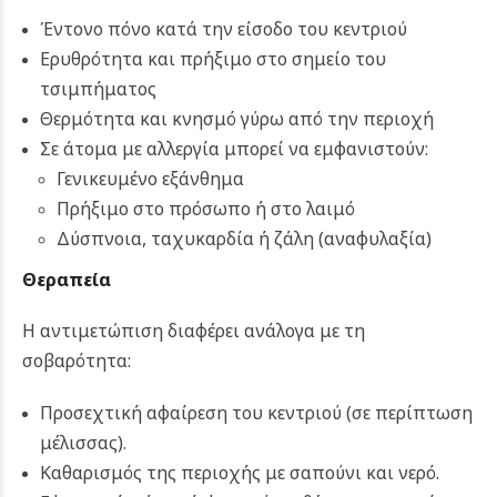
Έντονο πόνο κατά την είσοδο του κεντριού
Ερυθρότητα και πρήξιμο στο σημείο του
τσιμπήματος
Θερμότητα και κνησμό γύρω από την περιοχή
Σε άτομα με αλλεργία μπορεί να εμφανιστούν:
Γενικευμένο εξάνθημα
Πρήξιμο στο πρόσωπο ή στο λαιμό
Δύσπνοια, ταχυκαρδία ή ζάλη (αναφυλαξία)
Θεραπεία
Η αντιμετώπιση διαφέρει ανάλογα με τη
σοβαρότητα:
Προσεχτική αφαίρεση του κεντριού (σε περίπτωση
μέλισσας).
Καθαρισμός της περιοχής με σαπούνι και νερό.