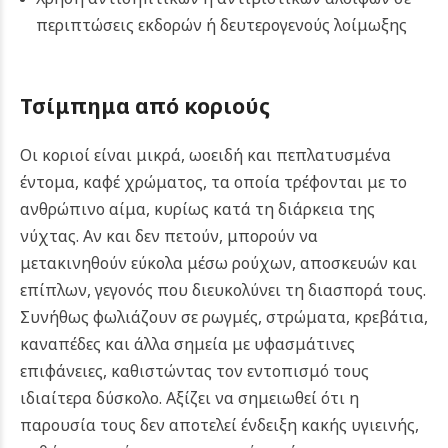
περιπτώσεις εκδορών ή δευτερογενούς λοίμωξης
Τσίμπημα από κοριούς
Οι κοριοί είναι μικρά, ωοειδή και πεπλατυσμένα
έντομα, καφέ χρώματος, τα οποία τρέφονται με το
ανθρώπινο αίμα, κυρίως κατά τη διάρκεια της
νύχτας. Αν και δεν πετούν, μπορούν να
μετακινηθούν εύκολα μέσω ρούχων, αποσκευών και
επίπλων, γεγονός που διευκολύνει τη διασπορά τους.
Συνήθως φωλιάζουν σε ρωγμές, στρώματα, κρεβάτια,
καναπέδες και άλλα σημεία με υφασμάτινες
επιφάνειες, καθιστώντας τον εντοπισμό τους
ιδιαίτερα δύσκολο. Αξίζει να σημειωθεί ότι η
παρουσία τους δεν αποτελεί ένδειξη κακής υγιεινής,