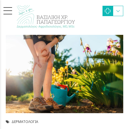
ΔΕΡΜΑΤΟΛΟΓΊΑ