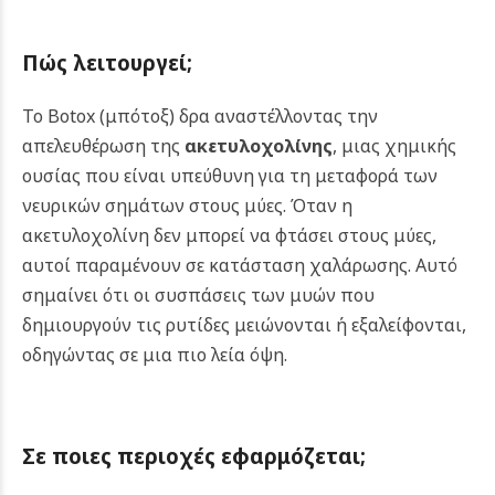
Πώς λειτουργεί
;
Το Botox (μπότοξ) δρα αναστέλλοντας την
απελευθέρωση της
ακετυλοχολίνης
, μιας χημικής
ουσίας που είναι υπεύθυνη για τη μεταφορά των
νευρικών σημάτων στους μύες. Όταν η
ακετυλοχολίνη δεν μπορεί να φτάσει στους μύες,
αυτοί παραμένουν σε κατάσταση χαλάρωσης. Αυτό
σημαίνει ότι οι συσπάσεις των μυών που
δημιουργούν τις ρυτίδες μειώνονται ή εξαλείφονται,
οδηγώντας σε μια πιο λεία όψη.
Σε ποιες περιοχές εφαρμόζεται;