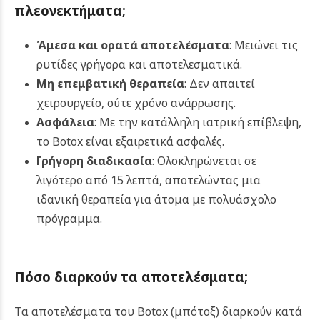
πλεονεκτήματα
;
Άμεσα και ορατά αποτελέσματα
: Μειώνει τις
ρυτίδες γρήγορα και αποτελεσματικά.
Μη επεμβατική θεραπεία
: Δεν απαιτεί
χειρουργείο, ούτε χρόνο ανάρρωσης.
Ασφάλεια
: Με την κατάλληλη ιατρική επίβλεψη,
το Botox είναι εξαιρετικά ασφαλές.
Γρήγορη διαδικασία
: Ολοκληρώνεται σε
λιγότερο από 15 λεπτά, αποτελώντας μια
ιδανική θεραπεία για άτομα με πολυάσχολο
πρόγραμμα.
Πόσο διαρκούν τα αποτελέσματα
;
Τα αποτελέσματα του Botox (μπότοξ) διαρκούν κατά