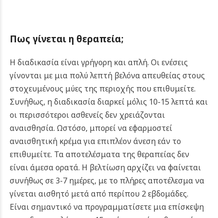
Πως γίνεται η θεραπεία
;
Η διαδικασία είναι γρήγορη και απλή. Οι ενέσεις
γίνονται με μια πολύ λεπτή βελόνα απευθείας στους
στοχευμένους μύες της περιοχής που επιθυμείτε.
Συνήθως, η διαδικασία διαρκεί μόλις 10-15 λεπτά και
οι περισσότεροι ασθενείς δεν χρειάζονται
αναισθησία. Ωστόσο, μπορεί να εφαρμοστεί
αναισθητική κρέμα για επιπλέον άνεση εάν το
επιθυμείτε.
Τα αποτελέσματα της θεραπείας δεν
είναι άμεσα ορατά. Η βελτίωση αρχίζει να φαίνεται
συνήθως σε 3-7 ημέρες, με το πλήρες αποτέλεσμα να
γίνεται αισθητό μετά από περίπου 2 εβδομάδες.
Είναι σημαντικό να προγραμματίσετε μια επίσκεψη