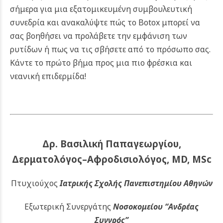
σήμερα για μια εξατομικευμένη συμβουλευτική
συνεδρία και ανακαλύψτε πώς το Botox μπορεί να
σας βοηθήσει να προλάβετε την εμφάνιση των
ρυτίδων ή πως να τις σβήσετε από το πρόσωπο σας.
Κάντε το πρώτο βήμα προς μια πιο φρέσκια και
νεανική επιδερμίδα!
Δρ. Βασιλική Παπαγεωργίου,
Δερματολόγος–Αφροδισιολόγος, MD, MSc
Πτυχιούχος
Ιατρικής Σχολής Πανεπιστημίου Αθηνών
Εξωτερική Συνεργάτης
Νοσοκομείου
“Ανδρέας
Συγγρός”