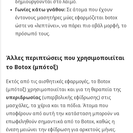
δημιουργούνται στο λαιμό.
Γωνίες κάτω γνάθου:
Σε άτομα που έχουν
έντονους μασητήρες μύες εφαρμόζεται botox
ώστε να «λεπτύνει», να πάρει πιο οβάλ μορφή, το
πρόσωπό τους.
Άλλες περιπτώσεις που χρησιμοποιείται
το
Botox (μπότοξ)
Εκτός από τις αισθητικές εφαρμογές, το Botox
(μπότοξ) χρησιμοποιείται και για τη θεραπεία της
υπεριδρωσίας
(υπερβολικής εφίδρωσης) στις
μασχάλες, τα χέρια και τα πόδια. Άτομα που
υποφέρουν από αυτή την κατάσταση μπορούν να
επωφεληθούν σημαντικά από το Botox, καθώς η
ένεση μειώνει την εφίδρωση για αρκετούς μήνες.