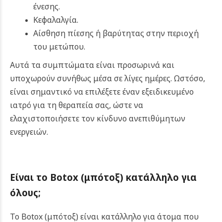
ένεσης.
Κεφαλαλγία.
Αίσθηση πίεσης ή βαρύτητας στην περιοχή
του μετώπου.
Αυτά τα συμπτώματα είναι προσωρινά και
υποχωρούν συνήθως μέσα σε λίγες ημέρες. Ωστόσο,
είναι σημαντικό να επιλέξετε έναν εξειδικευμένο
ιατρό για τη θεραπεία σας, ώστε να
ελαχιστοποιήσετε τον κίνδυνο ανεπιθύμητων
ενεργειών.
Είναι το
Botox (μπότοξ)
κατάλληλο για
όλους
;
Το Botox (μπότοξ) είναι κατάλληλο για άτομα που