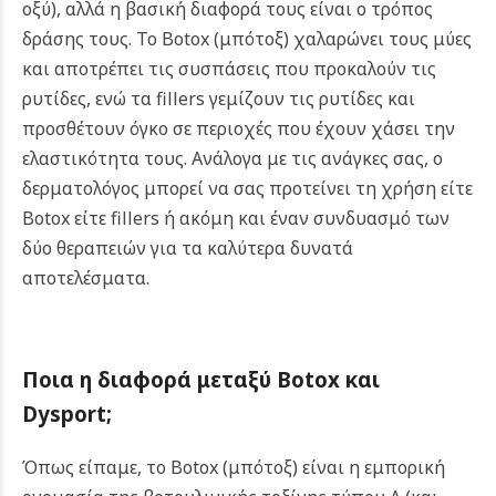
οξύ), αλλά η βασική διαφορά τους είναι ο τρόπος
δράσης τους. Το Botox
(μπότοξ)
χαλαρώνει τους μύες
και αποτρέπει τις συσπάσεις που προκαλούν τις
ρυτίδες, ενώ τα fillers γεμίζουν τις ρυτίδες και
προσθέτουν όγκο σε περιοχές που έχουν χάσει την
ελαστικότητα τους. Ανάλογα με τις ανάγκες σας, ο
δερματολόγος μπορεί να σας προτείνει τη χρήση είτε
Botox είτε fillers ή ακόμη και έναν συνδυασμό των
δύο θεραπειών για τα καλύτερα δυνατά
αποτελέσματα.
Ποια η διαφορά μεταξύ
Botox
και
Dysport
;
Όπως είπαμε, το Botox (μπότοξ) είναι η εμπορική