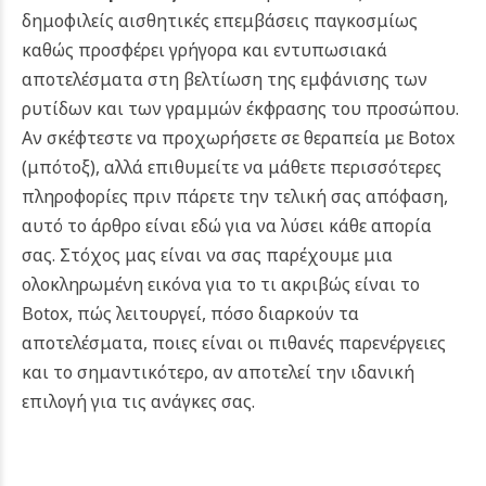
δημοφιλείς αισθητικές επεμβάσεις παγκοσμίως
καθώς προσφέρει γρήγορα και εντυπωσιακά
αποτελέσματα στη βελτίωση της εμφάνισης των
ρυτίδων και των γραμμών έκφρασης του προσώπου.
Αν σκέφτεστε να προχωρήσετε σε θεραπεία με Botox
(μπότοξ), αλλά επιθυμείτε να μάθετε περισσότερες
πληροφορίες πριν πάρετε την τελική σας απόφαση,
αυτό το άρθρο είναι εδώ για να λύσει κάθε απορία
σας. Στόχος μας είναι να σας παρέχουμε μια
ολοκληρωμένη εικόνα για το τι ακριβώς είναι το
Botox, πώς λειτουργεί, πόσο διαρκούν τα
αποτελέσματα, ποιες είναι οι πιθανές παρενέργειες
και το σημαντικότερο, αν αποτελεί την ιδανική
επιλογή για τις ανάγκες σας.