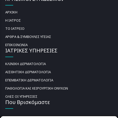
ΑΡΧΙΚΗ
Η ΙΑΤΡΟΣ
ΤΟ ΙΑΤΡΕΙΟ
ΑΡΘΡΑ & ΣΥΜΒΟΥΛΕΣ ΥΓΕΙΑΣ
ΕΠΙΚΟΙΝΩΝΙΑ
ΙΑΤΡΙΚΕΣ ΥΠΗΡΕΣΙΕΣ
ΚΛΙΝΙΚΗ ΔΕΡΜΑΤΟΛΟΓΙΑ
ΑΙΣΘΗΤΙΚΗ ΔΕΡΜΑΤΟΛΟΓΙΑ
ΕΠΕΜΒΑΤΙΚΗ ΔΕΡΜΑΤΟΛΟΓΙΑ
ΠΑΘΟΛΟΓΙΑ ΚΑΙ ΧΕΙΡΟΥΡΓΙΚΗ ΟΝΥΧΩΝ
ΟΛΕΣ ΟΙ ΥΠΗΡΕΣΙΕΣ
Που Βρισκόμαστε