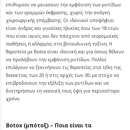
επιθυμούν να μειώσουν την εμφάνιση των ρυτίδων
και των γραμμών έκφρασης, χωρίς την ανάγκη
χειρουργικής επέμβασης. Οι ιδανικοί υποψήφιοι
είναι άνδρες και γυναίκες ηλικίας άνω των 18 ετών
που είναι υγιείς και δεν πάσχουν από νευρομυϊκές
παθήσεις ή αλλεργίες στη βοτουλινική τοξίνη.
Η
θεραπεία με Botox είναι ιδανική και για όσους θέλουν
να προλάβουν την εμφάνιση ρυτίδων. Πολλοί
επιλέγουν να ξεκινήσουν τις θεραπείες στα τέλη της
δεκαετίας των 20 ή στις αρχές των 30, με στόχο να
επιβραδύνουν την εξέλιξη των ρυτίδων και να
διατηρήσουν τη νεανική τους όψη για περισσότερο
χρόνο.
Botox (μπότοξ) –
Ποια είναι τα