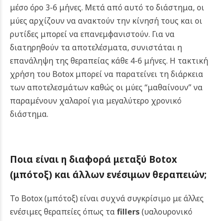
μέσο όρο 3-6 μήνες. Μετά από αυτό το διάστημα, οι
μύες αρχίζουν να ανακτούν την κίνησή τους και οι
ρυτίδες μπορεί να επανεμφανιστούν. Για να
διατηρηθούν τα αποτελέσματα, συνιστάται η
επανάληψη της θεραπείας κάθε 4-6 μήνες. Η τακτική
χρήση του Botox μπορεί να παρατείνει τη διάρκεια
των αποτελεσμάτων καθώς οι μύες “μαθαίνουν” να
παραμένουν χαλαροί για μεγαλύτερο χρονικό
διάστημα.
Ποια είναι η διαφορά μεταξύ B
otox
(μπότοξ)
και άλλων ενέσιμων θεραπειών;
Το Botox (μπότοξ) είναι συχνά συγκρίσιμο με άλλες
ενέσιμες θεραπείες όπως τα
fillers
(υαλουρονικό