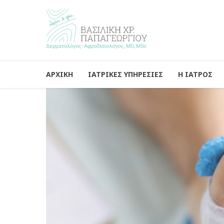
ΑΡΧΙΚΗ
ΙΑΤΡΙΚΕΣ ΥΠΗΡΕΣΙΕΣ
Η ΙΑΤΡΟΣ