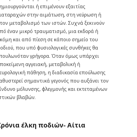
ημιουργούνται ή επιμένουν εξαιτίας
ιαταραχών στην αιμάτωση, στη νεύρωση ή
τον μεταβολισμό των ιστών. Συχνά ξεκινούν
πό έναν μικρό τραυματισμό, μια εκδορά ή
κόμη και από πίεση σε κάποιο σημείο του
οδιού, που υπό φυσιολογικές συνθήκες θα
πουλωνόταν γρήγορα. Όταν όμως υπάρχει
ποκείμενη αγγειακή, μεταβολική ή
ευρολογική πάθηση, η διαδικασία επούλωσης
αθυστερεί σημαντικά γεγονός που αυξάνει τον
ίνδυνο μόλυνσης, φλεγμονής και εκτεταμένων
στικών βλαβών.
Χρόνια έλκη ποδιών-
Αίτια