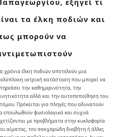
Παπαγεωργίου, εξηγεί τι
είναι τα έλκη ποδιών και
πως μπορούν να
αντιμετωπιστούν
α χρόνια έλκη ποδιών αποτελούν μια
ολύπλοκη ιατρική κατάσταση που μπορεί να
πηρεάσει την καθημερινότητα, την
ινητικότητα αλλά και την αυτοπεποίθηση του
τόμου. Πρόκειται για πληγές που αδυνατούν
α επουλωθούν φυσιολογικά και συχνά
χετίζονται με προβλήματα στην κυκλοφορία
ου αίματος, τον σακχαρώδη διαβήτη ή άλλες