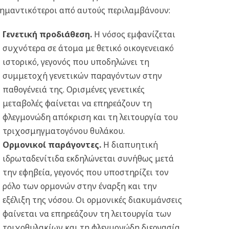
ημαντικότεροι από αυτούς περιλαμβάνουν:
Γενετική προδιάθεση.
Η νόσος εμφανίζεται
συχνότερα σε άτομα με θετικό οικογενειακό
ιστορικό, γεγονός που υποδηλώνει τη
συμμετοχή γενετικών παραγόντων στην
παθογένειά της. Ορισμένες γενετικές
μεταβολές φαίνεται να επηρεάζουν τη
φλεγμονώδη απόκριση και τη λειτουργία του
τριχοσμηγματογόνου θυλάκου.
Ορμονικοί παράγοντες.
Η διαπυητική
ιδρωταδενίτιδα εκδηλώνεται συνήθως μετά
την εφηβεία, γεγονός που υποστηρίζει τον
ρόλο των ορμονών στην έναρξη και την
εξέλιξη της νόσου. Οι ορμονικές διακυμάνσεις
φαίνεται να επηρεάζουν τη λειτουργία των
τριχοθυλακίων και τη φλεγμονώδη διεργασία.