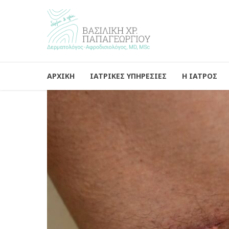
ΑΡΧΙΚΗ
ΙΑΤΡΙΚΕΣ ΥΠΗΡΕΣΙΕΣ
Η ΙΑΤΡΟΣ