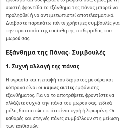
σωστή φροντίδα το εξάνθημα της πάνας μπορεί να
προληφθεί ή να αντιμετωπιστεί αποτελεσματικά.
Διαβάστε παρακάτω πέντε χρήσιμες συμβουλές για
την προστασία της ευαίσθητης επιδερμίδας του
μωρού σας.
Εξάνθημα της Πάνας- Συμβουλές
1. Συχνή αλλαγή της πάνας
Η υγρασία και η επαφή του δέρματος με ούρα και
κόπρανα είναι οι
κύριες αιτίες
εμφάνισης
εξανθήματος. Για να το αποτρέψετε, φροντίστε να
αλλάζετε συχνά την πάνα του μωρού σας, ειδικά
μόλις διαπιστώσετε ότι είναι υγρή ή λερωμένη. Οι
καθαρές και στεγνές πάνες συμβάλλουν στη μείωση
των ερεθισμών.