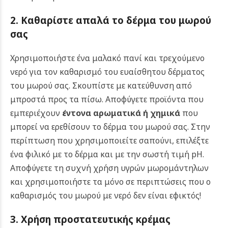
2. Καθαρίστε απαλά το δέρμα του μωρού
σας
Χρησιμοποιήστε ένα μαλακό πανί και τρεχούμενο
νερό για τον καθαρισμό του ευαίσθητου δέρματος
του μωρού σας. Σκουπίστε με κατεύθυνση από
μπροστά προς τα πίσω. Αποφύγετε προϊόντα που
εμπεριέχουν
έντονα αρωματικά ή χημικά
που
μπορεί να ερεθίσουν το δέρμα του μωρού σας. Στην
περίπτωση που χρησιμοποιείτε σαπούνι, επιλέξτε
ένα φιλικό με το δέρμα και με την σωστή τιμή pH.
Αποφύγετε τη συχνή χρήση υγρών μωρομάντηλων
και χρησιμοποιήστε τα μόνο σε περιπτώσεις που ο
καθαρισμός του μωρού με νερό δεν είναι εφικτός!
3. Χρήση προστατευτικής κρέμας