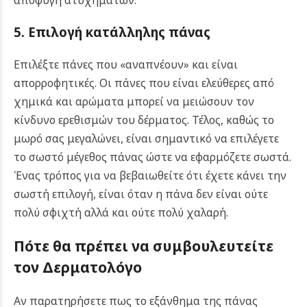
αποφυγή ατυχημάτων.
5. Επιλογή κατάλληλης πάνας
Επιλέξτε πάνες που «αναπνέουν» και είναι
απορροφητικές. Οι πάνες που είναι ελεύθερες από
χημικά και αρώματα μπορεί να μειώσουν τον
κίνδυνο ερεθισμών του δέρματος. Τέλος, καθώς το
μωρό σας μεγαλώνει, είναι σημαντικό να επιλέγετε
το σωστό μέγεθος πάνας ώστε να εφαρμόζετε σωστά.
Ένας τρόπος για να βεβαιωθείτε ότι έχετε κάνει την
σωστή επιλογή, είναι όταν η πάνα δεν είναι ούτε
πολύ σφιχτή αλλά και ούτε πολύ χαλαρή.
Πότε θα πρέπει να συμβουλευτείτε
τον Δερματολόγο
Αν παρατηρήσετε πως το εξάνθημα της πάνας