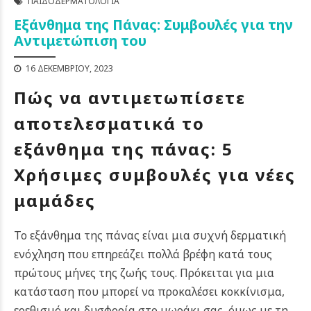
ΠΑΙΔΟΔΕΡΜΑΤΟΛΟΓΊΑ
Εξάνθημα της Πάνας: Συμβουλές για την
Αντιμετώπιση του
16 ΔΕΚΕΜΒΡΊΟΥ, 2023
Πώς να αντιμετωπίσετε
αποτελεσματικά το
εξάνθημα της πάνας: 5
Χρήσιμες συμβουλές για νέες
μαμάδες
Το εξάνθημα της πάνας είναι μια συχνή δερματική
ενόχληση που επηρεάζει πολλά βρέφη κατά τους
πρώτους μήνες της ζωής τους.
Πρόκειται για μια
κατάσταση που μπορεί να προκαλέσει κοκκίνισμα,
ερεθισμό και δυσφορία στο μωράκι σας, όμως με τη