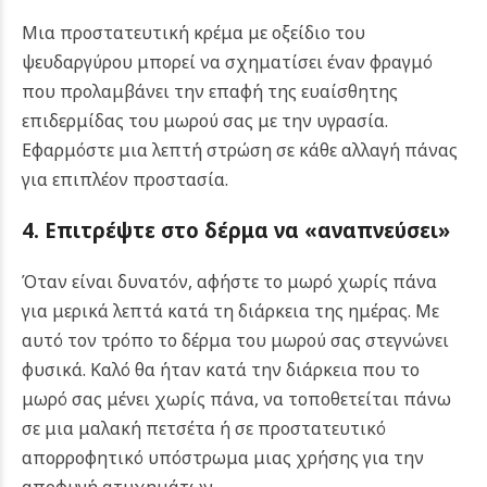
Μια προστατευτική κρέμα με οξείδιο του
ψευδαργύρου μπορεί να σχηματίσει έναν φραγμό
που προλαμβάνει την επαφή της ευαίσθητης
επιδερμίδας του μωρού σας με την υγρασία.
Εφαρμόστε μια λεπτή στρώση σε κάθε αλλαγή πάνας
για επιπλέον προστασία.
4. Επιτρέψτε στο δέρμα να «αναπνεύσει»
Όταν είναι δυνατόν, αφήστε το μωρό χωρίς πάνα
για μερικά λεπτά κατά τη διάρκεια της ημέρας. Με
αυτό τον τρόπο το δέρμα του μωρού σας στεγνώνει
φυσικά. Καλό θα ήταν κατά την διάρκεια που το
μωρό σας μένει χωρίς πάνα, να τοποθετείται πάνω
σε μια μαλακή πετσέτα ή σε προστατευτικό
απορροφητικό υπόστρωμα μιας χρήσης για την