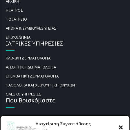
ΑΡΧΙΚΗ
Η ΙΑΤΡΟΣ
ΤΟ ΙΑΤΡΕΙΟ
ΑΡΘΡΑ & ΣΥΜΒΟΥΛΕΣ ΥΓΕΙΑΣ
ΕΠΙΚΟΙΝΩΝΙΑ
ΙΑΤΡΙΚΕΣ ΥΠΗΡΕΣΙΕΣ
ΚΛΙΝΙΚΗ ΔΕΡΜΑΤΟΛΟΓΙΑ
ΑΙΣΘΗΤΙΚΗ ΔΕΡΜΑΤΟΛΟΓΙΑ
ΕΠΕΜΒΑΤΙΚΗ ΔΕΡΜΑΤΟΛΟΓΙΑ
ΠΑΘΟΛΟΓΙΑ ΚΑΙ ΧΕΙΡΟΥΡΓΙΚΗ ΟΝΥΧΩΝ
ΟΛΕΣ ΟΙ ΥΠΗΡΕΣΙΕΣ
Που Βρισκόμαστε
Διαχείριση Συγκατάθεσης