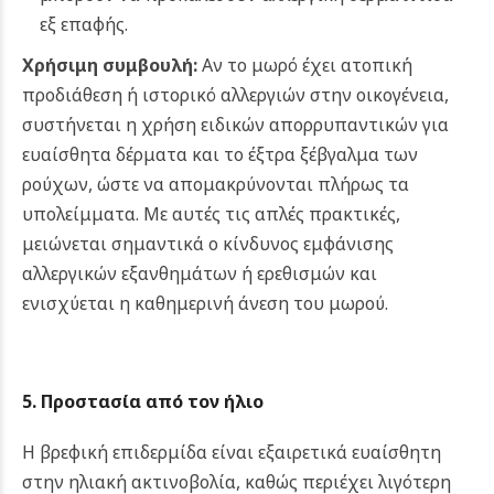
εξ επαφής.
Χρήσιμη συμβουλή:
Αν το μωρό έχει ατοπική
προδιάθεση ή ιστορικό αλλεργιών στην οικογένεια,
συστήνεται η χρήση ειδικών απορρυπαντικών για
ευαίσθητα δέρματα και το έξτρα ξέβγαλμα των
ρούχων, ώστε να απομακρύνονται πλήρως τα
υπολείμματα. Με αυτές τις απλές πρακτικές,
μειώνεται σημαντικά ο κίνδυνος εμφάνισης
αλλεργικών εξανθημάτων ή ερεθισμών και
ενισχύεται η καθημερινή άνεση του μωρού.
5. Προστασία από τον ήλιο
Η βρεφική επιδερμίδα είναι εξαιρετικά ευαίσθητη
στην ηλιακή ακτινοβολία, καθώς περιέχει λιγότερη