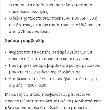
τιτανίου, τα οποία είναι ασφαλή και σπάνια
προκαλούν αλλεργίες.
Ο δείκτης προστασίας πρέπει να είναι SPF 30 ή
υψηλότερος, με προστασία τόσο από UVA όσο και
από UVB ακτινοβολία.
Χρήσιμη συμβουλή:
Φοράτε πάντα καπέλο με φαρδύ γείσο για να
προστατεύεται το πρόσωπο και ο αυχένας.
Προτιμήστε ελαφρά βαμβακερά ρούχα με μακριά
μανίκια τις ώρες έντονης ηλιοφάνειας.
Αποφεύγετε την έκθεση στον ήλιο κατά τις ώρες
αιχμής (11:00–16:00).
Με αυτές τις απλές προφυλάξεις, μπορείτε να
προστατεύσετε αποτελεσματικά το
μωρό από τον
ήλιο
και να προλάβετε βλάβες που μπορεί να