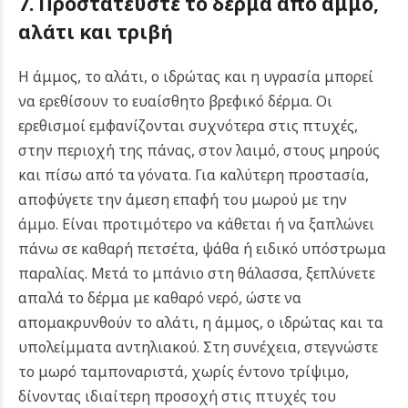
7. Προστατεύστε το δέρμα από άμμο,
αλάτι και τριβή
Η άμμος, το αλάτι, ο ιδρώτας και η υγρασία μπορεί
να ερεθίσουν το ευαίσθητο βρεφικό δέρμα. Οι
ερεθισμοί εμφανίζονται συχνότερα στις πτυχές,
στην περιοχή της πάνας, στον λαιμό, στους μηρούς
και πίσω από τα γόνατα. Για καλύτερη προστασία,
αποφύγετε την άμεση επαφή του μωρού με την
άμμο. Είναι προτιμότερο να κάθεται ή να ξαπλώνει
πάνω σε καθαρή πετσέτα, ψάθα ή ειδικό υπόστρωμα
παραλίας. Μετά το μπάνιο στη θάλασσα, ξεπλύνετε
απαλά το δέρμα με καθαρό νερό, ώστε να
απομακρυνθούν το αλάτι, η άμμος, ο ιδρώτας και τα
υπολείμματα αντηλιακού. Στη συνέχεια, στεγνώστε
το μωρό ταμποναριστά, χωρίς έντονο τρίψιμο,
δίνοντας ιδιαίτερη προσοχή στις πτυχές του