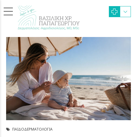
ΠΑΙΔΟΔΕΡΜΑΤΟΛΟΓΊΑ