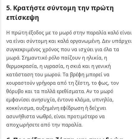
5. Κρατήστε σύντομη την πρώτη
επίσκεψη
Η πρώτη έξοδος με το μωρό στην παραλία καλό είναι
να είναι σύντομη και καλά οργανωμένη. Δεν υπάρχει
συγκεκριμένος χρόνος που να ισχύει για όλα τα
μωρά. Σημαντικό ρόλο παίζουν η ηλικία, η
θερμοκρασία, η υγρασία, η σκιά και η γενική
κατάσταση του μωρού. Τα βρέφη μπορεί να
κουραστούν γρήγορα από τη ζέστη, το φως, τον
θόρυβο και τα πολλά ερεθίσματα. Αν το μωρό
εμφανίσει ανησυχία, έντονο κλάμα, υπνηλία,
κοκκίνισμα, αυξημένη εφίδρωση ή δείχνει
ασυνήθιστα νωθρό, είναι προτιμότερο να
αποχωρήσετε από την παραλία.