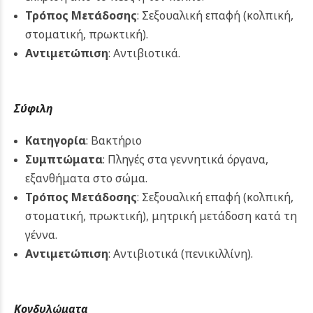
Τρόπος Μετάδοσης
: Σεξουαλική επαφή (κολπική,
στοματική, πρωκτική).
Αντιμετώπιση
: Αντιβιοτικά.
Σύφιλη
Κατηγορία
: Βακτήριο
Συμπτώματα
: Πληγές στα γεννητικά όργανα,
εξανθήματα στο σώμα.
Τρόπος Μετάδοσης
: Σεξουαλική επαφή (κολπική,
στοματική, πρωκτική), μητρική μετάδοση κατά τη
γέννα.
Αντιμετώπιση
: Αντιβιοτικά (πενικιλλίνη).
Κονδυλώματα