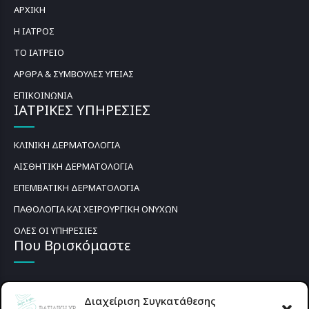
ΑΡΧΙΚΗ
Η ΙΑΤΡΟΣ
ΤΟ ΙΑΤΡΕΙΟ
ΑΡΘΡΑ & ΣΥΜΒΟΥΛΕΣ ΥΓΕΙΑΣ
ΕΠΙΚΟΙΝΩΝΙΑ
ΙΑΤΡΙΚΕΣ ΥΠΗΡΕΣΙΕΣ
ΚΛΙΝΙΚΗ ΔΕΡΜΑΤΟΛΟΓΙΑ
ΑΙΣΘΗΤΙΚΗ ΔΕΡΜΑΤΟΛΟΓΙΑ
ΕΠΕΜΒΑΤΙΚΗ ΔΕΡΜΑΤΟΛΟΓΙΑ
ΠΑΘΟΛΟΓΙΑ ΚΑΙ ΧΕΙΡΟΥΡΓΙΚΗ ΟΝΥΧΩΝ
ΟΛΕΣ ΟΙ ΥΠΗΡΕΣΙΕΣ
Που Βρισκόμαστε
Διαχείριση Συγκατάθεσης