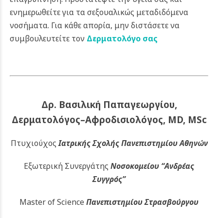
ενημερωθείτε για τα σεξουαλικώς μεταδιδόμενα
νοσήματα.
Για κάθε απορία, μην διστάσετε να
συμβουλευτείτε τον
Δερματολόγο σας
Δρ. Βασιλική Παπαγεωργίου,
Δερματολόγος–Αφροδισιολόγος, MD, MSc
Πτυχιούχος
Ιατρικής Σχολής Πανεπιστημίου Αθηνών
Εξωτερική Συνεργάτης
Νοσοκομείου
“Ανδρέας
Συγγρός”
Master of Science
Πανεπιστημίου Στρασβούργου