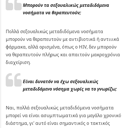
Μπορούν τα
σεξουαλικώς μεταδιδόμενα
νοσήματα
να θεραπευτούν;
Πολλά σεξουαλικώς μεταδιδόμενα νοσήματα
μπορούν να θεραπευτούν με αντιβιοτικά ή αντιιικά
φάρμακα, αλλά ορισμένα, όπως ο HIV, δεν μπορούν
να θεραπευτούν πλήρως και απαιτούν μακροχρόνια
διαχείριση.
Είναι δυνατόν να έχω
σεξουαλικώς
μεταδιδόμενο νόσημα
χωρίς να το γνωρίζω;
Ναι, πολλά σεξουαλικώς μεταδιδόμενα νοσήματα
μπορεί να είναι ασυμπτωματικά για μεγάλο χρονικό
διάστημα, γι’ αυτό είναι σημαντικός ο τακτικός