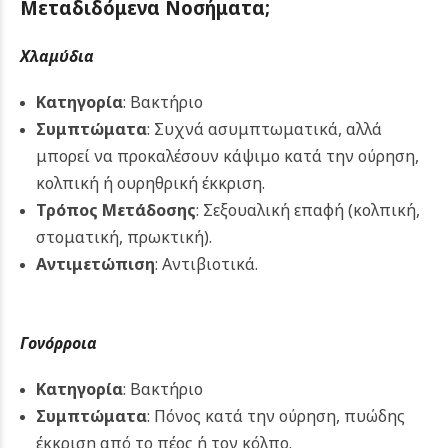
Μεταδιδόμενα Νοσήματα;
Χλαμύδια
Κατηγορία
: Βακτήριο
Συμπτώματα
: Συχνά ασυμπτωματικά, αλλά
μπορεί να προκαλέσουν κάψιμο κατά την ούρηση,
κολπική ή ουρηθρική έκκριση.
Τρόπος Μετάδοσης
: Σεξουαλική επαφή (κολπική,
στοματική, πρωκτική).
Αντιμετώπιση
: Αντιβιοτικά.
Γονόρροια
Κατηγορία
: Βακτήριο
Συμπτώματα
: Πόνος κατά την ούρηση, πυώδης
έκκριση από το πέος ή τον κόλπο.