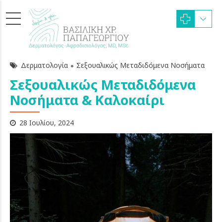
Δερματολογία
Σεξουαλικώς Μεταδιδόμενα Νοσήματα
Σεξουαλικώς Μεταδιδόμενα
Νοσήματα & Καλοκαίρι
28 Ιουλίου, 2024