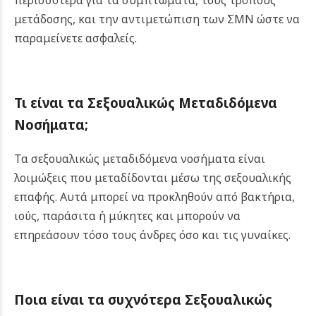
περισσότερα για τα συμπτώματα, τους τρόπους
μετάδοσης, και την αντιμετώπιση των ΣΜΝ ώστε να
παραμείνετε ασφαλείς.
Τι είναι τα Σεξουαλικώς Μεταδιδόμενα
Νοσήματα;
Τα σεξουαλικώς μεταδιδόμενα νοσήματα είναι
λοιμώξεις που μεταδίδονται μέσω της σεξουαλικής
επαφής. Αυτά μπορεί να προκληθούν από βακτήρια,
ιούς, παράσιτα ή μύκητες και μπορούν να
επηρεάσουν τόσο τους άνδρες όσο και τις γυναίκες.
Ποια είναι
τα συχνότερα Σεξουαλικώς