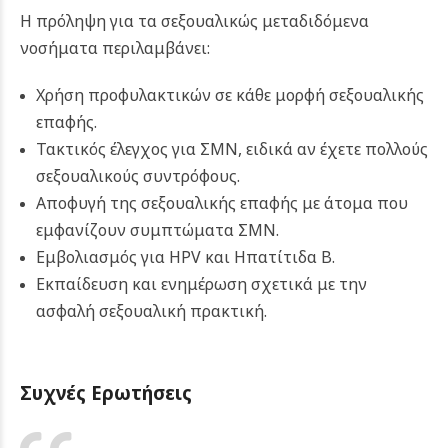
Η πρόληψη για τα σεξουαλικώς μεταδιδόμενα
νοσήματα περιλαμβάνει:
Χρήση προφυλακτικών σε κάθε μορφή σεξουαλικής
επαφής.
Τακτικός έλεγχος για ΣΜΝ, ειδικά αν έχετε πολλούς
σεξουαλικούς συντρόφους.
Αποφυγή της σεξουαλικής επαφής με άτομα που
εμφανίζουν συμπτώματα ΣΜΝ.
Εμβολιασμός για HPV και Ηπατίτιδα Β.
Εκπαίδευση και ενημέρωση σχετικά με την
ασφαλή σεξουαλική πρακτική.
Συχνές Ερωτήσεις