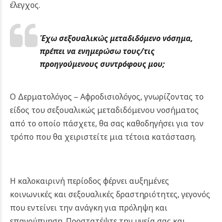
έλεγχος.
Έχω
σεξουαλικώς μεταδιδόμενο νόσημα,
π
ρέπει να ενημερώσω τους/τις
προηγούμενους συντρόφους μου;
Ο Δερματολόγος – Αφροδισιολόγος, γνωρίζοντας το
είδος του σεξουαλικώς μεταδιδόμενου νοσήματος
από το οποίο πάσχετε, θα σας καθοδηγήσει για τον
τρόπο που θα χειριστείτε μια τέτοια κατάσταση.
Η καλοκαιρινή περίοδος φέρνει αυξημένες
κοινωνικές και σεξουαλικές δραστηριότητες, γεγονός
που εντείνει την ανάγκη για πρόληψη και
επαγρύπνηση. Προστατέψτε την υγεία σας και