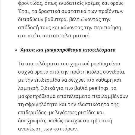
φροντίδας, όπως ενυδατικές κρέμες και ορούς.
Έτσι, τα δραστικά συστατικά των προϊόντων
διεισδύουν βαθύτερα, βελτιώνοντας την
απόδοσή τους και κάνοντας την περιποίηση
στο σπίτι πιο αποτελεσματική.
Άμεσα και μακροπρόθεσμα αποτελέσματα
Τα αποτελέσματα του χημικού peeling είναι
συχνά ορατά από την πρώτη κιόλας συνεδρία,
με την επιδερμίδα να δείχνει πιο καθαρή και
λαμπερή. Ειδικά για πιο βαθιά peelings, τα
μακροπρόθεσμα αποτελέσματα περιλαμβάνουν
τη σφριγηλότητα και την ελαστικότητα της
επιδερμίδας, με λιγότερες ρυτίδες και
δυσχρωμίες, καθώς ενισχύεται η φυσική
ανανέωση των κυττάρων.