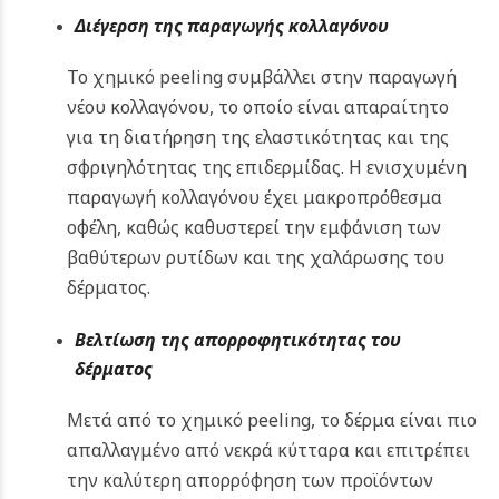
Διέγερση της παραγωγής κολλαγόνου
Το χημικό peeling συμβάλλει στην παραγωγή
νέου κολλαγόνου, το οποίο είναι απαραίτητο
για τη διατήρηση της ελαστικότητας και της
σφριγηλότητας της επιδερμίδας. Η ενισχυμένη
παραγωγή κολλαγόνου έχει μακροπρόθεσμα
οφέλη, καθώς καθυστερεί την εμφάνιση των
βαθύτερων ρυτίδων και της χαλάρωσης του
δέρματος.
Βελτίωση της απορροφητικότητας του
δέρματος
Μετά από το χημικό peeling, το δέρμα είναι πιο
απαλλαγμένο από νεκρά κύτταρα και επιτρέπει
την καλύτερη απορρόφηση των προϊόντων