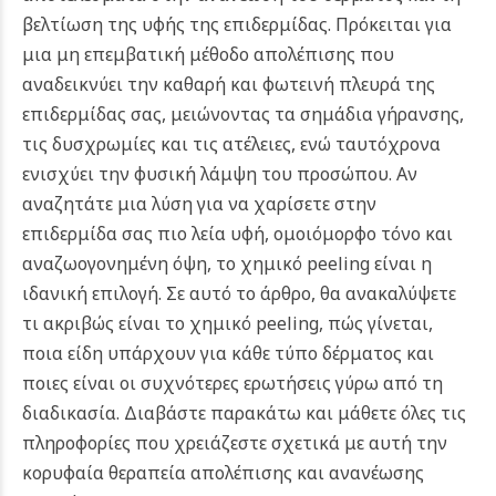
βελτίωση της υφής της επιδερμίδας. Πρόκειται για
μια μη επεμβατική μέθοδο απολέπισης που
αναδεικνύει την καθαρή και φωτεινή πλευρά της
επιδερμίδας σας, μειώνοντας τα σημάδια γήρανσης,
τις δυσχρωμίες και τις ατέλειες, ενώ ταυτόχρονα
ενισχύει την φυσική λάμψη του προσώπου.
Αν
αναζητάτε μια λύση για να χαρίσετε στην
επιδερμίδα σας πιο λεία υφή, ομοιόμορφο τόνο και
αναζωογονημένη όψη, το χημικό peeling είναι η
ιδανική επιλογή. Σε αυτό το άρθρο, θα ανακαλύψετε
τι ακριβώς είναι το χημικό peeling, πώς γίνεται,
ποια είδη υπάρχουν για κάθε τύπο δέρματος και
ποιες είναι οι συχνότερες ερωτήσεις γύρω από τη
διαδικασία. Διαβάστε παρακάτω και μάθετε όλες τις
πληροφορίες που χρειάζεστε σχετικά με αυτή την
κορυφαία θεραπεία απολέπισης και ανανέωσης