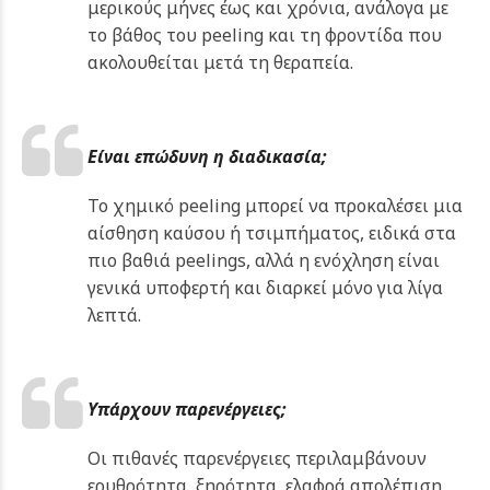
μερικούς μήνες έως και χρόνια, ανάλογα με
το βάθος του peeling και τη φροντίδα που
ακολουθείται μετά τη θεραπεία.
Είναι επώδυνη η διαδικασία;
Το χημικό peeling μπορεί να προκαλέσει μια
αίσθηση καύσου ή τσιμπήματος, ειδικά στα
πιο βαθιά peelings, αλλά η ενόχληση είναι
γενικά υποφερτή και διαρκεί μόνο για λίγα
λεπτά.
Υπάρχουν παρενέργειες;
Οι πιθανές παρενέργειες περιλαμβάνουν
ερυθρότητα, ξηρότητα, ελαφρά απολέπιση,