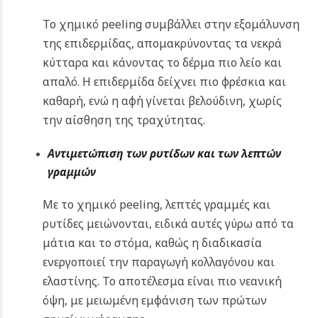
Το χημικό peeling συμβάλλει στην εξομάλυνση
της επιδερμίδας, απομακρύνοντας τα νεκρά
κύτταρα και κάνοντας το δέρμα πιο λείο και
απαλό. Η επιδερμίδα δείχνει πιο φρέσκια και
καθαρή, ενώ η αφή γίνεται βελούδινη, χωρίς
την αίσθηση της τραχύτητας.
Αντιμετώπιση των ρυτίδων και των λεπτών
γραμμών
Με το χημικό peeling, λεπτές γραμμές και
ρυτίδες μειώνονται, ειδικά αυτές γύρω από τα
μάτια και το στόμα, καθώς η διαδικασία
ενεργοποιεί την παραγωγή κολλαγόνου και
ελαστίνης. Το αποτέλεσμα είναι πιο νεανική
όψη, με μειωμένη εμφάνιση των πρώτων