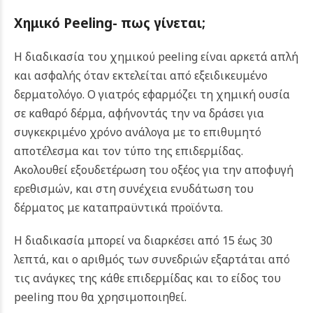
Χημικό Peeling- πως γίνεται;
Η διαδικασία του χημικού peeling είναι αρκετά απλή
και ασφαλής όταν εκτελείται από εξειδικευμένο
δερματολόγο. Ο γιατρός εφαρμόζει τη χημική ουσία
σε καθαρό δέρμα, αφήνοντάς την να δράσει για
συγκεκριμένο χρόνο ανάλογα με το επιθυμητό
αποτέλεσμα και τον τύπο της επιδερμίδας.
Ακολουθεί εξουδετέρωση του οξέος για την αποφυγή
ερεθισμών, και στη συνέχεια ενυδάτωση του
δέρματος με καταπραϋντικά προϊόντα.
Η διαδικασία μπορεί να διαρκέσει από 15 έως 30
λεπτά, και ο αριθμός των συνεδριών εξαρτάται από
τις ανάγκες της κάθε επιδερμίδας και το είδος του
peeling που θα χρησιμοποιηθεί.