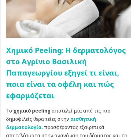
Χημικό Peeling: Η δερματολόγος
στο Αγρίνιο Βασιλική
Παπαγεωργίου εξηγεί τι είναι,
ποια είναι τα οφέλη και πώς
εφαρμόζεται
Το
χημικό peeling
αποτελεί μία από τις πιο
δημοφιλείς θεραπείες στην
αισθητική
δερματολογία
, προσφέροντας εξαιρετικά
αποτελέσματα στην ανανέωση του δέρματος και τη