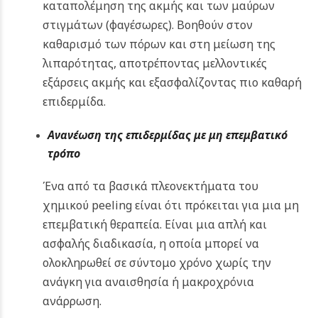
καταπολέμηση της ακμής και των μαύρων
στιγμάτων (φαγέσωρες). Βοηθούν στον
καθαρισμό των πόρων και στη μείωση της
λιπαρότητας, αποτρέποντας μελλοντικές
εξάρσεις ακμής και εξασφαλίζοντας πιο καθαρή
επιδερμίδα.
Ανανέωση της επιδερμίδας με μη επεμβατικό
τρόπο
Ένα από τα βασικά πλεονεκτήματα του
χημικού peeling είναι ότι πρόκειται για μια μη
επεμβατική θεραπεία. Είναι μια απλή και
ασφαλής διαδικασία, η οποία μπορεί να
ολοκληρωθεί σε σύντομο χρόνο χωρίς την
ανάγκη για αναισθησία ή μακροχρόνια
ανάρρωση.