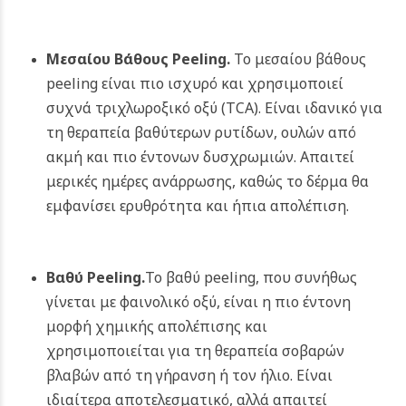
Μεσαίου Βάθους Peeling.
Το μεσαίου βάθους
peeling είναι πιο ισχυρό και χρησιμοποιεί
συχνά τριχλωροξικό οξύ (TCA). Είναι ιδανικό για
τη θεραπεία βαθύτερων ρυτίδων, ουλών από
ακμή και πιο έντονων δυσχρωμιών. Απαιτεί
μερικές ημέρες ανάρρωσης, καθώς το δέρμα θα
εμφανίσει ερυθρότητα και ήπια απολέπιση.
Βαθύ Peeling.
Το βαθύ peeling, που συνήθως
γίνεται με φαινολικό οξύ, είναι η πιο έντονη
μορφή χημικής απολέπισης και
χρησιμοποιείται για τη θεραπεία σοβαρών
βλαβών από τη γήρανση ή τον ήλιο. Είναι
ιδιαίτερα αποτελεσματικό, αλλά απαιτεί