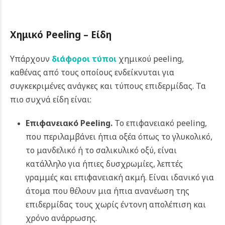
Χημικό Peeling – Είδη
Υπάρχουν
διάφοροι τύποι
χημικού peeling,
καθένας από τους οποίους ενδείκνυται για
συγκεκριμένες ανάγκες και τύπους επιδερμίδας. Τα
πιο συχνά είδη είναι:
Επιφανειακό Peeling.
Το επιφανειακό peeling,
που περιλαμβάνει ήπια οξέα όπως το γλυκολικό,
το μανδελικό ή το σαλικυλικό οξύ, είναι
κατάλληλο για ήπιες δυσχρωμίες, λεπτές
γραμμές και επιφανειακή ακμή. Είναι ιδανικό για
άτομα που θέλουν μια ήπια ανανέωση της
επιδερμίδας τους χωρίς έντονη απολέπιση και
χρόνο ανάρρωσης.