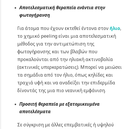
Αποτελεσματική θεραπεία ενάντια στην
φωτογήρανση
Για άτομα που έχουν εκτεθεί έντονα στον
ήλιο
,
το χημικό peeling είναι μια αποτελεσματική
μέθοδος για την αντιμετώπιση της
φωτογήρανσης και των βλαβών που
προκαλούνται από την ηλιακή ακτινοβολία
(ακτινικές υπερκερατώσεις). Μπορεί να μειώσει
τα σημάδια από τον ήλιο, όπως κηλίδες και
τραχιά υφή και να αναδείξει την επιδερμίδα
δίνοντάς της μια πιο νεανική εμφάνιση.
Προσιτή θεραπεία με εξατομικευμένα
αποτελέσματα
Σε σύγκριση με άλλες επεμβατικές ή υψηλού