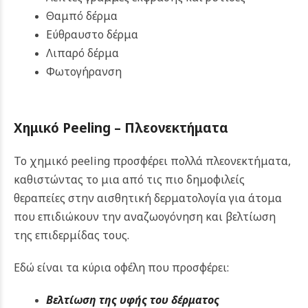
Θαμπό δέρμα
Εύθραυστο δέρμα
Λιπαρό δέρμα
Φωτογήρανση
Χημικό Peeling – Πλεονεκτήματα
Το χημικό peeling προσφέρει πολλά πλεονεκτήματα,
καθιστώντας το μια από τις πιο δημοφιλείς
θεραπείες στην αισθητική δερματολογία για άτομα
που επιδιώκουν την αναζωογόνηση και βελτίωση
της επιδερμίδας τους.
Εδώ είναι τα κύρια οφέλη που προσφέρει:
Βελτίωση της υφής του δέρματος