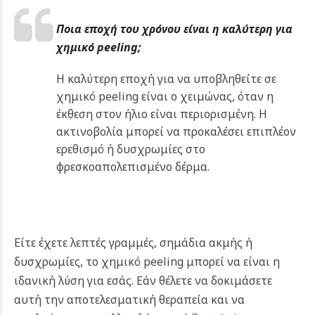
Ποια εποχή του χρόνου είναι η καλύτερη για
χημικό peeling;
Η καλύτερη εποχή για να υποβληθείτε σε
χημικό peeling είναι ο χειμώνας, όταν η
έκθεση στον ήλιο είναι περιορισμένη. Η
ακτινοβολία μπορεί να προκαλέσει επιπλέον
ερεθισμό ή δυσχρωμίες στο
φρεσκοαπολεπισμένο δέρμα.
Είτε έχετε λεπτές γραμμές, σημάδια ακμής ή
δυσχρωμίες, το χημικό peeling μπορεί να είναι η
ιδανική λύση για εσάς. Εάν θέλετε να δοκιμάσετε
αυτή την αποτελεσματική θεραπεία και να