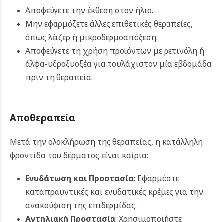
Αποφεύγετε την έκθεση στον ήλιο.
Μην εφαρμόζετε άλλες επιθετικές θεραπείες,
όπως λέιζερ ή μικροδερμοαπόξεση.
Αποφεύγετε τη χρήση προϊόντων με ρετινόλη ή
άλφα-υδροξυοξέα για τουλάχιστον μία εβδομάδα
πριν τη θεραπεία.
Αποθεραπεία
Μετά την ολοκλήρωση της θεραπείας, η κατάλληλη
φροντίδα του δέρματος είναι καίρια:
Ενυδάτωση και Προστασία
: Εφαρμόστε
καταπραϋντικές και ενυδατικές κρέμες για την
ανακούφιση της επιδερμίδας.
Αντηλιακή Προστασία
: Χρησιμοποιήστε