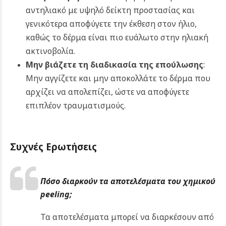
αντηλιακό με υψηλό δείκτη προστασίας και
γενικότερα αποφύγετε την έκθεση στον ήλιο,
καθώς το δέρμα είναι πιο ευάλωτο στην ηλιακή
ακτινοβολία.
Μην βιάζετε τη διαδικασία της επούλωσης
:
Μην αγγίζετε και μην αποκολλάτε το δέρμα που
αρχίζει να απολεπίζει, ώστε να αποφύγετε
επιπλέον τραυματισμούς.
Συχνές Ερωτήσεις
Πόσο διαρκούν τα αποτελέσματα του χημικού
peeling;
Τα αποτελέσματα μπορεί να διαρκέσουν από