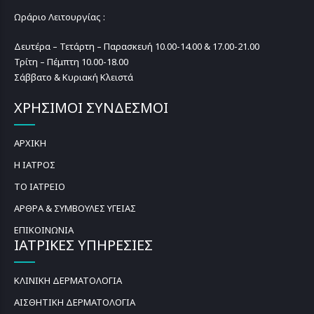
Ωράριο Λειτουργίας :
Δευτέρα – Τετάρτη – Παρασκευή 10.00-14.00 & 17.00-21.00
Τρίτη – Πέμπτη 10.00-18.00
Σάββατο & Κυριακή Κλειστά
ΧΡΗΣΙΜΟΙ ΣΥΝΔΕΣΜΟΙ
ΑΡΧΙΚΗ
Η ΙΑΤΡΟΣ
ΤΟ ΙΑΤΡΕΙΟ
ΑΡΘΡΑ & ΣΥΜΒΟΥΛΕΣ ΥΓΕΙΑΣ
ΕΠΙΚΟΙΝΩΝΙΑ
ΙΑΤΡΙΚΕΣ ΥΠΗΡΕΣΙΕΣ
ΚΛΙΝΙΚΗ ΔΕΡΜΑΤΟΛΟΓΙΑ
ΑΙΣΘΗΤΙΚΗ ΔΕΡΜΑΤΟΛΟΓΙΑ