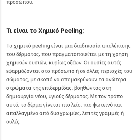
προσώπου.
Τι είναι το Χημικό Peeling;
Το χημικό peeling είναι μια διαδικασία απολέπισης
του δέρματος, που πραγματοποιείται με τη χρήση
χημικών ουσιών, κυρίως οξέων. Οι ουσίες αυτές
εφαρμόζονται στο πρόσωπο ή σε άλλες περιοχές του
σώματος, με σκοπό να απομακρύνουν τα ανώτερα
στρώματα της επιδερμίδας, βοηθώντας στη
δημιουργία νέου, υγιούς δέρματος. Με τον τρόπο
αυτό, το δέρμα γίνεται πιο λείο, πιο φωτεινό και
απαλλαγμένο από δυσχρωμίες, λεπτές γραμμές ή
ουλές.