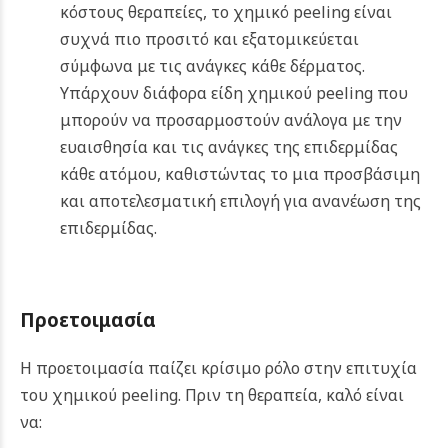
κόστους θεραπείες, το χημικό peeling είναι
συχνά πιο προσιτό και εξατομικεύεται
σύμφωνα με τις ανάγκες κάθε δέρματος.
Υπάρχουν διάφορα είδη χημικού peeling που
μπορούν να προσαρμοστούν ανάλογα με την
ευαισθησία και τις ανάγκες της επιδερμίδας
κάθε ατόμου, καθιστώντας το μια προσβάσιμη
και αποτελεσματική επιλογή για ανανέωση της
επιδερμίδας.
Προετοιμασία
Η προετοιμασία παίζει κρίσιμο ρόλο στην επιτυχία
του χημικού peeling. Πριν τη θεραπεία, καλό είναι
να: