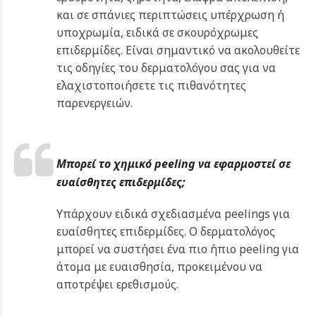
και σε σπάνιες περιπτώσεις υπέρχρωση ή
υποχρωμία, ειδικά σε σκουρόχρωμες
επιδερμίδες. Είναι σημαντικό να ακολουθείτε
τις οδηγίες του δερματολόγου σας για να
ελαχιστοποιήσετε τις πιθανότητες
παρενεργειών.
Μπορεί το χημικό peeling να εφαρμοστεί σε
ευαίσθητες επιδερμίδες;
Υπάρχουν ειδικά σχεδιασμένα peelings για
ευαίσθητες επιδερμίδες. Ο δερματολόγος
μπορεί να συστήσει ένα πιο ήπιο peeling για
άτομα με ευαισθησία, προκειμένου να
αποτρέψει ερεθισμούς.