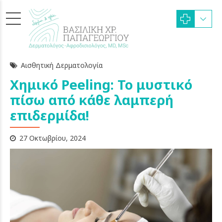
Αισθητική Δερματολογία
Χημικό Peeling: Το μυστικό
πίσω από κάθε λαμπερή
επιδερμίδα!
27 Οκτωβρίου, 2024