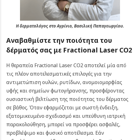
Η δερματολόγος στο Αγρίνιο, Βασιλική Παπαγεωργίου.
Αναβαθμίστε την ποιότητα του
δέρματός σας με Fractional Laser CO2
Η θεραπεία Fractional Laser CO2 αποτελεί μία από
τις πλέον αποτελεσματικές επιλογές για την
αντιμετώπιση ουλών, ρυτίδων, ανομοιομορφίας
υφής και σημείων φωτογήρανσης, προσφέροντας
ουσιαστική βελτίωση της ποιότητας του δέρματος
σε βάθος. Όταν εφαρμόζεται με σωστή ένδειξη,
εξατομικευμένο σχεδιασμό και υπεύθυνη ιατρική
παρακολούθηση, μπορεί να προσφέρει ασφαλές,
προβλέψιμο και φυσικό αποτέλεσμα.
Εάν