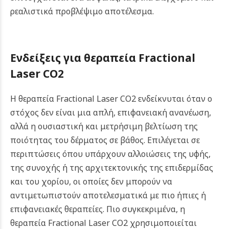
ρεαλιστικά προβλέψιμο αποτέλεσμα.
Ενδείξεις για θεραπεία Fractional
Laser CO2
Η θεραπεία Fractional Laser CO2 ενδείκνυται όταν ο
στόχος δεν είναι μια απλή, επιφανειακή ανανέωση,
αλλά η ουσιαστική και μετρήσιμη βελτίωση της
ποιότητας του δέρματος σε βάθος. Επιλέγεται σε
περιπτώσεις όπου υπάρχουν αλλοιώσεις της υφής,
της συνοχής ή της αρχιτεκτονικής της επιδερμίδας
και του χορίου, οι οποίες δεν μπορούν να
αντιμετωπιστούν αποτελεσματικά με πιο ήπιες ή
επιφανειακές θεραπείες. Πιο συγκεκριμένα, η
θεραπεία Fractional Laser CO2 χρησιμοποιείται