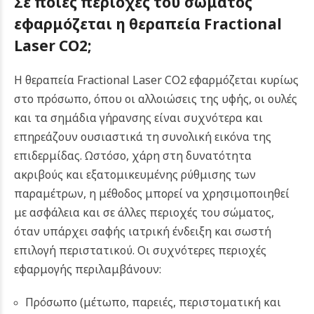
Σε ποιες περιοχές του σώματος
εφαρμόζεται η θεραπεία Fractional
Laser CO2;
Η θεραπεία Fractional Laser CO2 εφαρμόζεται κυρίως
στο πρόσωπο, όπου οι αλλοιώσεις της υφής, οι ουλές
και τα σημάδια γήρανσης είναι συχνότερα και
επηρεάζουν ουσιαστικά τη συνολική εικόνα της
επιδερμίδας. Ωστόσο, χάρη στη δυνατότητα
ακριβούς και εξατομικευμένης ρύθμισης των
παραμέτρων, η μέθοδος μπορεί να χρησιμοποιηθεί
με ασφάλεια και σε άλλες περιοχές του σώματος,
όταν υπάρχει σαφής ιατρική ένδειξη και σωστή
επιλογή περιστατικού. Οι συχνότερες περιοχές
εφαρμογής περιλαμβάνουν:
Πρόσωπο (μέτωπο, παρειές, περιστοματική και