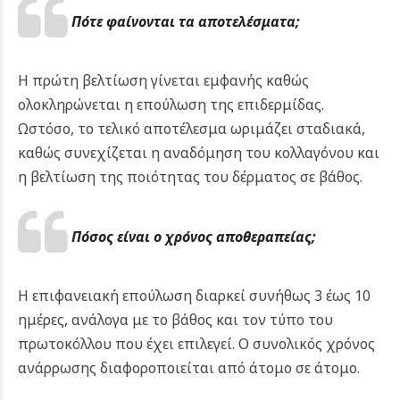
Πότε φαίνονται τα αποτελέσματα;
Η πρώτη βελτίωση γίνεται εμφανής καθώς
ολοκληρώνεται η επούλωση της επιδερμίδας.
Ωστόσο, το τελικό αποτέλεσμα ωριμάζει σταδιακά,
καθώς συνεχίζεται η αναδόμηση του κολλαγόνου και
η βελτίωση της ποιότητας του δέρματος σε βάθος.
Πόσος είναι ο χρόνος αποθεραπείας;
Η επιφανειακή επούλωση διαρκεί συνήθως 3 έως 10
ημέρες, ανάλογα με το βάθος και τον τύπο του
πρωτοκόλλου που έχει επιλεγεί. Ο συνολικός χρόνος
ανάρρωσης διαφοροποιείται από άτομο σε άτομο.