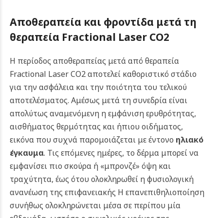
Αποθεραπεία και φροντίδα μετά τη
θεραπεία Fractional Laser CO2
Η περίοδος αποθεραπείας μετά από θεραπεία
Fractional Laser CO2 αποτελεί καθοριστικό στάδιο
για την ασφάλεια και την ποιότητα του τελικού
αποτελέσματος. Αμέσως μετά τη συνεδρία είναι
απολύτως αναμενόμενη η εμφάνιση ερυθρότητας,
αισθήματος θερμότητας και ήπιου οιδήματος,
εικόνα που συχνά παρομοιάζεται με έντονο
ηλιακό
έγκαυμα
. Τις επόμενες ημέρες, το δέρμα μπορεί να
εμφανίσει πιο σκούρα ή «μπρονζέ» όψη και
τραχύτητα, έως ότου ολοκληρωθεί η φυσιολογική
ανανέωση της επιφανειακής Η επανεπιθηλιοποίηση
συνήθως ολοκληρώνεται μέσα σε περίπου μία