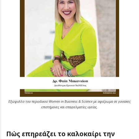
Εξώφυλλο του περιοδικού Women in Business & Science με αφιέρωμα σε γυναίκες
επιστήμονες και επαγγελματίες υγείας.
Πώς επηρεάζει το καλοκαίρι την