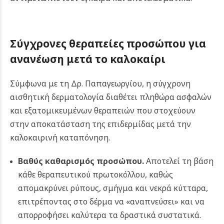
Σύγχρονες θεραπείες προσώπου για
ανανέωση μετά το καλοκαίρι
Σύμφωνα με τη Δρ. Παπαγεωργίου, η σύγχρονη
αισθητική δερματολογία διαθέτει πληθώρα ασφαλών
και εξατομικευμένων θεραπειών που στοχεύουν
στην αποκατάσταση της επιδερμίδας μετά την
καλοκαιρινή καταπόνηση.
Βαθύς καθαρισμός προσώπου
.
Αποτελεί τη βάση
κάθε θεραπευτικού πρωτοκόλλου, καθώς
απομακρύνει ρύπους, σμήγμα και νεκρά κύτταρα,
επιτρέποντας στο δέρμα να «αναπνεύσει» και να
απορροφήσει καλύτερα τα δραστικά συστατικά.