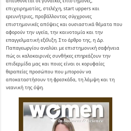
απευθύνεται σε γυναίκες επιστήμονες,
επιχειρηματίες, στελέχη, start uppers και
ερευνήτριες, προβάλλοντας σύγχρονες
επιστημονικές απόψεις και ουσιαστικά θέματα που
αφορούν την υγεία, την καινοτομία και την
επαγγελματική εξέλιξη.
Στο άρθρο της, η Δρ.
Παπαγεωργίου αναλύει με επιστημονική σαφήνεια
πώς οι καλοκαιρινές συνθήκες επηρεάζουν την
επιδερμίδα μας και ποιες είναι οι κορυφαίες
θεραπείες προσώπου που μπορούν να
αποκαταστήσουν τη φρεσκάδα, τη λάμψη και τη
νεανική της όψη.