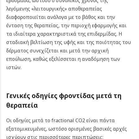
εβδομάδα, ωστόσο ο συνολικός χρόνος της
λεγόμενης «λειτουργικής» αποθεραπείας
διαφοροποιείται ανάλογα με το βάθος και την
ένταση της θεραπείας, την περιοχή εφαρμογής και
τα ιδιαίτερα χαρακτηριστικά της επιδερμίδας. Η
σταδιακή βελτίωση της υφής και της ποιότητας του
δέρματος συνεχίζεται και μετά την αρχική
επούλωση, καθώς εξελίσσεται η αναδόμηση των
ιστών.
Γενικές οδηγίες φροντίδας μετά τη
θεραπεία
Οι οδηγίες μετά το fractional CO2 είναι πάντα
εξατομικευμένες, ωστόσο ορισμένες βασικές αρχές
ισχύουν στις περισσότερες περιπτώσεις: