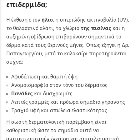
επιδερμίδα;
Η έκθεση στον
ήλιο
, η υπεριώδης ακτινοβολία (UV),
το θαλασσινό αλάτι, το χλώριο
της πισίνας
και η
αυξημένη εφίδρωση επιβαρύνουν σημαντικά το
δέρμα κατά τους θερινούς μήνες.
Όπως εξηγεί η Δρ.
Παπαγεωργίου, μετά το καλοκαίρι παρατηρούνται
συχνά:
Αφυδάτωση και θαμπή όψη
Ανομοιομορφία στον τόνο του δέρματος
Πανάδες
και δυσχρωμίες
Λεπτές γραμμές και πρόωρα σημάδια γήρανσης
Τραχιά υφή και απώλεια ελαστικότητας
Η σωστή δερματολογική παρέμβαση είναι
καθοριστική ώστε τα σημάδια αυτά να
αντιμετωπιστούν έγκαιρα και αποτελεσματικά.