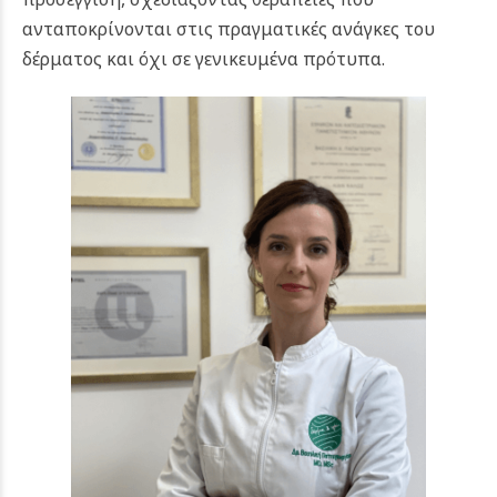
ανταποκρίνονται στις πραγματικές ανάγκες του
δέρματος και όχι σε γενικευμένα πρότυπα.