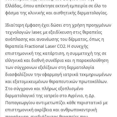
Ελλάδας, όπου απέκτησε εκτενή εμπειρία σε όλο το
φάσμα της κλινικής και αισθητικής δερματολογίας.
Ιδιαίτερη έμφαση έχει δώσει στη χρήση προηγμένων
τεχνολογιών laser, με εξειδίκευση στις θεραπείες
ανάπλασης και ανανέωσης του δέρματος, όπως η
θεραπεία Fractional Laser CO2. Η συνεχής
επιστημονική της κατάρτιση, η συμμετοχή της σε
ελληνικά και διεθνή συνέδρια και η παρακολούθηση
των σύγχρονων εξελίξεων στη δερματολογία
διασφαλίζουν την εφαρμογή ιατρικά τεκμηριωμένων
και εξατομικευμένων θεραπευτικών πρωτοκόλλων.
Στο σύγχρονο και πλήρως εξοπλισμένο
δερματολογικό της ιατρείο στο Αγρίνιο, η Δρ.
Παπαγεωργίου αντιμετωπίζει κάθε περιστατικό με
επιστημονική ακρίβεια και ανθρωποκεντρική
προσέγγιση, σχεδιάζοντας θεραπείες που