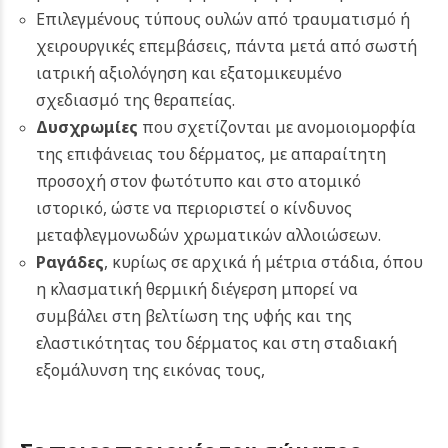
Επιλεγμένους τύπους ουλών από τραυματισμό ή
χειρουργικές επεμβάσεις, πάντα μετά από σωστή
ιατρική αξιολόγηση και εξατομικευμένο
σχεδιασμό της θεραπείας.
Δυσχρωμίες
που σχετίζονται με ανομοιομορφία
της επιφάνειας του δέρματος, με απαραίτητη
προσοχή στον φωτότυπο και στο ατομικό
ιστορικό, ώστε να περιοριστεί ο κίνδυνος
μεταφλεγμονωδών χρωματικών αλλοιώσεων.
Ραγάδες
,
κυρίως σε αρχικά ή μέτρια στάδια, όπου
η κλασματική θερμική διέγερση μπορεί να
συμβάλει στη βελτίωση της υφής και της
ελαστικότητας του δέρματος και στη σταδιακή
εξομάλυνση της εικόνας τους,