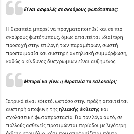
Είναι ασφαλές σε σκούρους φωτότυπους;
Η θεραπεία μπορεί να πραγματοποιηθεί και σε πιο
σκούρους φωτότυπους, όμως απαιτείται ιδιαίτερη
προσοχή στην επιλογή των παραμέτρων, σωστή
προετοιμασία και αυστηρή αντηλιακή συμμόρφωση,
καθώς ο κίνδυνος δυσχρωμιών είναι αυξημένος.
Μπορεί να γίνει η θεραπεία το καλοκαίρι;
Ιατρικά είναι εφικτό, ωστόσο στην πράξη απαιτείται
αυστηρή αποφυγή της
ηλιακής έκθεσης
και
σχολαστική φωτοπροστασία. Για τον λόγο αυτό, σε
πολλούς ασθενείς προτιμώνται περίοδοι με λιγότερη
έκθεση στον ήλιο, κάτι που αποφασίζεται πάντα