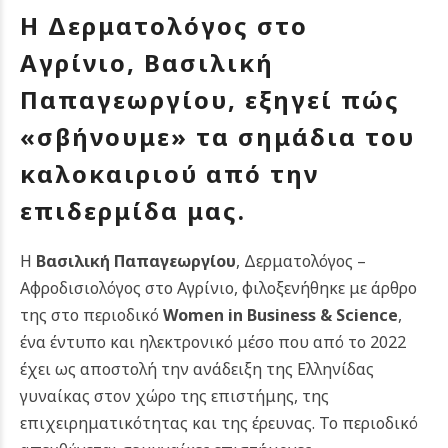
Η Δερματολόγος στο
Αγρίνιο, Βασιλική
Παπαγεωργίου, εξηγεί πώς
«σβήνουμε» τα σημάδια του
καλοκαιριού από την
επιδερμίδα μας.
Η
Βασιλική Παπαγεωργίου
, Δερματολόγος –
Αφροδισιολόγος στο Αγρίνιο, φιλοξενήθηκε με άρθρο
της στο περιοδικό
Women in Business & Science
,
ένα έντυπο και ηλεκτρονικό μέσο που από το 2022
έχει ως αποστολή την ανάδειξη της Ελληνίδας
γυναίκας στον χώρο της επιστήμης, της
επιχειρηματικότητας και της έρευνας.
Το περιοδικό