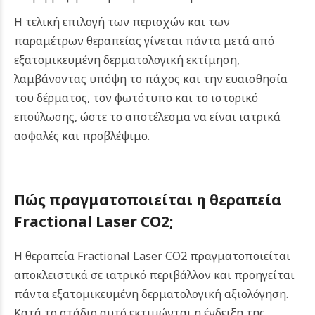
Η τελική επιλογή των περιοχών και των
παραμέτρων θεραπείας γίνεται πάντα μετά από
εξατομικευμένη δερματολογική εκτίμηση,
λαμβάνοντας υπόψη το πάχος και την ευαισθησία
του δέρματος, τον φωτότυπο και το ιστορικό
επούλωσης, ώστε το αποτέλεσμα να είναι ιατρικά
ασφαλές και προβλέψιμο.
Πώς πραγματοποιείται η θεραπεία
Fractional Laser CO2;
Η θεραπεία Fractional Laser CO2 πραγματοποιείται
αποκλειστικά σε ιατρικό περιβάλλον και προηγείται
πάντα εξατομικευμένη δερματολογική αξιολόγηση.
Κατά το στάδιο αυτό εκτιμώνται η ένδειξη της