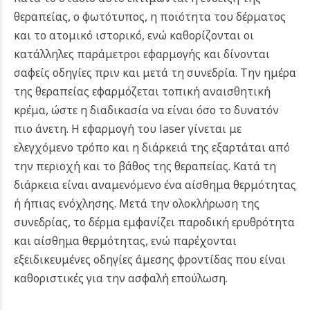
θεραπείας, ο φωτότυπος, η ποιότητα του δέρματος
και το ατομικό ιστορικό, ενώ καθορίζονται οι
κατάλληλες παράμετροι εφαρμογής και δίνονται
σαφείς οδηγίες πριν και μετά τη συνεδρία.
Την ημέρα
της θεραπείας εφαρμόζεται τοπική αναισθητική
κρέμα, ώστε η διαδικασία να είναι όσο το δυνατόν
πιο άνετη. Η εφαρμογή του laser γίνεται με
ελεγχόμενο τρόπο και η διάρκειά της εξαρτάται από
την περιοχή και το βάθος της θεραπείας. Κατά τη
διάρκεια είναι αναμενόμενο ένα αίσθημα θερμότητας
ή ήπιας ενόχλησης.
Μετά την ολοκλήρωση της
συνεδρίας, το δέρμα εμφανίζει παροδική ερυθρότητα
και αίσθημα θερμότητας, ενώ παρέχονται
εξειδικευμένες οδηγίες άμεσης φροντίδας που είναι
καθοριστικές για την ασφαλή επούλωση.