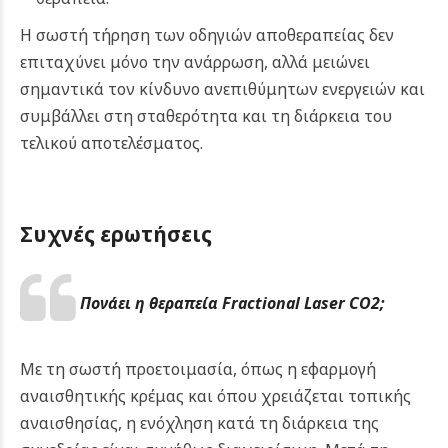
Η σωστή τήρηση των οδηγιών αποθεραπείας δεν
επιταχύνει μόνο την ανάρρωση, αλλά μειώνει
σημαντικά τον κίνδυνο ανεπιθύμητων ενεργειών και
συμβάλλει στη σταθερότητα και τη διάρκεια του
τελικού αποτελέσματος.
Συχνές ερωτήσεις
Πονάει η θεραπεία Fractional Laser CO2;
Με τη σωστή προετοιμασία, όπως η εφαρμογή
αναισθητικής κρέμας και όπου χρειάζεται τοπικής
αναισθησίας, η ενόχληση κατά τη διάρκεια της