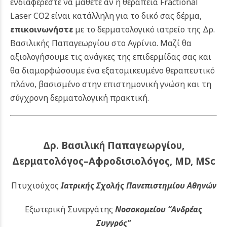
ενδιαφέρεστε να μάθετε αν η θεραπεία Fractional
Laser CO2 είναι κατάλληλη για το δικό σας δέρμα,
επικοινωνήστε
με το δερματολογικό ιατρείο της Δρ.
Βασιλικής Παπαγεωργίου στο Αγρίνιο. Μαζί θα
αξιολογήσουμε τις ανάγκες της επιδερμίδας σας και
θα διαμορφώσουμε ένα εξατομικευμένο θεραπευτικό
πλάνο, βασισμένο στην επιστημονική γνώση και τη
σύγχρονη δερματολογική πρακτική.
Δρ. Βασιλική Παπαγεωργίου,
Δερματολόγος–Αφροδισιολόγος, MD, MSc
Πτυχιούχος
Ιατρικής Σχολής Πανεπιστημίου Αθηνών
Εξωτερική Συνεργάτης
Νοσοκομείου
“Ανδρέας
Συγγρός”