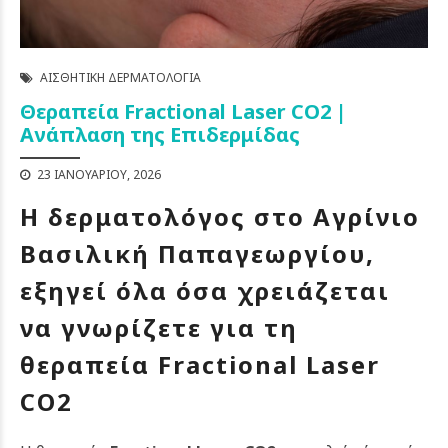
ΑΙΣΘΗΤΙΚΉ ΔΕΡΜΑΤΟΛΟΓΊΑ
Θεραπεία Fractional Laser CO2 |
Ανάπλαση της Επιδερμίδας
23 ΙΑΝΟΥΑΡΊΟΥ, 2026
Η δερματολόγος στο Αγρίνιο
Βασιλική Παπαγεωργίου,
εξηγεί όλα όσα χρειάζεται
να γνωρίζετε για τη
θεραπεία Fractional Laser
CO2