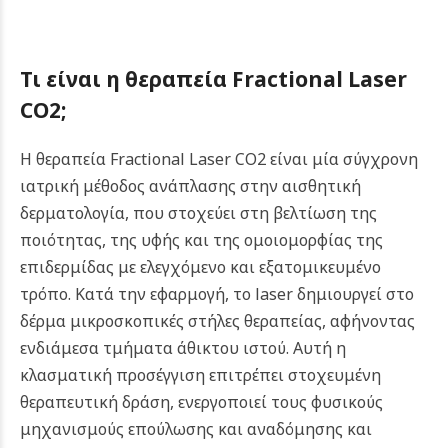
Τι είναι η θεραπεία Fractional Laser
CO2;
Η θεραπεία Fractional Laser CO2 είναι μία σύγχρονη
ιατρική μέθοδος ανάπλασης στην αισθητική
δερματολογία, που στοχεύει στη βελτίωση της
ποιότητας, της υφής και της ομοιομορφίας της
επιδερμίδας με ελεγχόμενο και εξατομικευμένο
τρόπο.
Κατά την εφαρμογή, το laser δημιουργεί στο
δέρμα μικροσκοπικές στήλες θεραπείας, αφήνοντας
ενδιάμεσα τμήματα άθικτου ιστού. Αυτή η
κλασματική προσέγγιση επιτρέπει στοχευμένη
θεραπευτική δράση, ενεργοποιεί τους φυσικούς
μηχανισμούς επούλωσης και αναδόμησης και