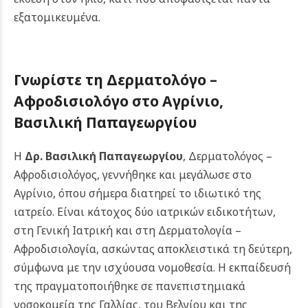
εξατομικευμένα.
Γνωρίστε τη Δερματολόγο –
Αφροδισιολόγο στο Αγρίνιο,
Βασιλική Παπαγεωργίου
Η
Δρ. Βασιλική Παπαγεωργίου
, Δερματολόγος –
Αφροδισιολόγος, γεννήθηκε και μεγάλωσε στο
Αγρίνιο, όπου σήμερα διατηρεί το ιδιωτικό της
ιατρείο. Είναι κάτοχος δύο ιατρικών ειδικοτήτων,
στη Γενική Ιατρική και στη Δερματολογία –
Αφροδισιολογία, ασκώντας αποκλειστικά τη δεύτερη,
σύμφωνα με την ισχύουσα νομοθεσία. Η εκπαίδευσή
της πραγματοποιήθηκε σε πανεπιστημιακά
νοσοκομεία της Γαλλίας, του Βελγίου και της