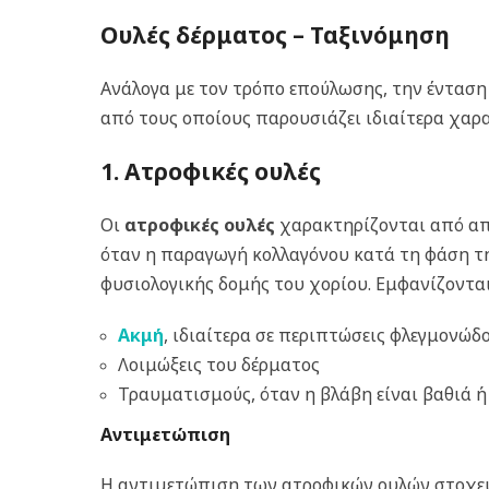
Ουλές δέρματος – Ταξινόμηση
Ανάλογα με τον τρόπο επούλωσης, την ένταση 
από τους οποίους παρουσιάζει ιδιαίτερα χαρα
1. Ατροφικές ουλές
Οι
ατροφικές ουλές
χαρακτηρίζονται από απώ
όταν η παραγωγή κολλαγόνου κατά τη φάση τ
φυσιολογικής δομής του χορίου. Εμφανίζοντα
Ακμή
, ιδιαίτερα σε περιπτώσεις φλεγμονώδ
Λοιμώξεις του δέρματος
Τραυματισμούς, όταν η βλάβη είναι βαθιά 
Αντιμετώπιση
Η αντιμετώπιση των ατροφικών ουλών στοχεύε