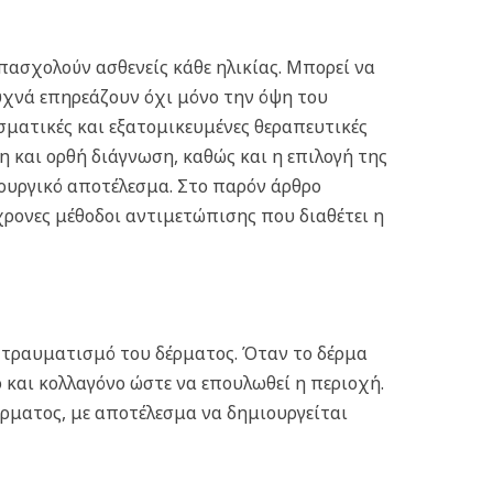
πασχολούν ασθενείς κάθε ηλικίας. Μπορεί να
υχνά επηρεάζουν όχι μόνο την όψη του
ματικές και εξατομικευμένες θεραπευτικές
η και ορθή διάγνωση, καθώς και η επιλογή της
τουργικό αποτέλεσμα. Στο παρόν άρθρο
χρονες μέθοδοι αντιμετώπισης που διαθέτει η
 τραυματισμό του δέρματος. Όταν το δέρμα
 και κολλαγόνο ώστε να επουλωθεί η περιοχή.
ρματος, με αποτέλεσμα να δημιουργείται