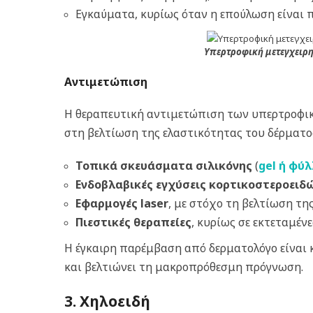
Εγκαύματα, κυρίως όταν η επούλωση είναι 
Υπερτροφική μετεγχειρη
Αντιμετώπιση
Η θεραπευτική αντιμετώπιση των υπερτροφικώ
στη βελτίωση της ελαστικότητας του δέρματος
Τοπικά σκευάσματα σιλικόνης
(
gel ή φύ
Ενδοβλαβικές εγχύσεις κορτικοστεροειδ
Εφαρμογές laser
, με στόχο τη βελτίωση τη
Πιεστικές θεραπείες
, κυρίως σε εκτεταμέν
Η έγκαιρη παρέμβαση από δερματολόγο είναι 
και βελτιώνει τη μακροπρόθεσμη πρόγνωση.
3. Χηλοειδή