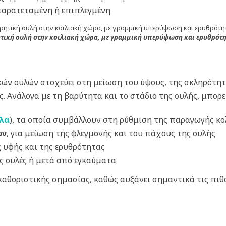
παρατεταμένη ή επιπλεγμένη
τική ουλή στην κοιλιακή χώρα, με γραμμική υπερύψωση και ερυθρότη
ν ουλών στοχεύει στη μείωση του ύψους, της σκληρότητα
. Ανάλογα με τη βαρύτητα και το στάδιο της ουλής, μπορε
λλα
), τα οποία συμβάλλουν στη ρύθμιση της παραγωγής κ
ών
, για μείωση της φλεγμονής και του πάχους της ουλής
ς υφής και της ερυθρότητας
ες ουλές ή μετά από εγκαύματα
καθοριστικής σημασίας, καθώς αυξάνει σημαντικά τις πι