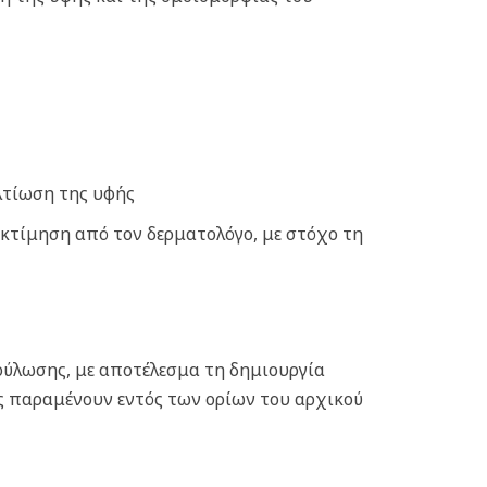
ελτίωση της υφής
εκτίμηση από τον δερματολόγο, με στόχο τη
ύλωσης, με αποτέλεσμα τη δημιουργία
ς παραμένουν εντός των ορίων του αρχικού