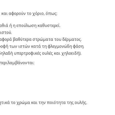
 και αφορούν το χόριο, όπως:
αθιά ή η επούλωση καθυστερεί.
ιστού.
ή αφορά βαθύτερα στρώματα του δέρματος.
τροφή των ιστών κατά τη φλεγμονώδη φάση.
δηλαδή υπερτροφικές ουλές και χηλοειδή).
περιλαμβάνονται:
τικά το χρώμα και την ποιότητα της ουλής.