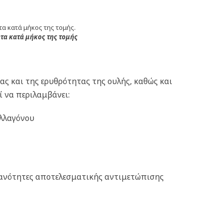
τα κατά μήκος της τομής
ς και της ερυθρότητας της ουλής, καθώς και
ί να περιλαμβάνει:
ολλαγόνου
θανότητες αποτελεσματικής αντιμετώπισης