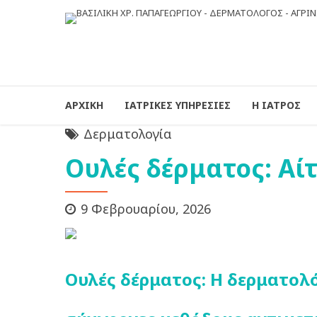
ΑΡΧΙΚΗ
ΙΑΤΡΙΚΕΣ ΥΠΗΡΕΣΙΕΣ
Η ΙΑΤΡΟΣ
Δερματολογία
Ουλές δέρματος: Aί
9 Φεβρουαρίου, 2026
Ουλές δέρματος: Η δερματολό