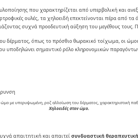
υλοποίησης που χαρακτηρίζεται από υπερβολική και ανεξ
ερτροφικές ουλές, τα χηλοειδή επεκτείνονται πέρα από τα
σιάζοντας συχνά προοδευτική αύξηση του μεγέθους τους. 
ου δέρματος, όπως το πρόσθιο θωρακικό τοίχωμα, οι ώμοι
 που υποδηλώνει σημαντικό ρόλο κληρονομικών παραγόντω
άρυνση
Χηλοειδές στον ώμο.
συχνά απαιτητική και απαιτεί
συνδυαστική θεραπευτική