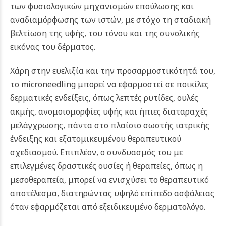
των φυσιολογικών μηχανισμών επούλωσης και
αναδιαμόρφωσης των ιστών, με στόχο τη σταδιακή
βελτίωση της υφής, του τόνου και της συνολικής
εικόνας του δέρματος.
Χάρη στην ευελιξία και την προσαρμοστικότητά του,
το microneedling μπορεί να εφαρμοστεί σε ποικίλες
δερματικές ενδείξεις, όπως λεπτές ρυτίδες, ουλές
ακμής, ανομοιομορφίες υφής και ήπιες διαταραχές
μελάγχρωσης, πάντα στο πλαίσιο σωστής ιατρικής
ένδειξης και εξατομικευμένου θεραπευτικού
σχεδιασμού. Επιπλέον, ο συνδυασμός του με
επιλεγμένες δραστικές ουσίες ή θεραπείες, όπως η
μεσοθεραπεία, μπορεί να ενισχύσει το θεραπευτικό
αποτέλεσμα, διατηρώντας υψηλό επίπεδο ασφάλειας
όταν εφαρμόζεται από εξειδικευμένο δερματολόγο.