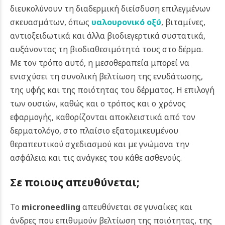
διευκολύνουν τη διαδερμική διείσδυση επιλεγμένων
σκευασμάτων, όπως
υαλουρονικό οξύ
, βιταμίνες,
αντιοξειδωτικά και άλλα βιοδιεγερτικά συστατικά,
αυξάνοντας τη βιοδιαθεσιμότητά τους στο δέρμα.
Με τον τρόπο αυτό, η μεσοθεραπεία μπορεί να
ενισχύσει τη συνολική βελτίωση της ενυδάτωσης,
της υφής και της ποιότητας του δέρματος. Η επιλογή
των ουσιών, καθώς και ο τρόπος και ο χρόνος
εφαρμογής, καθορίζονται αποκλειστικά από τον
δερματολόγο, στο πλαίσιο εξατομικευμένου
θεραπευτικού σχεδιασμού και με γνώμονα την
ασφάλεια και τις ανάγκες του κάθε ασθενούς.
Σε ποιους απευθύνεται;
Το
microneedling
απευθύνεται σε γυναίκες και
άνδρες που επιθυμούν βελτίωση της ποιότητας, της