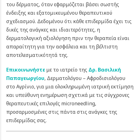
του δέρματος, όταν εφαρμόζεται βάσει σωστής
ένδειξης και εξατομικευμένου θεραπευτικού
σχεδιασμού. Δεδομένου ότι κάθε επιδερμίδα έχει τις
δικές της ανάγκες και ιδιαιτερότητες, η
δερματολογική αξιολόγηση πριν την θεραπεία είναι
απαραίτητη για την ασφάλεια και τη βέλτιστη
αποτελεσματικότητά της.
Επικοινωνήστε
με το ιατρείο της
Δρ. Βασιλική
Παπαγεωργίου
, Δερματολόγου – Αφροδισιολόγου
στο Αγρίνιο, για μια ολοκληρωμένη ιατρική εκτίμηση
και υπεύθυνη ενημέρωση σχετικά με τις σύγχρονες
θεραπευτικές επιλογές microneedling,
προσαρμοσμένες στις πάντα στις ανάγκες της
επιδερμίδας σας.