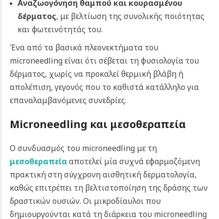
Αναζωογόνηση θαμπού και κουρασμένου
δέρματος
, με βελτίωση της συνολικής ποιότητας
και φωτεινότητάς του.
Ένα από τα βασικά πλεονεκτήματα του
microneedling είναι ότι σέβεται τη φυσιολογία του
δέρματος, χωρίς να προκαλεί θερμική βλάβη ή
απολέπιση, γεγονός που το καθιστά κατάλληλο για
επαναλαμβανόμενες συνεδρίες.
Microneedling και μεσοθεραπεία
Ο συνδυασμός του microneedling με τη
μεσοθεραπεία
αποτελεί μία συχνά εφαρμοζόμενη
πρακτική στη σύγχρονη αισθητική δερματολογία,
καθώς επιτρέπει τη βελτιστοποίηση της δράσης των
δραστικών ουσιών. Οι μικροδίαυλοι που
δημιουργούνται κατά τη διάρκεια του microneedling