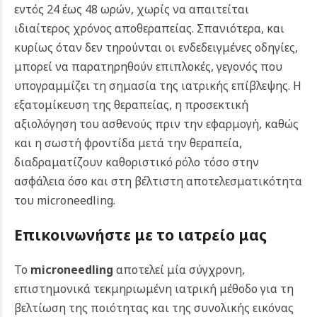
εντός 24 έως 48 ωρών, χωρίς να απαιτείται
ιδιαίτερος χρόνος αποθεραπείας. Σπανιότερα, και
κυρίως όταν δεν τηρούνται οι ενδεδειγμένες οδηγίες,
μπορεί να παρατηρηθούν επιπλοκές, γεγονός που
υπογραμμίζει τη σημασία της ιατρικής επίβλεψης.
Η
εξατομίκευση της θεραπείας, η προσεκτική
αξιολόγηση του ασθενούς πριν την εφαρμογή, καθώς
και η σωστή φροντίδα μετά την θεραπεία,
διαδραματίζουν καθοριστικό ρόλο τόσο στην
ασφάλεια όσο και στη βέλτιστη αποτελεσματικότητα
του microneedling.
Επικοινωνήστε με το ιατρείο μας
Το
microneedling
αποτελεί μία σύγχρονη,
επιστημονικά τεκμηριωμένη ιατρική μέθοδο για τη
βελτίωση της ποιότητας και της συνολικής εικόνας