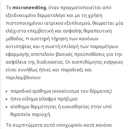
Το
microneedling
, όταν πραγματοποιείται από
εξειδικευμένο δερματολόγο και με τη χρήση
πιστοποιημένου ιατρικού εξοπλισμού, θεωρείται μία
ελάχιστα επεμβατική και ασφαλής θεραπευτική
μέθοδος. Η αυστηρή τήρηση των κανόνων
αντισηψίας και η σωστή επιλογή των παραμέτρων
εφαρμογής αποτελούν βασικές προϋποθέσεις για την
ασφάλεια της διαδικασίας. Οι ανεπιθύμητες ενέργειες
είναι συνήθως ήπιες και παροδικές και
περιλαμβάνουν:
παροδικό ερύθημα (κοκκίνισμα του δέρματος)
ήπιο οίδημα (ελαφρύ πρήξιμο)
αίσθημα θερμότητας ή ευαισθησίας στην υπό
θεραπεία περιοχή
Τα συμπτώματα αυτά υποχωρούν κατά κανόνα