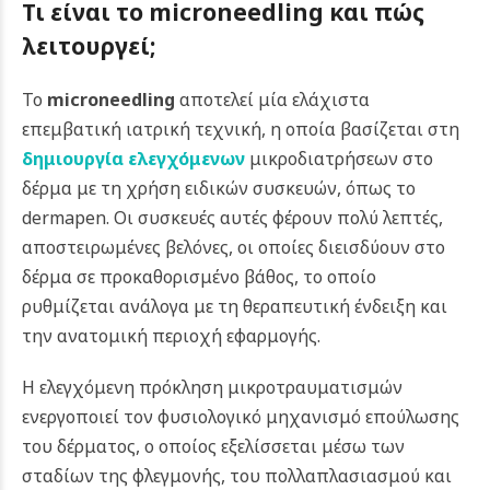
Τι είναι το microneedling και πώς
λειτουργεί;
Το
microneedling
αποτελεί μία ελάχιστα
επεμβατική ιατρική τεχνική, η οποία βασίζεται στη
δημιουργία ελεγχόμενων
μικροδιατρήσεων στο
δέρμα με τη χρήση ειδικών συσκευών, όπως το
dermapen. Οι συσκευές αυτές φέρουν πολύ λεπτές,
αποστειρωμένες βελόνες, οι οποίες διεισδύουν στο
δέρμα σε προκαθορισμένο βάθος, το οποίο
ρυθμίζεται ανάλογα με τη θεραπευτική ένδειξη και
την ανατομική περιοχή εφαρμογής.
Η ελεγχόμενη πρόκληση μικροτραυματισμών
ενεργοποιεί τον φυσιολογικό μηχανισμό επούλωσης
του δέρματος, ο οποίος εξελίσσεται μέσω των
σταδίων της φλεγμονής, του πολλαπλασιασμού και