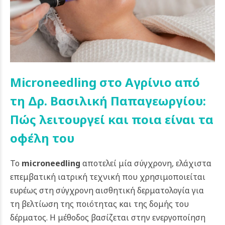
Microneedling στο Αγρίνιο από
τη Δρ. Βασιλική Παπαγεωργίου:
Πώς λειτουργεί και ποια είναι τα
οφέλη του
Το
microneedling
αποτελεί μία σύγχρονη, ελάχιστα
επεμβατική ιατρική τεχνική που χρησιμοποιείται
ευρέως στη σύγχρονη αισθητική δερματολογία για
τη βελτίωση της ποιότητας και της δομής του
δέρματος. Η μέθοδος βασίζεται στην ενεργοποίηση