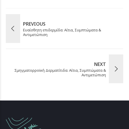
PREVIOUS
Ευαίσθητη επιδερμίδα: Αίτια, Συμπτώματα &
Αντιμετώπιση
NEXT
Σμηγματορροϊκή Δερματίτιδα: Αίτια, Συμπτώματα &
Αντιμετώπιση