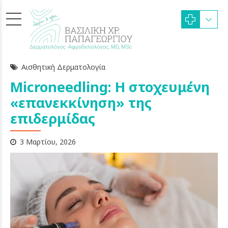
Αισθητική Δερματολογία
Microneedling: Η στοχευμένη
«επανεκκίνηση» της
επιδερμίδας
3 Μαρτίου, 2026