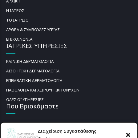
ΑΡΧΙΚΗ
Η ΙΑΤΡΟΣ
ΤΟ ΙΑΤΡΕΙΟ
ΑΡΘΡΑ & ΣΥΜΒΟΥΛΕΣ ΥΓΕΙΑΣ
ΕΠΙΚΟΙΝΩΝΙΑ
ΙΑΤΡΙΚΕΣ ΥΠΗΡΕΣΙΕΣ
ΚΛΙΝΙΚΗ ΔΕΡΜΑΤΟΛΟΓΙΑ
ΑΙΣΘΗΤΙΚΗ ΔΕΡΜΑΤΟΛΟΓΙΑ
ΕΠΕΜΒΑΤΙΚΗ ΔΕΡΜΑΤΟΛΟΓΙΑ
ΠΑΘΟΛΟΓΙΑ ΚΑΙ ΧΕΙΡΟΥΡΓΙΚΗ ΟΝΥΧΩΝ
ΟΛΕΣ ΟΙ ΥΠΗΡΕΣΙΕΣ
Που Βρισκόμαστε
Διαχείριση Συγκατάθεσης