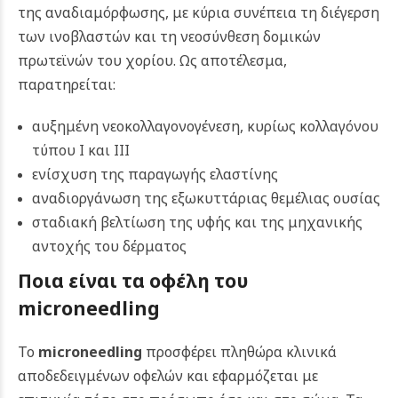
της αναδιαμόρφωσης, με κύρια συνέπεια τη διέγερση
των ινοβλαστών και τη νεοσύνθεση δομικών
πρωτεϊνών του χορίου. Ως αποτέλεσμα,
παρατηρείται:
αυξημένη νεοκολλαγονογένεση, κυρίως κολλαγόνου
τύπου Ι και ΙΙΙ
ενίσχυση της παραγωγής ελαστίνης
αναδιοργάνωση της εξωκυττάριας θεμέλιας ουσίας
σταδιακή βελτίωση της υφής και της μηχανικής
αντοχής του δέρματος
Ποια είναι τα οφέλη του
microneedling
Το
microneedling
προσφέρει πληθώρα κλινικά
αποδεδειγμένων οφελών και εφαρμόζεται με