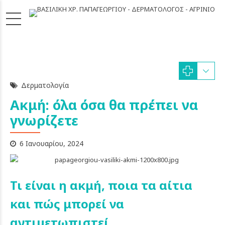
Δερματολογία
Ακμή: όλα όσα θα πρέπει να
γνωρίζετε
6 Ιανουαρίου, 2024
Τι είναι η ακμή, ποια τα αίτια
και πώς μπορεί να
αντιμετωπιστεί