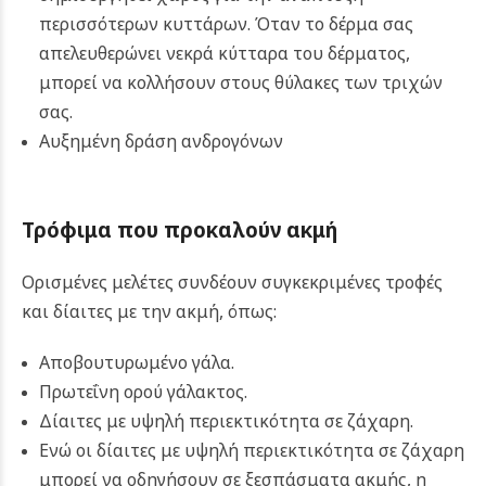
περισσότερων κυττάρων. Όταν το δέρμα σας
απελευθερώνει νεκρά κύτταρα του δέρματος,
μπορεί να κολλήσουν στους θύλακες των τριχών
σας.
Αυξημένη δράση ανδρογόνων
Τρόφιμα που προκαλούν ακμή
Ορισμένες μελέτες συνδέουν συγκεκριμένες τροφές
και δίαιτες με την ακμή, όπως:
Αποβουτυρωμένο γάλα.
Πρωτεΐνη ορού γάλακτος.
Δίαιτες με υψηλή περιεκτικότητα σε ζάχαρη.
Ενώ οι δίαιτες με υψηλή περιεκτικότητα σε ζάχαρη
μπορεί να οδηγήσουν σε ξεσπάσματα ακμής, η