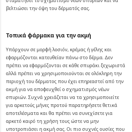
σταματήσει το σχηματισμό νέων σπυριών και να
βελτιώσει την όψη του δέρματός σας.
Τοπικά φάρμακα για την ακμή
Υπάρχουν σε μορφή λοσιόν, κρέμας ή γέλης και
εφαρμόζονται κατευθείαν πάνω στο δέρμα. Δεν
πρέπει να εφαρμόζονται σε κάθε σπυράκι ξεχωριστά
αλλά πρέπει να χρησιμοποιούνται σε ολόκληρη την
περιοχή του δέρματος που έχει επηρεαστεί από την
ακμή για να αποφευχθεί ο σχηματισμός νέων
σπυριών. Συχνά χρειάζεται να τα χρησιμοποιείτε
για αρκετούς μήνες προτού παρατηρήσετε θετικά
αποτελέσματα και θα πρέπει να συνεχίσετε για
αρκετό καιρό τη χρήση τους ώστε να μην
υποτροπιάσει η ακμή σας. Οι πιο συχνές ουσίες που