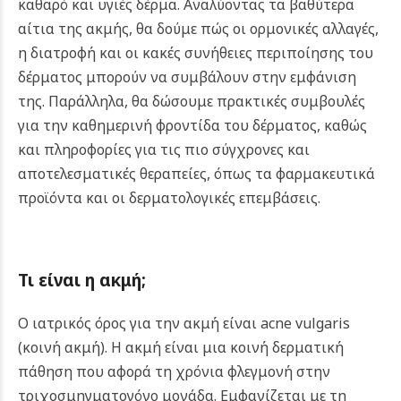
καθαρό και υγιές δέρμα.
Αναλύοντας τα βαθύτερα
αίτια της ακμής, θα δούμε πώς οι ορμονικές αλλαγές,
η διατροφή και οι κακές συνήθειες περιποίησης του
δέρματος μπορούν να συμβάλουν στην εμφάνιση
της. Παράλληλα, θα δώσουμε πρακτικές συμβουλές
για την καθημερινή φροντίδα του δέρματος, καθώς
και πληροφορίες για τις πιο σύγχρονες και
αποτελεσματικές θεραπείες, όπως τα φαρμακευτικά
προϊόντα και οι δερματολογικές επεμβάσεις.
Τι είναι η ακμή;
Ο ιατρικός όρος για την ακμή είναι acne vulgaris
(κοινή ακμή). Η ακμή είναι μια κοινή δερματική
πάθηση που αφορά τη χρόνια φλεγμονή στην
τριχοσμηγματογόνο μονάδα. Εμφανίζεται με τη