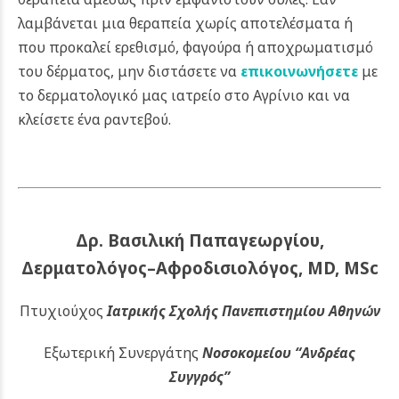
λαμβάνεται μια θεραπεία χωρίς αποτελέσματα ή
που προκαλεί ερεθισμό, φαγούρα ή αποχρωματισμό
του δέρματος, μην διστάσετε να
επικοινωνήσετε
με
το δερματολογικό μας ιατρείο στο Αγρίνιο και να
κλείσετε ένα ραντεβού.
Δρ. Βασιλική Παπαγεωργίου,
Δερματολόγος–Αφροδισιολόγος, MD, MSc
Πτυχιούχος
Ιατρικής Σχολής Πανεπιστημίου Αθηνών
Εξωτερική Συνεργάτης
Νοσοκομείου
“Ανδρέας
Συγγρός”