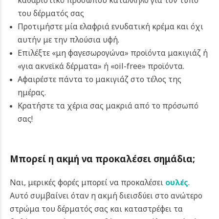
καθαριστικό προσώπου κατάλληλο για τον τύπο
του δέρματός σας
Προτιμήστε μία ελαφριά ενυδατική κρέμα και όχι
αυτήν με την πλούσια υφή.
Επιλέξτε «μη φαγεσωρογώνα» προϊόντα μακιγιάζ ή
«για ακνεϊκά δέρματα» ή «oil-free» προϊόντα.
Αφαιρέστε πάντα το μακιγιάζ στο τέλος της
ημέρας.
Κρατήστε τα χέρια σας μακριά από το πρόσωπό
σας!
Μπορεί η ακμή να προκαλέσει σημάδια;
Ναι, μερικές φορές μπορεί να προκαλέσει
ουλές
.
Αυτό συμβαίνει όταν η ακμή διεισδύει στο ανώτερο
στρώμα του δέρματός σας και καταστρέφει τα