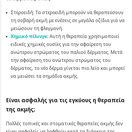
Στεροειδή: Τα στεροειδή μπορούν να θεραπεύσουν
τη σοβαρή ακμή με ενέσεις σε μεγάλα οζίδια για να
μειώσουν τη φλεγμονή.
Χημικό πίλινγκ
: Αυτή η θεραπεία χρησιμοποιεί
ειδικές χημικές ουσίες για την αφαίρεση του
ανώτερου στρώματος του παλιού δέρματος. Μετά
την αφαίρεση του ανώτερου στρώματος του
δέρματος, το νέο δέρμα γίνεται πιο λείο και μπορεί
να μειώσει τα σημάδια ακμής.
Είναι ασφαλής για τις εγκύους η θεραπεία
της ακμής;
Πολλές τοπικές και στοματικές θεραπείες ακμής δεν
είναι ασφαλείς να ληφθούν κατά τη διάρκεια της