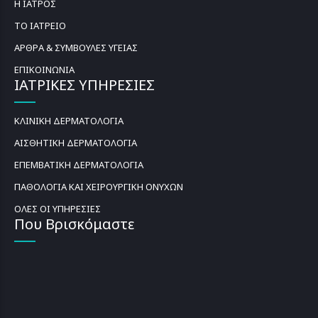
Η ΙΑΤΡΟΣ
ΤΟ ΙΑΤΡΕΙΟ
ΑΡΘΡΑ & ΣΥΜΒΟΥΛΕΣ ΥΓΕΙΑΣ
ΕΠΙΚΟΙΝΩΝΙΑ
ΙΑΤΡΙΚΕΣ ΥΠΗΡΕΣΙΕΣ
ΚΛΙΝΙΚΗ ΔΕΡΜΑΤΟΛΟΓΙΑ
ΑΙΣΘΗΤΙΚΗ ΔΕΡΜΑΤΟΛΟΓΙΑ
ΕΠΕΜΒΑΤΙΚΗ ΔΕΡΜΑΤΟΛΟΓΙΑ
ΠΑΘΟΛΟΓΙΑ ΚΑΙ ΧΕΙΡΟΥΡΓΙΚΗ ΟΝΥΧΩΝ
ΟΛΕΣ ΟΙ ΥΠΗΡΕΣΙΕΣ
Που Βρισκόμαστε