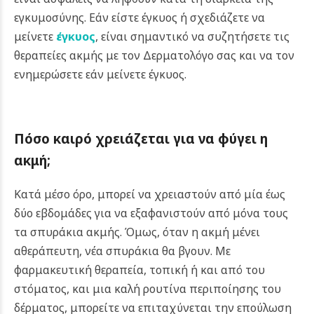
εγκυμοσύνης. Εάν είστε έγκυος ή σχεδιάζετε να
μείνετε
έγκυος
, είναι σημαντικό να συζητήσετε τις
θεραπείες ακμής με τον Δερματολόγο σας και να τον
ενημερώσετε εάν μείνετε έγκυος.
Πόσο καιρό χρειάζεται για να φύγει η
ακμή;
Κατά μέσο όρο, μπορεί να χρειαστούν από μία έως
δύο εβδομάδες για να εξαφανιστούν από μόνα τους
τα σπυράκια ακμής. Όμως, όταν η ακμή μένει
αθεράπευτη, νέα σπυράκια θα βγουν. Με
φαρμακευτική θεραπεία, τοπική ή και από του
στόματος, και μια καλή ρουτίνα περιποίησης του
δέρματος, μπορείτε να επιταχύνεται την επούλωση