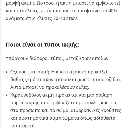
μορφή ακμής. Ωστόσο, η ακμή μπορεί να εμφανιστεί
και σε ενήλικες, με ένα ποσοστό που φτάνει το 40%
ανάμεσα στις ηλικίες 20-40 ετών.
Ποιοι είναι οι τύποι ακμής;
Υπάρχουν διάφοροι τύποι, μεταξύ των οποίων:
Οζοκυστική ακμή: Η κυστική ακμή προκαλεί
βαθιά, γεμάτα πύον σπυράκια (κύστεις) και οζίδια.
Αυτά μπορεί να προκαλέσουν ουλές.
Κεραυνοβόλος ακμή: πρόκειται για μια σοβαρή
μορφή ακμής που εμφανίζεται με πολλές κύστεις
στο πρόσωπο και το σώμα, αιμορραγικές κρούστες
και συστηματικά συμπτώματα όπως αδιαθεσία
και πυρετό.