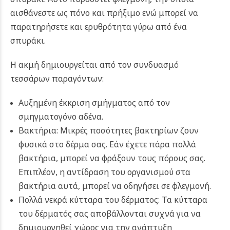
αισθάνεστε ως πόνο και πρήξιμο ενώ μπορεί να
παρατηρήσετε και ερυθρότητα γύρω από ένα
σπυράκι.
Η ακμή δημιουργείται από τον συνδυασμό
τεσσάρων παραγόντων:
Αυξημένη έκκριση σμήγματος από τον
σμηγματογόνο αδένα.
Βακτήρια: Μικρές ποσότητες βακτηρίων ζουν
φυσικά στο δέρμα σας. Εάν έχετε πάρα πολλά
βακτήρια, μπορεί να φράξουν τους πόρους σας.
Επιπλέον, η αντίδραση του οργανισμού στα
βακτήρια αυτά, μπορεί να οδηγήσει σε φλεγμονή.
Πολλά νεκρά κύτταρα του δέρματος: Τα κύτταρα
του δέρματός σας αποβάλλονται συχνά για να
δημιουργηθεί χώρος για την ανάπτυξη