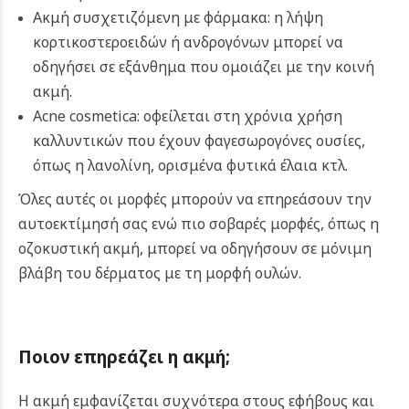
Ακμή συσχετιζόμενη με φάρμακα: η λήψη
κορτικοστεροειδών ή ανδρογόνων μπορεί να
οδηγήσει σε εξάνθημα που ομοιάζει με την κοινή
ακμή.
Acne cosmetica: οφείλεται στη χρόνια χρήση
καλλυντικών που έχουν φαγεσωρογόνες ουσίες,
όπως η λανολίνη, ορισμένα φυτικά έλαια κτλ.
Όλες αυτές οι μορφές μπορούν να επηρεάσουν την
αυτοεκτίμησή σας ενώ πιο σοβαρές μορφές, όπως η
οζοκυστική ακμή, μπορεί να οδηγήσουν σε μόνιμη
βλάβη του δέρματος με τη μορφή ουλών.
Ποιον επηρεάζει η ακμή;
Η ακμή εμφανίζεται συχνότερα στους εφήβους και