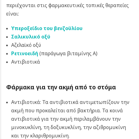
περιέχονται στις φαρμακευτικές τοπικές θεραπείες
είναι:
Υπεροξείδιο του βενζοϋλίου
Σαλικυλικό οξύ
Αζελαϊκό οξύ
Ρετινοειδή
(παράγωγα βιταμίνης Α)
Αντιβιοτικά
Φάρμακα για την ακμή από το στόμα
Αντιβιοτικά: Τα αντιβιοτικά αντιμετωπίζουν την
ακμή που προκαλείται από βακτήρια. Τα κοινά
αντιβιοτικά για την ακμή περιλαμβάνουν την
μινοκυκλίνη, τη δοξυκυκλίνη, την αζιθρομυκίνη
και την κλαριθρομυκίνη.