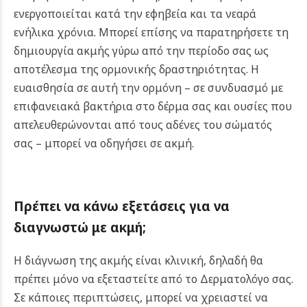
ενεργοποιείται κατά την εφηβεία και τα νεαρά
ενήλικα χρόνια. Μπορεί επίσης να παρατηρήσετε τη
δημιουργία ακμής γύρω από την περίοδο σας ως
αποτέλεσμα της ορμονικής δραστηριότητας. Η
ευαισθησία σε αυτή την ορμόνη – σε συνδυασμό με
επιφανειακά βακτήρια στο δέρμα σας και ουσίες που
απελευθερώνονται από τους αδένες του σώματός
σας – μπορεί να οδηγήσει σε ακμή.
Πρέπει να κάνω εξετάσεις για να
διαγνωστώ με ακμή;
Η διάγνωση της ακμής είναι κλινική, δηλαδή θα
πρέπει μόνο να εξεταστείτε από το Δερματολόγο σας.
Σε κάποιες περιπτώσεις, μπορεί να χρειαστεί να