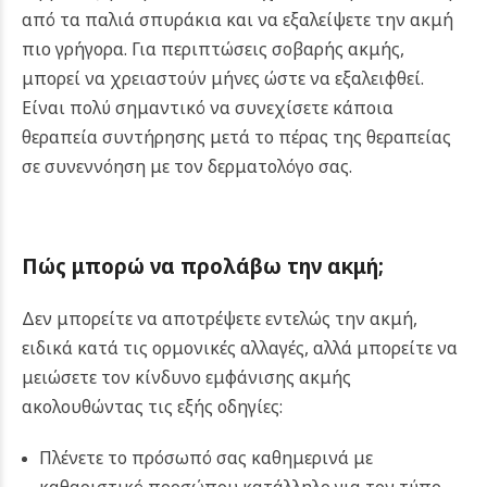
από τα παλιά σπυράκια και να εξαλείψετε την ακμή
πιο γρήγορα. Για περιπτώσεις σοβαρής ακμής,
μπορεί να χρειαστούν μήνες ώστε να εξαλειφθεί.
Είναι πολύ σημαντικό να συνεχίσετε κάποια
θεραπεία συντήρησης μετά το πέρας της θεραπείας
σε συνεννόηση με τον δερματολόγο σας.
Πώς μπορώ να προλάβω την ακμή;
Δεν μπορείτε να αποτρέψετε εντελώς την ακμή,
ειδικά κατά τις ορμονικές αλλαγές, αλλά μπορείτε να
μειώσετε τον κίνδυνο εμφάνισης ακμής
ακολουθώντας τις εξής οδηγίες:
Πλένετε το πρόσωπό σας καθημερινά με