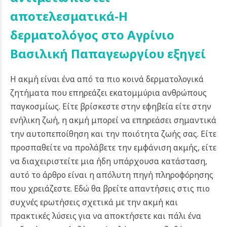
αποτελεσματικά-Η
δερματολόγος στο Αγρίνιο
Βασιλική Παπαγεωργίου εξηγεί
Η ακμή είναι ένα από τα πιο κοινά δερματολογικά
ζητήματα που επηρεάζει εκατομμύρια ανθρώπους
παγκοσμίως. Είτε βρίσκεστε στην εφηβεία είτε στην
ενήλικη ζωή, η ακμή μπορεί να επηρεάσει σημαντικά
την αυτοπεποίθηση και την ποιότητα ζωής σας.
Είτε
προσπαθείτε να προλάβετε την εμφάνιση ακμής, είτε
να διαχειριστείτε μια ήδη υπάρχουσα κατάσταση,
αυτό το άρθρο είναι η απόλυτη πηγή πληροφόρησης
που χρειάζεστε. Εδώ θα βρείτε απαντήσεις στις πιο
συχνές ερωτήσεις σχετικά με την ακμή και
πρακτικές λύσεις για να αποκτήσετε και πάλι ένα