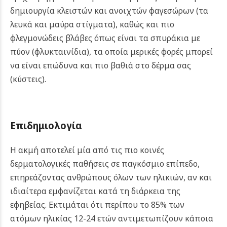
δημιουργία κλειστών και ανοιχτών φαγεσώρων (τα
λευκά και μαύρα στίγματα), καθώς και πιο
φλεγμονώδεις βλάβες όπως είναι τα σπυράκια με
πύον (φλυκταινίδια), τα οποία μερικές φορές μπορεί
να είναι επώδυνα και πιο βαθιά στο δέρμα σας
(κύστεις).
Επιδημιολογία
Η ακμή αποτελεί μία από τις πιο κοινές
δερματολογικές παθήσεις σε παγκόσμιο επίπεδο,
επηρεάζοντας ανθρώπους όλων των ηλικιών, αν και
ιδιαίτερα εμφανίζεται κατά τη διάρκεια της
εφηβείας. Εκτιμάται ότι περίπου το 85% των
ατόμων ηλικίας 12-24 ετών αντιμετωπίζουν κάποια