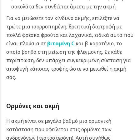
σοκολάτα δεν συνδέεται άμεσα με την ακμή.
Για να μειώσετε τον κίνδυνο ακμής, επιλέξτε να
τρώτε μια ισορροπημένη, θρεπτική διατροφή με
πολλά φρέσκα φρούτα και λαχανικά, ειδικά αυτά που
είναι πλούσια σε
βιταμίνη C
και β-καροτένιο, το
οποίο βοηθά στη μείωση της φλεγμονής. Σε κάθε
περίπτωση, δεν υπάρχει συγκεκριμένη σύσταση για
αποφυγή κάποιας τροφής ώστε να μειωθεί η ακμή
σας.
Ορμόνες και ακμή
Η ακμή είναι σε μεγάλο βαθμό μια ορμονική
κατάσταση που οφείλεται στις ορμόνες των
ανδρογόνων (τεστοστερόνη). Αυτή συνήθως