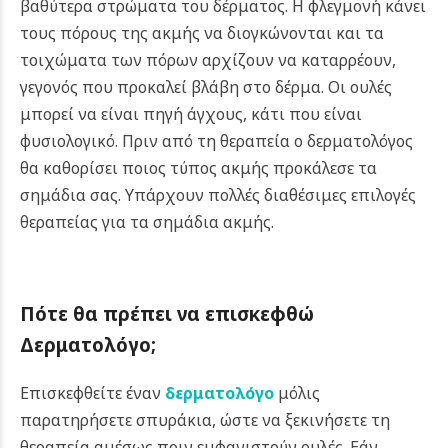
βαθύτερα στρώματα του δέρματος. Η φλεγμονή κάνει
τους πόρους της ακμής να διογκώνονται και τα
τοιχώματα των πόρων αρχίζουν να καταρρέουν,
γεγονός που προκαλεί βλάβη στο δέρμα. Οι ουλές
μπορεί να είναι πηγή άγχους, κάτι που είναι
φυσιολογικό. Πριν από τη θεραπεία ο δερματολόγος
θα καθορίσει ποιος τύπος ακμής προκάλεσε τα
σημάδια σας. Υπάρχουν πολλές διαθέσιμες επιλογές
θεραπείας για τα σημάδια ακμής.
Πότε θα πρέπει να επισκεφθώ
Δερματολόγο;
Επισκεφθείτε έναν
δερματολόγο
μόλις
παρατηρήσετε σπυράκια, ώστε να ξεκινήσετε τη
θεραπεία αμέσως πριν εμφανιστούν ουλές. Εάν