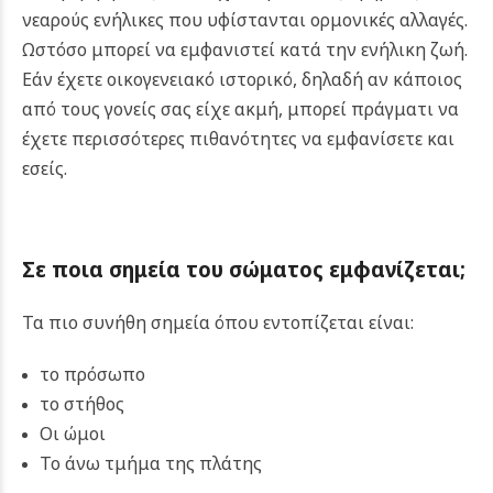
νεαρούς ενήλικες που υφίστανται ορμονικές αλλαγές.
Ωστόσο μπορεί να εμφανιστεί κατά την ενήλικη ζωή.
Εάν έχετε οικογενειακό ιστορικό, δηλαδή αν κάποιος
από τους γονείς σας είχε ακμή, μπορεί πράγματι να
έχετε περισσότερες πιθανότητες να εμφανίσετε και
εσείς.
Σε ποια σημεία του σώματος εμφανίζεται;
Τα πιο συνήθη σημεία όπου εντοπίζεται είναι:
το πρόσωπο
το στήθος
Οι ώμοι
Το άνω τμήμα της πλάτης