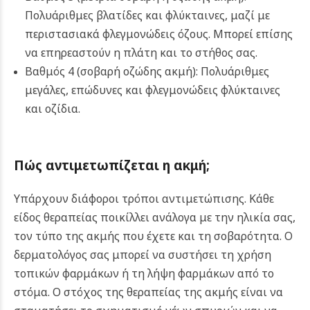
Πολυάριθμες βλατίδες και φλύκταινες, μαζί με
περιστασιακά φλεγμονώδεις όζους. Μπορεί επίσης
να επηρεαστούν η πλάτη και το στήθος σας.
Βαθμός 4 (σοβαρή οζώδης ακμή): Πολυάριθμες
μεγάλες, επώδυνες και φλεγμονώδεις φλύκταινες
και οζίδια.
Πώς αντιμετωπίζεται η ακμή;
Υπάρχουν διάφοροι τρόποι αντιμετώπισης. Κάθε
είδος θεραπείας ποικίλλει ανάλογα με την ηλικία σας,
τον τύπο της ακμής που έχετε και τη σοβαρότητα. Ο
δερματολόγος σας μπορεί να συστήσει τη χρήση
τοπικών φαρμάκων ή τη λήψη φαρμάκων από το
στόμα. Ο στόχος της θεραπείας της ακμής είναι να