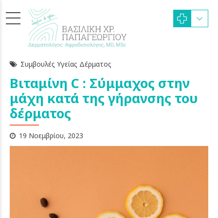
Συμβουλές Υγείας Δέρματος
Βιταμίνη C : Σύμμαχος στην
μάχη κατά της γήρανσης του
δέρματος
19 Νοεμβρίου, 2023