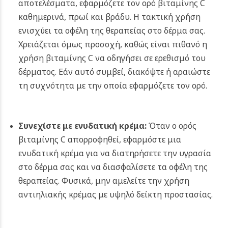
αποτελέσματα, εφαρμόζετε τον ορό βιταμίνης C
καθημερινά, πρωί και βράδυ. Η τακτική χρήση
ενισχύει τα οφέλη της θεραπείας στο δέρμα σας.
Χρειάζεται όμως προσοχή, καθώς είναι πιθανό η
χρήση βιταμίνης C να οδηγήσει σε ερεθισμό του
δέρματος. Εάν αυτό συμβεί, διακόψτε ή αραιώστε
τη συχνότητα με την οποία εφαρμόζετε τον ορό.
Συνεχίστε με ενυδατική κρέμα:
Όταν ο ορός
βιταμίνης C απορροφηθεί, εφαρμόστε μια
ενυδατική κρέμα για να διατηρήσετε την υγρασία
στο δέρμα σας και να διασφαλίσετε τα οφέλη της
θεραπείας. Φυσικά, μην αμελείτε την χρήση
αντιηλιακής κρέμας με υψηλό δείκτη προστασίας.