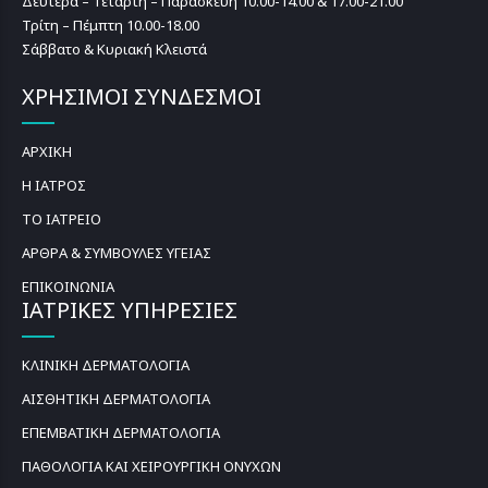
Δευτέρα – Τετάρτη – Παρασκευή 10.00-14.00 & 17.00-21.00
Τρίτη – Πέμπτη 10.00-18.00
Σάββατο & Κυριακή Κλειστά
ΧΡΗΣΙΜΟΙ ΣΥΝΔΕΣΜΟΙ
ΑΡΧΙΚΗ
Η ΙΑΤΡΟΣ
ΤΟ ΙΑΤΡΕΙΟ
ΑΡΘΡΑ & ΣΥΜΒΟΥΛΕΣ ΥΓΕΙΑΣ
ΕΠΙΚΟΙΝΩΝΙΑ
ΙΑΤΡΙΚΕΣ ΥΠΗΡΕΣΙΕΣ
ΚΛΙΝΙΚΗ ΔΕΡΜΑΤΟΛΟΓΙΑ
ΑΙΣΘΗΤΙΚΗ ΔΕΡΜΑΤΟΛΟΓΙΑ
ΕΠΕΜΒΑΤΙΚΗ ΔΕΡΜΑΤΟΛΟΓΙΑ
ΠΑΘΟΛΟΓΙΑ ΚΑΙ ΧΕΙΡΟΥΡΓΙΚΗ ΟΝΥΧΩΝ