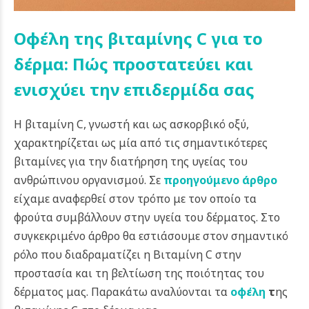
Οφέλη της βιταμίνης C για το
δέρμα: Πώς προστατεύει και
ενισχύει την επιδερμίδα σας
Η βιταμίνη C, γνωστή και ως ασκορβικό οξύ,
χαρακτηρίζεται ως μία από τις σημαντικότερες
βιταμίνες για την διατήρηση της υγείας του
ανθρώπινου οργανισμού.
Σε
προηγούμενο άρθρο
είχαμε αναφερθεί στον τρόπο με τον οποίο τα
φρούτα συμβάλλουν στην υγεία του δέρματος. Στο
συγκεκριμένο άρθρο θα εστιάσουμε στον σημαντικό
ρόλο που διαδραματίζει η Βιταμίνη C στην
προστασία και τη βελτίωση της ποιότητας του
δέρματος μας. Παρακάτω αναλύονται τα
oφέλη
τ
ης