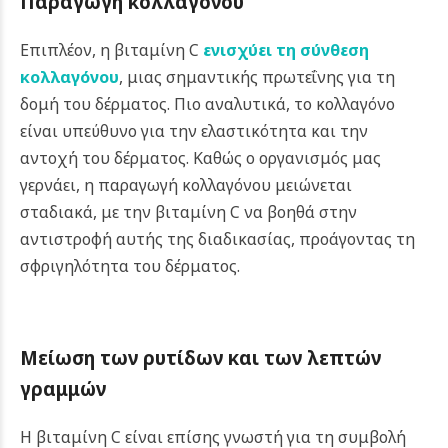
Παραγωγή κολλαγόνου
Επιπλέον, η βιταμίνη C
ενισχύει τη σύνθεση
κολλαγόνου
, μιας σημαντικής πρωτεΐνης για τη
δομή του δέρματος. Πιο αναλυτικά, το κολλαγόνο
είναι υπεύθυνο για την ελαστικότητα και την
αντοχή του δέρματος. Καθώς ο οργανισμός μας
γερνάει, η παραγωγή κολλαγόνου μειώνεται
σταδιακά, με την βιταμίνη C να βοηθά στην
αντιστροφή αυτής της διαδικασίας, προάγοντας τη
σφριγηλότητα του δέρματος.
Μείωση των ρυτίδων και των λεπτών
γραμμών
Η βιταμίνη C είναι επίσης γνωστή για τη συμβολή