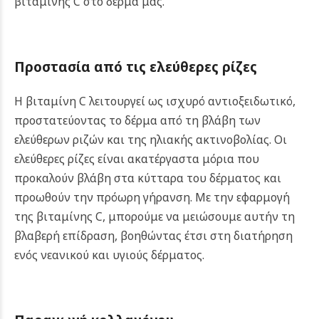
βιταμίνης C στο δέρμα μας.
Προστασία από τις ελεύθερες ρίζες
Η βιταμίνη C λειτουργεί ως ισχυρό αντιοξειδωτικό,
προστατεύοντας το δέρμα από τη βλάβη των
ελεύθερων ριζών και της ηλιακής ακτινοβολίας. Οι
ελεύθερες ρίζες είναι ακατέργαστα μόρια που
προκαλούν βλάβη στα κύτταρα του δέρματος και
προωθούν την πρόωρη γήρανση. Με την εφαρμογή
της βιταμίνης C, μπορούμε να μειώσουμε αυτήν τη
βλαβερή επίδραση, βοηθώντας έτσι στη διατήρηση
ενός νεανικού και υγιούς δέρματος.