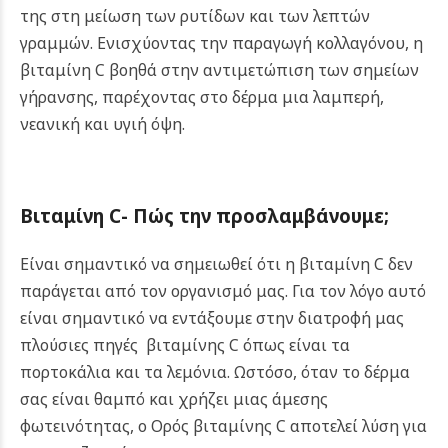
της στη μείωση των ρυτίδων και των λεπτών
γραμμών. Ενισχύοντας την παραγωγή κολλαγόνου, η
βιταμίνη C βοηθά στην αντιμετώπιση των σημείων
γήρανσης, παρέχοντας στο δέρμα μια λαμπερή,
νεανική και υγιή όψη.
Βιταμίνη
C-
Πώς την προσλαμβάνουμε
;
Είναι σημαντικό να σημειωθεί ότι η βιταμίνη C δεν
παράγεται από τον οργανισμό μας. Για τον λόγο αυτό
είναι σημαντικό να εντάξουμε στην διατροφή μας
πλούσιες πηγές βιταμίνης C όπως είναι τα
πορτοκάλια και τα λεμόνια. Ωστόσο, όταν το δέρμα
σας είναι θαμπό και χρήζει μιας άμεσης
φωτεινότητας, ο Ορός βιταμίνης C αποτελεί λύση για