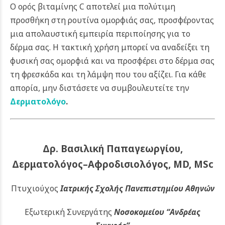
Ο ορός βιταμίνης C αποτελεί μια πολύτιμη
προσθήκη στη ρουτίνα ομορφιάς σας, προσφέροντας
μια απολαυστική εμπειρία περιποίησης για το
δέρμα σας. Η τακτική χρήση μπορεί να αναδείξει τη
φυσική σας ομορφιά και να προσφέρει στο δέρμα σας
τη φρεσκάδα και τη λάμψη που του αξίζει.
Για κάθε
απορία, μην διστάσετε να συμβουλευτείτε την
Δερματολόγο
.
Δρ. Βασιλική Παπαγεωργίου,
Δερματολόγος–Αφροδισιολόγος, MD, MSc
Πτυχιούχος
Ιατρικής Σχολής Πανεπιστημίου Αθηνών
Εξωτερική Συνεργάτης
Νοσοκομείου
“Ανδρέας