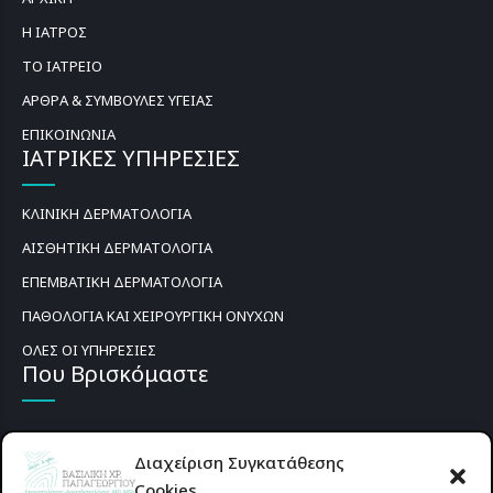
Η ΙΑΤΡΟΣ
ΤΟ ΙΑΤΡΕΙΟ
ΑΡΘΡΑ & ΣΥΜΒΟΥΛΕΣ ΥΓΕΙΑΣ
ΕΠΙΚΟΙΝΩΝΙΑ
ΙΑΤΡΙΚΕΣ ΥΠΗΡΕΣΙΕΣ
ΚΛΙΝΙΚΗ ΔΕΡΜΑΤΟΛΟΓΙΑ
ΑΙΣΘΗΤΙΚΗ ΔΕΡΜΑΤΟΛΟΓΙΑ
ΕΠΕΜΒΑΤΙΚΗ ΔΕΡΜΑΤΟΛΟΓΙΑ
ΠΑΘΟΛΟΓΙΑ ΚΑΙ ΧΕΙΡΟΥΡΓΙΚΗ ΟΝΥΧΩΝ
ΟΛΕΣ ΟΙ ΥΠΗΡΕΣΙΕΣ
Που Βρισκόμαστε
Διαχείριση Συγκατάθεσης
Cookies