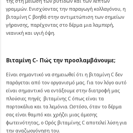
της στη μείωση των ρυτίδων και των λεπτών
γραμμών. Ενισχύοντας την παραγωγή κολλαγόνου, η
βιταμίνη C βοηθά στην αντιμετώπιση των σημείων
γήρανσης, παρέχοντας στο δέρμα μια λαμπερή,
νεανική και υγιή όψη.
Βιταμίνη
C-
Πώς την προσλαμβάνουμε
;
Είναι σημαντικό να σημειωθεί ότι η βιταμίνη C δεν
παράγεται από τον οργανισμό μας. Για τον λόγο αυτό
είναι σημαντικό να εντάξουμε στην διατροφή μας
πλούσιες πηγές βιταμίνης C όπως είναι τα
πορτοκάλια και τα λεμόνια. Ωστόσο, όταν το δέρμα
σας είναι θαμπό και χρήζει μιας άμεσης
φωτεινότητας, ο Ορός βιταμίνης C αποτελεί λύση για
την αναζωογόνηση του.