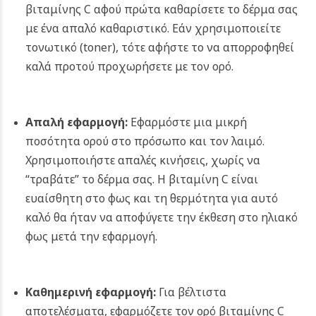
βιταμίνης C αφού πρώτα καθαρίσετε το δέρμα σας
με ένα απαλό καθαριστικό. Εάν χρησιμοποιείτε
τονωτικό (toner), τότε αφήστε το να απορροφηθεί
καλά προτού προχωρήσετε με τον ορό.
Απαλή εφαρμογή:
Εφαρμόστε μια μικρή
ποσότητα ορού στο πρόσωπο και τον λαιμό.
Χρησιμοποιήστε απαλές κινήσεις, χωρίς να
“τραβάτε” το δέρμα σας. Η βιταμίνη C είναι
ευαίσθητη στο φως και τη θερμότητα για αυτό
καλό θα ήταν να αποφύγετε την έκθεση στο ηλιακό
φως μετά την εφαρμογή.
Καθημερινή εφαρμογή:
Για βέλτιστα
αποτελέσματα, εφαρμόζετε τον ορό βιταμίνης C