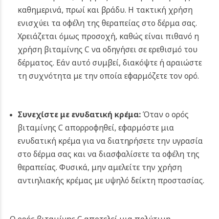
καθημερινά, πρωί και βράδυ. Η τακτική χρήση
ενισχύει τα οφέλη της θεραπείας στο δέρμα σας.
Χρειάζεται όμως προσοχή, καθώς είναι πιθανό η
χρήση βιταμίνης C να οδηγήσει σε ερεθισμό του
δέρματος. Εάν αυτό συμβεί, διακόψτε ή αραιώστε
τη συχνότητα με την οποία εφαρμόζετε τον ορό.
Συνεχίστε με ενυδατική κρέμα:
Όταν ο ορός
βιταμίνης C απορροφηθεί, εφαρμόστε μια
ενυδατική κρέμα για να διατηρήσετε την υγρασία
στο δέρμα σας και να διασφαλίσετε τα οφέλη της
θεραπείας. Φυσικά, μην αμελείτε την χρήση
αντιηλιακής κρέμας με υψηλό δείκτη προστασίας.