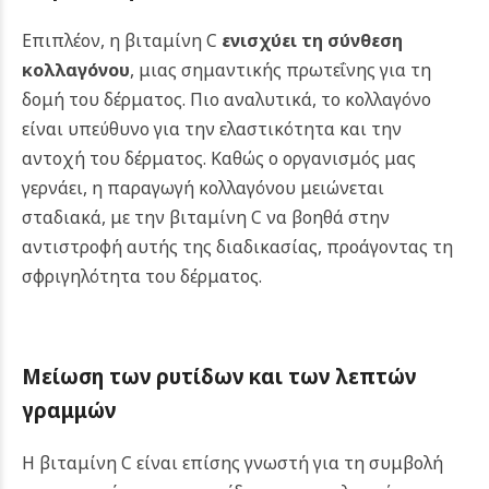
Επιπλέον, η βιταμίνη C
ενισχύει τη σύνθεση
κολλαγόνου
, μιας σημαντικής πρωτεΐνης για τη
δομή του δέρματος. Πιο αναλυτικά, το κολλαγόνο
είναι υπεύθυνο για την ελαστικότητα και την
αντοχή του δέρματος. Καθώς ο οργανισμός μας
γερνάει, η παραγωγή κολλαγόνου μειώνεται
σταδιακά, με την βιταμίνη C να βοηθά στην
αντιστροφή αυτής της διαδικασίας, προάγοντας τη
σφριγηλότητα του δέρματος.
Μείωση των ρυτίδων και των λεπτών
γραμμών
Η βιταμίνη C είναι επίσης γνωστή για τη συμβολή