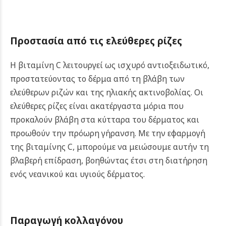
Προστασία από τις ελεύθερες ρίζες
Η βιταμίνη C λειτουργεί ως ισχυρό αντιοξειδωτικό,
προστατεύοντας το δέρμα από τη βλάβη των
ελεύθερων ριζών και της ηλιακής ακτινοβολίας. Οι
ελεύθερες ρίζες είναι ακατέργαστα μόρια που
προκαλούν βλάβη στα κύτταρα του δέρματος και
προωθούν την πρόωρη γήρανση. Με την εφαρμογή
της βιταμίνης C, μπορούμε να μειώσουμε αυτήν τη
βλαβερή επίδραση, βοηθώντας έτσι στη διατήρηση
ενός νεανικού και υγιούς δέρματος.
Παραγωγή κολλαγόνου