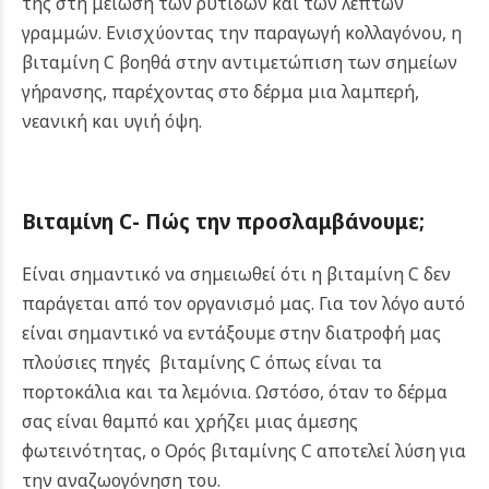
της στη μείωση των ρυτίδων και των λεπτών
γραμμών. Ενισχύοντας την παραγωγή κολλαγόνου, η
βιταμίνη C βοηθά στην αντιμετώπιση των σημείων
γήρανσης, παρέχοντας στο δέρμα μια λαμπερή,
νεανική και υγιή όψη.
Βιταμίνη
C-
Πώς την προσλαμβάνουμε
;
Είναι σημαντικό να σημειωθεί ότι η βιταμίνη C δεν
παράγεται από τον οργανισμό μας. Για τον λόγο αυτό
είναι σημαντικό να εντάξουμε στην διατροφή μας
πλούσιες πηγές βιταμίνης C όπως είναι τα
πορτοκάλια και τα λεμόνια. Ωστόσο, όταν το δέρμα
σας είναι θαμπό και χρήζει μιας άμεσης
φωτεινότητας, ο Ορός βιταμίνης C αποτελεί λύση για
την αναζωογόνηση του.