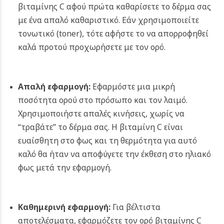
βιταμίνης C αφού πρώτα καθαρίσετε το δέρμα σας
με ένα απαλό καθαριστικό. Εάν χρησιμοποιείτε
τονωτικό (toner), τότε αφήστε το να απορροφηθεί
καλά προτού προχωρήσετε με τον ορό.
Απαλή εφαρμογή:
Εφαρμόστε μια μικρή
ποσότητα ορού στο πρόσωπο και τον λαιμό.
Χρησιμοποιήστε απαλές κινήσεις, χωρίς να
“τραβάτε” το δέρμα σας. Η βιταμίνη C είναι
ευαίσθητη στο φως και τη θερμότητα για αυτό
καλό θα ήταν να αποφύγετε την έκθεση στο ηλιακό
φως μετά την εφαρμογή.
Καθημερινή εφαρμογή:
Για βέλτιστα
αποτελέσματα, εφαρμόζετε τον ορό βιταμίνης C