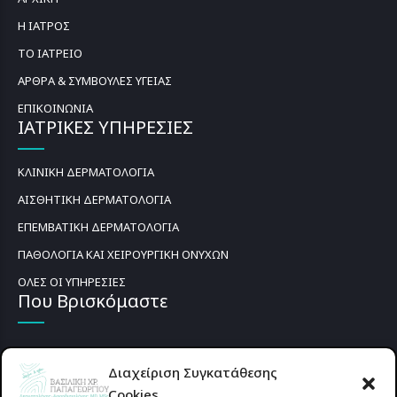
Η ΙΑΤΡΟΣ
ΤΟ ΙΑΤΡΕΙΟ
ΑΡΘΡΑ & ΣΥΜΒΟΥΛΕΣ ΥΓΕΙΑΣ
ΕΠΙΚΟΙΝΩΝΙΑ
ΙΑΤΡΙΚΕΣ ΥΠΗΡΕΣΙΕΣ
ΚΛΙΝΙΚΗ ΔΕΡΜΑΤΟΛΟΓΙΑ
ΑΙΣΘΗΤΙΚΗ ΔΕΡΜΑΤΟΛΟΓΙΑ
ΕΠΕΜΒΑΤΙΚΗ ΔΕΡΜΑΤΟΛΟΓΙΑ
ΠΑΘΟΛΟΓΙΑ ΚΑΙ ΧΕΙΡΟΥΡΓΙΚΗ ΟΝΥΧΩΝ
ΟΛΕΣ ΟΙ ΥΠΗΡΕΣΙΕΣ
Που Βρισκόμαστε
Διαχείριση Συγκατάθεσης
Cookies