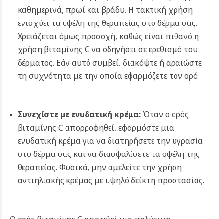
καθημερινά, πρωί και βράδυ. Η τακτική χρήση
ενισχύει τα οφέλη της θεραπείας στο δέρμα σας.
Χρειάζεται όμως προσοχή, καθώς είναι πιθανό η
χρήση βιταμίνης C να οδηγήσει σε ερεθισμό του
δέρματος. Εάν αυτό συμβεί, διακόψτε ή αραιώστε
τη συχνότητα με την οποία εφαρμόζετε τον ορό.
Συνεχίστε με ενυδατική κρέμα:
Όταν ο ορός
βιταμίνης C απορροφηθεί, εφαρμόστε μια
ενυδατική κρέμα για να διατηρήσετε την υγρασία
στο δέρμα σας και να διασφαλίσετε τα οφέλη της
θεραπείας. Φυσικά, μην αμελείτε την χρήση
αντιηλιακής κρέμας με υψηλό δείκτη προστασίας.