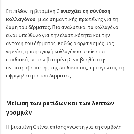
Επιπλέον, η βιταμίνη C
ενισχύει τη σύνθεση
κολλαγόνου
, μιας σημαντικής πρωτεΐνης για τη
δομή του δέρματος. Πιο αναλυτικά, το κολλαγόνο
είναι υπεύθυνο για την ελαστικότητα και την
αντοχή του δέρματος. Καθώς ο οργανισμός μας
γερνάει, η παραγωγή κολλαγόνου μειώνεται
σταδιακά, με την βιταμίνη C να βοηθά στην
αντιστροφή αυτής της διαδικασίας, προάγοντας τη
σφριγηλότητα του δέρματος.
Μείωση των ρυτίδων και των λεπτών
γραμμών
Η βιταμίνη C είναι επίσης γνωστή για τη συμβολή