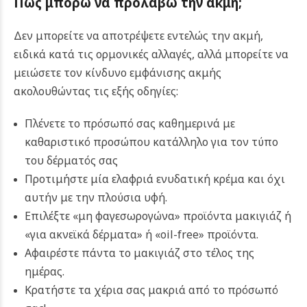
Πώς μπορώ να προλάβω την ακμή;
Δεν μπορείτε να αποτρέψετε εντελώς την ακμή,
ειδικά κατά τις ορμονικές αλλαγές, αλλά μπορείτε να
μειώσετε τον κίνδυνο εμφάνισης ακμής
ακολουθώντας τις εξής οδηγίες:
Πλένετε το πρόσωπό σας καθημερινά με
καθαριστικό προσώπου κατάλληλο για τον τύπο
του δέρματός σας
Προτιμήστε μία ελαφριά ενυδατική κρέμα και όχι
αυτήν με την πλούσια υφή.
Επιλέξτε «μη φαγεσωρογώνα» προϊόντα μακιγιάζ ή
«για ακνεϊκά δέρματα» ή «oil-free» προϊόντα.
Αφαιρέστε πάντα το μακιγιάζ στο τέλος της
ημέρας.
Κρατήστε τα χέρια σας μακριά από το πρόσωπό