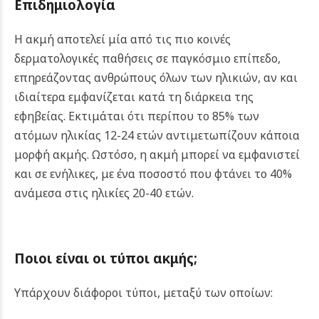
Επιδημιολογία
Η ακμή αποτελεί μία από τις πιο κοινές
δερματολογικές παθήσεις σε παγκόσμιο επίπεδο,
επηρεάζοντας ανθρώπους όλων των ηλικιών, αν και
ιδιαίτερα εμφανίζεται κατά τη διάρκεια της
εφηβείας. Εκτιμάται ότι περίπου το 85% των
ατόμων ηλικίας 12-24 ετών αντιμετωπίζουν κάποια
μορφή ακμής. Ωστόσο, η ακμή μπορεί να εμφανιστεί
και σε ενήλικες, με ένα ποσοστό που φτάνει το 40%
ανάμεσα στις ηλικίες 20-40 ετών.
Ποιοι είναι οι τύποι ακμής;
Υπάρχουν διάφοροι τύποι, μεταξύ των οποίων: