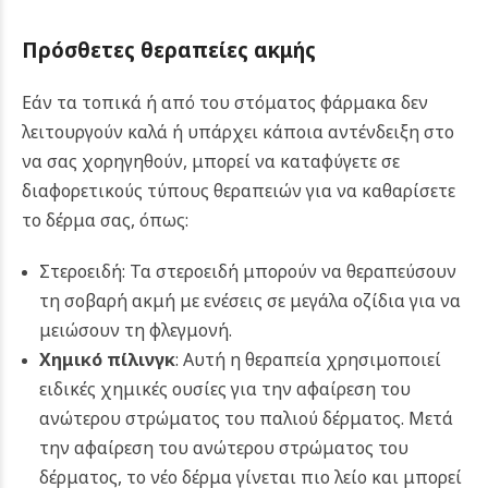
Πρόσθετες θεραπείες ακμής
Εάν τα τοπικά ή από του στόματος φάρμακα δεν
λειτουργούν καλά ή υπάρχει κάποια αντένδειξη στο
να σας χορηγηθούν, μπορεί να καταφύγετε σε
διαφορετικούς τύπους θεραπειών για να καθαρίσετε
το δέρμα σας, όπως:
Στεροειδή: Τα στεροειδή μπορούν να θεραπεύσουν
τη σοβαρή ακμή με ενέσεις σε μεγάλα οζίδια για να
μειώσουν τη φλεγμονή.
Χημικό πίλινγκ
: Αυτή η θεραπεία χρησιμοποιεί
ειδικές χημικές ουσίες για την αφαίρεση του
ανώτερου στρώματος του παλιού δέρματος. Μετά
την αφαίρεση του ανώτερου στρώματος του
δέρματος, το νέο δέρμα γίνεται πιο λείο και μπορεί