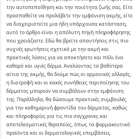
την αυτοπεποίθηση και την ποιότητα ζωής σας.
Είτε
προσπαθείτε να προλάβετε την εμφάνιση ακμής, είτε
να διαχειριστείτε μια ήδη υπάρχουσα κατάσταση,
αυτό το άρθρο είναι η απόλυτη πηγή πληροφόρησης
που χρειάζεστε. Εδώ θα βρείτε απαντήσεις στις πιο
συχνές ερωτήσεις σχετικά με την ακμή και
πρακτικές λύσεις για να αποκτήσετε και πάλι ένα
καθαρό και υγιές δέρμα.
Αναλύοντας τα βαθύτερα
αίτια της ακμής, θα δούμε πώς οι ορμονικές αλλαγές,
η διατροφή και οι κακές συνήθειες περιποίησης του
δέρματος μπορούν να συμβάλουν στην εμφάνιση
της. Παράλληλα, θα δώσουμε πρακτικές συμβουλές
για την καθημερινή φροντίδα του δέρματος, καθώς
και πληροφορίες για τις πιο σύγχρονες και
αποτελεσματικές θεραπείες, όπως τα φαρμακευτικά
προϊόντα και οι δερματολογικές επεμβάσεις.