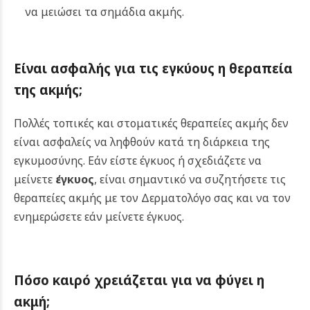
να μειώσει τα σημάδια ακμής.
Είναι ασφαλής για τις εγκύους η θεραπεία
της ακμής;
Πολλές τοπικές και στοματικές θεραπείες ακμής δεν
είναι ασφαλείς να ληφθούν κατά τη διάρκεια της
εγκυμοσύνης. Εάν είστε έγκυος ή σχεδιάζετε να
μείνετε
έγκυος
, είναι σημαντικό να συζητήσετε τις
θεραπείες ακμής με τον Δερματολόγο σας και να τον
ενημερώσετε εάν μείνετε έγκυος.
Πόσο καιρό χρειάζεται για να φύγει η
ακμή;