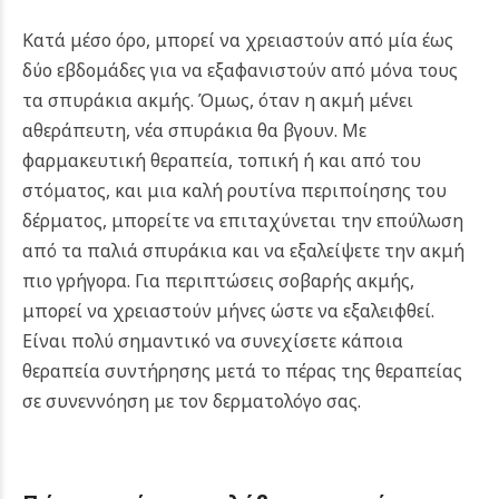
Κατά μέσο όρο, μπορεί να χρειαστούν από μία έως
δύο εβδομάδες για να εξαφανιστούν από μόνα τους
τα σπυράκια ακμής. Όμως, όταν η ακμή μένει
αθεράπευτη, νέα σπυράκια θα βγουν. Με
φαρμακευτική θεραπεία, τοπική ή και από του
στόματος, και μια καλή ρουτίνα περιποίησης του
δέρματος, μπορείτε να επιταχύνεται την επούλωση
από τα παλιά σπυράκια και να εξαλείψετε την ακμή
πιο γρήγορα. Για περιπτώσεις σοβαρής ακμής,
μπορεί να χρειαστούν μήνες ώστε να εξαλειφθεί.
Είναι πολύ σημαντικό να συνεχίσετε κάποια
θεραπεία συντήρησης μετά το πέρας της θεραπείας
σε συνεννόηση με τον δερματολόγο σας.