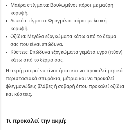
Μαύρα στίγματα: Βουλωμένοι πόροι με μαύρη
κορυφή.
Λευκά στίγματα: Φραγμένοι πόροι με λευκή
κορυφή.
Οζίδια: Μεγάλα εξογκώματα κάτω από το δέρμα
σας που είναι επώδυνα.
Κύστεις: Επώδυνα εξογκώματα γεμάτα υγρό (πύον)
κάτω από το δέρμα σας.
Η ακμή μπορεί να είναι ήπια και να προκαλεί μερικά
περιστασιακά σπυράκια, μέτρια και να προκαλεί
φλεγμονώδεις βλάβες ή σοβαρή όπου προκαλεί οζίδια
και κύστεις.
Τι προκαλεί την ακμή;