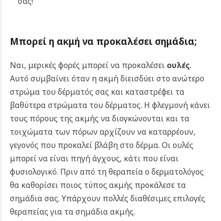
σας!
Μπορεί η ακμή να προκαλέσει σημάδια;
Ναι, μερικές φορές μπορεί να προκαλέσει
ουλές
.
Αυτό συμβαίνει όταν η ακμή διεισδύει στο ανώτερο
στρώμα του δέρματός σας και καταστρέφει τα
βαθύτερα στρώματα του δέρματος. Η φλεγμονή κάνει
τους πόρους της ακμής να διογκώνονται και τα
τοιχώματα των πόρων αρχίζουν να καταρρέουν,
γεγονός που προκαλεί βλάβη στο δέρμα. Οι ουλές
μπορεί να είναι πηγή άγχους, κάτι που είναι
φυσιολογικό. Πριν από τη θεραπεία ο δερματολόγος
θα καθορίσει ποιος τύπος ακμής προκάλεσε τα
σημάδια σας. Υπάρχουν πολλές διαθέσιμες επιλογές
θεραπείας για τα σημάδια ακμής.