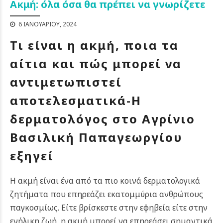
Ακμή: όλα όσα θα πρέπει να γνωρίζετε
6 ΙΑΝΟΥΑΡΊΟΥ, 2024
Τι είναι η ακμή, ποια τα
αίτια και πώς μπορεί να
αντιμετωπιστεί
αποτελεσματικά-Η
δερματολόγος στο Αγρίνιο
Βασιλική Παπαγεωργίου
εξηγεί
Η ακμή είναι ένα από τα πιο κοινά δερματολογικά
ζητήματα που επηρεάζει εκατομμύρια ανθρώπους
παγκοσμίως. Είτε βρίσκεστε στην εφηβεία είτε στην
ενήλικη ζωή, η ακμή μπορεί να επηρεάσει σημαντικά