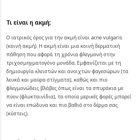
Τι είναι η ακμή;
Ο ιατρικός όρος για την ακμή είναι acne vulgaris
(κοινή ακμή). Η ακμή είναι μια κοινή δερματική
πάθηση που αφορά τη χρόνια φλεγμονή στην
τριχοσμηγματογόνο μονάδα. Εμφανίζεται με τη
δημιουργία κλειστών και ανοιχτών φαγεσώρων (τα
λευκά και μαύρα στίγματα), καθώς και πιο
φλεγμονώδεις βλάβες όπως είναι τα σπυράκια με
πύον (φλυκταινίδια), τα οποία μερικές φορές μπορεί
να είναι επώδυνα και πιο βαθιά στο δέρμα σας
(κύστεις).