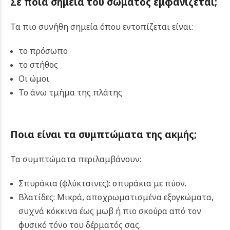
Σε ποια σημεία του σώματος εμφανίζεται;
Τα πιο συνήθη σημεία όπου εντοπίζεται είναι:
το πρόσωπο
το στήθος
Οι ώμοι
Το άνω τμήμα της πλάτης
Ποια είναι τα συμπτώματα της ακμής;
Τα συμπτώματα περιλαμβάνουν:
Σπυράκια (φλύκταινες): σπυράκια με πύον.
Βλατίδες: Μικρά, αποχρωματισμένα εξογκώματα,
συχνά κόκκινα έως μωβ ή πιο σκούρα από τον
φυσικό τόνο του δέρματός σας.