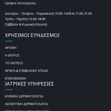
Ωράριο Λειτουργίας :
Δευτέρα – Τετάρτη – Παρασκευή 10.00-14.00 & 17.00-21.00
Τρίτη – Πέμπτη 10.00-18.00
Σάββατο & Κυριακή Κλειστά
ΧΡΗΣΙΜΟΙ ΣΥΝΔΕΣΜΟΙ
ΑΡΧΙΚΗ
Η ΙΑΤΡΟΣ
ΤΟ ΙΑΤΡΕΙΟ
ΑΡΘΡΑ & ΣΥΜΒΟΥΛΕΣ ΥΓΕΙΑΣ
ΕΠΙΚΟΙΝΩΝΙΑ
ΙΑΤΡΙΚΕΣ ΥΠΗΡΕΣΙΕΣ
ΚΛΙΝΙΚΗ ΔΕΡΜΑΤΟΛΟΓΙΑ
ΑΙΣΘΗΤΙΚΗ ΔΕΡΜΑΤΟΛΟΓΙΑ