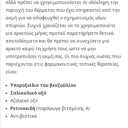
αλλά πρέπει να χρησιμοποιούνται σε ολόκληρη την
περιοχή του δέρματος που έχει επηρεαστεί από την
ακμή για να αποφευχθεί ο σχηματισμός νέων
σπυριών. Συχνά χρειάζεται να τα χρησιμοποιείτε
για αρκετούς μήνες προτού παρατηρήσετε θετικά
αποτελέσματα και θα πρέπει να συνεχίσετε για
αρκετό καιρό τη χρήση τους ώστε να μην
υποτροπιάσει η ακμή σας. Οι πιο συχνές ουσίες που
περιέχονται στις φαρμακευτικές τοπικές θεραπείες
είναι:
Υπεροξείδιο του βενζοϋλίου
Σαλικυλικό οξύ
Αζελαϊκό οξύ
Ρετινοειδή
(παράγωγα βιταμίνης Α)
Αντιβιοτικά