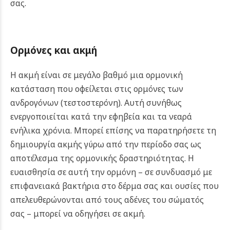
σας.
Ορμόνες και ακμή
Η ακμή είναι σε μεγάλο βαθμό μια ορμονική
κατάσταση που οφείλεται στις ορμόνες των
ανδρογόνων (τεστοστερόνη). Αυτή συνήθως
ενεργοποιείται κατά την εφηβεία και τα νεαρά
ενήλικα χρόνια. Μπορεί επίσης να παρατηρήσετε τη
δημιουργία ακμής γύρω από την περίοδο σας ως
αποτέλεσμα της ορμονικής δραστηριότητας. Η
ευαισθησία σε αυτή την ορμόνη – σε συνδυασμό με
επιφανειακά βακτήρια στο δέρμα σας και ουσίες που
απελευθερώνονται από τους αδένες του σώματός
σας – μπορεί να οδηγήσει σε ακμή.