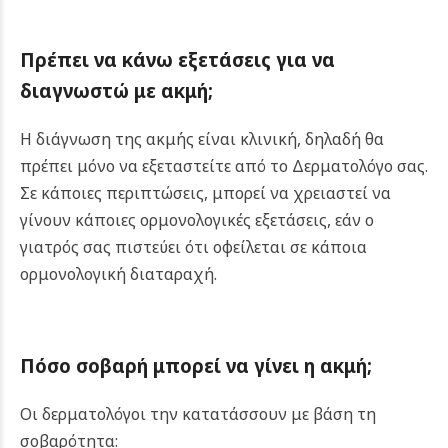
Πρέπει να κάνω εξετάσεις για να
διαγνωστώ με ακμή;
Η διάγνωση της ακμής είναι κλινική, δηλαδή θα
πρέπει μόνο να εξεταστείτε από το Δερματολόγο σας.
Σε κάποιες περιπτώσεις, μπορεί να χρειαστεί να
γίνουν κάποιες ορμονολογικές εξετάσεις, εάν ο
γιατρός σας πιστεύει ότι οφείλεται σε κάποια
ορμονολογική διαταραχή.
Πόσο σοβαρή μπορεί να γίνει η ακμή;
Οι δερματολόγοι την κατατάσσουν με βάση τη
σοβαρότητα: