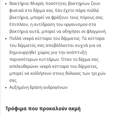
Βακτήρια: Μικρές ποσότητες βακτηρίων ζουν
φυσικά στο δέρμα σας. Εάν έχετε πάρα πολλά
βακτήρια, μπορεί να φράξουν τους πόρους σας.
Επιπλέον, η αντίδραση του οργανισμού στα
βακτήρια αυτά, μπορεί να οδηγήσει σε φλεγμονή.
Πολλά νεκρά κύτταρα του δέρματος: Τα κύτταρα
του δέρματός σας αποβάλλονται συχνά για να
δημιουργηθεί χώρος για την ανάπτυξη
περισσότερων κυττάρων. Όταν το δέρμα σας
απελευθερώνει νεκρά κύτταρα του δέρματος,
μπορεί να κολλήσουν στους θύλακες των τριχών
σας.
Αυξημένη δράση ανδρογόνων
Τρόφιμα που προκαλούν ακμή