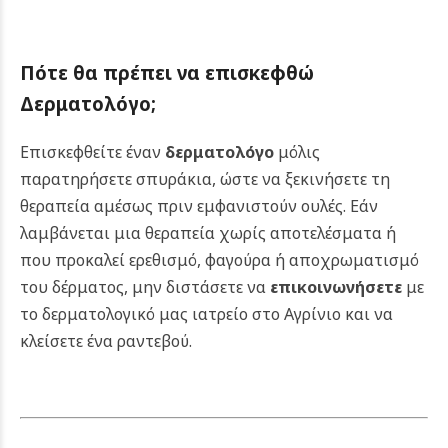
Πότε θα πρέπει να επισκεφθώ
Δερματολόγο;
Επισκεφθείτε έναν
δερματολόγο
μόλις
παρατηρήσετε σπυράκια, ώστε να ξεκινήσετε τη
θεραπεία αμέσως πριν εμφανιστούν ουλές. Εάν
λαμβάνεται μια θεραπεία χωρίς αποτελέσματα ή
που προκαλεί ερεθισμό, φαγούρα ή αποχρωματισμό
του δέρματος, μην διστάσετε να
επικοινωνήσετε
με
το δερματολογικό μας ιατρείο στο Αγρίνιο και να
κλείσετε ένα ραντεβού.