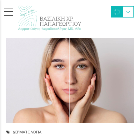
ΔΕΡΜΑΤΟΛΟΓΊΑ