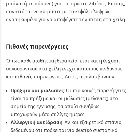
μπάνιο ή τη σάουνα) για τις πρώτες 24 ώρες. Επίσης,
συνιστάται να κοιμάστε με το κεφάλι ελαφρώς
ανασηκωμένο για να αποφύγετε την πίεση στα χείλη.
Πιθανές παρενέργειες
Όπως κάθε αισθητική θεραπεία, έτσι και η έγχυση
υαλουρονικού στα χείλη ενέχει κάποιους κινδύνους
και πιθανές παρενέργειες. Αυτές περιλαμβάνουν:
Πρήξιμο και μώλωπες
: Οι πιο κοινές παρενέργειες
είναι το πρήξιμο και οι μώλωπες (μελανιές) στο
σημείο της έγχυσης, τα οποία συνήθως
υποχωρούν μέσα σε λίγες ημέρες.
Αλλεργική αντίδραση
: Αν και εξαιρετικά σπάνιο,
δεδομένου ότι πρόκειται για φυσικό συστατικό