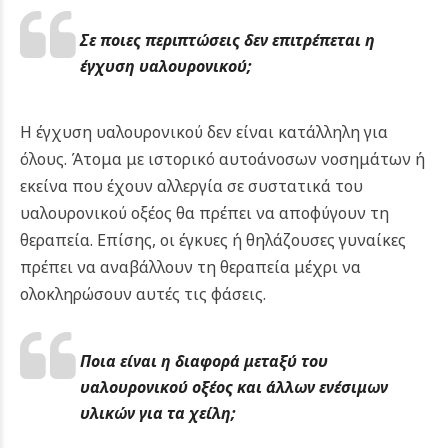
Σε ποιες περιπτώσεις δεν επιτρέπεται η
έγχυση υαλουρονικού;
Η έγχυση υαλουρονικού δεν είναι κατάλληλη για
όλους. Άτομα με ιστορικό αυτοάνοσων νοσημάτων ή
εκείνα που έχουν αλλεργία σε συστατικά του
υαλουρονικού οξέος θα πρέπει να αποφύγουν τη
θεραπεία. Επίσης, οι έγκυες ή θηλάζουσες γυναίκες
πρέπει να αναβάλλουν τη θεραπεία μέχρι να
ολοκληρώσουν αυτές τις φάσεις.
Ποια είναι η διαφορά μεταξύ του
υαλουρονικού οξέος και άλλων ενέσιμων
υλικών για τα χείλη;