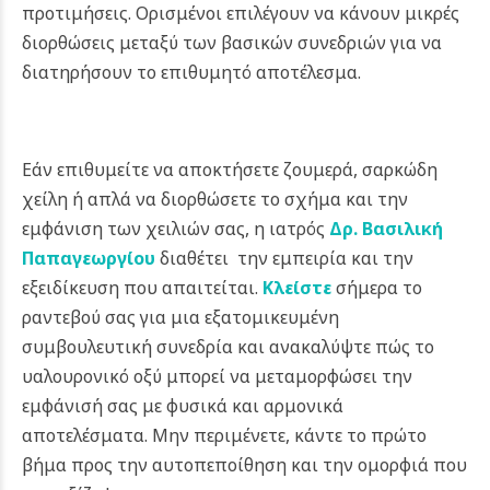
προτιμήσεις. Ορισμένοι επιλέγουν να κάνουν μικρές
διορθώσεις μεταξύ των βασικών συνεδριών για να
διατηρήσουν το επιθυμητό αποτέλεσμα.
Εάν επιθυμείτε να αποκτήσετε ζουμερά, σαρκώδη
χείλη ή απλά να διορθώσετε το σχήμα και την
εμφάνιση των χειλιών σας, η ιατρός
Δρ.
Βασιλική
Παπαγεωργίου
διαθέτει την εμπειρία και την
εξειδίκευση που απαιτείται.
Κλείστε
σήμερα το
ραντεβού σας για μια εξατομικευμένη
συμβουλευτική συνεδρία και ανακαλύψτε πώς το
υαλουρονικό οξύ μπορεί να μεταμορφώσει την
εμφάνισή σας με φυσικά και αρμονικά
αποτελέσματα. Μην περιμένετε, κάντε το πρώτο
βήμα προς την αυτοπεποίθηση και την ομορφιά που