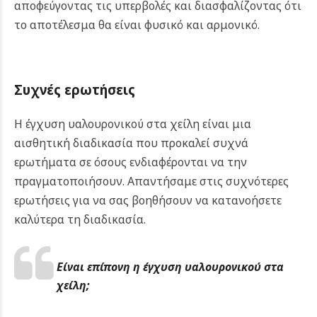
αποφεύγοντας τις υπερβολές και διασφαλίζοντας ότι
το αποτέλεσμα θα είναι φυσικό και αρμονικό.
Συχνές ερωτήσεις
Η έγχυση υαλουρονικού στα χείλη είναι μια
αισθητική διαδικασία που προκαλεί συχνά
ερωτήματα σε όσους ενδιαφέρονται να την
πραγματοποιήσουν. Απαντήσαμε στις συχνότερες
ερωτήσεις για να σας βοηθήσουν να κατανοήσετε
καλύτερα τη διαδικασία.
Είναι επίπονη η έγχυση υαλουρονικού στα
χείλη;