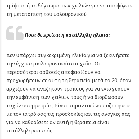
τρίψιμο ή το δάγκωμα των χειλιών για να αποφύγετε
τη μετατόπιση του υαλουρονικού.
Ποια θεωρείται η κατάλληλη ηλικία;
Δεν υπάρχει συγκεκριμένη ηλικία για να ξεκινήσετε
την έγχυση υαλουρονικού στα χείλη. Οι
περισσότεροι ασθενείς αποφασίζουν να
προχωρήσουν σε αυτή τη θεραπεία μετά τα 20, όταν
αρχίζουν να αναζητούν τρόπους για να ενισχύσουν
την εμφάνιση των χειλιών τους ή να διορθώσουν
τυχόν ασυμμετρίες. Είναι σημαντικό να συζητήσετε
με τον ιατρό σας τις προσδοκίες και τις ανάγκες σας
για να καθορίσετε αν αυτή η θεραπεία είναι
κατάλληλη για εσάς.