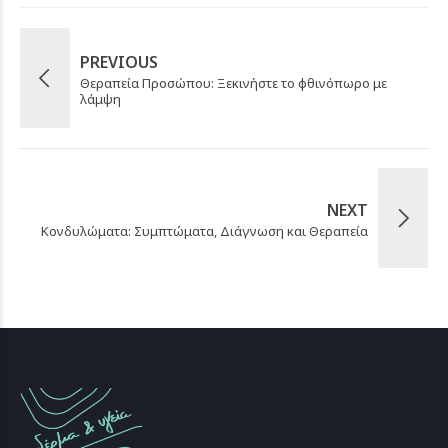
PREVIOUS
Θεραπεία Προσώπου: Ξεκινήστε το φθινόπωρο με
λάμψη
NEXT
Κονδυλώματα: Συμπτώματα, Διάγνωση και Θεραπεία