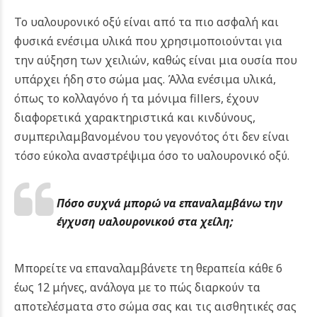
Το υαλουρονικό οξύ είναι από τα πιο ασφαλή και
φυσικά ενέσιμα υλικά που χρησιμοποιούνται για
την αύξηση των χειλιών, καθώς είναι μια ουσία που
υπάρχει ήδη στο σώμα μας. Άλλα ενέσιμα υλικά,
όπως το κολλαγόνο ή τα μόνιμα fillers, έχουν
διαφορετικά χαρακτηριστικά και κινδύνους,
συμπεριλαμβανομένου του γεγονότος ότι δεν είναι
τόσο εύκολα αναστρέψιμα όσο το υαλουρονικό οξύ.
Πόσο συχνά μπορώ να επαναλαμβάνω την
έγχυση υαλουρονικού στα χείλη;
Μπορείτε να επαναλαμβάνετε τη θεραπεία κάθε 6
έως 12 μήνες, ανάλογα με το πώς διαρκούν τα
αποτελέσματα στο σώμα σας και τις αισθητικές σας