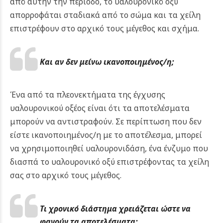
από αυτήν την περίοδο, το υαλουρονικό οξύ
απορροφάται σταδιακά από το σώμα και τα χείλη
επιστρέφουν στο αρχικό τους μέγεθος και σχήμα.
Και αν δεν μείνω ικανοποιημένος/η;
Ένα από τα πλεονεκτήματα της έγχυσης
υαλουρονικού οξέος είναι ότι τα αποτελέσματα
μπορούν να αντιστραφούν. Σε περίπτωση που δεν
είστε ικανοποιημένος/η με το αποτέλεσμα, μπορεί
να χρησιμοποιηθεί υαλουρονιδάση, ένα ένζυμο που
διασπά το υαλουρονικό οξύ επιστρέφοντας τα χείλη
σας στο αρχικό τους μέγεθος.
Τι χρονικό διάστημα χρειάζεται ώστε να
φανούν τα αποτελέσματα;