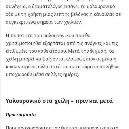
συνέχεια, ο δερματολόγος εισάγει το υαλουρονικό
οξύ με τη χρήση μιας λεπτής βελόνας ή κάνουλας σε
συγκεκριμένα σημεία των χειλιών.
Η ποσότητα του υαλουρονικού που θα
χρησιμοποιηθεί εξαρτάται από τις ανάγκες και τις
επιθυμίες του κάθε ατόμου. Μετά την έγχυση, τα
χείλη μπορεί να φαίνονται ελαφρώς διογκωμένα ή
κοκκινισμένα, αλλά αυτά τα συμπτώματα συνήθως
υποχωρούν μέσα σε λίγες ημέρες.
Υαλουρονικό στα χείλη – πριν και μετά
Προετοιμασία
Πριν προχωρήσετε στην έγχυση υαλουρονικού στα