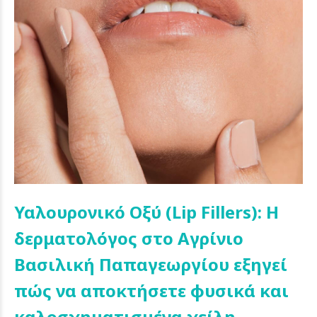
Υαλουρονικό Οξύ (Lip Fillers): Η
δερματολόγος στο Αγρίνιο
Βασιλική Παπαγεωργίου εξηγεί
πώς να αποκτήσετε φυσικά και
καλοσχηματισμένα χείλη