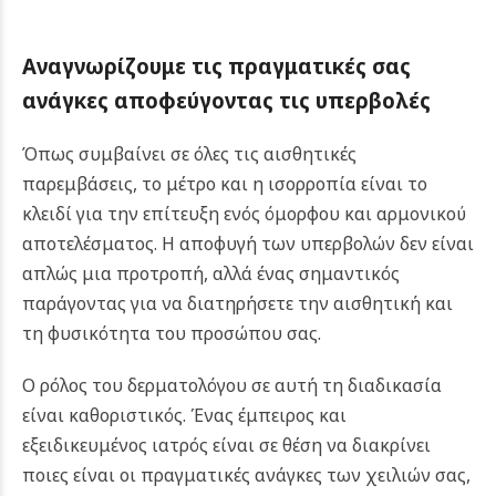
Αναγνωρίζουμε τις πραγματικές σας
ανάγκες αποφεύγοντας τις υπερβολές
Όπως συμβαίνει σε όλες τις αισθητικές
παρεμβάσεις, το μέτρο και η ισορροπία είναι το
κλειδί για την επίτευξη ενός όμορφου και αρμονικού
αποτελέσματος. Η αποφυγή των υπερβολών δεν είναι
απλώς μια προτροπή, αλλά ένας σημαντικός
παράγοντας για να διατηρήσετε την αισθητική και
τη φυσικότητα του προσώπου σας.
Ο ρόλος του δερματολόγου σε αυτή τη διαδικασία
είναι καθοριστικός. Ένας έμπειρος και
εξειδικευμένος ιατρός είναι σε θέση να διακρίνει
ποιες είναι οι πραγματικές ανάγκες των χειλιών σας,