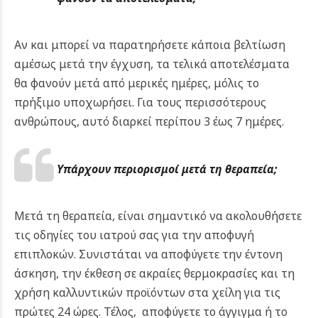
Αν και μπορεί να παρατηρήσετε κάποια βελτίωση
αμέσως μετά την έγχυση, τα τελικά αποτελέσματα
θα φανούν μετά από μερικές ημέρες, μόλις το
πρήξιμο υποχωρήσει. Για τους περισσότερους
ανθρώπους, αυτό διαρκεί περίπου 3 έως 7 ημέρες.
Υπάρχουν περιορισμοί μετά τη θεραπεία;
Μετά τη θεραπεία, είναι σημαντικό να ακολουθήσετε
τις οδηγίες του ιατρού σας για την αποφυγή
επιπλοκών. Συνιστάται να αποφύγετε την έντονη
άσκηση, την έκθεση σε ακραίες θερμοκρασίες και τη
χρήση καλλυντικών προϊόντων στα χείλη για τις
πρώτες 24 ώρες. Τέλος, αποφύγετε το άγγιγμα ή το