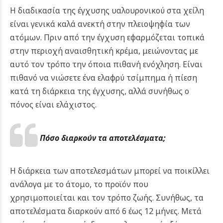
Η διαδικασία της έγχυσης υαλουρονικού στα χείλη
είναι γενικά καλά ανεκτή στην πλειοψηφία των
ατόμων. Πριν από την έγχυση εφαρμόζεται τοπικά
στην περιοχή αναισθητική κρέμα, μειώνοντας με
αυτό τον τρόπο την όποια πιθανή ενόχληση. Είναι
πιθανό να νιώσετε ένα ελαφρύ τσίμπημα ή πίεση
κατά τη διάρκεια της έγχυσης, αλλά συνήθως ο
πόνος είναι ελάχιστος.
Πόσο διαρκούν τα αποτελέσματα;
Η διάρκεια των αποτελεσμάτων μπορεί να ποικίλλει
ανάλογα με το άτομο, το προϊόν που
χρησιμοποιείται και τον τρόπο ζωής. Συνήθως, τα
αποτελέσματα διαρκούν από 6 έως 12 μήνες. Μετά