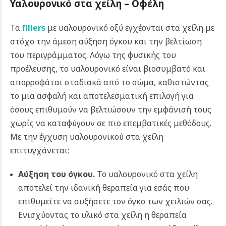
Υαλουρονικό στα χείλη – Οφέλη
Τα
fillers
με υαλουρονικό οξύ εγχέονται στα χείλη με
στόχο την άμεση αύξηση όγκου και την βελτίωση
του περιγράμματος. Λόγω της φυσικής του
προέλευσης, το υαλουρονικό είναι βιοσυμβατό και
απορροφάται σταδιακά από το σώμα, καθιστώντας
το μια ασφαλή και αποτελεσματική επιλογή για
όσους επιθυμούν να βελτιώσουν την εμφάνισή τους
χωρίς να καταφύγουν σε πιο επεμβατικές μεθόδους.
Με την έγχυση υαλουρονικού στα χείλη
επιτυγχάνεται:
Αύξηση του όγκου.
Το υαλουρονικό στα χείλη
αποτελεί την ιδανική θεραπεία για εσάς που
επιθυμείτε να αυξήσετε τον όγκο των χειλιών σας.
Ενισχύοντας το υλικό στα χείλη η θεραπεία