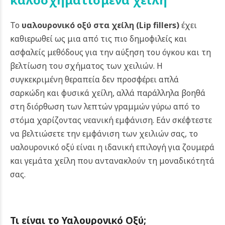
Το
υαλουρονικό οξύ στα χείλη
(
Lip
fillers
)
έχει
καθιερωθεί ως μια από τις πιο δημοφιλείς και
ασφαλείς μεθόδους για την αύξηση του όγκου και τη
βελτίωση του σχήματος των χειλιών.
Η
συγκεκριμένη θεραπεία δεν προσφέρει απλά
σαρκώδη και φυσικά χείλη, αλλά παράλληλα βοηθά
στη διόρθωση των λεπτών γραμμών γύρω από το
στόμα χαρίζοντας νεανική εμφάνιση. Εάν σκέφτεστε
να βελτιώσετε την εμφάνιση των χειλιών σας, το
υαλουρονικό οξύ είναι η ιδανική επιλογή για ζουμερά
και γεμάτα χείλη που αντανακλούν τη μοναδικότητά
σας.
Τι είναι το Υαλουρονικό Οξύ;