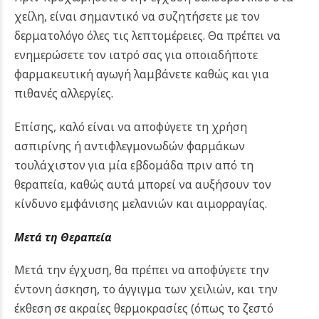
χείλη, είναι σημαντικό να συζητήσετε με τον
δερματολόγο όλες τις λεπτομέρειες. Θα πρέπει να
ενημερώσετε τον ιατρό σας για οποιαδήποτε
φαρμακευτική αγωγή λαμβάνετε καθώς και για
πιθανές αλλεργίες.
Επίσης, καλό είναι να αποφύγετε τη χρήση
ασπιρίνης ή αντιφλεγμονωδών φαρμάκων
τουλάχιστον για μία εβδομάδα πριν από τη
θεραπεία, καθώς αυτά μπορεί να αυξήσουν τον
κίνδυνο εμφάνισης μελανιών και αιμορραγίας.
Μετά τη Θεραπεία
Μετά την έγχυση, θα πρέπει να αποφύγετε την
έντονη άσκηση, το άγγιγμα των χειλιών, και την
έκθεση σε ακραίες θερμοκρασίες (όπως το ζεστό