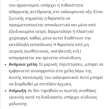
του οργανισμού, υπάρχει η πιθανότητα
αλλεργικής αντίδρασης στο υαλουρονικό οξύ. Είναι
ζωτικής σημασίας η θεραπεία να
πραγματοποιείται αποκλειστικά και μόνο από
εξειδικευμένο ιατρό, δερματολόγο ή πλαστικό
χειρουργό, καθώς μόνο αυτοί διαθέτουν την
κατάλληλη εκπαίδευση. Η θεραπεία από μη
ιατρούς (αισθητικούς, νοσηλευτές κτλ.)
απαγορεύεται και κρίνεται επικίνδυνη.
Ανόμοια χείλη
: Σε μερικές περιπτώσεις, μπορεί να
εμφανιστεί ανισορροπία στα χείλη λόγω της
άνισης κατανομής του υαλουρονικού. Αυτό μπορεί
να διορθωθεί με επιπλέον έγχυση.
Λοίμωξη
: Αν δεν τηρηθούν οι σωστές συνθήκες
υγιεινής κατά τη διαδικασία, υπάρχει κίνδυνος
μόλυνσης.