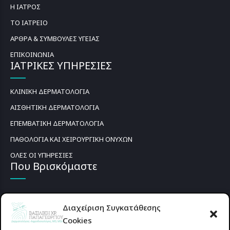
Η ΙΑΤΡΟΣ
ΤΟ ΙΑΤΡΕΙΟ
ΑΡΘΡΑ & ΣΥΜΒΟΥΛΕΣ ΥΓΕΙΑΣ
ΕΠΙΚΟΙΝΩΝΙΑ
ΙΑΤΡΙΚΕΣ ΥΠΗΡΕΣΙΕΣ
ΚΛΙΝΙΚΗ ΔΕΡΜΑΤΟΛΟΓΙΑ
ΑΙΣΘΗΤΙΚΗ ΔΕΡΜΑΤΟΛΟΓΙΑ
ΕΠΕΜΒΑΤΙΚΗ ΔΕΡΜΑΤΟΛΟΓΙΑ
ΠΑΘΟΛΟΓΙΑ ΚΑΙ ΧΕΙΡΟΥΡΓΙΚΗ ΟΝΥΧΩΝ
ΟΛΕΣ ΟΙ ΥΠΗΡΕΣΙΕΣ
Που Βρισκόμαστε
Διαχείριση Συγκατάθεσης
Cookies