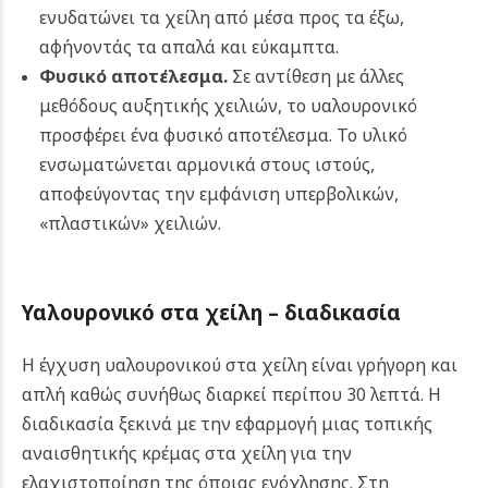
ενυδατώνει τα χείλη από μέσα προς τα έξω,
αφήνοντάς τα απαλά και εύκαμπτα.
Φυσικό αποτέλεσμα.
Σε αντίθεση με άλλες
μεθόδους αυξητικής χειλιών, το υαλουρονικό
προσφέρει ένα φυσικό αποτέλεσμα. Το υλικό
ενσωματώνεται αρμονικά στους ιστούς,
αποφεύγοντας την εμφάνιση υπερβολικών,
«πλαστικών» χειλιών.
Υαλουρονικό στα χείλη – διαδικασία
Η έγχυση υαλουρονικού στα χείλη είναι γρήγορη και
απλή καθώς συνήθως διαρκεί περίπου 30 λεπτά. Η
διαδικασία ξεκινά με την εφαρμογή μιας τοπικής
αναισθητικής κρέμας στα χείλη για την
ελαχιστοποίηση της όποιας ενόχλησης. Στη