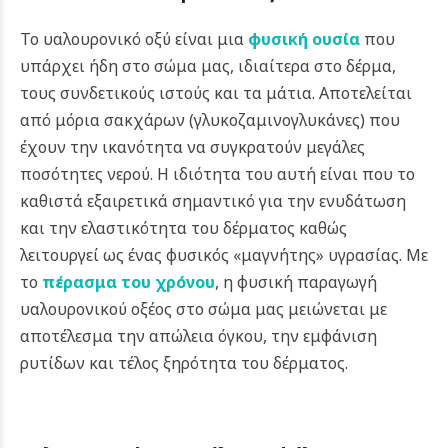
Το υαλουρονικό οξύ είναι μια
φυσική ουσία
που
υπάρχει ήδη στο σώμα μας, ιδιαίτερα στο δέρμα,
τους συνδετικούς ιστούς και τα μάτια. Αποτελείται
από μόρια σακχάρων (γλυκοζαμινογλυκάνες) που
έχουν την ικανότητα να συγκρατούν μεγάλες
ποσότητες νερού. Η ιδιότητα του αυτή είναι που το
καθιστά εξαιρετικά σημαντικό για την ενυδάτωση
και την ελαστικότητα του δέρματος καθώς
λειτουργεί ως ένας φυσικός «μαγνήτης» υγρασίας.
Με
το
πέρασμα του χρόνου
, η φυσική παραγωγή
υαλουρονικού οξέος στο σώμα μας μειώνεται με
αποτέλεσμα την απώλεια όγκου, την εμφάνιση
ρυτίδων και τέλος ξηρότητα του δέρματος.