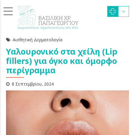
Αισθητική Δερματολογία
Υαλουρονικό στα χείλη (Lip
fillers) για όγκο και όμορφο
περίγραμμα
8 Σεπτεμβρίου, 2024