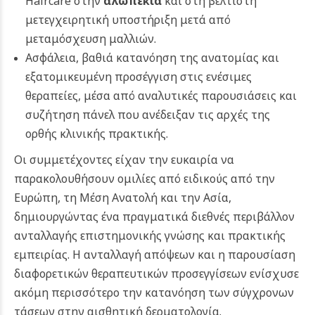
Haircare στην
αλωπεκία
και στη βέλτιστη
μετεγχειρητική υποστήριξη μετά από
μεταμόσχευση μαλλιών.
Ασφάλεια, βαθιά κατανόηση της ανατομίας και
εξατομικευμένη προσέγγιση στις ενέσιμες
θεραπείες, μέσα από αναλυτικές παρουσιάσεις και
συζήτηση πάνελ που ανέδειξαν τις αρχές της
ορθής κλινικής πρακτικής.
Οι συμμετέχοντες είχαν την ευκαιρία να
παρακολουθήσουν ομιλίες από ειδικούς από την
Ευρώπη, τη Μέση Ανατολή και την Ασία,
δημιουργώντας ένα πραγματικά διεθνές περιβάλλον
ανταλλαγής επιστημονικής γνώσης και πρακτικής
εμπειρίας. Η ανταλλαγή απόψεων και η παρουσίαση
διαφορετικών θεραπευτικών προσεγγίσεων ενίσχυσε
ακόμη περισσότερο την κατανόηση των σύγχρονων
τάσεων στην αισθητική δερματολογία.