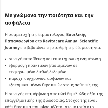
Με γνώμονα την ποιότητα και την
ασφάλεια
Η συμμετοχή της δερματολόγου,
Βασιλικής
Παπαγεωργίου
στο
Revitacare Annual Scientific
Journey
επιβεβαιώνει τη σταθερή της δέσμευση για:
συνεχή εκπαίδευση και επιστημονική ενημέρωση
εφαρμογή πρακτικών βασισμένων σε
τεκμηριωμένα διεθνή δεδομένα
παροχή σύγχρονων, ασφαλών και
εξατομικευμένων θεραπειών στους ασθενείς της.
Η συνεχής επιμόρφωση αποτελεί θεμελιώδη αξία της
επαγγελματικής της φιλοσοφίας. Στόχος της είναι
κάθε θεραπεία που εφαρμόζεται στο ιατρείο στο