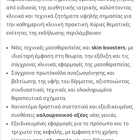
από ειδικούς της αισθητικής ιατρικής, καλύπτοντας
κλινικά και τεχνικά ζητήματα υψηλής σημασίας για
την καθημερινή κλινική πρακτική. Κύριες θεματικές
ενότητες της εκδήλωσης περιλάμβαναν:
Νέες τεχνικές μεσοθεραπείας και
skin boosters
, με
ιδιαίτερη έμφαση στη θεωρία, την εξέλιξη και τις
σύγχρονες κλινικές εφαρμογές της μεσοθεραπείας.
Σύγχρονα πρωτόκολλα αναζωογόνησης και
βελτίωσης της υφής του δέρματος, αξιοποιώντας
συνδυαστικές τεχνικές και ολοκληρωμένα
θεραπευτικά σχήματα.
Καινοτόμα δραστικά συστατικά και εξειδικευμένες
συνθέσεις
υαλουρονικού οξέος
νέας γενιάς.
Εξειδικευμένες εφαρμογές για το πρόσωπο και το
τριχωτό της κεφαλής, με έμφαση στη χρήση