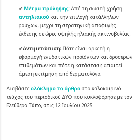
✔
Μέτρα πρόληψης
: Από τη σωστή χρήση
αντηλιακού
και την επιλογή κατάλληλων
ρούχων, μέχρι τη στρατηγική αποφυγής
έκθεσης σε ώρες υψηλής ηλιακής ακτινοβολίας.
✔
Αντιμετώπιση:
Πότε είναι αρκετή η
εφαρμογή ενυδατικών προϊόντων και δροσερών
επιθεμάτων και πότε η κατάσταση απαιτεί
άμεση εκτίμηση από δερματολόγο.
Διαβάστε
ολόκληρο το άρθρο
στο καλοκαιρινό
τεύχος του περιοδικού ΔΥΟ που κυκλοφόρησε με τον
Ελεύθερο Τύπο, στις 12 Ιουλίου 2025.