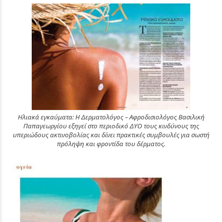
Ηλιακά εγκαύματα: Η Δερματολόγος – Αφροδισιολόγος Βασιλική
Παπαγεωργίου εξηγεί στο περιοδικό ΔΥΟ τους κινδύνους της
υπεριώδους ακτινοβολίας και δίνει πρακτικές συμβουλές για σωστή
πρόληψη και φροντίδα του δέρματος.