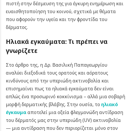
πιστή στην δέσμευση της για έγκυρη ενημέρωση και
ευαισθητοποίηση του κοινού, σχετικά με θέματα
που αφορούν την υγεία και την φροντίδα του
δέρματος.
Ηλιακά εγκαύματα: Τι πρέπει να
γνωρίζετε
Στο άρθρο της, η Δρ. Βασιλική Παπαγεωργίου
αναλύει διεξοδικά τους ορατούς και αόρατους
κινδύνους από την υπεριώδη ακτινοβολία και
επισημαίνει πως τα ηλιακά εγκαύματα δεν είναι
απλώς ένα προσωρινό κοκκίνισμα – αλλά μια σοβαρή
μορφή δερματικής βλάβης. Στην ουσία, το
ηλιακό
έγκαυμα
αποτελεί μια οξεία φλεγμονώδη αντίδραση
του δέρματός μας στην υπεριώδη (UV) ακτινοβολία
— μια αντίδραση που δεν περιορίζεται μόνο στον