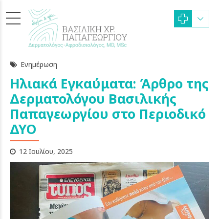
Ενημέρωση
Ηλιακά Εγκαύματα: Άρθρο της
Δερματολόγου Βασιλικής
Παπαγεωργίου στο Περιοδικό
ΔΥΟ
12 Ιουλίου, 2025