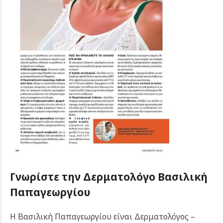
Γνωρίστε την Δερματολόγο Βασιλική
Παπαγεωργίου
Η Βασιλική Παπαγεωργίου είναι Δερματολόγος –