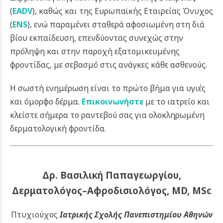
(
EADV
), καθώς και της Ευρωπαϊκής Εταιρείας Όνυχος
(
ENS
), ενώ παραμένει σταθερά αφοσιωμένη στη διά
βίου εκπαίδευση, επενδύοντας συνεχώς στην
πρόληψη και στην παροχή εξατομικευμένης
φροντίδας, με σεβασμό στις ανάγκες κάθε ασθενούς.
Η σωστή ενημέρωση είναι το πρώτο βήμα για υγιές
και όμορφο δέρμα.
Επικοινωνήστε
με το ιατρείο και
κλείστε σήμερα το ραντεβού σας για ολοκληρωμένη
δερματολογική φροντίδα.
Δρ. Βασιλική Παπαγεωργίου,
Δερματολόγος–Αφροδισιολόγος, MD, MSc
Πτυχιούχος
Ιατρικής Σχολής Πανεπιστημίου Αθηνών