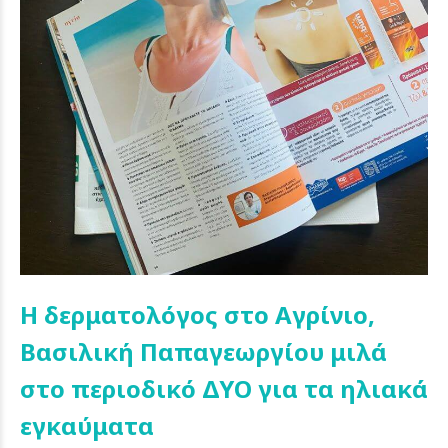
Η δερματολόγος στο Αγρίνιο,
Βασιλική Παπαγεωργίου μιλά
στο περιοδικό ΔΥΟ για τα ηλιακά
εγκαύματα