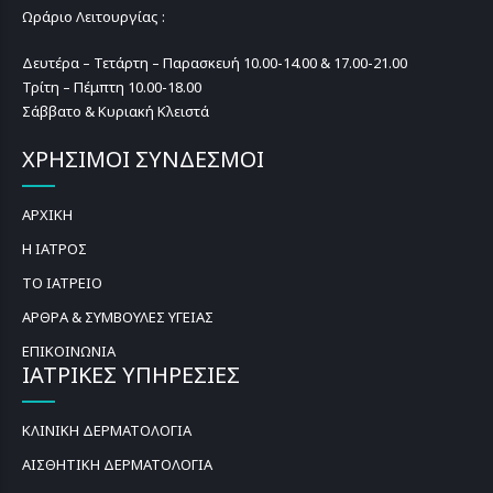
Ωράριο Λειτουργίας :
Δευτέρα – Τετάρτη – Παρασκευή 10.00-14.00 & 17.00-21.00
Τρίτη – Πέμπτη 10.00-18.00
Σάββατο & Κυριακή Κλειστά
ΧΡΗΣΙΜΟΙ ΣΥΝΔΕΣΜΟΙ
ΑΡΧΙΚΗ
Η ΙΑΤΡΟΣ
ΤΟ ΙΑΤΡΕΙΟ
ΑΡΘΡΑ & ΣΥΜΒΟΥΛΕΣ ΥΓΕΙΑΣ
ΕΠΙΚΟΙΝΩΝΙΑ
ΙΑΤΡΙΚΕΣ ΥΠΗΡΕΣΙΕΣ
ΚΛΙΝΙΚΗ ΔΕΡΜΑΤΟΛΟΓΙΑ
ΑΙΣΘΗΤΙΚΗ ΔΕΡΜΑΤΟΛΟΓΙΑ