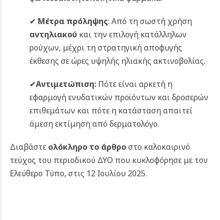
✔
Μέτρα πρόληψης
: Από τη σωστή χρήση
αντηλιακού
και την επιλογή κατάλληλων
ρούχων, μέχρι τη στρατηγική αποφυγής
έκθεσης σε ώρες υψηλής ηλιακής ακτινοβολίας.
✔
Αντιμετώπιση:
Πότε είναι αρκετή η
εφαρμογή ενυδατικών προϊόντων και δροσερών
επιθεμάτων και πότε η κατάσταση απαιτεί
άμεση εκτίμηση από δερματολόγο.
Διαβάστε
ολόκληρο το άρθρο
στο καλοκαιρινό
τεύχος του περιοδικού ΔΥΟ που κυκλοφόρησε με τον
Ελεύθερο Τύπο, στις 12 Ιουλίου 2025.