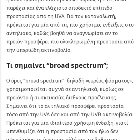
παρέχει και ένα ελάχιστο αποδεκτό επίπεδο
προστασίας από τη UVA. Για τον καταναλωτή,
πρόκειται για μία από τις πιο χρήσιμες ενδείξεις στο
αντηλιακό, καθώς βοηθά να αναγνωρίσει αν το
προϊόν προσφέρει πιο ολοκληρωμένη προστασία από
την υπεριώδη ακτινοβολία.
Τι σημαίνει “broad spectrum”;
Ο όρος “broad spectrum”, δηλαδή «ευρέος φάσματος»,
χρησιμοποιείται συχνά σε αντηλιακά, κυρίως σε
προϊόντα ή συσκευασίες διεθνούς προέλευσης.
Σημαίνει ότι το αντηλιακό προσφέρει προστασία
τόσο από την UVA όσο και από την UVB ακτινοβολία.
Πρόκειται για μια ιδιαίτερα χρήσιμη ένδειξη, γιατί
υπενθυμίζει ότι η προστασία από τον ήλιο δεν
αφορά μόνο το έγκαυμα, αλλά και τη βαθύτερη,