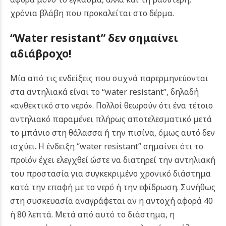
χρόνια βλάβη που προκαλείται στο δέρμα.
“Water resistant” δεν σημαίνει
αδιάβροχο!
Μία από τις ενδείξεις που συχνά παρερμηνεύονται
στα αντηλιακά είναι το “water resistant”, δηλαδή
«ανθεκτικό στο νερό». Πολλοί θεωρούν ότι ένα τέτοιο
αντηλιακό παραμένει πλήρως αποτελεσματικό μετά
το μπάνιο στη θάλασσα ή την πισίνα, όμως αυτό δεν
ισχύει.
Η ένδειξη “water resistant” σημαίνει ότι το
προϊόν έχει ελεγχθεί ώστε να διατηρεί την αντηλιακή
του προστασία για συγκεκριμένο χρονικό διάστημα
κατά την επαφή με το νερό ή την εφίδρωση. Συνήθως
στη συσκευασία αναγράφεται αν η αντοχή αφορά 40
ή 80 λεπτά. Μετά από αυτό το διάστημα, η