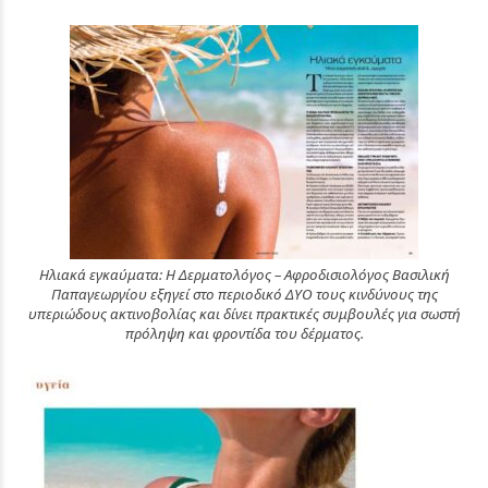
Ηλιακά εγκαύματα: Η Δερματολόγος – Αφροδισιολόγος Βασιλική
Παπαγεωργίου εξηγεί στο περιοδικό ΔΥΟ τους κινδύνους της
υπεριώδους ακτινοβολίας και δίνει πρακτικές συμβουλές για σωστή
πρόληψη και φροντίδα του δέρματος.