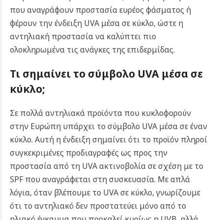
που αναγράφουν προστασία ευρέος φάσματος ή
φέρουν την ένδειξη UVA μέσα σε κύκλο, ώστε η
αντηλιακή προστασία να καλύπτει πιο
ολοκληρωμένα τις ανάγκες της επιδερμίδας.
Τι σημαίνει το σύμβολο UVA μέσα σε
κύκλο;
Σε πολλά αντηλιακά προϊόντα που κυκλοφορούν
στην Ευρώπη υπάρχει το σύμβολο UVA μέσα σε έναν
κύκλο. Αυτή η ένδειξη σημαίνει ότι το προϊόν πληροί
συγκεκριμένες προδιαγραφές ως προς την
προστασία από τη UVA ακτινοβολία σε σχέση με το
SPF που αναγράφεται στη συσκευασία. Με απλά
λόγια, όταν βλέπουμε το UVA σε κύκλο, γνωρίζουμε
ότι το αντηλιακό δεν προστατεύει μόνο από το
ηλιακό έγκαυμα που προκαλεί κυρίως η UVB, αλλά