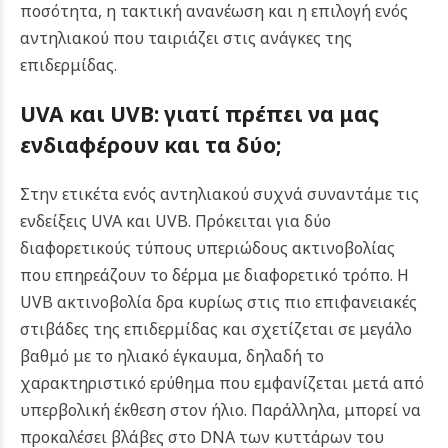
ποσότητα, η τακτική ανανέωση και η επιλογή ενός
αντηλιακού που ταιριάζει στις ανάγκες της
επιδερμίδας.
UVA και UVB: γιατί πρέπει να μας
ενδιαφέρουν και τα δύο;
Στην ετικέτα ενός αντηλιακού συχνά συναντάμε τις
ενδείξεις UVA και UVB. Πρόκειται για δύο
διαφορετικούς τύπους υπεριώδους ακτινοβολίας
που επηρεάζουν το δέρμα με διαφορετικό τρόπο.
Η
UVB ακτινοβολία δρα κυρίως στις πιο επιφανειακές
στιβάδες της επιδερμίδας και σχετίζεται σε μεγάλο
βαθμό με το ηλιακό έγκαυμα, δηλαδή το
χαρακτηριστικό ερύθημα που εμφανίζεται μετά από
υπερβολική έκθεση στον ήλιο. Παράλληλα, μπορεί να
προκαλέσει βλάβες στο DNA των κυττάρων του