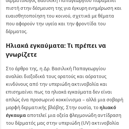
δερματολόγος Βασιλική Παπαγεωργίου παραμένει
πιστή στην δέσμευση της για έγκυρη ενημέρωση και
ευαισθητοποίηση του κοινού, σχετικά με θέματα
που αφορούν την υγεία και την φροντίδα του
δέρματος.
Ηλιακά εγκαύματα: Τι πρέπει να
γνωρίζετε
Στο άρθρο της, η Δρ. Βασιλική Παπαγεωργίου
αναλύει διεξοδικά τους ορατούς και αόρατους
κινδύνους από την υπεριώδη ακτινοβολία και
επισημαίνει πως τα ηλιακά εγκαύματα δεν είναι
απλώς ένα προσωρινό κοκκίνισμα – αλλά μια σοβαρή
μορφή δερματικής βλάβης. Στην ουσία, το
ηλιακό
έγκαυμα
αποτελεί μια οξεία φλεγμονώδη αντίδραση
του δέρματός μας στην υπεριώδη (UV) ακτινοβολία