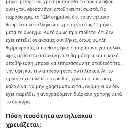
μήνες μπορεί να χρησιμοποιηθεί το προϊόν αφού
ανοιχτεί, εφόσον έχει αποθηκευτεί σωστά.
Για
παράδειγμα, το 12M σημαίνει ότι το αντηλιακό
θεωρείται κατάλληλο για χρήση για έως 12 μήνες
μετά το άνοιγμα. Αυτό όμως προϋποθέτει ότι δεν
έχει εκτεθεί σε ακραίες συνθήκες, όπως υψηλή
θερμοκρασία, απευθείας ήλιο ή παραμονή για πολλές
ώρες μέσα στο αυτοκίνητο.
Η θερμότητα και η κακή
αποθήκευση μπορεί να επηρεάσουν τη σταθερότητα,
την υφή και την απόδοση ενός αντηλιακού. Αν το
προϊόν έχει αλλάξει μυρωδιά, χρώμα ή σύσταση,
καλό είναι να μην χρησιμοποιείται, ακόμη κι αν δεν
έχει παρέλθει η αναγραφόμενη διάρκεια χρήσης μετά
το άνοιγμα.
Πόση ποσότητα αντηλιακού
χρειάζεται;