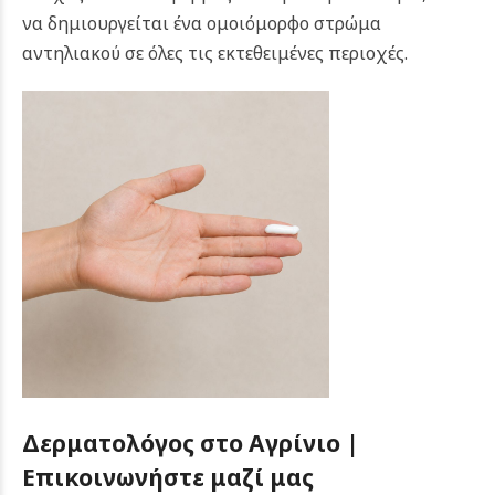
να δημιουργείται ένα ομοιόμορφο στρώμα
αντηλιακού σε όλες τις εκτεθειμένες περιοχές.
Δερματολόγος στο Αγρίνιο |
Επικοινωνήστε μαζί μας