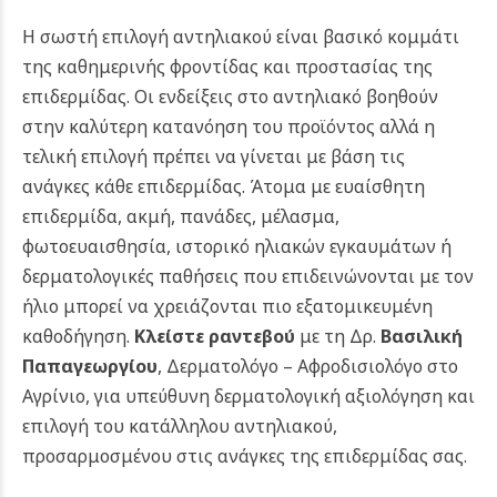
Η σωστή επιλογή αντηλιακού είναι βασικό κομμάτι
της καθημερινής φροντίδας και προστασίας της
επιδερμίδας. Οι ενδείξεις στο αντηλιακό βοηθούν
στην καλύτερη κατανόηση του προϊόντος αλλά η
τελική επιλογή πρέπει να γίνεται με βάση τις
ανάγκες κάθε επιδερμίδας. Άτομα με ευαίσθητη
επιδερμίδα, ακμή, πανάδες, μέλασμα,
φωτοευαισθησία, ιστορικό ηλιακών εγκαυμάτων ή
δερματολογικές παθήσεις που επιδεινώνονται με τον
ήλιο μπορεί να χρειάζονται πιο εξατομικευμένη
καθοδήγηση.
Κλείστε ραντεβού
με τη Δρ.
Βασιλική
Παπαγεωργίου
, Δερματολόγο – Αφροδισιολόγο στο
Αγρίνιο, για υπεύθυνη δερματολογική αξιολόγηση και
επιλογή του κατάλληλου αντηλιακού,
προσαρμοσμένου στις ανάγκες της επιδερμίδας σας.