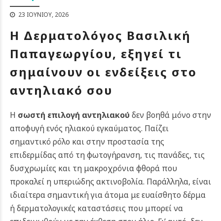
23 ΙΟΥΝΊΟΥ, 2026
Η Δερματολόγος Βασιλική
Παπαγεωργίου, εξηγεί τι
σημαίνουν οι ενδείξεις στο
αντηλιακό σου
Η
σωστή επιλογή αντηλιακού
δεν βοηθά μόνο στην
αποφυγή ενός ηλιακού εγκαύματος. Παίζει
σημαντικό ρόλο και στην προστασία της
επιδερμίδας από τη φωτογήρανση, τις πανάδες, τις
δυσχρωμίες και τη μακροχρόνια φθορά που
προκαλεί η υπεριώδης ακτινοβολία. Παράλληλα, είναι
ιδιαίτερα σημαντική για άτομα με ευαίσθητο δέρμα
ή δερματολογικές καταστάσεις που μπορεί να