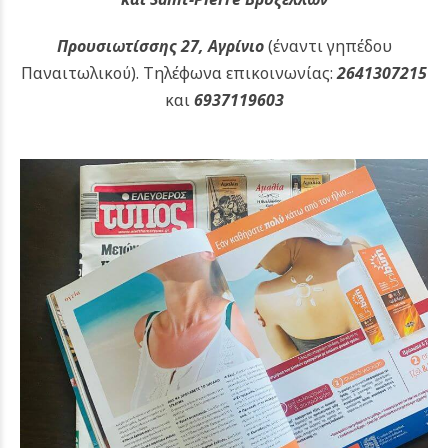
Προυσιωτίσσης 27, Αγρίνιο
(έναντι γηπέδου
Παναιτωλικού).
Τηλέφωνα επικοινωνίας:
2641307215
και
6937119603