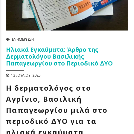
ΕΝΗΜΈΡΩΣΗ
Ηλιακά Εγκαύματα: Άρθρο της
Δερματολόγου Βασιλικής
Παπαγεωργίου στο Περιοδικό ΔΥΟ
12 ΙΟΥΛΊΟΥ, 2025
Η δερματολόγος στο
Αγρίνιο, Βασιλική
Παπαγεωργίου μιλά στο
περιοδικό ΔΥΟ για τα
ηλιακά εγκαύματα