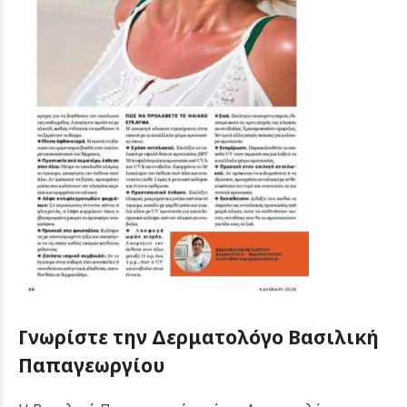
Γνωρίστε την Δερματολόγο Βασιλική
Παπαγεωργίου