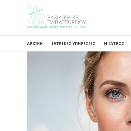
ΑΡΧΙΚΗ
ΙΑΤΡΙΚΕΣ ΥΠΗΡΕΣΙΕΣ
Η ΙΑΤΡΟΣ