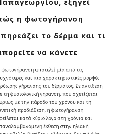
Παπαγεωργίου, εξηγεί
πώς η φωτογήρανση
επηρεάζει το δέρμα και τι
μπορείτε να κάνετε
 φωτογήρανση αποτελεί μία από τις
υχνότερες και πιο χαρακτηριστικές μορφές
ρόωρης γήρανσης του δέρματος. Σε αντίθεση
ε τη φυσιολογική γήρανση, που σχετίζεται
υρίως με την πάροδο του χρόνου και τη
ενετική προδιάθεση, η φωτογήρανση
φείλεται κατά κύριο λόγο στη χρόνια και
παναλαμβανόμενη έκθεση στην ηλιακή