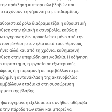
την πρόκληση κυτταρικών βλαβών που
πιταχύνουν τη γήρανση της επιδερμίδας.
αθοριστικό ρόλο διαδραματίζει η αθροιστική
κθεση στην ηλιακή ακτινοβολία, καθώς η
ωτογήρανση δεν προκαλείται μόνο από την
ντονη έκθεση στον ήλιο κατά τους θερινούς
ήνες αλλά και από τη χρόνια, καθημερινή
κθεση στην υπεριώδη ακτινοβολία. Η οδήγηση,
ο περπάτημα, η εργασία σε εξωτερικούς
ώρους ή η παραμονή σε περιβάλλοντα με
υξημένη αντανάκλαση της ακτινοβολίας
υμβάλλουν σταδιακά στη συσσώρευση
ερματικής βλάβης.
 φωτογήρανση εξελίσσεται συνήθως αθόρυβα
ε την πάροδο των ετών και μπορεί να