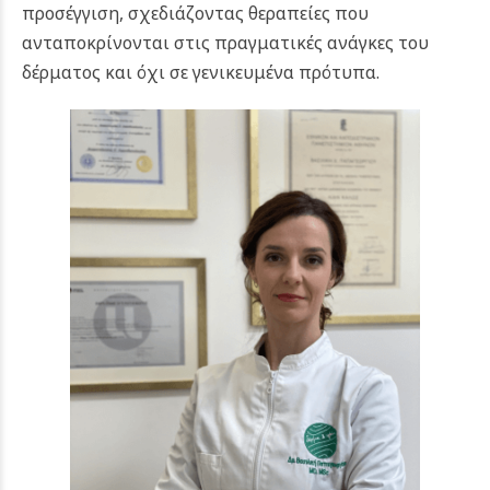
προσέγγιση, σχεδιάζοντας θεραπείες που
ανταποκρίνονται στις πραγματικές ανάγκες του
δέρματος και όχι σε γενικευμένα πρότυπα.