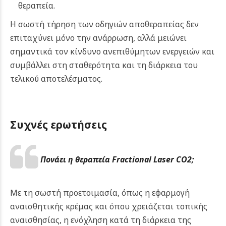
θεραπεία.
Η σωστή τήρηση των οδηγιών αποθεραπείας δεν
επιταχύνει μόνο την ανάρρωση, αλλά μειώνει
σημαντικά τον κίνδυνο ανεπιθύμητων ενεργειών και
συμβάλλει στη σταθερότητα και τη διάρκεια του
τελικού αποτελέσματος.
Συχνές ερωτήσεις
Πονάει η θεραπεία Fractional Laser CO2;
Με τη σωστή προετοιμασία, όπως η εφαρμογή
αναισθητικής κρέμας και όπου χρειάζεται τοπικής
αναισθησίας, η ενόχληση κατά τη διάρκεια της