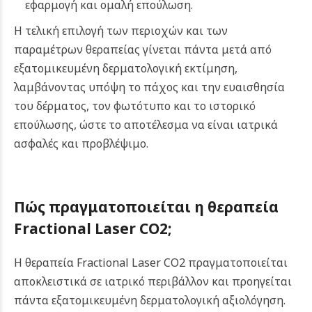
εφαρμογή και ομαλή επούλωση.
Η τελική επιλογή των περιοχών και των
παραμέτρων θεραπείας γίνεται πάντα μετά από
εξατομικευμένη δερματολογική εκτίμηση,
λαμβάνοντας υπόψη το πάχος και την ευαισθησία
του δέρματος, τον φωτότυπο και το ιστορικό
επούλωσης, ώστε το αποτέλεσμα να είναι ιατρικά
ασφαλές και προβλέψιμο.
Πώς πραγματοποιείται η θεραπεία
Fractional Laser CO2;
Η θεραπεία Fractional Laser CO2 πραγματοποιείται
αποκλειστικά σε ιατρικό περιβάλλον και προηγείται
πάντα εξατομικευμένη δερματολογική αξιολόγηση.