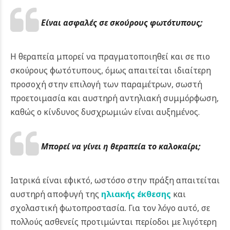
Είναι ασφαλές σε σκούρους φωτότυπους;
Η θεραπεία μπορεί να πραγματοποιηθεί και σε πιο
σκούρους φωτότυπους, όμως απαιτείται ιδιαίτερη
προσοχή στην επιλογή των παραμέτρων, σωστή
προετοιμασία και αυστηρή αντηλιακή συμμόρφωση,
καθώς ο κίνδυνος δυσχρωμιών είναι αυξημένος.
Μπορεί να γίνει η θεραπεία το καλοκαίρι;
Ιατρικά είναι εφικτό, ωστόσο στην πράξη απαιτείται
αυστηρή αποφυγή της
ηλιακής έκθεσης
και
σχολαστική φωτοπροστασία. Για τον λόγο αυτό, σε
πολλούς ασθενείς προτιμώνται περίοδοι με λιγότερη