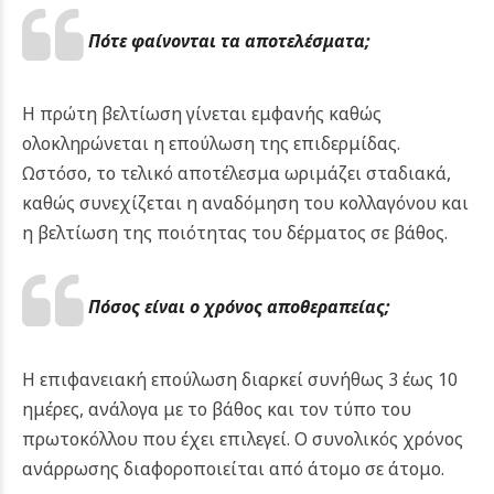
Πότε φαίνονται τα αποτελέσματα;
Η πρώτη βελτίωση γίνεται εμφανής καθώς
ολοκληρώνεται η επούλωση της επιδερμίδας.
Ωστόσο, το τελικό αποτέλεσμα ωριμάζει σταδιακά,
καθώς συνεχίζεται η αναδόμηση του κολλαγόνου και
η βελτίωση της ποιότητας του δέρματος σε βάθος.
Πόσος είναι ο χρόνος αποθεραπείας;
Η επιφανειακή επούλωση διαρκεί συνήθως 3 έως 10
ημέρες, ανάλογα με το βάθος και τον τύπο του
πρωτοκόλλου που έχει επιλεγεί. Ο συνολικός χρόνος
ανάρρωσης διαφοροποιείται από άτομο σε άτομο.