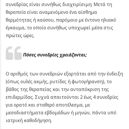
συνεδρίας είναι συνήθως διαχειρίσιμη. Μετά τη
θεραπεία είναι αναμενόμενο ένα αίσθημα
θερμότητας ή καύσου, παρόμοιο με έντονο ηλιακό
έγκαυμα, το οποίο συνήθως υποχωρεί μέσα στις
πρώτες ώρες.
Πόσες συνεδρίες χρειάζονται;
Ο αριθμός των συνεδριών εξαρτάται από την ένδειξη
(όπως ουλές ακμής, ρυτίδες ή φωτογήρανση), το
βάθος της θεραπείας και την ανταπόκριση της
επιδερμίδας. Συχνά απαιτούνται 2 έως 4 συνεδρίες
για ορατό και σταθερό αποτέλεσμα, με
μεσοδιαστήματα εβδομάδων ή μηνών, πάντα υπό
ιατρική καθοδήγηση.