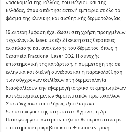
νοσοκομεία της Γαλλίας, του Βελγίου και της
Ελλάδας, όπου απέκτησε εκτενή εμπειρία σε όλο το
φάσμα της κλινικής και αισθητικής δερματολογίας.
Ιδιαίτερη έμφαση έχει δώσει στη χρήση προηγμένων
τεχνολογιών laser, με εξειδίκευση στις θεραπείες
ανάπλασης και ανανέωσης του δέρματος, όπως η
θεραπεία Fractional Laser CO2. Η συνεχής
επιστημονική της κατάρτιση, η συμμετοχή της σε
ελληνικά και διεθνή συνέδρια και η παρακολούθηση
των σύγχρονων εξελίξεων στη δερματολογία
διασφαλίζουν την εφαρμογή ιατρικά τεκμηριωμένων
και εξατομικευμένων θεραπευτικών πρωτοκόλλων.
Στο σύγχρονο και πλήρως εξοπλισμένο
δερματολογικό της ιατρείο στο Αγρίνιο, η Δρ.
Παπαγεωργίου αντιμετωπίζει κάθε περιστατικό με
επιστημονική ακρίβεια και ανθρωποκεντρική