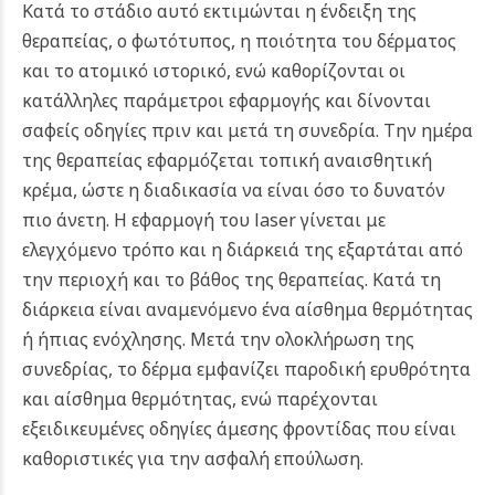
Κατά το στάδιο αυτό εκτιμώνται η ένδειξη της
θεραπείας, ο φωτότυπος, η ποιότητα του δέρματος
και το ατομικό ιστορικό, ενώ καθορίζονται οι
κατάλληλες παράμετροι εφαρμογής και δίνονται
σαφείς οδηγίες πριν και μετά τη συνεδρία.
Την ημέρα
της θεραπείας εφαρμόζεται τοπική αναισθητική
κρέμα, ώστε η διαδικασία να είναι όσο το δυνατόν
πιο άνετη. Η εφαρμογή του laser γίνεται με
ελεγχόμενο τρόπο και η διάρκειά της εξαρτάται από
την περιοχή και το βάθος της θεραπείας. Κατά τη
διάρκεια είναι αναμενόμενο ένα αίσθημα θερμότητας
ή ήπιας ενόχλησης.
Μετά την ολοκλήρωση της
συνεδρίας, το δέρμα εμφανίζει παροδική ερυθρότητα
και αίσθημα θερμότητας, ενώ παρέχονται
εξειδικευμένες οδηγίες άμεσης φροντίδας που είναι
καθοριστικές για την ασφαλή επούλωση.