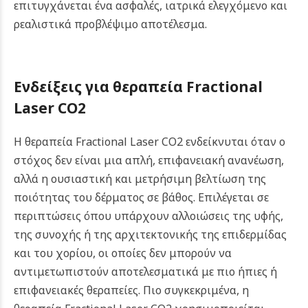
επιτυγχάνεται ένα ασφαλές, ιατρικά ελεγχόμενο και
ρεαλιστικά προβλέψιμο αποτέλεσμα.
Ενδείξεις για θεραπεία Fractional
Laser CO2
Η θεραπεία Fractional Laser CO2 ενδείκνυται όταν ο
στόχος δεν είναι μια απλή, επιφανειακή ανανέωση,
αλλά η ουσιαστική και μετρήσιμη βελτίωση της
ποιότητας του δέρματος σε βάθος. Επιλέγεται σε
περιπτώσεις όπου υπάρχουν αλλοιώσεις της υφής,
της συνοχής ή της αρχιτεκτονικής της επιδερμίδας
και του χορίου, οι οποίες δεν μπορούν να
αντιμετωπιστούν αποτελεσματικά με πιο ήπιες ή
επιφανειακές θεραπείες. Πιο συγκεκριμένα, η