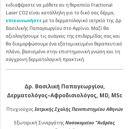
ενδιαφέρεστε να μάθετε αν η θεραπεία Fractional
Laser CO2 είναι κατάλληλη για το δικό σας δέρμα,
επικοινωνήστε
με το δερματολογικό ιατρείο της Δρ.
Βασιλικής Παπαγεωργίου στο Αγρίνιο. Μαζί θα
αξιολογήσουμε τις ανάγκες της επιδερμίδας σας και
θα διαμορφώσουμε ένα εξατομικευμένο θεραπευτικό
πλάνο, βασισμένο στην επιστημονική γνώση και τη
σύγχρονη δερματολογική πρακτική.
Δρ. Βασιλική Παπαγεωργίου,
Δερματολόγος–Αφροδισιολόγος, MD, MSc
Πτυχιούχος
Ιατρικής Σχολής Πανεπιστημίου Αθηνών
Εξωτερική Συνεργάτης
Νοσοκομείου
“Ανδρέας