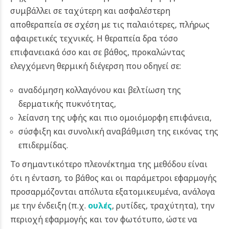
συμβάλλει σε ταχύτερη και ασφαλέστερη
αποθεραπεία σε σχέση με τις παλαιότερες, πλήρως
αφαιρετικές τεχνικές. Η θεραπεία δρα τόσο
επιφανειακά όσο και σε βάθος, προκαλώντας
ελεγχόμενη θερμική διέγερση που οδηγεί σε:
αναδόμηση κολλαγόνου και βελτίωση της
δερματικής πυκνότητας,
λείανση της υφής και πιο ομοιόμορφη επιφάνεια,
σύσφιξη και συνολική αναβάθμιση της εικόνας της
επιδερμίδας.
Το σημαντικότερο πλεονέκτημα της μεθόδου είναι
ότι η ένταση, το βάθος και οι παράμετροι εφαρμογής
προσαρμόζονται απόλυτα εξατομικευμένα, ανάλογα
με την ένδειξη (π.χ.
ουλές
, ρυτίδες, τραχύτητα), την
περιοχή εφαρμογής και τον φωτότυπο, ώστε να