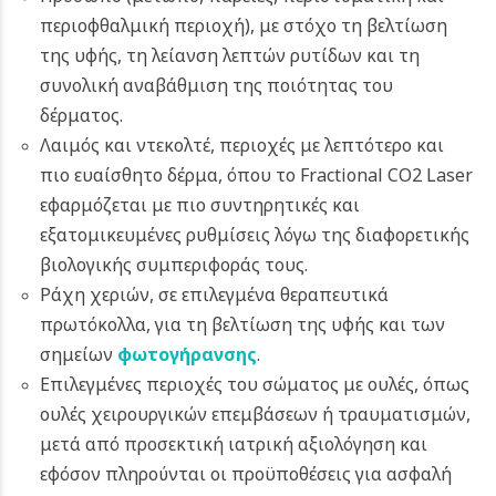
περιοφθαλμική περιοχή), με στόχο τη βελτίωση
της υφής, τη λείανση λεπτών ρυτίδων και τη
συνολική αναβάθμιση της ποιότητας του
δέρματος.
Λαιμός και ντεκολτέ, περιοχές με λεπτότερο και
πιο ευαίσθητο δέρμα, όπου το Fractional CO2 Laser
εφαρμόζεται με πιο συντηρητικές και
εξατομικευμένες ρυθμίσεις λόγω της διαφορετικής
βιολογικής συμπεριφοράς τους.
Ράχη χεριών, σε επιλεγμένα θεραπευτικά
πρωτόκολλα, για τη βελτίωση της υφής και των
σημείων
φωτογήρανσης
.
Επιλεγμένες περιοχές του σώματος με ουλές, όπως
ουλές χειρουργικών επεμβάσεων ή τραυματισμών,
μετά από προσεκτική ιατρική αξιολόγηση και
εφόσον πληρούνται οι προϋποθέσεις για ασφαλή