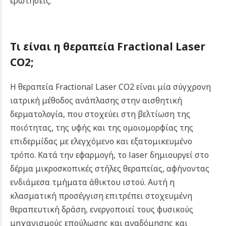
ερωτήσεις.
Τι είναι η θεραπεία Fractional Laser
CO2;
Η θεραπεία Fractional Laser CO2 είναι μία σύγχρονη
ιατρική μέθοδος ανάπλασης στην αισθητική
δερματολογία, που στοχεύει στη βελτίωση της
ποιότητας, της υφής και της ομοιομορφίας της
επιδερμίδας με ελεγχόμενο και εξατομικευμένο
τρόπο.
Κατά την εφαρμογή, το laser δημιουργεί στο
δέρμα μικροσκοπικές στήλες θεραπείας, αφήνοντας
ενδιάμεσα τμήματα άθικτου ιστού. Αυτή η
κλασματική προσέγγιση επιτρέπει στοχευμένη
θεραπευτική δράση, ενεργοποιεί τους φυσικούς
μηχανισμούς επούλωσης και αναδόμησης και