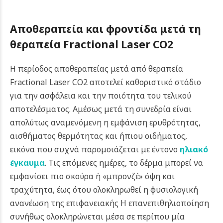
Αποθεραπεία και φροντίδα μετά τη
θεραπεία Fractional Laser CO2
Η περίοδος αποθεραπείας μετά από θεραπεία
Fractional Laser CO2 αποτελεί καθοριστικό στάδιο
για την ασφάλεια και την ποιότητα του τελικού
αποτελέσματος. Αμέσως μετά τη συνεδρία είναι
απολύτως αναμενόμενη η εμφάνιση ερυθρότητας,
αισθήματος θερμότητας και ήπιου οιδήματος,
εικόνα που συχνά παρομοιάζεται με έντονο
ηλιακό
έγκαυμα
. Τις επόμενες ημέρες, το δέρμα μπορεί να
εμφανίσει πιο σκούρα ή «μπρονζέ» όψη και
τραχύτητα, έως ότου ολοκληρωθεί η φυσιολογική
ανανέωση της επιφανειακής Η επανεπιθηλιοποίηση
συνήθως ολοκληρώνεται μέσα σε περίπου μία