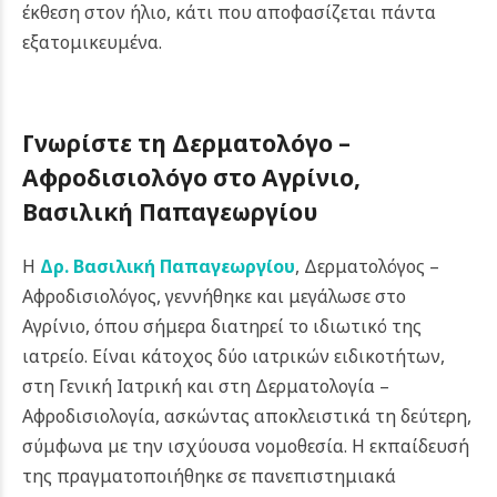
έκθεση στον ήλιο, κάτι που αποφασίζεται πάντα
εξατομικευμένα.
Γνωρίστε τη Δερματολόγο –
Αφροδισιολόγο στο Αγρίνιο,
Βασιλική Παπαγεωργίου
Η
Δρ. Βασιλική Παπαγεωργίου
, Δερματολόγος –
Αφροδισιολόγος, γεννήθηκε και μεγάλωσε στο
Αγρίνιο, όπου σήμερα διατηρεί το ιδιωτικό της
ιατρείο. Είναι κάτοχος δύο ιατρικών ειδικοτήτων,
στη Γενική Ιατρική και στη Δερματολογία –
Αφροδισιολογία, ασκώντας αποκλειστικά τη δεύτερη,
σύμφωνα με την ισχύουσα νομοθεσία. Η εκπαίδευσή
της πραγματοποιήθηκε σε πανεπιστημιακά