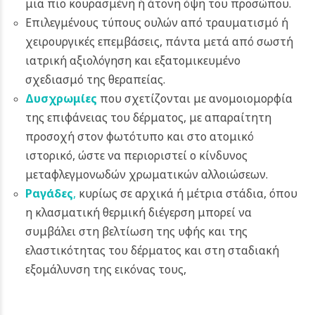
μια πιο κουρασμένη ή άτονη όψη του προσώπου.
Επιλεγμένους τύπους ουλών από τραυματισμό ή
χειρουργικές επεμβάσεις, πάντα μετά από σωστή
ιατρική αξιολόγηση και εξατομικευμένο
σχεδιασμό της θεραπείας.
Δυσχρωμίες
που σχετίζονται με ανομοιομορφία
της επιφάνειας του δέρματος, με απαραίτητη
προσοχή στον φωτότυπο και στο ατομικό
ιστορικό, ώστε να περιοριστεί ο κίνδυνος
μεταφλεγμονωδών χρωματικών αλλοιώσεων.
Ραγάδες
,
κυρίως σε αρχικά ή μέτρια στάδια, όπου
η κλασματική θερμική διέγερση μπορεί να
συμβάλει στη βελτίωση της υφής και της
ελαστικότητας του δέρματος και στη σταδιακή
εξομάλυνση της εικόνας τους,