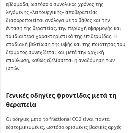
εβδομάδα, ωστόσο ο συνολικός χρόνος της
λεγόμενης «λειτουργικής» αποθεραπείας
διαφοροποιείται ανάλογα με το βάθος και την
ένταση της θεραπείας, την περιοχή εφαρμογής και
τα ιδιαίτερα χαρακτηριστικά της επιδερμίδας. Η
σταδιακή βελτίωση της υφής και της ποιότητας του
δέρματος συνεχίζεται και μετά την αρχική
επούλωση, καθώς εξελίσσεται η αναδόμηση των
ιστών.
Γενικές οδηγίες φροντίδας μετά τη
θεραπεία
Οι οδηγίες μετά το fractional CO2 είναι πάντα
εξατομικευμένες, ωστόσο ορισμένες βασικές αρχές