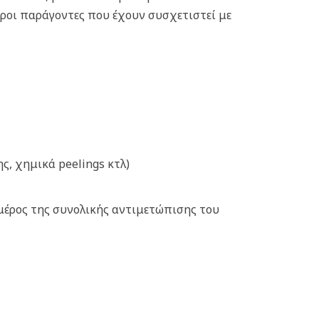
ροι παράγοντες που έχουν συσχετιστεί με
ς, χημικά peelings κτλ)
μέρος της συνολικής αντιμετώπισης του