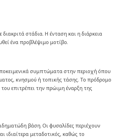
ε διακριτά στάδια. Η ένταση και η διάρκεια
θεί ένα προβλέψιμο μοτίβο.
 υποκειμενικά συμπτώματα στην περιοχή όπου
ματος, κνησμού ή τοπικής τάσης. Το πρόδρομο
ή του επιτρέπει την πρώιμη έναρξη της
οιδηματώδη βάση. Οι φυσαλίδες περιέχουν
αι ιδιαίτερα μεταδοτικός, καθώς το