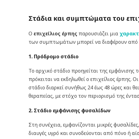
Στάδια και συμπτώματα του επι
Ο
επιχείλιος έρπης
παρουσιάζει μια
χαρακτ
των συμπτωμάτων μπορεί να διαφέρουν από άτ
1. Πρόδρομο στάδιο
Το αρχικό στάδιο προηγείται της εμφάνισης
πρόκειται να εκδηλωθεί ο επιχείλιος έρπης.
στάδιο διαρκεί συνήθως 24 έως 48 ώρες και θ
θεραπείας, με στόχο τον περιορισμό της έντ
2. Στάδιο εμφάνισης φυσαλίδων
Στη συνέχεια, εμφανίζονται μικρές φυσαλίδε
διαυγές υγρό και συνοδεύονται από πόνο ή αίσ