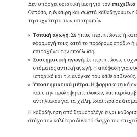
Δεν υπάρχει οριστική ίαση για τον
επιχείλιο
Ωστόσο, η έγκαιρη και σωστά καθοδηγούμενη
τη συχνότητα των υποτροπών.
Τοπική αγωγή.
Σε ήπιες περιπτώσεις ή κα
εφαρμογή τους κατά το πρόδρομο στάδιο ή 
επιταχύνει την επούλωση.
Συστηματική αγωγή.
Σε περιπτώσεις συχν
στόματος αντιϊκή αγωγή. Η απόφαση για συ
ιστορικό και τις ανάγκες του κάθε ασθενούς.
Υποστηρικτικά μέτρα.
Η φαρμακευτική αγ
και στην πρόληψη επιπλοκών, και περιλαμβ
αντηλιακού για τα χείλη, ιδιαίτερα σε άτομ
Η καθοδήγηση από δερματολόγο είναι καθορισ
στόχο τον καλύτερο δυνατό έλεγχο του επιχεί