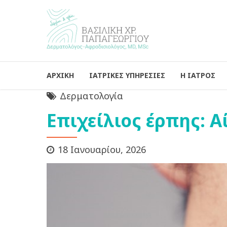
ΑΡΧΙΚΗ
ΙΑΤΡΙΚΕΣ ΥΠΗΡΕΣΙΕΣ
Η ΙΑΤΡΟΣ
Δερματολογία
Επιχείλιος έρπης: 
18 Ιανουαρίου, 2026