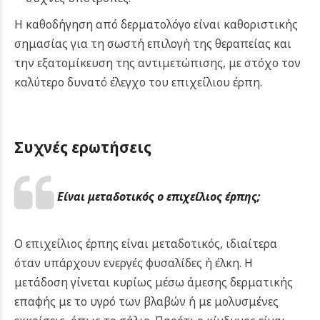
Η καθοδήγηση από δερματολόγο είναι καθοριστικής
σημασίας για τη σωστή επιλογή της θεραπείας και
την εξατομίκευση της αντιμετώπισης, με στόχο τον
καλύτερο δυνατό έλεγχο του επιχείλιου έρπη.
Συχνές ερωτήσεις
Είναι μεταδοτικός ο επιχείλιος έρπης;
Ο επιχείλιος έρπης είναι μεταδοτικός, ιδιαίτερα
όταν υπάρχουν ενεργές φυσαλίδες ή έλκη. Η
μετάδοση γίνεται κυρίως μέσω άμεσης δερματικής
επαφής με το υγρό των βλαβών ή με μολυσμένες