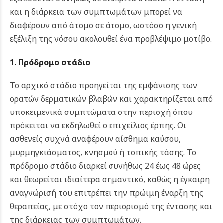
και η διάρκεια των συμπτωμάτων μπορεί να
διαφέρουν από άτομο σε άτομο, ωστόσο η γενική
εξέλιξη της νόσου ακολουθεί ένα προβλέψιμο μοτίβο.
1. Πρόδρομο στάδιο
Το αρχικό στάδιο προηγείται της εμφάνισης των
ορατών δερματικών βλαβών και χαρακτηρίζεται από
υποκειμενικά συμπτώματα στην περιοχή όπου
πρόκειται να εκδηλωθεί ο επιχείλιος έρπης. Οι
ασθενείς συχνά αναφέρουν αίσθημα καύσου,
μυρμηγκιάσματος, κνησμού ή τοπικής τάσης. Το
πρόδρομο στάδιο διαρκεί συνήθως 24 έως 48 ώρες
και θεωρείται ιδιαίτερα σημαντικό, καθώς η έγκαιρη
αναγνώρισή του επιτρέπει την πρώιμη έναρξη της
θεραπείας, με στόχο τον περιορισμό της έντασης και
της διάρκειας των συμπτωμάτων.