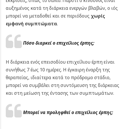
εκκρίσεις, όπως το σάλιο. Παρότι ο κίνδυνος είναι
αυξημένος κατά τη διάρκεια ενεργών βλαβών, ο ιός
μπορεί να μεταδοθεί και σε περιόδους
χωρίς
εμφανή συμπτώματα
.
Πόσο διαρκεί ο επιχείλιος έρπης;
Η διάρκεια ενός επεισοδίου επιχείλιου έρπη είναι
συνήθως 7 έως 10 ημέρες. Η έγκαιρη έναρξη της
θεραπείας, ιδιαίτερα κατά το πρόδρομο στάδιο,
μπορεί να συμβάλει στη συντόμευση της διάρκειας
και στη μείωση της έντασης των συμπτωμάτων.
Μπορεί να προληφθεί ο επιχείλιος έρπης;