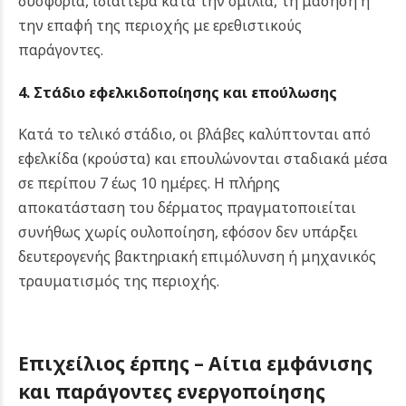
δυσφορία, ιδιαίτερα κατά την ομιλία, τη μάσηση ή
την επαφή της περιοχής με ερεθιστικούς
παράγοντες.
4. Στάδιο εφελκιδοποίησης και επούλωσης
Κατά το τελικό στάδιο, οι βλάβες καλύπτονται από
εφελκίδα (κρούστα) και επουλώνονται σταδιακά μέσα
σε περίπου 7 έως 10 ημέρες. Η πλήρης
αποκατάσταση του δέρματος πραγματοποιείται
συνήθως χωρίς ουλοποίηση, εφόσον δεν υπάρξει
δευτερογενής βακτηριακή επιμόλυνση ή μηχανικός
τραυματισμός της περιοχής.
Επιχείλιος έρπης –
Αίτια εμφάνισης
και παράγοντες ενεργοποίησης