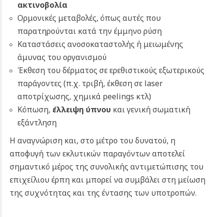
ακτινοβολία
Ορμονικές μεταβολές, όπως αυτές που
παρατηρούνται κατά την έμμηνο ρύση
Καταστάσεις ανοσοκαταστολής ή μειωμένης
άμυνας του οργανισμού
Έκθεση του δέρματος σε ερεθιστικούς εξωτερικούς
παράγοντες (π.χ. τριβή, έκθεση σε laser
αποτρίχωσης, χημικά peelings κτλ)
Κόπωση,
έλλειψη ύπνου
και γενική σωματική
εξάντληση
Η αναγνώριση και, στο μέτρο του δυνατού, η
αποφυγή των εκλυτικών παραγόντων αποτελεί
σημαντικό μέρος της συνολικής αντιμετώπισης του
επιχείλιου έρπη και μπορεί να συμβάλει στη μείωση
της συχνότητας και της έντασης των υποτροπών.