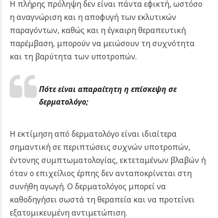
Η πλήρης πρόληψη δεν είναι πάντα εφικτή, ωστόσο
η αναγνώριση και η αποφυγή των εκλυτικών
παραγόντων, καθώς και η έγκαιρη θεραπευτική
παρέμβαση, μπορούν να μειώσουν τη συχνότητα
και τη βαρύτητα των υποτροπών.
Πότε είναι απαραίτητη η επίσκεψη σε
δερματολόγο;
Η εκτίμηση από δερματολόγο είναι ιδιαίτερα
σημαντική σε περιπτώσεις συχνών υποτροπών,
έντονης συμπτωματολογίας, εκτεταμένων βλαβών ή
όταν ο επιχείλιος έρπης δεν ανταποκρίνεται στη
συνήθη αγωγή. Ο δερματολόγος μπορεί να
καθοδηγήσει σωστά τη θεραπεία και να προτείνει
εξατομικευμένη αντιμετώπιση.