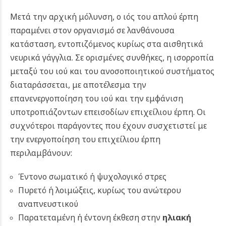
Μετά την αρχική μόλυνση, ο ιός του απλού έρπη
παραμένει στον οργανισμό σε λανθάνουσα
κατάσταση, εντοπιζόμενος κυρίως στα αισθητικά
νευρικά γάγγλια. Σε ορισμένες συνθήκες, η ισορροπία
μεταξύ του ιού και του ανοσοποιητικού συστήματος
διαταράσσεται, με αποτέλεσμα την
επανενεργοποίηση του ιού και την εμφάνιση
υποτροπιάζοντων επεισοδίων επιχείλιου έρπη. Οι
συχνότεροι παράγοντες που έχουν συσχετιστεί με
την ενεργοποίηση του επιχείλιου έρπη
περιλαμβάνουν:
Έντονο σωματικό ή ψυχολογικό στρες
Πυρετό ή λοιμώξεις, κυρίως του ανώτερου
αναπνευστικού
Παρατεταμένη ή έντονη έκθεση στην
ηλιακή