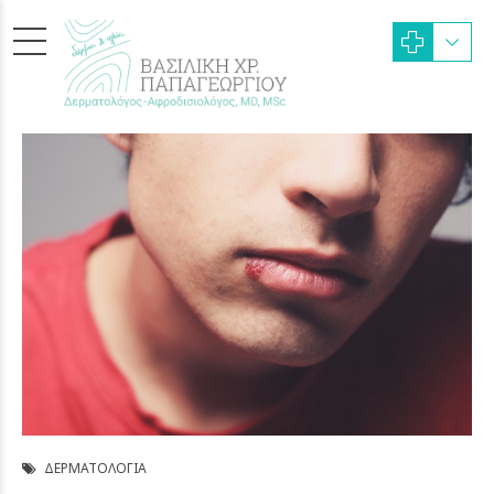
ΔΕΡΜΑΤΟΛΟΓΊΑ