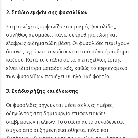
2. Στάδιο εμφάνισης φυσαλίδων
Στη συνέχεια, εμφανίζονται μικρές φυσαλίδες,
συνήθως σε ομάδες, πάνω σε ερυθηματώδη και
ελαφρώς οιδηματώδη βάση. Οι φυσαλίδες περιέχουν
διαυγές υγρό και συνοδεύονται από πόνο ή αίσθημα
καύσου. Κατά το στάδιο αυτό, ο επιχείλιος έρπης
είναι ιδιαίτερα μεταδοτικός, καθώς το περιεχόμενο
των φυσαλίδων περιέχει υψηλό ιικό φορτίο.
3. Στάδιο ρήξης και έλκωσης
Οι φυσαλίδες ρήγνυνται μέσα σε λίγες ημέρες,
οδηγώντας στη δημιουργία επιφανειακών
διαβρώσεων ή ελκών. Το στάδιο αυτό συνοδεύεται
συχνά από αυξημένη ευαισθησία, πόνο και