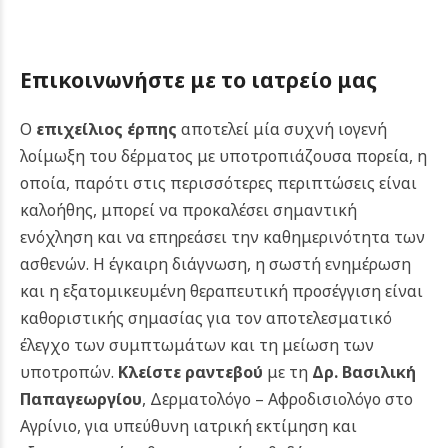
Επικοινωνήστε με το ιατρείο μας
Ο
επιχείλιος έρπης
αποτελεί μία συχνή ιογενή
λοίμωξη του δέρματος με υποτροπιάζουσα πορεία, η
οποία, παρότι στις περισσότερες περιπτώσεις είναι
καλοήθης, μπορεί να προκαλέσει σημαντική
ενόχληση και να επηρεάσει την καθημερινότητα των
ασθενών. Η έγκαιρη διάγνωση, η σωστή ενημέρωση
και η εξατομικευμένη θεραπευτική προσέγγιση είναι
καθοριστικής σημασίας για τον αποτελεσματικό
έλεγχο των συμπτωμάτων και τη μείωση των
υποτροπών.
Κλείστε ραντεβού
με τη
Δρ. Βασιλική
Παπαγεωργίου
, Δερματολόγο – Αφροδισιολόγο στο
Αγρίνιο, για υπεύθυνη ιατρική εκτίμηση και