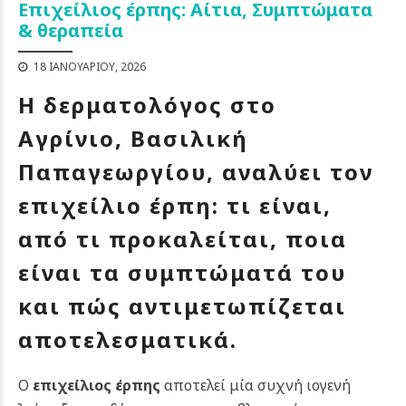
Επιχείλιος έρπης: Αίτια, Συμπτώματα
& θεραπεία
18 ΙΑΝΟΥΑΡΊΟΥ, 2026
Η δερματολόγος στο
Αγρίνιο, Βασιλική
Παπαγεωργίου, αναλύει τον
επιχείλιο έρπη: τι είναι,
από τι προκαλείται, ποια
είναι τα συμπτώματά του
και πώς αντιμετωπίζεται
αποτελεσματικά.
Ο
επιχείλιος έρπης
αποτελεί μία συχνή ιογενή