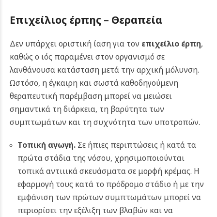
Επιχείλιος έρπης – Θεραπεία
Δεν υπάρχει οριστική ίαση για τον
επιχείλιο έρπη
,
καθώς ο ιός παραμένει στον οργανισμό σε
λανθάνουσα κατάσταση μετά την αρχική μόλυνση.
Ωστόσο, η έγκαιρη και σωστά καθοδηγούμενη
θεραπευτική παρέμβαση μπορεί να μειώσει
σημαντικά τη διάρκεια, τη βαρύτητα των
συμπτωμάτων και τη συχνότητα των υποτροπών.
Τοπική αγωγή.
Σε ήπιες περιπτώσεις ή κατά τα
πρώτα στάδια της νόσου, χρησιμοποιούνται
τοπικά αντιιικά σκευάσματα σε μορφή κρέμας. Η
εφαρμογή τους κατά το πρόδρομο στάδιο ή με την
εμφάνιση των πρώτων συμπτωμάτων μπορεί να
περιορίσει την εξέλιξη των βλαβών και να