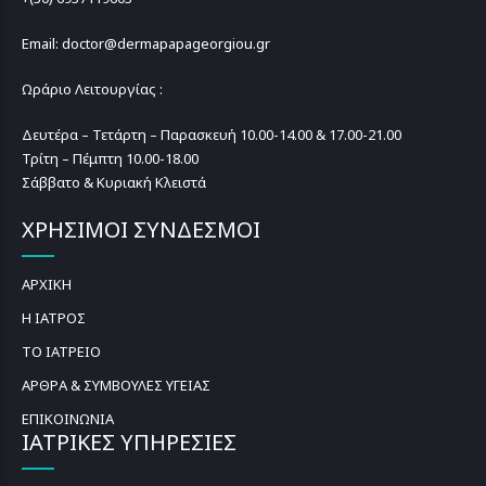
Email: doctor@dermapapageorgiou.gr
Ωράριο Λειτουργίας :
Δευτέρα – Τετάρτη – Παρασκευή 10.00-14.00 & 17.00-21.00
Τρίτη – Πέμπτη 10.00-18.00
Σάββατο & Κυριακή Κλειστά
ΧΡΗΣΙΜΟΙ ΣΥΝΔΕΣΜΟΙ
ΑΡΧΙΚΗ
Η ΙΑΤΡΟΣ
ΤΟ ΙΑΤΡΕΙΟ
ΑΡΘΡΑ & ΣΥΜΒΟΥΛΕΣ ΥΓΕΙΑΣ
ΕΠΙΚΟΙΝΩΝΙΑ
ΙΑΤΡΙΚΕΣ ΥΠΗΡΕΣΙΕΣ