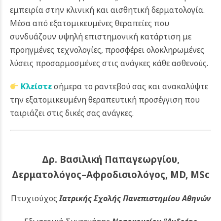
εμπειρία στην κλινική και αισθητική δερματολογία.
Μέσα από εξατομικευμένες θεραπείες που
συνδυάζουν υψηλή επιστημονική κατάρτιση με
προηγμένες τεχνολογίες, προσφέρει ολοκληρωμένες
λύσεις προσαρμοσμένες στις ανάγκες κάθε ασθενούς.
Κλείστε
σήμερα το ραντεβού σας και ανακαλύψτε
την εξατομικευμένη θεραπευτική προσέγγιση που
ταιριάζει στις δικές σας ανάγκες.
Δρ. Βασιλική Παπαγεωργίου,
Δερματολόγος–Αφροδισιολόγος, MD, MSc
Πτυχιούχος
Ιατρικής Σχολής Πανεπιστημίου Αθηνών