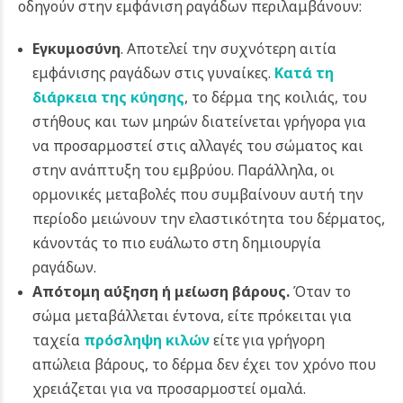
οδηγούν στην εμφάνιση ραγάδων περιλαμβάνουν:
Εγκυμοσύνη
. Αποτελεί την συχνότερη αιτία
εμφάνισης ραγάδων στις γυναίκες.
Κατά τη
διάρκεια της κύησης
, το δέρμα της κοιλιάς, του
στήθους και των μηρών διατείνεται γρήγορα για
να προσαρμοστεί στις αλλαγές του σώματος και
στην ανάπτυξη του εμβρύου. Παράλληλα, οι
ορμονικές μεταβολές που συμβαίνουν αυτή την
περίοδο μειώνουν την ελαστικότητα του δέρματος,
κάνοντάς το πιο ευάλωτο στη δημιουργία
ραγάδων.
Απότομη αύξηση ή μείωση βάρους.
Όταν το
σώμα μεταβάλλεται έντονα, είτε πρόκειται για
ταχεία
πρόσληψη κιλών
είτε για γρήγορη
απώλεια βάρους, το δέρμα δεν έχει τον χρόνο που
χρειάζεται για να προσαρμοστεί ομαλά.