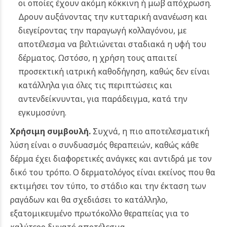
οι οποίες έχουν ακόμη κόκκινη ή μωβ απόχρωση.
Δρουν αυξάνοντας την κυτταρική ανανέωση και
διεγείροντας την παραγωγή κολλαγόνου, με
αποτέλεσμα να βελτιώνεται σταδιακά η υφή του
δέρματος. Ωστόσο, η χρήση τους απαιτεί
προσεκτική ιατρική καθοδήγηση, καθώς δεν είναι
κατάλληλα για όλες τις περιπτώσεις και
αντενδείκνυνται, για παράδειγμα, κατά την
εγκυμοσύνη.
Χρήσιμη συμβουλή.
Συχνά, η πιο αποτελεσματική
λύση είναι ο συνδυασμός θεραπειών, καθώς κάθε
δέρμα έχει διαφορετικές ανάγκες και αντιδρά με τον
δικό του τρόπο. Ο δερματολόγος είναι εκείνος που θα
εκτιμήσει τον τύπο, το στάδιο και την έκταση των
ραγάδων και θα σχεδιάσει το κατάλληλο,
εξατομικευμένο πρωτόκολλο θεραπείας για το