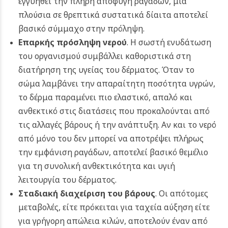
εγγυηθεί την πλήρη αποφυγή ραγάδων, μια
πλούσια σε θρεπτικά συστατικά δίαιτα αποτελεί
βασικό σύμμαχο στην πρόληψη.
Επαρκής πρόσληψη νερού
. Η σωστή ενυδάτωση
του οργανισμού συμβάλλει καθοριστικά στη
διατήρηση της υγείας του δέρματος. Όταν το
σώμα λαμβάνει την απαραίτητη ποσότητα υγρών,
το δέρμα παραμένει πιο ελαστικό, απαλό και
ανθεκτικό στις διατάσεις που προκαλούνται από
τις αλλαγές βάρους ή την ανάπτυξη. Αν και το νερό
από μόνο του δεν μπορεί να αποτρέψει πλήρως
την εμφάνιση ραγάδων, αποτελεί βασικό θεμέλιο
για τη συνολική ανθεκτικότητα και υγιή
λειτουργία του δέρματος.
Σταδιακή διαχείριση του βάρους
. Οι απότομες
μεταβολές, είτε πρόκειται για ταχεία αύξηση είτε
για γρήγορη απώλεια κιλών, αποτελούν έναν από