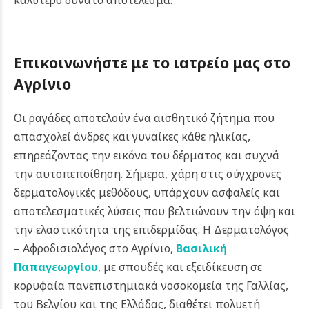
καλύτερο δυνατό αποτέλεσμα.
Επικοινωνήστε με το ιατρείο μας στο
Αγρίνιο
Οι ραγάδες αποτελούν ένα αισθητικό ζήτημα που
απασχολεί άνδρες και γυναίκες κάθε ηλικίας,
επηρεάζοντας την εικόνα του δέρματος και συχνά
την αυτοπεποίθηση. Σήμερα, χάρη στις σύγχρονες
δερματολογικές μεθόδους, υπάρχουν ασφαλείς και
αποτελεσματικές λύσεις που βελτιώνουν την όψη και
την ελαστικότητα της επιδερμίδας.
Η Δερματολόγος
– Αφροδισιολόγος στο Αγρίνιο,
Βασιλική
Παπαγεωργίου
, με σπουδές και εξειδίκευση σε
κορυφαία πανεπιστημιακά νοσοκομεία της Γαλλίας,
του Βελγίου και της Ελλάδας, διαθέτει πολυετή