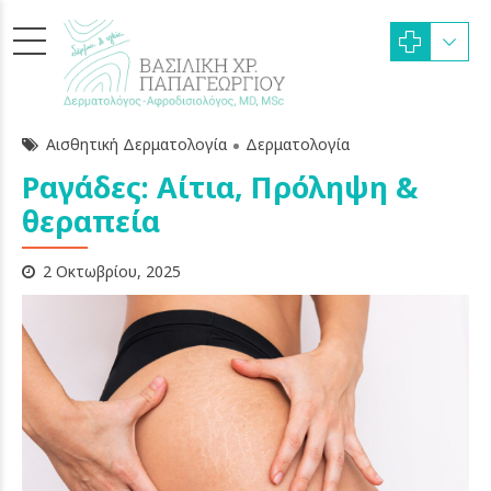
Αισθητική Δερματολογία
Δερματολογία
Ραγάδες: Αίτια, Πρόληψη &
θεραπεία
2 Οκτωβρίου, 2025