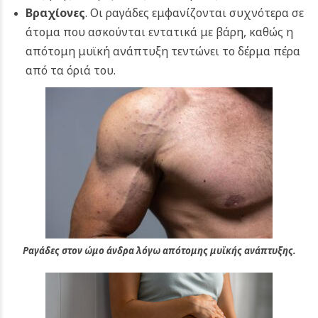
Βραχίονες
. Οι ραγάδες εμφανίζονται συχνότερα σε
άτομα που ασκούνται εντατικά με βάρη, καθώς η
απότομη μυϊκή ανάπτυξη τεντώνει το δέρμα πέρα
από τα όριά του.
Ραγάδες στον ώμο άνδρα λόγω απότομης μυϊκής ανάπτυξης.