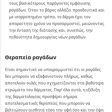
τους βασικότερους παράγοντες εμφάνισης
ραγάδων. Όταν το βάρος αλλάζει προοδευτικά και
με ισορροπημένο τρόπο, το δέρμα έχει τον
απαραίτητο χρόνο να προσαρμοστεί, μειώνοντας
την ένταση της διάτασης και, συνεπώς, την
πιθανότητα δημιουργίας νέων ραγάδων.
Θεραπεία ραγάδων
Είναι σημαντικό να υπογραμμιστεί ότι οι ραγάδες
δεν μπορούν να εξαφανιστούν πλήρως, καθώς
αποτελούν ουλές που σχηματίζονται στα βαθύτερα
στρώματα του δέρματος. Παρ’ όλα αυτά, η εξέλιξη
της δερματολογίας προσφέρει σήμερα
αποτελεσματικές θεραπείες που μπορούν να
βελτιώσουν αισθητά τόσο την υφή όσο και την όψη