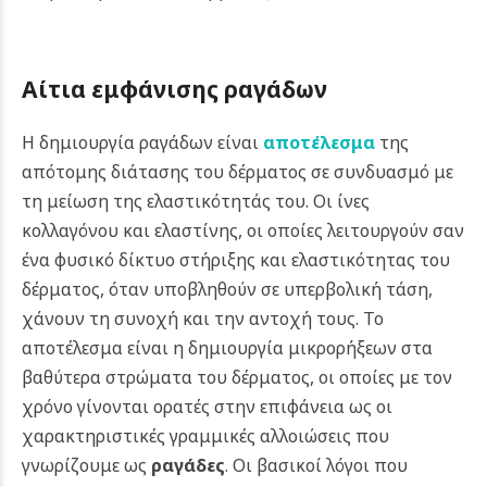
Αίτια εμφάνισης ραγάδων
Η δημιουργία ραγάδων είναι
αποτέλεσμα
της
απότομης διάτασης του δέρματος σε συνδυασμό με
τη μείωση της ελαστικότητάς του. Οι ίνες
κολλαγόνου και ελαστίνης, οι οποίες λειτουργούν σαν
ένα φυσικό δίκτυο στήριξης και ελαστικότητας του
δέρματος, όταν υποβληθούν σε υπερβολική τάση,
χάνουν τη συνοχή και την αντοχή τους. Το
αποτέλεσμα είναι η δημιουργία μικρορήξεων στα
βαθύτερα στρώματα του δέρματος, οι οποίες με τον
χρόνο γίνονται ορατές στην επιφάνεια ως οι
χαρακτηριστικές γραμμικές αλλοιώσεις που
γνωρίζουμε ως
ραγάδες
. Οι βασικοί λόγοι που