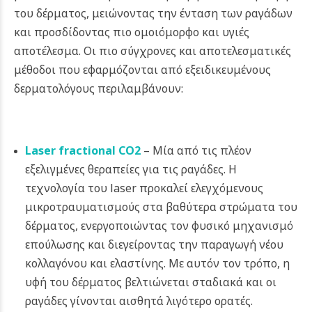
του δέρματος, μειώνοντας την ένταση των ραγάδων
και προσδίδοντας πιο ομοιόμορφο και υγιές
αποτέλεσμα. Οι πιο σύγχρονες και αποτελεσματικές
μέθοδοι που εφαρμόζονται από εξειδικευμένους
δερματολόγους περιλαμβάνουν:
Laser fractional CO2
– Μία από τις πλέον
εξελιγμένες θεραπείες για τις ραγάδες. Η
τεχνολογία του laser προκαλεί ελεγχόμενους
μικροτραυματισμούς στα βαθύτερα στρώματα του
δέρματος, ενεργοποιώντας τον φυσικό μηχανισμό
επούλωσης και διεγείροντας την παραγωγή νέου
κολλαγόνου και ελαστίνης. Με αυτόν τον τρόπο, η
υφή του δέρματος βελτιώνεται σταδιακά και οι
ραγάδες γίνονται αισθητά λιγότερο ορατές.