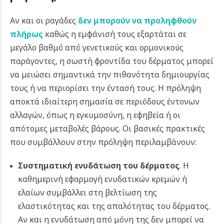
Αν και οι ραγάδες
δεν μπορούν να προληφθούν
πλήρως
καθώς η εμφάνισή τους εξαρτάται σε
μεγάλο βαθμό από γενετικούς και ορμονικούς
παράγοντες, η σωστή φροντίδα του δέρματος μπορεί
να μειώσει σημαντικά την πιθανότητα δημιουργίας
τους ή να περιορίσει την έντασή τους. Η πρόληψη
αποκτά ιδιαίτερη σημασία σε περιόδους έντονων
αλλαγών, όπως η εγκυμοσύνη, η εφηβεία ή οι
απότομες μεταβολές βάρους. Οι βασικές πρακτικές
που συμβάλλουν στην πρόληψη περιλαμβάνουν:
Συστηματική ενυδάτωση του δέρματος
. Η
καθημερινή εφαρμογή ενυδατικών κρεμών ή
ελαίων συμβάλλει στη βελτίωση της
ελαστικότητας και της απαλότητας του δέρματος.
Αν και η ενυδάτωση από μόνη της δεν μπορεί να