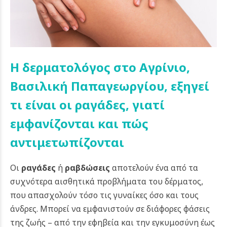
Η δερματολόγος στο Αγρίνιο,
Βασιλική Παπαγεωργίου, εξηγεί
τι είναι οι ραγάδες, γιατί
εμφανίζονται και πώς
αντιμετωπίζονται
Οι
ραγάδες
ή
ραβδώσεις
αποτελούν ένα από τα
συχνότερα αισθητικά προβλήματα του δέρματος,
που απασχολούν τόσο τις γυναίκες όσο και τους
άνδρες. Μπορεί να εμφανιστούν σε διάφορες φάσεις
της ζωής – από την εφηβεία και την εγκυμοσύνη έως