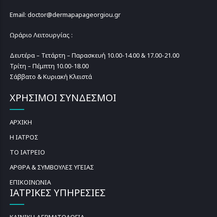
Email: doctor@dermapapageorgiou.gr
Ωράριο Λειτουργίας :
Δευτέρα – Τετάρτη – Παρασκευή 10.00-14.00 & 17.00-21.00
Τρίτη – Πέμπτη 10.00-18.00
Σάββατο & Κυριακή Κλειστά
ΧΡΗΣΙΜΟΙ ΣΥΝΔΕΣΜΟΙ
ΑΡΧΙΚΗ
Η ΙΑΤΡΟΣ
ΤΟ ΙΑΤΡΕΙΟ
ΑΡΘΡΑ & ΣΥΜΒΟΥΛΕΣ ΥΓΕΙΑΣ
ΕΠΙΚΟΙΝΩΝΙΑ
ΙΑΤΡΙΚΕΣ ΥΠΗΡΕΣΙΕΣ