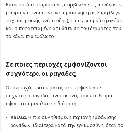
Εκτός από τα παραπάνω, συμβάλλοντες παράγοντες
μπορεί να είναι η έντονη προπόνηση με βάρη (λόγω
ταχείας μυϊκής ανάπτυξης), η παχυσαρκία ή ακόμη
και η παρατεταμένη αφυδάτωση του δέρματος που
το κάνει πιο ευάλωτο.
Σε ποιες περιοχές εμφανίζονται
συχνότερα οι
ραγάδες
;
Οι περιοχές του σώματος που εμφανίζουν
συχνότερα ραγάδες είναι εκείνες όπου το δέρμα
υφίσταται μεγαλύτερη διάταση:
Κοιλιά
. Η πιο συνηθισμένη περιοχή εμφάνισης
ραγάδων, ιδιαίτερα κατά την εγκυμοσύνη, όταν το