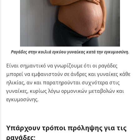
Ραγάδες στην κοιλιά εγκύου γυναίκας κατά την εγκυμοσύνη.
Είναι σημαντικό να γνωρίζουμε ότι οι ραγάδες
μπορεί να εμφανιστούν σε άνδρες και γυναίκες κάθε
ηλικίας, αν και παρατηρούνται συχνότερα στις
γυναίκες, κυρίως λόγω ορμονικών μεταβολών και
εγκυμοσύνης.
Υπάρχουν τρόποι πρόληψης για τις
ραγάδες;