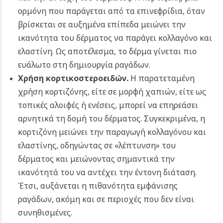
ορμόνη που παράγεται από τα επινεφρίδια, όταν
βρίσκεται σε αυξημένα επίπεδα μειώνει την
ικανότητα του δέρματος να παράγει κολλαγόνο και
ελαστίνη. Ως αποτέλεσμα, το δέρμα γίνεται πιο
ευάλωτο στη δημιουργία ραγάδων.
Χρήση κορτικοστεροειδών.
Η παρατεταμένη
χρήση κορτιζόνης, είτε σε μορφή χαπιών, είτε ως
τοπικές αλοιφές ή ενέσεις, μπορεί να επηρεάσει
αρνητικά τη δομή του δέρματος. Συγκεκριμένα, η
κορτιζόνη μειώνει την παραγωγή κολλαγόνου και
ελαστίνης, οδηγώντας σε «λέπτυνση» του
δέρματος και μειώνοντας σημαντικά την
ικανότητά του να αντέχει την έντονη διάταση.
Έτσι, αυξάνεται η πιθανότητα εμφάνισης
ραγάδων, ακόμη και σε περιοχές που δεν είναι
συνηθισμένες.