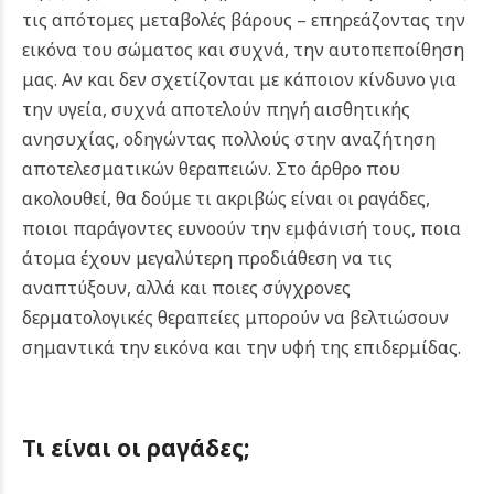
τις απότομες μεταβολές βάρους – επηρεάζοντας την
εικόνα του σώματος και συχνά, την αυτοπεποίθηση
μας. Αν και δεν σχετίζονται με κάποιον κίνδυνο για
την υγεία, συχνά αποτελούν πηγή αισθητικής
ανησυχίας, οδηγώντας πολλούς στην αναζήτηση
αποτελεσματικών θεραπειών. Στο άρθρο που
ακολουθεί, θα δούμε τι ακριβώς είναι οι ραγάδες,
ποιοι παράγοντες ευνοούν την εμφάνισή τους, ποια
άτομα έχουν μεγαλύτερη προδιάθεση να τις
αναπτύξουν, αλλά και ποιες σύγχρονες
δερματολογικές θεραπείες μπορούν να βελτιώσουν
σημαντικά την εικόνα και την υφή της επιδερμίδας.
Τι είναι οι ραγάδες;