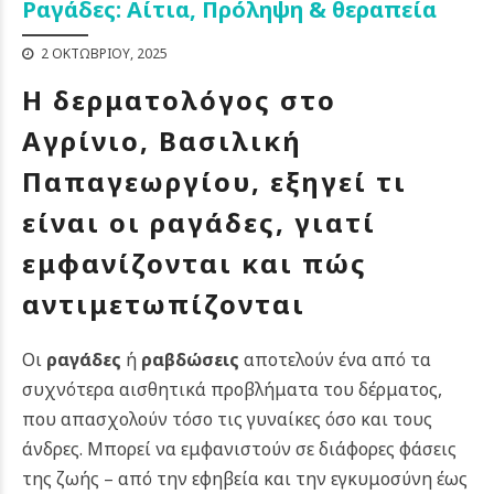
Ραγάδες: Αίτια, Πρόληψη & θεραπεία
2 ΟΚΤΩΒΡΊΟΥ, 2025
Η δερματολόγος στο
Αγρίνιο, Βασιλική
Παπαγεωργίου, εξηγεί τι
είναι οι ραγάδες, γιατί
εμφανίζονται και πώς
αντιμετωπίζονται
Οι
ραγάδες
ή
ραβδώσεις
αποτελούν ένα από τα
συχνότερα αισθητικά προβλήματα του δέρματος,
που απασχολούν τόσο τις γυναίκες όσο και τους
άνδρες. Μπορεί να εμφανιστούν σε διάφορες φάσεις
της ζωής – από την εφηβεία και την εγκυμοσύνη έως