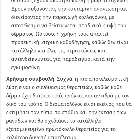
οι οποίες έχουν ακόμη κόκκινη ή μωβ απόχρωση.
Δρουν αυξάνοντας την κυτταρική ανανέωση και
διεγείροντας την παραγωγή κολλαγόνου, με
αποτέλεσμα να βελτιώνεται σταδιακά η υφή του
δέρματος. Ωστόσο, η χρήση τους απαιτεί
προσεκτική ιατρική καθοδήγηση, καθώς δεν είναι
κατάλληλα για όλες τις περιπτώσεις και
αντενδείκνυνται, για παράδειγμα, κατά την
εγκυμοσύνη.
Χρήσιμη συμβουλή.
Συχνά, η πιο αποτελεσματική
λύση είναι ο συνδυασμός θεραπειών, καθώς κάθε
δέρμα έχει διαφορετικές ανάγκες και αντιδρά με τον
δικό του τρόπο. Ο δερματολόγος είναι εκείνος που θα
εκτιμήσει τον τύπο, το στάδιο και την έκταση των
ραγάδων και θα σχεδιάσει το κατάλληλο,
εξατομικευμένο πρωτόκολλο θεραπείας για το
καλύτερο δυνατό αποτέλεσμα.