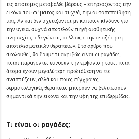
τις απότομες μεταβολές βάρους – επηρεάζοντας την
εικόνα του σώματος και συχνά, την αυτοπεποίθηση
μας. Αν και δεν σχετίζονται με κάποιον κίνδυνο για
την υγεία, συχνά αποτελούν πηγή αισθητικής
ανησυχίας, οδηγώντας πολλούς στην αναζήτηση
αποτελεσματικών θεραπειών. Στο άρθρο που
ακολουθεί, θα δούμε τι ακριβώς είναι οι ραγάδες,
ποιοι παράγοντες ευνοούν την εμφάνισή τους, ποια
άτομα έχουν μεγαλύτερη προδιάθεση να τις
αναπτύξουν, αλλά και ποιες σύγχρονες
δερματολογικές θεραπείες μπορούν να βελτιώσουν
σημαντικά την εικόνα και την υφή της επιδερμίδας.
Τι είναι οι ραγάδες;