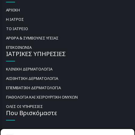
ΑΡΧΙΚΗ
Η ΙΑΤΡΟΣ
ΤΟ ΙΑΤΡΕΙΟ
ΑΡΘΡΑ & ΣΥΜΒΟΥΛΕΣ ΥΓΕΙΑΣ
ΕΠΙΚΟΙΝΩΝΙΑ
ΙΑΤΡΙΚΕΣ ΥΠΗΡΕΣΙΕΣ
ΚΛΙΝΙΚΗ ΔΕΡΜΑΤΟΛΟΓΙΑ
ΑΙΣΘΗΤΙΚΗ ΔΕΡΜΑΤΟΛΟΓΙΑ
ΕΠΕΜΒΑΤΙΚΗ ΔΕΡΜΑΤΟΛΟΓΙΑ
ΠΑΘΟΛΟΓΙΑ ΚΑΙ ΧΕΙΡΟΥΡΓΙΚΗ ΟΝΥΧΩΝ
ΟΛΕΣ ΟΙ ΥΠΗΡΕΣΙΕΣ
Που Βρισκόμαστε