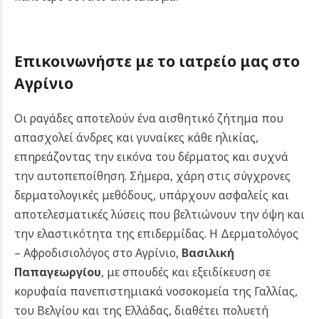
Επικοινωνήστε με το ιατρείο μας στο
Αγρίνιο
Οι ραγάδες αποτελούν ένα αισθητικό ζήτημα που
απασχολεί άνδρες και γυναίκες κάθε ηλικίας,
επηρεάζοντας την εικόνα του δέρματος και συχνά
την αυτοπεποίθηση. Σήμερα, χάρη στις σύγχρονες
δερματολογικές μεθόδους, υπάρχουν ασφαλείς και
αποτελεσματικές λύσεις που βελτιώνουν την όψη και
την ελαστικότητα της επιδερμίδας.
Η Δερματολόγος
– Αφροδισιολόγος στο Αγρίνιο,
Βασιλική
Παπαγεωργίου
, με σπουδές και εξειδίκευση σε
κορυφαία πανεπιστημιακά νοσοκομεία της Γαλλίας,
του Βελγίου και της Ελλάδας, διαθέτει πολυετή