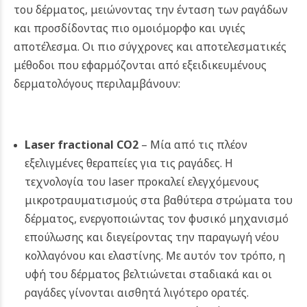
του δέρματος, μειώνοντας την ένταση των ραγάδων
και προσδίδοντας πιο ομοιόμορφο και υγιές
αποτέλεσμα. Οι πιο σύγχρονες και αποτελεσματικές
μέθοδοι που εφαρμόζονται από εξειδικευμένους
δερματολόγους περιλαμβάνουν:
Laser fractional CO2
– Μία από τις πλέον
εξελιγμένες θεραπείες για τις ραγάδες. Η
τεχνολογία του laser προκαλεί ελεγχόμενους
μικροτραυματισμούς στα βαθύτερα στρώματα του
δέρματος, ενεργοποιώντας τον φυσικό μηχανισμό
επούλωσης και διεγείροντας την παραγωγή νέου
κολλαγόνου και ελαστίνης. Με αυτόν τον τρόπο, η
υφή του δέρματος βελτιώνεται σταδιακά και οι
ραγάδες γίνονται αισθητά λιγότερο ορατές.