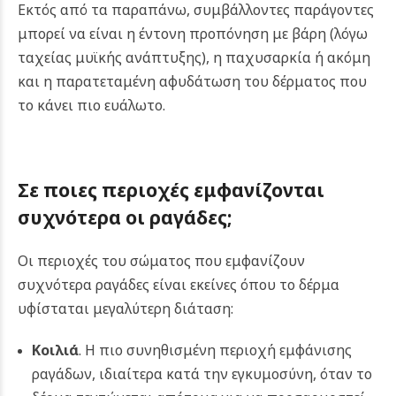
Εκτός από τα παραπάνω, συμβάλλοντες παράγοντες
μπορεί να είναι η έντονη προπόνηση με βάρη (λόγω
ταχείας μυϊκής ανάπτυξης), η παχυσαρκία ή ακόμη
και η παρατεταμένη αφυδάτωση του δέρματος που
το κάνει πιο ευάλωτο.
Σε ποιες περιοχές εμφανίζονται
συχνότερα οι
ραγάδες
;
Οι περιοχές του σώματος που εμφανίζουν
συχνότερα ραγάδες είναι εκείνες όπου το δέρμα
υφίσταται μεγαλύτερη διάταση:
Κοιλιά
. Η πιο συνηθισμένη περιοχή εμφάνισης
ραγάδων, ιδιαίτερα κατά την εγκυμοσύνη, όταν το