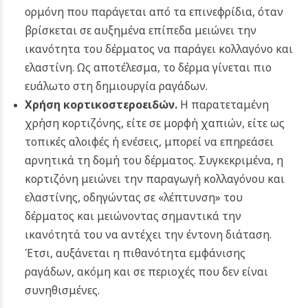
ορμόνη που παράγεται από τα επινεφρίδια, όταν
βρίσκεται σε αυξημένα επίπεδα μειώνει την
ικανότητα του δέρματος να παράγει κολλαγόνο και
ελαστίνη. Ως αποτέλεσμα, το δέρμα γίνεται πιο
ευάλωτο στη δημιουργία ραγάδων.
Χρήση κορτικοστεροειδών.
Η παρατεταμένη
χρήση κορτιζόνης, είτε σε μορφή χαπιών, είτε ως
τοπικές αλοιφές ή ενέσεις, μπορεί να επηρεάσει
αρνητικά τη δομή του δέρματος. Συγκεκριμένα, η
κορτιζόνη μειώνει την παραγωγή κολλαγόνου και
ελαστίνης, οδηγώντας σε «λέπτυνση» του
δέρματος και μειώνοντας σημαντικά την
ικανότητά του να αντέχει την έντονη διάταση.
Έτσι, αυξάνεται η πιθανότητα εμφάνισης
ραγάδων, ακόμη και σε περιοχές που δεν είναι
συνηθισμένες.