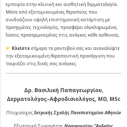
εμπειρία στην κλινική και αισθητική δερματολογία.
Μέσα από εξατομικευμένες θεραπείες που
συνδυάζουν υψηλή επιστημονική κατάρτιση με
προηγμένες τεχνολογίες, προσφέρει ολοκληρωμένες
λύσεις προσαρμοσμένες στις ανάγκες κάθε ασθενούς.
Κλείστε
σήμερα το ραντεβού σας και ανακαλύψτε
την εξατομικευμένη θεραπευτική προσέγγιση που
ταιριάζει στις δικές σας ανάγκες.
Δρ. Βασιλική Παπαγεωργίου,
Δερματολόγος–Αφροδισιολόγος, MD, MSc
Πτυχιούχος
Ιατρικής Σχολής Πανεπιστημίου Αθηνών
Εξωτερική Συνεργάτης
Νοσοκομείου
“Ανδρέας