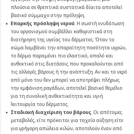
πλούσια σε θρεπτικά συστατικά δίαιτα αποτελεί
βασικό σύμμαχο στην πρόληψη.
Επαρκής πρόσληψη νερού
. Η σωστή ενυδάτωση
του οργανισμού συμβάλλει καθοριστικά στη
διατήρηση της υγείας του δέρματος. Όταν το
σώμα λαμβάνει την απαραίτητη ποσότητα υγρών,
το δέρμα παραμένει πιο ελαστικό, απαλό και
ανθεκτικό στις διατάσεις που προκαλούνται από
τις αλλαγές βάρους ή την ανάπτυξη. Αν και το νερό
από μόνο του δεν μπορεί να αποτρέψει πλήρως
την εμφάνιση ραγάδων, αποτελεί βασικό θεμέλιο
για τη συνολική ανθεκτικότητα και υγιή
λειτουργία του δέρματος.
Σταδιακή διαχείριση του βάρους
. Οι απότομες
μεταβολές, είτε πρόκειται για ταχεία αύξηση είτε
για γρήγορη απώλεια κιλών, αποτελούν έναν από