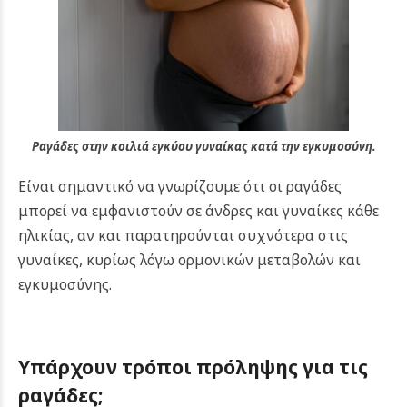
Ραγάδες στην κοιλιά εγκύου γυναίκας κατά την εγκυμοσύνη.
Είναι σημαντικό να γνωρίζουμε ότι οι ραγάδες
μπορεί να εμφανιστούν σε άνδρες και γυναίκες κάθε
ηλικίας, αν και παρατηρούνται συχνότερα στις
γυναίκες, κυρίως λόγω ορμονικών μεταβολών και
εγκυμοσύνης.
Υπάρχουν τρόποι πρόληψης για τις
ραγάδες;