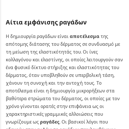
Αίτια εμφάνισης ραγάδων
Η δημιουργία ραγάδων είναι
αποτέλεσμα
της
απότομης διάτασης του δέρματος σε συνδυασμό με
τη μείωση της ελαστικότητάς του. Οι ίνες
κολλαγόνου και ελαστίνης, οι οποίες λειτουργούν σαν
ένα φυσικό δίκτυο στήριξης και ελαστικότητας του
δέρματος, όταν υποβληθούν σε υπερβολική τάση,
χάνουν τη συνοχή και την αντοχή τους. Το
αποτέλεσμα είναι η δημιουργία μικρορήξεων στα
βαθύτερα στρώματα του δέρματος, οι οποίες με τον
χρόνο γίνονται ορατές στην επιφάνεια ως οι
χαρακτηριστικές γραμμικές αλλοιώσεις που
γνωρίζουμε ως
ραγάδες
. Οι βασικοί λόγοι που