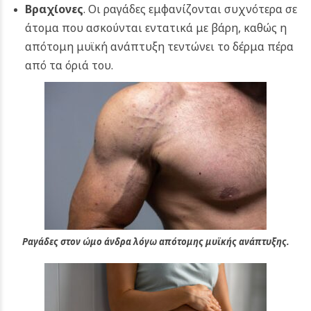
Βραχίονες
. Οι ραγάδες εμφανίζονται συχνότερα σε
άτομα που ασκούνται εντατικά με βάρη, καθώς η
απότομη μυϊκή ανάπτυξη τεντώνει το δέρμα πέρα
από τα όριά του.
Ραγάδες στον ώμο άνδρα λόγω απότομης μυϊκής ανάπτυξης.