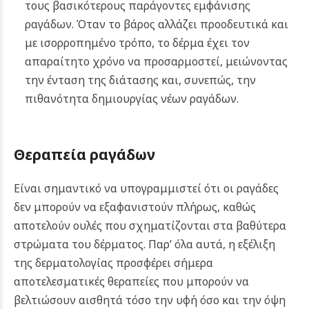
τους βασικότερους παράγοντες εμφάνισης
ραγάδων. Όταν το βάρος αλλάζει προοδευτικά και
με ισορροπημένο τρόπο, το δέρμα έχει τον
απαραίτητο χρόνο να προσαρμοστεί, μειώνοντας
την ένταση της διάτασης και, συνεπώς, την
πιθανότητα δημιουργίας νέων ραγάδων.
Θεραπεία ραγάδων
Είναι σημαντικό να υπογραμμιστεί ότι οι ραγάδες
δεν μπορούν να εξαφανιστούν πλήρως, καθώς
αποτελούν ουλές που σχηματίζονται στα βαθύτερα
στρώματα του δέρματος. Παρ’ όλα αυτά, η εξέλιξη
της δερματολογίας προσφέρει σήμερα
αποτελεσματικές θεραπείες που μπορούν να
βελτιώσουν αισθητά τόσο την υφή όσο και την όψη