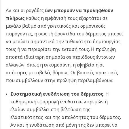
Αν και οι ραγάδες
δεν μπορούν να προληφθούν
πλήρως
καθώς η εμφάνισή τους εξαρτάται σε
μεγάλο βαθμό από γενετικούς και ορμονικούς
παράγοντες, η σωστή φροντίδα του δέρματος μπορεί
να μειώσει σημαντικά την πιθανότητα δημιουργίας
τους ή να περιορίσει την έντασή τους. Η πρόληψη
αποκτά ιδιαίτερη σημασία σε περιόδους έντονων
αλλαγών, όπως η εγκυμοσύνη, η εφηβεία ή οι
απότομες μεταβολές βάρους. Οι βασικές πρακτικές
που συμβάλλουν στην πρόληψη περιλαμβάνουν:
Συστηματική ενυδάτωση του δέρματος
. Η
καθημερινή εφαρμογή ενυδατικών κρεμών ή
ελαίων συμβάλλει στη βελτίωση της
ελαστικότητας και της απαλότητας του δέρματος.
Αν και η ενυδάτωση από μόνη της δεν μπορεί να