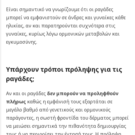
Είναι σημαντικό να γνωρίζουμε ότι οι ραγάδες
μπορεί να εμφανιστούν σε άνδρες και γυναίκες κάθε
ηλικίας, αν και παρατηρούνται συχνότερα στις
γυναίκες, κυρίως λόγω ορμονικών μεταβολών και
εγκυμοσύνης.
Υπάρχουν τρόποι πρόληψης για τις
ραγάδες;
Αν και οι ραγάδες
δεν μπορούν να προληφθούν
πλήρως
καθώς η εμφάνισή τους εξαρτάται σε
μεγάλο βαθμό από γενετικούς και ορμονικούς
παράγοντες, η σωστή φροντίδα του δέρματος μπορεί
να μειώσει σημαντικά την πιθανότητα δημιουργίας
τους ή να περιορίσει την έντασή τους. Η πρόληψη