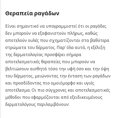
Θεραπεία ραγάδων
Είναι σημαντικό να υπογραμμιστεί ότι οι ραγάδες
δεν μπορούν να εξαφανιστούν πλήρως, καθώς
αποτελούν ουλές που σχηματίζονται στα βαθύτερα
στρώματα του δέρματος. Παρ’ όλα αυτά, η εξέλιξη
της δερματολογίας προσφέρει σήμερα
αποτελεσματικές θεραπείες που μπορούν να
βελτιώσουν αισθητά τόσο την υφή όσο και την όψη
του δέρματος, μειώνοντας την ένταση των ραγάδων
και προσδίδοντας πιο ομοιόμορφο και υγιές
αποτέλεσμα. Οι πιο σύγχρονες και αποτελεσματικές
μέθοδοι που εφαρμόζονται από εξειδικευμένους
δερματολόγους περιλαμβάνουν: