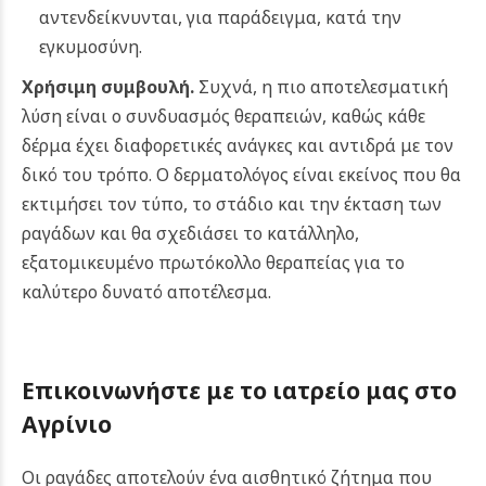
αντενδείκνυνται, για παράδειγμα, κατά την
εγκυμοσύνη.
Χρήσιμη συμβουλή.
Συχνά, η πιο αποτελεσματική
λύση είναι ο συνδυασμός θεραπειών, καθώς κάθε
δέρμα έχει διαφορετικές ανάγκες και αντιδρά με τον
δικό του τρόπο. Ο δερματολόγος είναι εκείνος που θα
εκτιμήσει τον τύπο, το στάδιο και την έκταση των
ραγάδων και θα σχεδιάσει το κατάλληλο,
εξατομικευμένο πρωτόκολλο θεραπείας για το
καλύτερο δυνατό αποτέλεσμα.
Επικοινωνήστε με το ιατρείο μας στο
Αγρίνιο
Οι ραγάδες αποτελούν ένα αισθητικό ζήτημα που