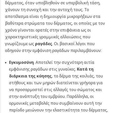
δέρματος, όταν υποβληθούν σε υπερβολική τάση,
χάνουν τη συνοχή και την αντοχή τους. Το
αποτέλεσμα είναι η δημιουργία μικρορήξεων στα
βαθύτερα στρώματα του δέρματος, οι οποίες με τον
χρόνο γίνονται ορατές στην επιφάνεια ως οι
χαρακτηριστικές γραμμικές αλλοιώσεις που
γνωρίζουμε ως
ραγάδες
. Οι βασικοί λόγοι που
οδηγούν στην εμφάνιση ραγάδων περιλαμβάνουν:
Εγκυμοσύνη
. Αποτελεί την συχνότερη αιτία
εμφάνισης ραγάδων στις γυναίκες.
Κατά τη
διάρκεια της κύησης
, το δέρμα της κοιλιάς, του
στήθους και των μηρών διατείνεται γρήγορα για
να προσαρμοστεί στις αλλαγές του σώματος και
στην ανάπτυξη του εμβρύου. Παράλληλα, οι
ορμονικές μεταβολές που συμβαίνουν αυτή την
περίοδο μειώνουν την ελαστικότητα του δέρματος,