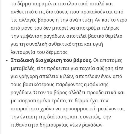
το δέρμα παραμένει πιο ελαστικό, απαλό και
ανθεκτικό στις διατάσεις που προκαλούνται από
τις αλλαγές βάρους ή την ανάπτυξη. Αν και το νερό
από μόνο του δεν μπορεί να αποτρέψει πλήρως
την εμφάνιση ραγάδων, αποτελεί βασικό θεμέλιο
για τη συνολική ανθεκτικότητα και υγιή
λειτουργία του δέρματος.
Σταδιακή διαχείριση του βάρους
. Οι απότομες
μεταβολές, είτε πρόκειται για ταχεία αύξηση είτε
για γρήγορη απώλεια κιλών, αποτελούν έναν από
τους βασικότερους παράγοντες εμφάνισης
ραγάδων. Όταν το βάρος αλλάζει προοδευτικά και
με ισορροπημένο τρόπο, το δέρμα έχει τον
απαραίτητο χρόνο να προσαρμοστεί, μειώνοντας
την ένταση της διάτασης και, συνεπώς, την
πιθανότητα δημιουργίας νέων ραγάδων.