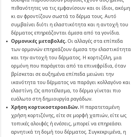
πιθανότητες να τις εμφανίσουν και οι ίδιοι, ακόμη
κι αν φροντίζουν σωστά το δέρμα τους. Αυτό
συμβαίνει διότι η ελαστικότητα και η αντοχή του
δέρματος επηρεάζονται άμεσα από τα γονίδια.
Ορμονικές μεταβολές.
Οι αλλαγές στα επίπεδα
των ορμονών επηρεάζουν άμεσα την ελαστικότητα
και την αντοχή του δέρματος. Η κορτιζόλη, μια
ορμόνη που παράγεται από τα επινεφρίδια, όταν
βρίσκεται σε αυξημένα επίπεδα μειώνει την
ικανότητα του δέρματος να παράγει κολλαγόνο και
ελαστίνη. Ως αποτέλεσμα, το δέρμα γίνεται πιο
ευάλωτο στη δημιουργία ραγάδων.
Χρήση κορτικοστεροειδών.
Η παρατεταμένη
χρήση κορτιζόνης, είτε σε μορφή χαπιών, είτε ως
τοπικές αλοιφές ή ενέσεις, μπορεί να επηρεάσει
αρνητικά τη δομή του δέρματος. Συγκεκριμένα, η