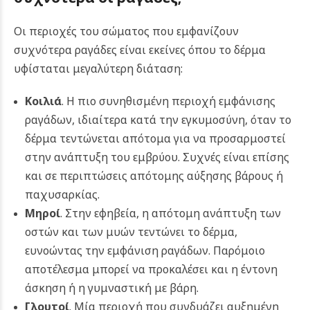
Οι περιοχές του σώματος που εμφανίζουν
συχνότερα ραγάδες είναι εκείνες όπου το δέρμα
υφίσταται μεγαλύτερη διάταση:
Κοιλιά
. Η πιο συνηθισμένη περιοχή εμφάνισης
ραγάδων, ιδιαίτερα κατά την εγκυμοσύνη, όταν το
δέρμα τεντώνεται απότομα για να προσαρμοστεί
στην ανάπτυξη του εμβρύου. Συχνές είναι επίσης
και σε περιπτώσεις απότομης αύξησης βάρους ή
παχυσαρκίας.
Μηροί
. Στην εφηβεία, η απότομη ανάπτυξη των
οστών και των μυών τεντώνει το δέρμα,
ευνοώντας την εμφάνιση ραγάδων. Παρόμοιο
αποτέλεσμα μπορεί να προκαλέσει και η έντονη
άσκηση ή η γυμναστική με βάρη.
Γλουτοί
. Μία περιοχή που συνδυάζει αυξημένη