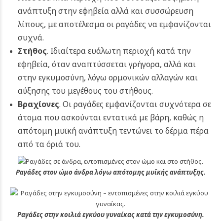
ανάπτυξη στην εφηβεία αλλά και συσσώρευση
λίπους, με αποτέλεσμα οι ραγάδες να εμφανίζονται
συχνά.
Στήθος
. Ιδιαίτερα ευάλωτη περιοχή κατά την
εφηβεία, όταν αναπτύσσεται γρήγορα, αλλά και
στην εγκυμοσύνη, λόγω ορμονικών αλλαγών και
αύξησης του μεγέθους του στήθους.
Βραχίονες
. Οι ραγάδες εμφανίζονται συχνότερα σε
άτομα που ασκούνται εντατικά με βάρη, καθώς η
απότομη μυϊκή ανάπτυξη τεντώνει το δέρμα πέρα
από τα όριά του.
Ραγάδες στον ώμο άνδρα λόγω απότομης μυϊκής ανάπτυξης.
Ραγάδες στην κοιλιά εγκύου γυναίκας κατά την εγκυμοσύνη.