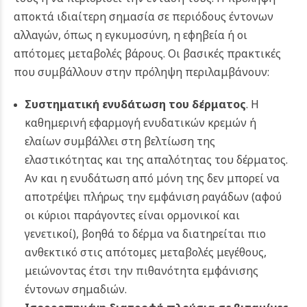
αποκτά ιδιαίτερη σημασία σε περιόδους έντονων
αλλαγών, όπως η εγκυμοσύνη, η εφηβεία ή οι
απότομες μεταβολές βάρους. Οι βασικές πρακτικές
που συμβάλλουν στην πρόληψη περιλαμβάνουν:
Συστηματική ενυδάτωση του δέρματος
. Η
καθημερινή εφαρμογή ενυδατικών κρεμών ή
ελαίων συμβάλλει στη βελτίωση της
ελαστικότητας και της απαλότητας του δέρματος.
Αν και η ενυδάτωση από μόνη της δεν μπορεί να
αποτρέψει πλήρως την εμφάνιση ραγάδων (αφού
οι κύριοι παράγοντες είναι ορμονικοί και
γενετικοί), βοηθά το δέρμα να διατηρείται πιο
ανθεκτικό στις απότομες μεταβολές μεγέθους,
μειώνοντας έτσι την πιθανότητα εμφάνισης
έντονων σημαδιών.