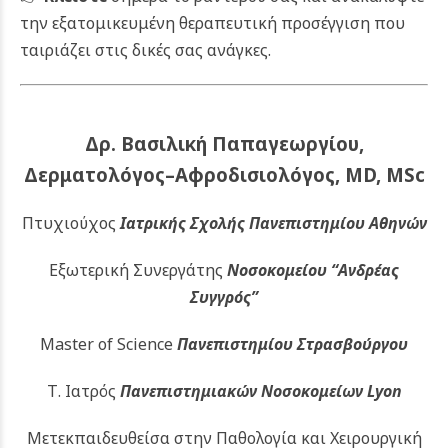
την εξατομικευμένη θεραπευτική προσέγγιση που
ταιριάζει στις δικές σας ανάγκες.
Δρ. Βασιλική Παπαγεωργίου,
Δερματολόγος–Αφροδισιολόγος, MD, MSc
Πτυχιούχος
Ιατρικής Σχολής Πανεπιστημίου Αθηνών
Εξωτερική Συνεργάτης
Νοσοκομείου
“Ανδρέας
Συγγρός”
Master of Science
Πανεπιστημίου Στρασβούργου
Τ. Ιατρός
Πανεπιστημιακών
Νοσοκομείων Lyon
Μετεκπαιδευθείσα στην Παθολογία και Χειρουργική