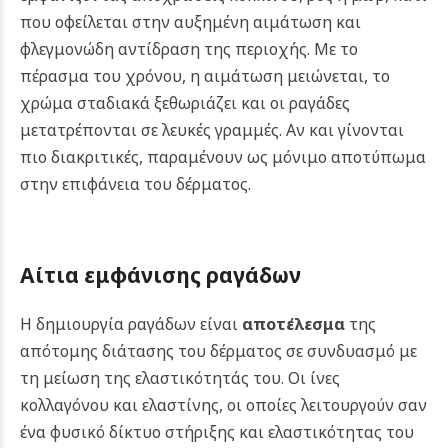
που οφείλεται στην αυξημένη αιμάτωση και
φλεγμονώδη αντίδραση της περιοχής. Με το
πέρασμα του χρόνου, η αιμάτωση μειώνεται, το
χρώμα σταδιακά ξεθωριάζει και οι ραγάδες
μετατρέπονται σε λευκές γραμμές. Αν και γίνονται
πιο διακριτικές, παραμένουν ως μόνιμο αποτύπωμα
στην επιφάνεια του δέρματος.
Αίτια εμφάνισης ραγάδων
Η δημιουργία ραγάδων είναι
αποτέλεσμα
της
απότομης διάτασης του δέρματος σε συνδυασμό με
τη μείωση της ελαστικότητάς του. Οι ίνες
κολλαγόνου και ελαστίνης, οι οποίες λειτουργούν σαν
ένα φυσικό δίκτυο στήριξης και ελαστικότητας του