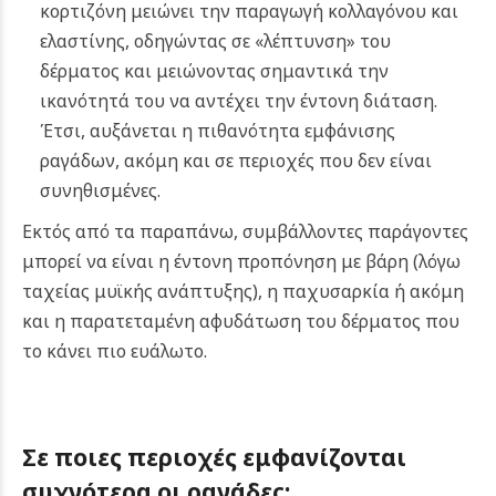
κορτιζόνη μειώνει την παραγωγή κολλαγόνου και
ελαστίνης, οδηγώντας σε «λέπτυνση» του
δέρματος και μειώνοντας σημαντικά την
ικανότητά του να αντέχει την έντονη διάταση.
Έτσι, αυξάνεται η πιθανότητα εμφάνισης
ραγάδων, ακόμη και σε περιοχές που δεν είναι
συνηθισμένες.
Εκτός από τα παραπάνω, συμβάλλοντες παράγοντες
μπορεί να είναι η έντονη προπόνηση με βάρη (λόγω
ταχείας μυϊκής ανάπτυξης), η παχυσαρκία ή ακόμη
και η παρατεταμένη αφυδάτωση του δέρματος που
το κάνει πιο ευάλωτο.
Σε ποιες περιοχές εμφανίζονται
συχνότερα οι
ραγάδες
;