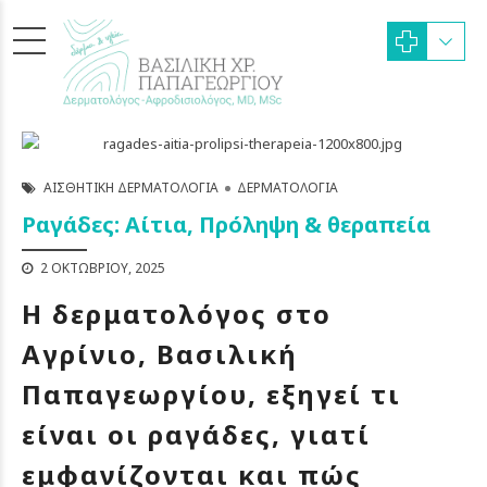
ΑΙΣΘΗΤΙΚΉ ΔΕΡΜΑΤΟΛΟΓΊΑ
ΔΕΡΜΑΤΟΛΟΓΊΑ
Ραγάδες: Αίτια, Πρόληψη & θεραπεία
2 ΟΚΤΩΒΡΊΟΥ, 2025
Η δερματολόγος στο
Αγρίνιο, Βασιλική
Παπαγεωργίου, εξηγεί τι
είναι οι ραγάδες, γιατί
εμφανίζονται και πώς