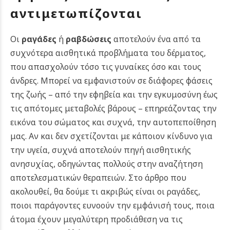
αντιμετωπίζονται
Οι
ραγάδες
ή
ραβδώσεις
αποτελούν ένα από τα
συχνότερα αισθητικά προβλήματα του δέρματος,
που απασχολούν τόσο τις γυναίκες όσο και τους
άνδρες. Μπορεί να εμφανιστούν σε διάφορες φάσεις
της ζωής – από την εφηβεία και την εγκυμοσύνη έως
τις απότομες μεταβολές βάρους – επηρεάζοντας την
εικόνα του σώματος και συχνά, την αυτοπεποίθηση
μας. Αν και δεν σχετίζονται με κάποιον κίνδυνο για
την υγεία, συχνά αποτελούν πηγή αισθητικής
ανησυχίας, οδηγώντας πολλούς στην αναζήτηση
αποτελεσματικών θεραπειών. Στο άρθρο που
ακολουθεί, θα δούμε τι ακριβώς είναι οι ραγάδες,
ποιοι παράγοντες ευνοούν την εμφάνισή τους, ποια
άτομα έχουν μεγαλύτερη προδιάθεση να τις