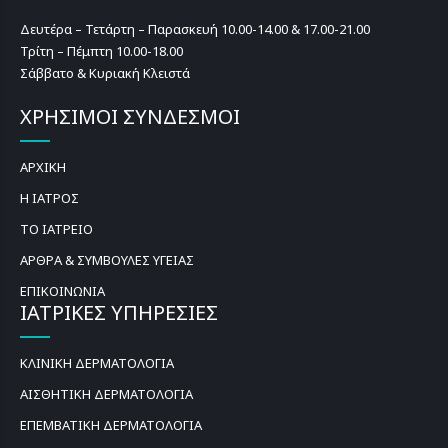
Δευτέρα – Τετάρτη – Παρασκευή 10.00-14.00 & 17.00-21.00
Τρίτη – Πέμπτη 10.00-18.00
Σάββατο & Κυριακή Κλειστά
ΧΡΗΣΙΜΟΙ ΣΥΝΔΕΣΜΟΙ
ΑΡΧΙΚΗ
Η ΙΑΤΡΟΣ
ΤΟ ΙΑΤΡΕΙΟ
ΑΡΘΡΑ & ΣΥΜΒΟΥΛΕΣ ΥΓΕΙΑΣ
ΕΠΙΚΟΙΝΩΝΙΑ
ΙΑΤΡΙΚΕΣ ΥΠΗΡΕΣΙΕΣ
ΚΛΙΝΙΚΗ ΔΕΡΜΑΤΟΛΟΓΙΑ
ΑΙΣΘΗΤΙΚΗ ΔΕΡΜΑΤΟΛΟΓΙΑ
ΕΠΕΜΒΑΤΙΚΗ ΔΕΡΜΑΤΟΛΟΓΙΑ