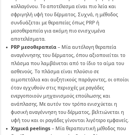
κολλαγόνου. Το αποτέλεσμα είναι πιο λεία και
σφριγηλή υφή του δέρματος. Συχνά, η μέθοδος
συνδυάζεται με θεραπείες όπως PRP ή
μεσοθεραπεία για ακόμη πιο ενισχυμένα
αποτελέσματα.
PRP μεσοθεραπεία
– Μία αυτόλογη θεραπεία
αναγέννησης του δέρματος, όπου αξιοποιείται το
πλάσμα που λαμβάνεται από το ίδιο το αίμα του
ασθενούς. Το πλάσμα είναι πλούσιο σε
αιμοπετάλια και αυξητικούς παράγοντες, οι οποίοι
όταν εγχυθούν στις περιοχές με ραγάδες
ενεργοποιούν μηχανισμούς επούλωσης και
ανάπλασης. Με αυτόν τον τρόπο ενισχύεται η
φυσική αναγέννηση του δέρματος, βελτιώνεται η
υφή του και οι ραγάδες γίνονται λιγότερο εμφανείς.
Χημικά peelings
– Μία θεραπευτική μέθοδος που