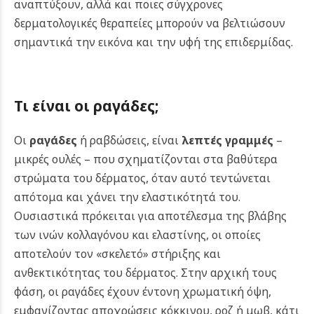
αναπτύξουν, αλλά και ποιες σύγχρονες
δερματολογικές θεραπείες μπορούν να βελτιώσουν
σημαντικά την εικόνα και την υφή της επιδερμίδας.
Τι είναι οι ραγάδες;
Οι
ραγάδες
ή ραβδώσεις, είναι
λεπτές γραμμές
–
μικρές ουλές – που σχηματίζονται στα βαθύτερα
στρώματα του δέρματος, όταν αυτό τεντώνεται
απότομα και χάνει την ελαστικότητά του.
Ουσιαστικά πρόκειται για αποτέλεσμα της βλάβης
των ινών κολλαγόνου και ελαστίνης, οι οποίες
αποτελούν τον «σκελετό» στήριξης και
ανθεκτικότητας του δέρματος.
Στην αρχική τους
φάση, οι ραγάδες έχουν έντονη χρωματική όψη,
εμφανίζοντας αποχρώσεις κόκκινου, ροζ ή μωβ, κάτι