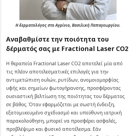
Η δερματολόγος στο Αγρίνιο, Βασιλική Παπαγεωργίου.
Αναβαθμίστε την ποιότητα του
δέρματός σας με Fractional Laser CO2
Η θεραπεία Fractional Laser CO2 αποτελεί μία από
τις πλέον αποτελεσματικές επιλογές για την
αντιμετώπιση ουλών, ρυτίδων, ανομοιομορφίας
υφής και σημείων φωτογήρανσης, προσφέροντας
ουσιαστική βελτίωση της ποιότητας του δέρματος
σε βάθος. Όταν εφαρμόζεται με σωστή ένδειξη,
εξατομικευμένο σχεδιασμό και υπεύθυνη ιατρική
παρακολούθηση, μπορεί να προσφέρει ασφαλές,
προβλέψιμο και φυσικό αποτέλεσμα.
Εάν