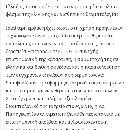
Ελλάδας, όπου απέκτησε εκτενή εμπειρία σε όλο το
φάσμα της κλινικής και αισθητικής δερματολογίας.
Ιδιαίτερη έμφαση έχει δώσει στη χρήση προηγμένων
τεχνολογιών laser, με εξειδίκευση στις θεραπείες
ανάπλασης και ανανέωσης του δέρματος, όπως η
θεραπεία Fractional Laser CO2. Η συνεχής
επιστημονική της κατάρτιση, η συμμετοχή της σε
ελληνικά και διεθνή συνέδρια και η παρακολούθηση
των σύγχρονων εξελίξεων στη δερματολογία
διασφαλίζουν την εφαρμογή ιατρικά τεκμηριωμένων
και εξατομικευμένων θεραπευτικών πρωτοκόλλων.
Στο σύγχρονο και πλήρως εξοπλισμένο
δερματολογικό της ιατρείο στο Αγρίνιο, η Δρ.
Παπαγεωργίου αντιμετωπίζει κάθε περιστατικό με
επιστημονική ακρίβεια και ανθρωποκεντρική
προσέγγιση, σχεδιάζοντας θεραπείες που