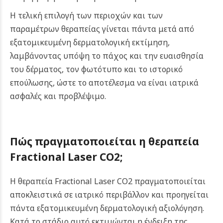
Η τελική επιλογή των περιοχών και των
παραμέτρων θεραπείας γίνεται πάντα μετά από
εξατομικευμένη δερματολογική εκτίμηση,
λαμβάνοντας υπόψη το πάχος και την ευαισθησία
του δέρματος, τον φωτότυπο και το ιστορικό
επούλωσης, ώστε το αποτέλεσμα να είναι ιατρικά
ασφαλές και προβλέψιμο.
Πώς πραγματοποιείται η θεραπεία
Fractional Laser CO2;
Η θεραπεία Fractional Laser CO2 πραγματοποιείται
αποκλειστικά σε ιατρικό περιβάλλον και προηγείται
πάντα εξατομικευμένη δερματολογική αξιολόγηση.
Κατά το στάδιο αυτό εκτιμώνται η ένδειξη της