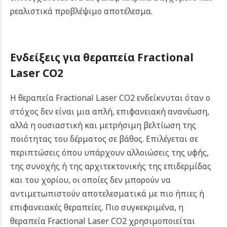
ρεαλιστικά προβλέψιμο αποτέλεσμα.
Ενδείξεις για θεραπεία Fractional
Laser CO2
Η θεραπεία Fractional Laser CO2 ενδείκνυται όταν ο
στόχος δεν είναι μια απλή, επιφανειακή ανανέωση,
αλλά η ουσιαστική και μετρήσιμη βελτίωση της
ποιότητας του δέρματος σε βάθος. Επιλέγεται σε
περιπτώσεις όπου υπάρχουν αλλοιώσεις της υφής,
της συνοχής ή της αρχιτεκτονικής της επιδερμίδας
και του χορίου, οι οποίες δεν μπορούν να
αντιμετωπιστούν αποτελεσματικά με πιο ήπιες ή
επιφανειακές θεραπείες. Πιο συγκεκριμένα, η
θεραπεία Fractional Laser CO2 χρησιμοποιείται