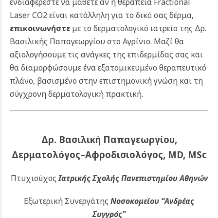
ενδιαφέρεστε να μάθετε αν η θεραπεία Fractional
Laser CO2 είναι κατάλληλη για το δικό σας δέρμα,
επικοινωνήστε
με το δερματολογικό ιατρείο της Δρ.
Βασιλικής Παπαγεωργίου στο Αγρίνιο. Μαζί θα
αξιολογήσουμε τις ανάγκες της επιδερμίδας σας και
θα διαμορφώσουμε ένα εξατομικευμένο θεραπευτικό
πλάνο, βασισμένο στην επιστημονική γνώση και τη
σύγχρονη δερματολογική πρακτική.
Δρ. Βασιλική Παπαγεωργίου,
Δερματολόγος–Αφροδισιολόγος, MD, MSc
Πτυχιούχος
Ιατρικής Σχολής Πανεπιστημίου Αθηνών
Εξωτερική Συνεργάτης
Νοσοκομείου
“Ανδρέας
Συγγρός”