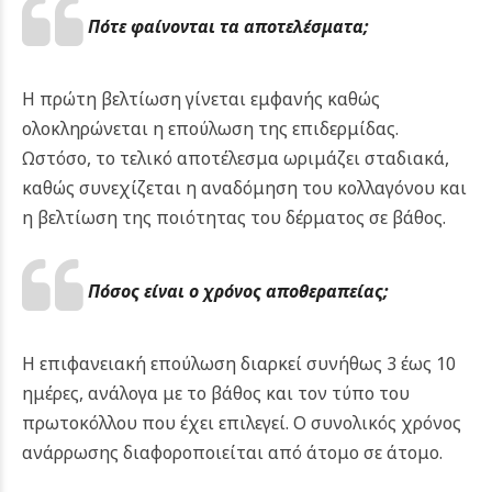
Πότε φαίνονται τα αποτελέσματα;
Η πρώτη βελτίωση γίνεται εμφανής καθώς
ολοκληρώνεται η επούλωση της επιδερμίδας.
Ωστόσο, το τελικό αποτέλεσμα ωριμάζει σταδιακά,
καθώς συνεχίζεται η αναδόμηση του κολλαγόνου και
η βελτίωση της ποιότητας του δέρματος σε βάθος.
Πόσος είναι ο χρόνος αποθεραπείας;
Η επιφανειακή επούλωση διαρκεί συνήθως 3 έως 10
ημέρες, ανάλογα με το βάθος και τον τύπο του
πρωτοκόλλου που έχει επιλεγεί. Ο συνολικός χρόνος
ανάρρωσης διαφοροποιείται από άτομο σε άτομο.