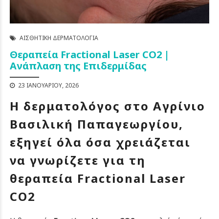
ΑΙΣΘΗΤΙΚΉ ΔΕΡΜΑΤΟΛΟΓΊΑ
Θεραπεία Fractional Laser CO2 |
Ανάπλαση της Επιδερμίδας
23 ΙΑΝΟΥΑΡΊΟΥ, 2026
Η δερματολόγος στο Αγρίνιο
Βασιλική Παπαγεωργίου,
εξηγεί όλα όσα χρειάζεται
να γνωρίζετε για τη
θεραπεία Fractional Laser
CO2