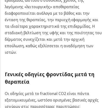
εβδομάδα, ωστόσο ο συνολικός χρόνος της
λεγόμενης «λειτουργικής» αποθεραπείας
διαφοροποιείται ανάλογα με το βάθος και την
ένταση της θεραπείας, την περιοχή εφαρμογής και
τα ιδιαίτερα χαρακτηριστικά της επιδερμίδας. Η
σταδιακή βελτίωση της υφής και της ποιότητας του
δέρματος συνεχίζεται και μετά την αρχική
επούλωση, καθώς εξελίσσεται η αναδόμηση των
ιστών.
Γενικές οδηγίες φροντίδας μετά τη
θεραπεία
Οι οδηγίες μετά το fractional CO2 είναι πάντα
εξατομικευμένες, ωστόσο ορισμένες βασικές αρχές
ισχύουν στις περισσότερες περιπτώσεις: