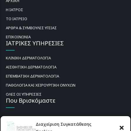
ΑΡΧΙΚΗ
Η ΙΑΤΡΟΣ
ΤΟ ΙΑΤΡΕΙΟ
ΑΡΘΡΑ & ΣΥΜΒΟΥΛΕΣ ΥΓΕΙΑΣ
ΕΠΙΚΟΙΝΩΝΙΑ
ΙΑΤΡΙΚΕΣ ΥΠΗΡΕΣΙΕΣ
ΚΛΙΝΙΚΗ ΔΕΡΜΑΤΟΛΟΓΙΑ
ΑΙΣΘΗΤΙΚΗ ΔΕΡΜΑΤΟΛΟΓΙΑ
ΕΠΕΜΒΑΤΙΚΗ ΔΕΡΜΑΤΟΛΟΓΙΑ
ΠΑΘΟΛΟΓΙΑ ΚΑΙ ΧΕΙΡΟΥΡΓΙΚΗ ΟΝΥΧΩΝ
ΟΛΕΣ ΟΙ ΥΠΗΡΕΣΙΕΣ
Που Βρισκόμαστε
Διαχείριση Συγκατάθεσης