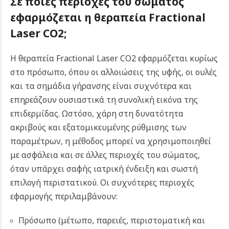
Σε ποιες περιοχές του σώματος
εφαρμόζεται η θεραπεία Fractional
Laser CO2;
Η θεραπεία Fractional Laser CO2 εφαρμόζεται κυρίως
στο πρόσωπο, όπου οι αλλοιώσεις της υφής, οι ουλές
και τα σημάδια γήρανσης είναι συχνότερα και
επηρεάζουν ουσιαστικά τη συνολική εικόνα της
επιδερμίδας. Ωστόσο, χάρη στη δυνατότητα
ακριβούς και εξατομικευμένης ρύθμισης των
παραμέτρων, η μέθοδος μπορεί να χρησιμοποιηθεί
με ασφάλεια και σε άλλες περιοχές του σώματος,
όταν υπάρχει σαφής ιατρική ένδειξη και σωστή
επιλογή περιστατικού. Οι συχνότερες περιοχές
εφαρμογής περιλαμβάνουν:
Πρόσωπο (μέτωπο, παρειές, περιστοματική και