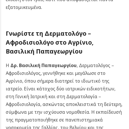
εξατομικευμένα.
Γνωρίστε τη Δερματολόγο –
Αφροδισιολόγο στο Αγρίνιο,
Βασιλική Παπαγεωργίου
Η
Δρ. Βασιλική Παπαγεωργίου
, Δερματολόγος –
Αφροδισιολόγος, γεννήθηκε και μεγάλωσε στο
Αγρίνιο, όπου σήμερα διατηρεί το ιδιωτικό της
ιατρείο. Είναι κάτοχος δύο ιατρικών ειδικοτήτων,
στη Γενική Ιατρική και στη Δερματολογία –
Αφροδισιολογία, ασκώντας αποκλειστικά τη δεύτερη,
σύμφωνα με την ισχύουσα νομοθεσία. Η εκπαίδευσή
της πραγματοποιήθηκε σε πανεπιστημιακά
νοσοκομεία της Γαλλίας, του Βελγίου και της