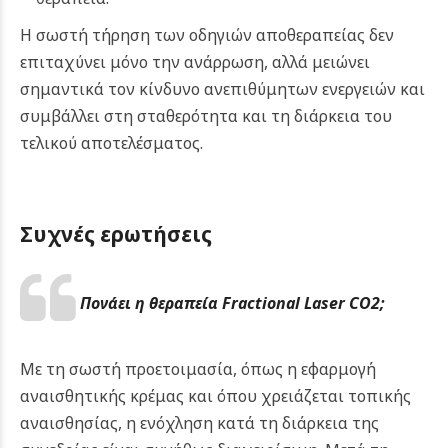
Η σωστή τήρηση των οδηγιών αποθεραπείας δεν
επιταχύνει μόνο την ανάρρωση, αλλά μειώνει
σημαντικά τον κίνδυνο ανεπιθύμητων ενεργειών και
συμβάλλει στη σταθερότητα και τη διάρκεια του
τελικού αποτελέσματος.
Συχνές ερωτήσεις
Πονάει η θεραπεία Fractional Laser CO2;
Με τη σωστή προετοιμασία, όπως η εφαρμογή
αναισθητικής κρέμας και όπου χρειάζεται τοπικής
αναισθησίας, η ενόχληση κατά τη διάρκεια της