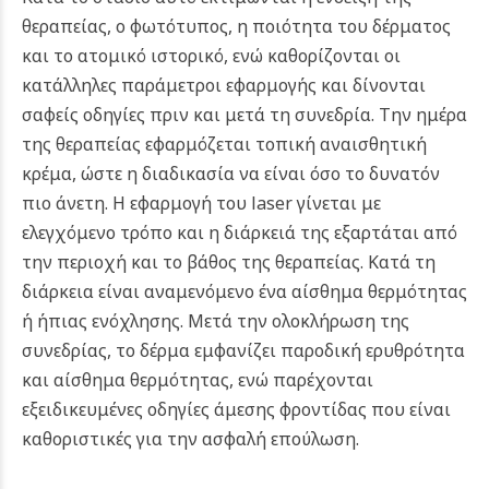
θεραπείας, ο φωτότυπος, η ποιότητα του δέρματος
και το ατομικό ιστορικό, ενώ καθορίζονται οι
κατάλληλες παράμετροι εφαρμογής και δίνονται
σαφείς οδηγίες πριν και μετά τη συνεδρία.
Την ημέρα
της θεραπείας εφαρμόζεται τοπική αναισθητική
κρέμα, ώστε η διαδικασία να είναι όσο το δυνατόν
πιο άνετη. Η εφαρμογή του laser γίνεται με
ελεγχόμενο τρόπο και η διάρκειά της εξαρτάται από
την περιοχή και το βάθος της θεραπείας. Κατά τη
διάρκεια είναι αναμενόμενο ένα αίσθημα θερμότητας
ή ήπιας ενόχλησης.
Μετά την ολοκλήρωση της
συνεδρίας, το δέρμα εμφανίζει παροδική ερυθρότητα
και αίσθημα θερμότητας, ενώ παρέχονται
εξειδικευμένες οδηγίες άμεσης φροντίδας που είναι
καθοριστικές για την ασφαλή επούλωση.