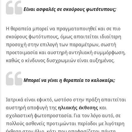
Είναι ασφαλές σε σκούρους φωτότυπους;
Η θεραπεία μπορεί να πραγματοποιηθεί και σε πιο
σκούρους φωτότυπους, όμως απαιτείται ιδιαίτερη
προσοχή στην επιλογή των παραμέτρων, σωστή
προετοιμασία και αυστηρή αντηλιακή συμμόρφωση,
καθώς ο κίνδυνος δυσχρωμιών είναι αυξημένος.
Μπορεί να γίνει η θεραπεία το καλοκαίρι;
Ιατρικά είναι εφικτό, ωστόσο στην πράξη απαιτείται
αυστηρή αποφυγή της
ηλιακής έκθεσης
και
σχολαστική φωτοπροστασία. Για τον λόγο αυτό, σε
πολλούς ασθενείς προτιμώνται περίοδοι με λιγότερη
έκθεση στον ήλιο, κάτι που αποφασίζεται πάντα