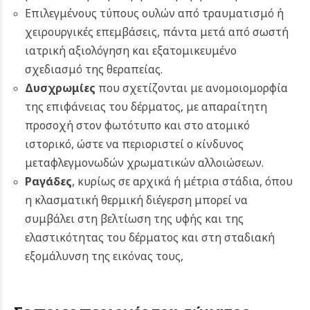
Επιλεγμένους τύπους ουλών από τραυματισμό ή
χειρουργικές επεμβάσεις, πάντα μετά από σωστή
ιατρική αξιολόγηση και εξατομικευμένο
σχεδιασμό της θεραπείας.
Δυσχρωμίες
που σχετίζονται με ανομοιομορφία
της επιφάνειας του δέρματος, με απαραίτητη
προσοχή στον φωτότυπο και στο ατομικό
ιστορικό, ώστε να περιοριστεί ο κίνδυνος
μεταφλεγμονωδών χρωματικών αλλοιώσεων.
Ραγάδες
,
κυρίως σε αρχικά ή μέτρια στάδια, όπου
η κλασματική θερμική διέγερση μπορεί να
συμβάλει στη βελτίωση της υφής και της
ελαστικότητας του δέρματος και στη σταδιακή
εξομάλυνση της εικόνας τους,