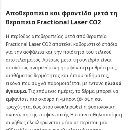
Αποθεραπεία και φροντίδα μετά τη
θεραπεία Fractional Laser CO2
Η περίοδος αποθεραπείας μετά από θεραπεία
Fractional Laser CO2 αποτελεί καθοριστικό στάδιο
για την ασφάλεια και την ποιότητα του τελικού
αποτελέσματος. Αμέσως μετά τη συνεδρία είναι
απολύτως αναμενόμενη η εμφάνιση ερυθρότητας,
αισθήματος θερμότητας και ήπιου οιδήματος,
εικόνα που συχνά παρομοιάζεται με έντονο
ηλιακό
έγκαυμα
. Τις επόμενες ημέρες, το δέρμα μπορεί να
εμφανίσει πιο σκούρα ή «μπρονζέ» όψη και
τραχύτητα, έως ότου ολοκληρωθεί η φυσιολογική
ανανέωση της επιφανειακής Η επανεπιθηλιοποίηση
συνήθως ολοκληρώνεται μέσα σε περίπου μία