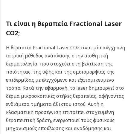
Τι είναι η θεραπεία Fractional Laser
CO2;
Η θεραπεία Fractional Laser CO2 είναι μία σύγχρονη
ιατρική μέθοδος ανάπλασης στην αισθητική
δερματολογία, που στοχεύει στη βελτίωση της
ποιότητας, της υφής και της ομοιομορφίας της
επιδερμίδας με ελεγχόμενο και εξατομικευμένο
τρόπο.
Κατά την εφαρμογή, το laser δημιουργεί στο
δέρμα μικροσκοπικές στήλες θεραπείας, αφήνοντας
ενδιάμεσα τμήματα άθικτου ιστού. Αυτή η
κλασματική προσέγγιση επιτρέπει στοχευμένη
θεραπευτική δράση, ενεργοποιεί τους φυσικούς
μηχανισμούς επούλωσης και αναδόμησης και