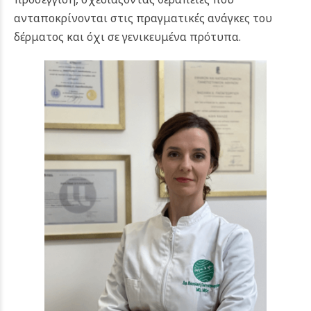
ανταποκρίνονται στις πραγματικές ανάγκες του
δέρματος και όχι σε γενικευμένα πρότυπα.