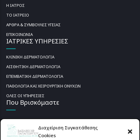
Η ΙΑΤΡΟΣ
ΤΟ ΙΑΤΡΕΙΟ
ΑΡΘΡΑ & ΣΥΜΒΟΥΛΕΣ ΥΓΕΙΑΣ
ΕΠΙΚΟΙΝΩΝΙΑ
ΙΑΤΡΙΚΕΣ ΥΠΗΡΕΣΙΕΣ
ΚΛΙΝΙΚΗ ΔΕΡΜΑΤΟΛΟΓΙΑ
ΑΙΣΘΗΤΙΚΗ ΔΕΡΜΑΤΟΛΟΓΙΑ
ΕΠΕΜΒΑΤΙΚΗ ΔΕΡΜΑΤΟΛΟΓΙΑ
ΠΑΘΟΛΟΓΙΑ ΚΑΙ ΧΕΙΡΟΥΡΓΙΚΗ ΟΝΥΧΩΝ
ΟΛΕΣ ΟΙ ΥΠΗΡΕΣΙΕΣ
Που Βρισκόμαστε
Διαχείριση Συγκατάθεσης
Cookies