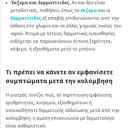
Έκζεμα και δερματίτιδες.
Αν και δεν είναι
μεταδοτικές, παθήσεις όπως το
έκζεμα
και οι
δερματίτιδες
εξ επαφής επιδεινώνονται από την
έκθεση στο χλώριο και σε άλλες χημικές ουσίες του
νερού. Άτομα με τέτοιες δερματικές ευαισθησίες
ενδέχεται να παρουσιάσουν έντονη ξηρότητα,
κάψιμο, ή εξανθήματα μετά το μπάνιο.
Τι πρέπει να κάνετε αν εμφανίσετε
συμπτώματα μετά την κολύμβηση
Η γιατρός τονίζει πως, σε περίπτωση εμφάνισης
ερυθρότητας, κνησμού, εξανθημάτων ή
οποιασδήποτε δερματικής αλλοίωσης μετά από την
κολύμβηση, η άμεση επικοινωνία με δερματολόγο
είναι καθοριστική.