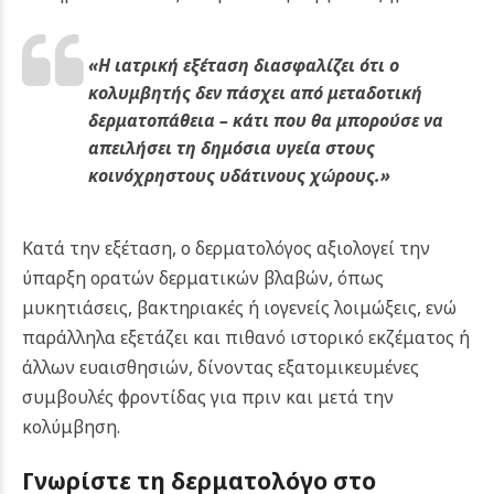
«Η ιατρική εξέταση διασφαλίζει ότι ο
κολυμβητής δεν πάσχει από μεταδοτική
δερματοπάθεια – κάτι που θα μπορούσε να
απειλήσει τη δημόσια υγεία στους
κοινόχρηστους υδάτινους χώρους.»
Κατά την εξέταση, ο δερματολόγος αξιολογεί την
ύπαρξη ορατών δερματικών βλαβών, όπως
μυκητιάσεις, βακτηριακές ή ιογενείς λοιμώξεις, ενώ
παράλληλα εξετάζει και πιθανό ιστορικό εκζέματος ή
άλλων ευαισθησιών, δίνοντας εξατομικευμένες
συμβουλές φροντίδας για πριν και μετά την
κολύμβηση.
Γνωρίστε τη δερματολόγο στο