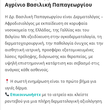
Αγρίνιο Βασιλική Παπαγεωργίου
Η Δρ. Βασιλική Παπαγεωργίου είναι Δερματολόγος –
Αφροδισιολόγος με εκπαίδευση σε κορυφαία
νοσοκομεία της Ελλάδας, της Γαλλίας και του
Βελγίου. Με εξειδίκευση στην ογκοδερματολογία, τη
δερματοχειρουργική, την παθολογία όνυχος και την
αισθητική ιατρική, προσφέρει εξατομικευμένες
λύσεις πρόληψης, διάγνωσης και θεραπείας, με
υψηλή επιστημονική κατάρτιση και σεβασμό στις
ανάγκες κάθε ασθενούς.
Η σωστή ενημέρωση είναι το πρώτο βήμα για
υγιές δέρμα.
Επικοινωνήστε
με το ιατρείο και κλείστε
ραντεβού για μια πλήρη δερματολογική αξιολόγηση.