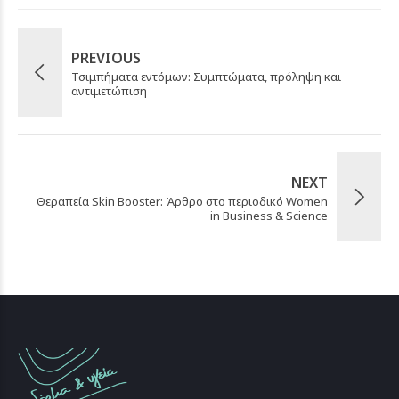
PREVIOUS
Τσιμπήματα εντόμων: Συμπτώματα, πρόληψη και
αντιμετώπιση
NEXT
Θεραπεία Skin Booster: Άρθρο στο περιοδικό Women
in Business & Science