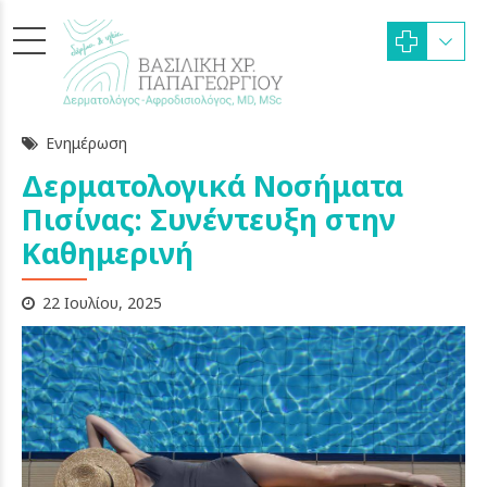
Ενημέρωση
Δερματολογικά Νοσήματα
Πισίνας: Συνέντευξη στην
Καθημερινή
22 Ιουλίου, 2025