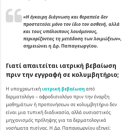
«Η έγκαιρη διάγνωση και θεραπεία δεν
προστατεύει μόνο τον ίδιο τον ασθενή, αλλά
και τους υπόλοιπους λουόμενους,
περιορίζοντας τη μετάδοση των λοιμώξεων»,
σημειώνει η Δρ. Παπαγεωργίου.
Γιατί απαιτείται ιατρική βεβαίωση
πριν την εγγραφή σε κολυμβητήριο;
Η υποχρεωτική
ιατρική βεβαίωση
από
δερματολόγο – αφροδισιολόγο πριν την έναρξη
μαθημάτων ή προπονήσεων σε κολυμβητήριο δεν
είναι μια τυπική διαδικασία, αλλά ουσιαστικός
μηχανισμός πρόληψης για τα δερματολογικά
νοσήματα πισίνας.
Η Δρ. Παπαγεωργίου εξηγεί: