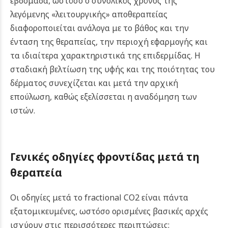
εβδομάδα, ωστόσο ο συνολικός χρόνος της
λεγόμενης «λειτουργικής» αποθεραπείας
διαφοροποιείται ανάλογα με το βάθος και την
ένταση της θεραπείας, την περιοχή εφαρμογής και
τα ιδιαίτερα χαρακτηριστικά της επιδερμίδας. Η
σταδιακή βελτίωση της υφής και της ποιότητας του
δέρματος συνεχίζεται και μετά την αρχική
επούλωση, καθώς εξελίσσεται η αναδόμηση των
ιστών.
Γενικές οδηγίες φροντίδας μετά τη
θεραπεία
Οι οδηγίες μετά το fractional CO2 είναι πάντα
εξατομικευμένες, ωστόσο ορισμένες βασικές αρχές
ισχύουν στις περισσότερες περιπτώσεις: