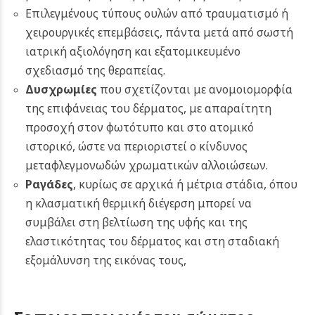
Επιλεγμένους τύπους ουλών από τραυματισμό ή
χειρουργικές επεμβάσεις, πάντα μετά από σωστή
ιατρική αξιολόγηση και εξατομικευμένο
σχεδιασμό της θεραπείας.
Δυσχρωμίες
που σχετίζονται με ανομοιομορφία
της επιφάνειας του δέρματος, με απαραίτητη
προσοχή στον φωτότυπο και στο ατομικό
ιστορικό, ώστε να περιοριστεί ο κίνδυνος
μεταφλεγμονωδών χρωματικών αλλοιώσεων.
Ραγάδες
,
κυρίως σε αρχικά ή μέτρια στάδια, όπου
η κλασματική θερμική διέγερση μπορεί να
συμβάλει στη βελτίωση της υφής και της
ελαστικότητας του δέρματος και στη σταδιακή
εξομάλυνση της εικόνας τους,