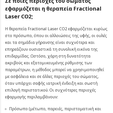
Σε ποιες περιοχές του σώματος
εφαρμόζεται η θεραπεία Fractional
Laser CO2;
Η θεραπεία Fractional Laser CO2 εφαρμόζεται κυρίως
στο πρόσωπο, όπου οι αλλοιώσεις της υφής, οι ουλές
και τα σημάδια γήρανσης είναι συχνότερα και
επηρεάζουν ουσιαστικά τη συνολική εικόνα της
επιδερμίδας. Ωστόσο, χάρη στη δυνατότητα
ακριβούς και εξατομικευμένης ρύθμισης των
παραμέτρων, η μέθοδος μπορεί να χρησιμοποιηθεί
με ασφάλεια και σε άλλες περιοχές του σώματος,
όταν υπάρχει σαφής ιατρική ένδειξη και σωστή
επιλογή περιστατικού. Οι συχνότερες περιοχές
εφαρμογής περιλαμβάνουν:
Πρόσωπο (μέτωπο, παρειές, περιστοματική και