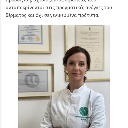
ανταποκρίνονται στις πραγματικές ανάγκες του
δέρματος και όχι σε γενικευμένα πρότυπα.