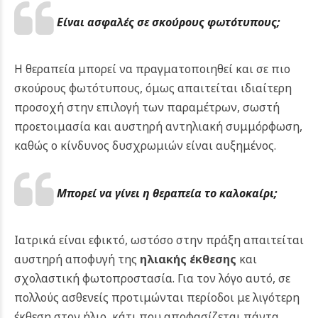
Είναι ασφαλές σε σκούρους φωτότυπους;
Η θεραπεία μπορεί να πραγματοποιηθεί και σε πιο
σκούρους φωτότυπους, όμως απαιτείται ιδιαίτερη
προσοχή στην επιλογή των παραμέτρων, σωστή
προετοιμασία και αυστηρή αντηλιακή συμμόρφωση,
καθώς ο κίνδυνος δυσχρωμιών είναι αυξημένος.
Μπορεί να γίνει η θεραπεία το καλοκαίρι;
Ιατρικά είναι εφικτό, ωστόσο στην πράξη απαιτείται
αυστηρή αποφυγή της
ηλιακής έκθεσης
και
σχολαστική φωτοπροστασία. Για τον λόγο αυτό, σε
πολλούς ασθενείς προτιμώνται περίοδοι με λιγότερη
έκθεση στον ήλιο, κάτι που αποφασίζεται πάντα