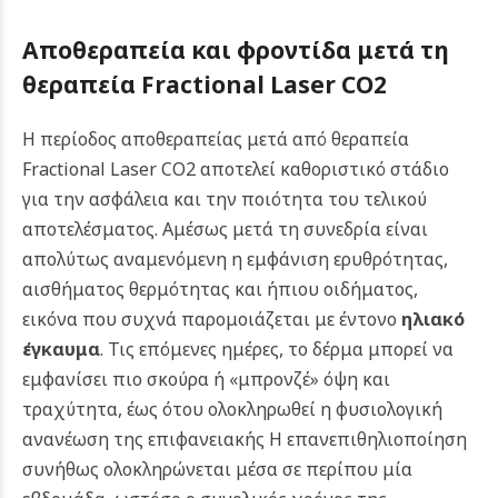
Αποθεραπεία και φροντίδα μετά τη
θεραπεία Fractional Laser CO2
Η περίοδος αποθεραπείας μετά από θεραπεία
Fractional Laser CO2 αποτελεί καθοριστικό στάδιο
για την ασφάλεια και την ποιότητα του τελικού
αποτελέσματος. Αμέσως μετά τη συνεδρία είναι
απολύτως αναμενόμενη η εμφάνιση ερυθρότητας,
αισθήματος θερμότητας και ήπιου οιδήματος,
εικόνα που συχνά παρομοιάζεται με έντονο
ηλιακό
έγκαυμα
. Τις επόμενες ημέρες, το δέρμα μπορεί να
εμφανίσει πιο σκούρα ή «μπρονζέ» όψη και
τραχύτητα, έως ότου ολοκληρωθεί η φυσιολογική
ανανέωση της επιφανειακής Η επανεπιθηλιοποίηση
συνήθως ολοκληρώνεται μέσα σε περίπου μία