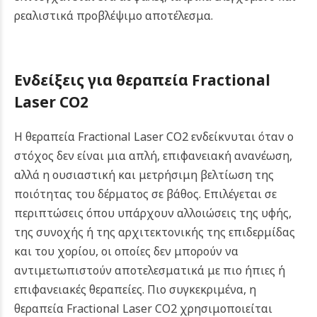
ρεαλιστικά προβλέψιμο αποτέλεσμα.
Ενδείξεις για θεραπεία Fractional
Laser CO2
Η θεραπεία Fractional Laser CO2 ενδείκνυται όταν ο
στόχος δεν είναι μια απλή, επιφανειακή ανανέωση,
αλλά η ουσιαστική και μετρήσιμη βελτίωση της
ποιότητας του δέρματος σε βάθος. Επιλέγεται σε
περιπτώσεις όπου υπάρχουν αλλοιώσεις της υφής,
της συνοχής ή της αρχιτεκτονικής της επιδερμίδας
και του χορίου, οι οποίες δεν μπορούν να
αντιμετωπιστούν αποτελεσματικά με πιο ήπιες ή
επιφανειακές θεραπείες. Πιο συγκεκριμένα, η
θεραπεία Fractional Laser CO2 χρησιμοποιείται