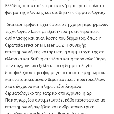
Ελλάδας, όπου απέκτησε εκτενή εμπειρία σε όλο το
φάσμα της κλινικής και αισθητικής δερματολογίας.
Ιδιαίτερη έμφαση έχει δώσει στη χρήση προηγμένων
τεχνολογιών laser, με εξειδίκευση στις θεραπείες
ανάπλασης και ανανέωσης του δέρματος, όπως η
θεραπεία Fractional Laser CO2. Η συνεχής
επιστημονική της κατάρτιση, η συμμετοχή της σε
ελληνικά και διεθνή συνέδρια και η παρακολούθηση
των σύγχρονων εξελίξεων στη δερματολογία
διασφαλίζουν την εφαρμογή ιατρικά τεκμηριωμένων
και εξατομικευμένων θεραπευτικών πρωτοκόλλων.
Στο σύγχρονο και πλήρως εξοπλισμένο
δερματολογικό της ιατρείο στο Αγρίνιο, η Δρ.
Παπαγεωργίου αντιμετωπίζει κάθε περιστατικό με
επιστημονική ακρίβεια και ανθρωποκεντρική
προσέγγιση, σχεδιάζοντας θεραπείες που