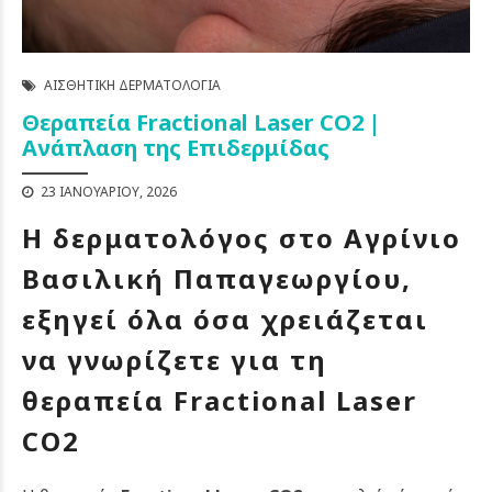
ΑΙΣΘΗΤΙΚΉ ΔΕΡΜΑΤΟΛΟΓΊΑ
Θεραπεία Fractional Laser CO2 |
Ανάπλαση της Επιδερμίδας
23 ΙΑΝΟΥΑΡΊΟΥ, 2026
Η δερματολόγος στο Αγρίνιο
Βασιλική Παπαγεωργίου,
εξηγεί όλα όσα χρειάζεται
να γνωρίζετε για τη
θεραπεία Fractional Laser
CO2