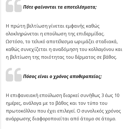
Πότε φαίνονται τα αποτελέσματα;
Η πρώτη βελτίωση γίνεται εμφανής καθώς
ολοκληρώνεται η επούλωση της επιδερμίδας.
Ωστόσο, το τελικό αποτέλεσμα ωριμάζει σταδιακά,
καθώς συνεχίζεται η αναδόμηση του κολλαγόνου και
η βελτίωση της ποιότητας του δέρματος σε βάθος.
Πόσος είναι ο χρόνος αποθεραπείας;
Η επιφανειακή επούλωση διαρκεί συνήθως 3 έως 10
ημέρες, ανάλογα με το βάθος και τον τύπο του
πρωτοκόλλου που έχει επιλεγεί. Ο συνολικός χρόνος
ανάρρωσης διαφοροποιείται από άτομο σε άτομο.