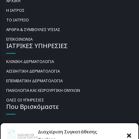
ΑΡΧΙΚΗ
Η ΙΑΤΡΟΣ
ΤΟ ΙΑΤΡΕΙΟ
ΑΡΘΡΑ & ΣΥΜΒΟΥΛΕΣ ΥΓΕΙΑΣ
ΕΠΙΚΟΙΝΩΝΙΑ
ΙΑΤΡΙΚΕΣ ΥΠΗΡΕΣΙΕΣ
ΚΛΙΝΙΚΗ ΔΕΡΜΑΤΟΛΟΓΙΑ
ΑΙΣΘΗΤΙΚΗ ΔΕΡΜΑΤΟΛΟΓΙΑ
ΕΠΕΜΒΑΤΙΚΗ ΔΕΡΜΑΤΟΛΟΓΙΑ
ΠΑΘΟΛΟΓΙΑ ΚΑΙ ΧΕΙΡΟΥΡΓΙΚΗ ΟΝΥΧΩΝ
ΟΛΕΣ ΟΙ ΥΠΗΡΕΣΙΕΣ
Που Βρισκόμαστε
Διαχείριση Συγκατάθεσης