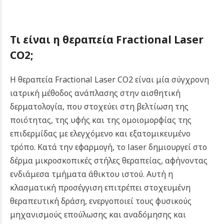
Τι είναι η θεραπεία Fractional Laser
CO2;
Η θεραπεία Fractional Laser CO2 είναι μία σύγχρονη
ιατρική μέθοδος ανάπλασης στην αισθητική
δερματολογία, που στοχεύει στη βελτίωση της
ποιότητας, της υφής και της ομοιομορφίας της
επιδερμίδας με ελεγχόμενο και εξατομικευμένο
τρόπο.
Κατά την εφαρμογή, το laser δημιουργεί στο
δέρμα μικροσκοπικές στήλες θεραπείας, αφήνοντας
ενδιάμεσα τμήματα άθικτου ιστού. Αυτή η
κλασματική προσέγγιση επιτρέπει στοχευμένη
θεραπευτική δράση, ενεργοποιεί τους φυσικούς
μηχανισμούς επούλωσης και αναδόμησης και