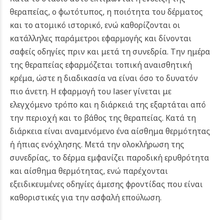
θεραπείας, ο φωτότυπος, η ποιότητα του δέρματος
και το ατομικό ιστορικό, ενώ καθορίζονται οι
κατάλληλες παράμετροι εφαρμογής και δίνονται
σαφείς οδηγίες πριν και μετά τη συνεδρία.
Την ημέρα
της θεραπείας εφαρμόζεται τοπική αναισθητική
κρέμα, ώστε η διαδικασία να είναι όσο το δυνατόν
πιο άνετη. Η εφαρμογή του laser γίνεται με
ελεγχόμενο τρόπο και η διάρκειά της εξαρτάται από
την περιοχή και το βάθος της θεραπείας. Κατά τη
διάρκεια είναι αναμενόμενο ένα αίσθημα θερμότητας
ή ήπιας ενόχλησης.
Μετά την ολοκλήρωση της
συνεδρίας, το δέρμα εμφανίζει παροδική ερυθρότητα
και αίσθημα θερμότητας, ενώ παρέχονται
εξειδικευμένες οδηγίες άμεσης φροντίδας που είναι
καθοριστικές για την ασφαλή επούλωση.