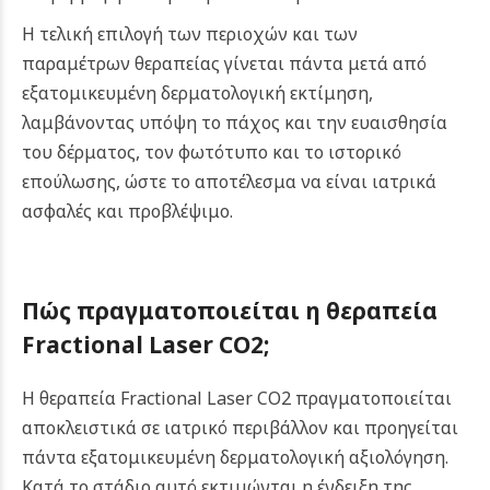
Η τελική επιλογή των περιοχών και των
παραμέτρων θεραπείας γίνεται πάντα μετά από
εξατομικευμένη δερματολογική εκτίμηση,
λαμβάνοντας υπόψη το πάχος και την ευαισθησία
του δέρματος, τον φωτότυπο και το ιστορικό
επούλωσης, ώστε το αποτέλεσμα να είναι ιατρικά
ασφαλές και προβλέψιμο.
Πώς πραγματοποιείται η θεραπεία
Fractional Laser CO2;
Η θεραπεία Fractional Laser CO2 πραγματοποιείται
αποκλειστικά σε ιατρικό περιβάλλον και προηγείται
πάντα εξατομικευμένη δερματολογική αξιολόγηση.
Κατά το στάδιο αυτό εκτιμώνται η ένδειξη της