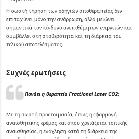
Η σωστή τήρηση των οδηγιών αποθεραπείας δεν
επιταχύνει μόνο την ανάρρωση, αλλά μειώνει
σημαντικά τον κίνδυνο ανεπιθύμητων ενεργειών και
συμβάλλει στη σταθερότητα και τη διάρκεια του
τελικού αποτελέσματος.
Συχνές ερωτήσεις
Πονάει η θεραπεία Fractional Laser CO2;
Με τη σωστή προετοιμασία, όπως η εφαρμογή
αναισθητικής κρέμας και όπου χρειάζεται τοπικής
αναισθησίας, η ενόχληση κατά τη διάρκεια της