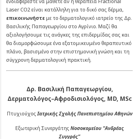
ενδιαφέρεστε να μάθετε αν η θεραπεία Fractional
Laser CO2 είναι κατάλληλη για το δικό σας δέρμα,
επικοινωνήστε
με το δερματολογικό ιατρείο της Δρ.
Βασιλικής Παπαγεωργίου στο Αγρίνιο. Μαζί θα
αξιολογήσουμε τις ανάγκες της επιδερμίδας σας και
θα διαμορφώσουμε ένα εξατομικευμένο θεραπευτικό
πλάνο, βασισμένο στην επιστημονική γνώση και τη
σύγχρονη δερματολογική πρακτική.
Δρ. Βασιλική Παπαγεωργίου,
Δερματολόγος–Αφροδισιολόγος, MD, MSc
Πτυχιούχος
Ιατρικής Σχολής Πανεπιστημίου Αθηνών
Εξωτερική Συνεργάτης
Νοσοκομείου
“Ανδρέας
Συγγρός”