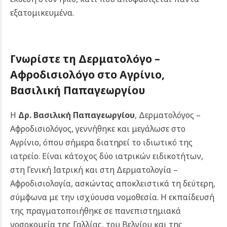
εξατομικευμένα.
Γνωρίστε τη Δερματολόγο –
Αφροδισιολόγο στο Αγρίνιο,
Βασιλική Παπαγεωργίου
Η
Δρ. Βασιλική Παπαγεωργίου
, Δερματολόγος –
Αφροδισιολόγος, γεννήθηκε και μεγάλωσε στο
Αγρίνιο, όπου σήμερα διατηρεί το ιδιωτικό της
ιατρείο. Είναι κάτοχος δύο ιατρικών ειδικοτήτων,
στη Γενική Ιατρική και στη Δερματολογία –
Αφροδισιολογία, ασκώντας αποκλειστικά τη δεύτερη,
σύμφωνα με την ισχύουσα νομοθεσία. Η εκπαίδευσή
της πραγματοποιήθηκε σε πανεπιστημιακά
νοσοκομεία της Γαλλίας, του Βελγίου και της