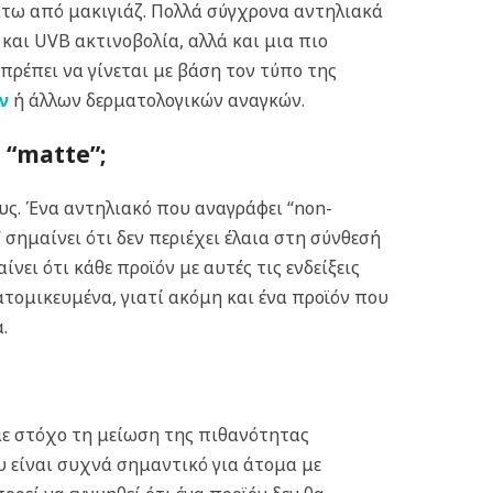
άτω από μακιγιάζ.
Πολλά σύγχρονα αντηλιακά
και UVB ακτινοβολία, αλλά και μια πιο
 πρέπει να γίνεται με βάση τον τύπο της
ν
ή άλλων δερματολογικών αναγκών.
 “matte”;
ους. Ένα αντηλιακό που αναγράφει “non-
 σημαίνει ότι δεν περιέχει έλαια στη σύνθεσή
ίνει ότι κάθε προϊόν με αυτές τις ενδείξεις
ξατομικευμένα, γιατί ακόμη και ένα προϊόν που
.
ί με στόχο τη μείωση της πιθανότητας
ου είναι συχνά σημαντικό για άτομα με