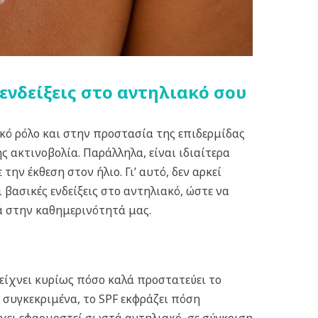
ενδείξεις στο αντηλιακό σου
κό ρόλο και στην προστασία της επιδερμίδας
 ακτινοβολία. Παράλληλα, είναι ιδιαίτερα
ν έκθεση στον ήλιο. Γι’ αυτό, δεν αρκεί
 βασικές ενδείξεις στο αντηλιακό, ώστε να
ά στην καθημερινότητά μας.
δείχνει κυρίως πόσο καλά προστατεύει το
 συγκεκριμένα, το SPF εκφράζει πόση