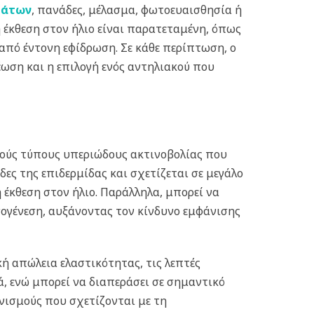
μάτων
, πανάδες, μέλασμα, φωτοευαισθησία ή
η έκθεση στον ήλιο είναι παρατεταμένη, όπως
 από έντονη εφίδρωση.
Σε κάθε περίπτωση, ο
έωση και η επιλογή ενός αντηλιακού που
ικούς τύπους υπεριώδους ακτινοβολίας που
ες της επιδερμίδας και σχετίζεται σε μεγάλο
έκθεση στον ήλιο. Παράλληλα, μπορεί να
ογένεση, αυξάνοντας τον κίνδυνο εμφάνισης
κή απώλεια ελαστικότητας, τις λεπτές
ιά, ενώ μπορεί να διαπεράσει σε σημαντικό
νισμούς που σχετίζονται με τη