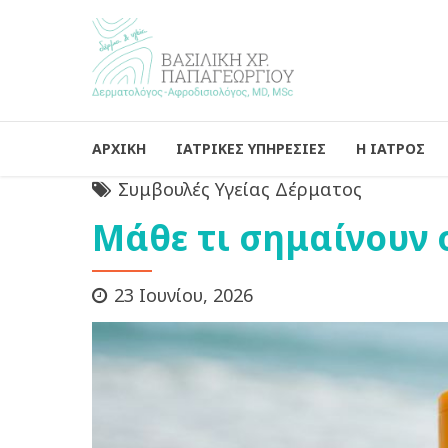
ΑΡΧΙΚΗ
ΙΑΤΡΙΚΕΣ ΥΠΗΡΕΣΙΕΣ
Η ΙΑΤΡΟΣ
Συμβουλές Υγείας Δέρματος
Μάθε τι σημαίνουν ο
23 Ιουνίου, 2026