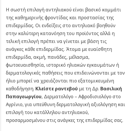
Η σωστή επιλογή αντηλιακού είναι βασικό κομμάτι
της καθημερινής φροντίδας και προστασίας της
επιδερμίδας. Οι ενδείξεις στο αντηλιακό βοηθούν
στην καλύτερη κατανόηση του προϊόντος αλλά η
τελική επιλογή πρέπει να γίνεται με βάση τις
ανάγκες κάθε επιδερμίδας. Άτομα με ευαίσθητη
επιδερμίδα, ακμή, πανάδες, μέλασμα,
φωτοευαισθησία, ιστορικό ηλιακών εγκαυμάτων ή
δερματολογικές παθήσεις που επιδεινώνονται με τον
ήλιο μπορεί να χρειάζονται πιο εξατομικευμένη
καθοδήγηση.
Κλείστε ραντεβού
με τη Δρ.
Βασιλική
Παπαγεωργίου
, Δερματολόγο – Αφροδισιολόγο στο
Αγρίνιο, για υπεύθυνη δερματολογική αξιολόγηση και
επιλογή του κατάλληλου αντηλιακού,
προσαρμοσμένου στις ανάγκες της επιδερμίδας σας.