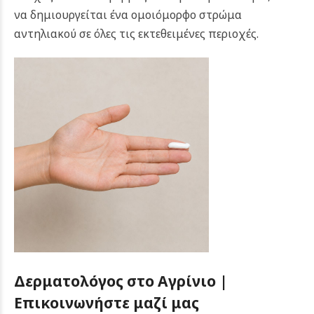
να δημιουργείται ένα ομοιόμορφο στρώμα
αντηλιακού σε όλες τις εκτεθειμένες περιοχές.
Δερματολόγος στο Αγρίνιο |
Επικοινωνήστε μαζί μας