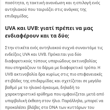
ποσότητα, η τακτική ανανέωση και η επιλογή ενός
αντηλιακού που ταιριάζει στις ανάγκες της
επιδερμίδας.
UVA και UVB: γιατί πρέπει να μας
ενδιαφέρουν και τα δύο;
Στην ετικέτα ενός αντηλιακού συχνά συναντάμε τις
ενδείξεις UVA και UVB. Πρόκειται για δύο
διαφορετικούς τύπους υπεριώδους ακτινοβολίας
που επηρεάζουν το δέρμα με διαφορετικό τρόπο.
Η
UVB ακτινοβολία δρα κυρίως στις πιο επιφανειακές
στιβάδες της επιδερμίδας και σχετίζεται σε μεγάλο
βαθμό με το ηλιακό έγκαυμα, δηλαδή το
χαρακτηριστικό ερύθημα που εμφανίζεται μετά από
υπερβολική έκθεση στον ήλιο. Παράλληλα, μπορεί να
προκαλέσει βλάβες στο DNA των κυττάρων του