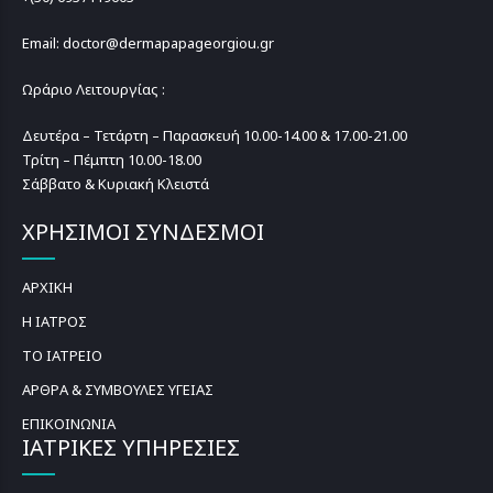
Email: doctor@dermapapageorgiou.gr
Ωράριο Λειτουργίας :
Δευτέρα – Τετάρτη – Παρασκευή 10.00-14.00 & 17.00-21.00
Τρίτη – Πέμπτη 10.00-18.00
Σάββατο & Κυριακή Κλειστά
ΧΡΗΣΙΜΟΙ ΣΥΝΔΕΣΜΟΙ
ΑΡΧΙΚΗ
Η ΙΑΤΡΟΣ
ΤΟ ΙΑΤΡΕΙΟ
ΑΡΘΡΑ & ΣΥΜΒΟΥΛΕΣ ΥΓΕΙΑΣ
ΕΠΙΚΟΙΝΩΝΙΑ
ΙΑΤΡΙΚΕΣ ΥΠΗΡΕΣΙΕΣ