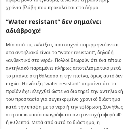
χρόνια βλάβη που προκαλείται στο δέρμα.
“Water resistant” δεν σημαίνει
αδιάβροχο!
Μία από τις ενδείξεις που συχνά παρερμηνεύονται
στα αντηλιακά είναι το “water resistant”, δηλαδή
«ανθεκτικό στο νερό». Πολλοί θεωρούν ότι ένα τέτοιο
αντηλιακό παραμένει πλήρως αποτελεσματικό μετά
το μπάνιο στη θάλασσα ή την πισίνα, όμως αυτό δεν
ισχύει.
Η ένδειξη “water resistant” σημαίνει ότι το
προϊόν έχει ελεγχθεί ώστε να διατηρεί την αντηλιακή
του προστασία για συγκεκριμένο χρονικό διάστημα
κατά την επαφή με το νερό ή την εφίδρωση. Συνήθως
στη συσκευασία αναγράφεται αν η αντοχή αφορά 40
ή 80 λεπτά. Μετά από αυτό το διάστημα, η