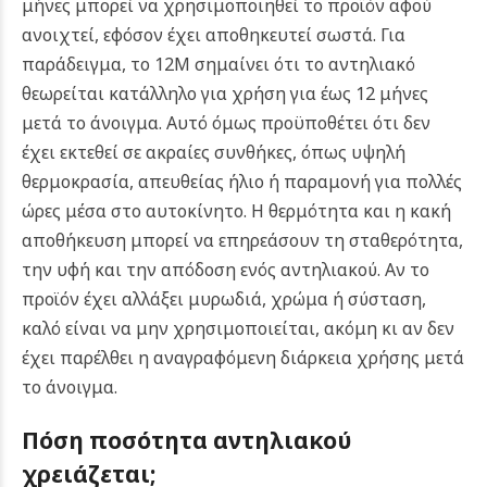
μήνες μπορεί να χρησιμοποιηθεί το προϊόν αφού
ανοιχτεί, εφόσον έχει αποθηκευτεί σωστά.
Για
παράδειγμα, το 12M σημαίνει ότι το αντηλιακό
θεωρείται κατάλληλο για χρήση για έως 12 μήνες
μετά το άνοιγμα. Αυτό όμως προϋποθέτει ότι δεν
έχει εκτεθεί σε ακραίες συνθήκες, όπως υψηλή
θερμοκρασία, απευθείας ήλιο ή παραμονή για πολλές
ώρες μέσα στο αυτοκίνητο.
Η θερμότητα και η κακή
αποθήκευση μπορεί να επηρεάσουν τη σταθερότητα,
την υφή και την απόδοση ενός αντηλιακού. Αν το
προϊόν έχει αλλάξει μυρωδιά, χρώμα ή σύσταση,
καλό είναι να μην χρησιμοποιείται, ακόμη κι αν δεν
έχει παρέλθει η αναγραφόμενη διάρκεια χρήσης μετά
το άνοιγμα.
Πόση ποσότητα αντηλιακού
χρειάζεται;