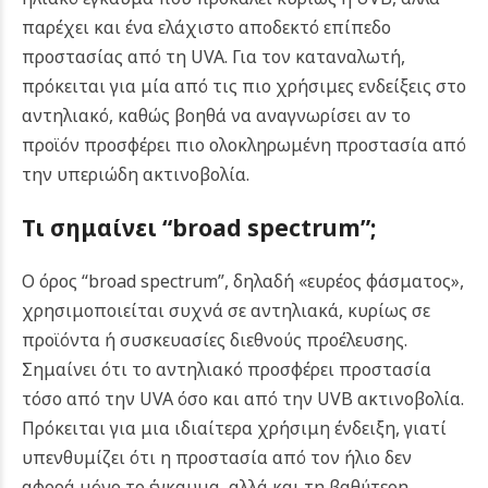
παρέχει και ένα ελάχιστο αποδεκτό επίπεδο
προστασίας από τη UVA. Για τον καταναλωτή,
πρόκειται για μία από τις πιο χρήσιμες ενδείξεις στο
αντηλιακό, καθώς βοηθά να αναγνωρίσει αν το
προϊόν προσφέρει πιο ολοκληρωμένη προστασία από
την υπεριώδη ακτινοβολία.
Τι σημαίνει “broad spectrum”;
Ο όρος “broad spectrum”, δηλαδή «ευρέος φάσματος»,
χρησιμοποιείται συχνά σε αντηλιακά, κυρίως σε
προϊόντα ή συσκευασίες διεθνούς προέλευσης.
Σημαίνει ότι το αντηλιακό προσφέρει προστασία
τόσο από την UVA όσο και από την UVB ακτινοβολία.
Πρόκειται για μια ιδιαίτερα χρήσιμη ένδειξη, γιατί
υπενθυμίζει ότι η προστασία από τον ήλιο δεν
αφορά μόνο το έγκαυμα, αλλά και τη βαθύτερη,