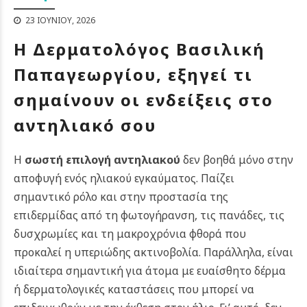
23 ΙΟΥΝΊΟΥ, 2026
Η Δερματολόγος Βασιλική
Παπαγεωργίου, εξηγεί τι
σημαίνουν οι ενδείξεις στο
αντηλιακό σου
Η
σωστή επιλογή αντηλιακού
δεν βοηθά μόνο στην
αποφυγή ενός ηλιακού εγκαύματος. Παίζει
σημαντικό ρόλο και στην προστασία της
επιδερμίδας από τη φωτογήρανση, τις πανάδες, τις
δυσχρωμίες και τη μακροχρόνια φθορά που
προκαλεί η υπεριώδης ακτινοβολία. Παράλληλα, είναι
ιδιαίτερα σημαντική για άτομα με ευαίσθητο δέρμα
ή δερματολογικές καταστάσεις που μπορεί να