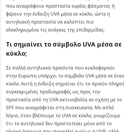
που αναγράφουν προστασία ευρέος φάσματος ή
φέρουν την ένδειξη UVA μέσα σε κύκλο, ώστε η
αντηλιακή προστασία να καλύπτει πιο
ολοκληρωμένα τις ανάγκες της επιδερμίδας.
Τι σημαίνει το σύμβολο UVA μέσα σε
κύκλο;
Σε πολλά αντηλιακά προϊόντα που κυκλοφορούν
στην Ευρώπη υπάρχει το σύμβολο UVA μέσα σε έναν
κύκλο. Αυτή η ένδειξη σημαίνει ότι το προϊόν πληροί
συγκεκριμένες προδιαγραφές ως προς την
προστασία από τη UVA ακτινοβολία σε σχέση με το
SPF που αναγράφεται στη συσκευασία. Με απλά
λόγια, όταν βλέπουμε το UVA σε κύκλο, γνωρίζουμε
ότι το αντηλιακό δεν προστατεύει μόνο από το
ηλιακό έγκαυμα που προκαλεί κυρίως η UVB, αλλά