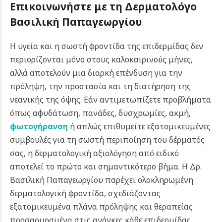
Επικοινωνήστε με τη Δερματολόγο
Βασιλική Παπαγεωργίου
Η υγεία και η σωστή φροντίδα της επιδερμίδας δεν
περιορίζονται μόνο στους καλοκαιρινούς μήνες,
αλλά αποτελούν μια διαρκή επένδυση για την
πρόληψη, την προστασία και τη διατήρηση της
νεανικής της όψης. Εάν αντιμετωπίζετε προβλήματα
όπως αφυδάτωση, πανάδες, δυσχρωμίες, ακμή,
φωτογήρανση
ή απλώς επιθυμείτε εξατομικευμένες
συμβουλές για τη σωστή περιποίηση του δέρματός
σας, η δερματολογική αξιολόγηση από ειδικό
αποτελεί το πρώτο και σημαντικότερο βήμα. Η Δρ.
Βασιλική Παπαγεωργίου παρέχει ολοκληρωμένη
δερματολογική φροντίδα, σχεδιάζοντας
εξατομικευμένα πλάνα πρόληψης και θεραπείας
προσαρμοσμένα στις ανάγκες κάθε επιδερμίδας.