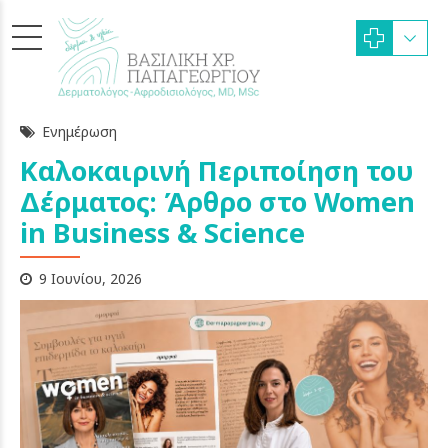
Ενημέρωση
Καλοκαιρινή Περιποίηση του
Δέρματος: Άρθρο στο Women
in Business & Science
9 Ιουνίου, 2026