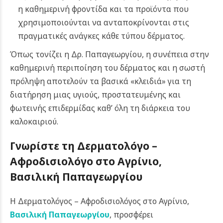
η καθημερινή φροντίδα και τα προϊόντα που
χρησιμοποιούνται να ανταποκρίνονται στις
πραγματικές ανάγκες κάθε τύπου δέρματος.
Όπως τονίζει η Δρ. Παπαγεωργίου, η συνέπεια στην
καθημερινή περιποίηση του δέρματος και η σωστή
πρόληψη αποτελούν τα βασικά «κλειδιά» για τη
διατήρηση μιας υγιούς, προστατευμένης και
φωτεινής επιδερμίδας καθ’ όλη τη διάρκεια του
καλοκαιριού.
Γνωρίστε τη Δερματολόγο –
Αφροδισιολόγο στο Αγρίνιο,
Βασιλική Παπαγεωργίου
Η Δερματολόγος – Αφροδισιολόγος στο Αγρίνιο,
Βασιλική Παπαγεωργίου
, προσφέρει