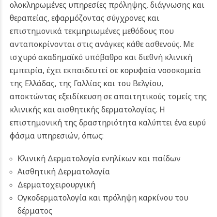
ολοκληρωμένες υπηρεσίες πρόληψης, διάγνωσης και
θεραπείας, εφαρμόζοντας σύγχρονες και
επιστημονικά τεκμηριωμένες μεθόδους που
ανταποκρίνονται στις ανάγκες κάθε ασθενούς. Με
ισχυρό ακαδημαϊκό υπόβαθρο και διεθνή κλινική
εμπειρία, έχει εκπαιδευτεί σε κορυφαία νοσοκομεία
της Ελλάδας, της Γαλλίας και του Βελγίου,
αποκτώντας εξειδίκευση σε απαιτητικούς τομείς της
κλινικής και αισθητικής δερματολογίας. Η
επιστημονική της δραστηριότητα καλύπτει ένα ευρύ
φάσμα υπηρεσιών, όπως:
Κλινική Δερματολογία ενηλίκων και παίδων
Αισθητική Δερματολογία
Δερματοχειρουργική
Ογκοδερματολογία και πρόληψη καρκίνου του
δέρματος