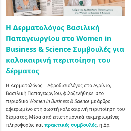
Η Δερματολόγος Βασιλική
Παπαγεωργίου στο Women in
Business & Science Συμβουλές για
καλοκαιρινή περιποίηση του
δέρματος
Η Δερματολόγος – Αφροδισιολόγος στο Αγρίνιο,
Βασιλική Παπαγεωργίου, φιλοξενήθηκε στο
περιοδικό
Women in Business & Science
με άρθρο
αφιερωμένο στη σωστή καλοκαιρινή περιποίηση του
δέρματος. Μέσα από επιστημονικά τεκμηριωμένες
πληροφορίες και
πρακτικές συμβουλές
, η Δρ.