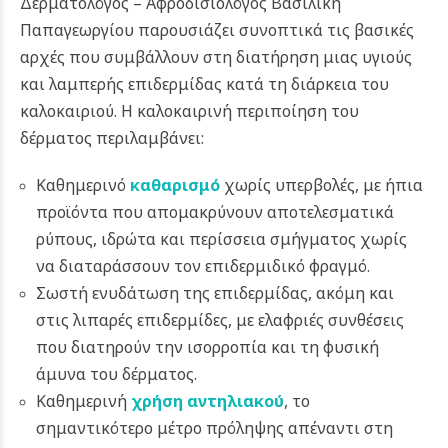
Δερματολόγος – Αφροδισιολόγος Βασιλική
Παπαγεωργίου παρουσιάζει συνοπτικά τις βασικές
αρχές που συμβάλλουν στη διατήρηση μιας υγιούς
και λαμπερής επιδερμίδας κατά τη διάρκεια του
καλοκαιριού. Η καλοκαιρινή περιποίηση του
δέρματος περιλαμβάνει:
Καθημερινό
καθαρισμό
χωρίς υπερβολές, με ήπια
προϊόντα που απομακρύνουν αποτελεσματικά
ρύπους, ιδρώτα και περίσσεια σμήγματος χωρίς
να διαταράσσουν τον επιδερμιδικό φραγμό.
Σωστή ενυδάτωση της επιδερμίδας, ακόμη και
στις λιπαρές επιδερμίδες, με ελαφριές συνθέσεις
που διατηρούν την ισορροπία και τη φυσική
άμυνα του δέρματος.
Καθημερινή
χρήση αντηλιακού
, το
σημαντικότερο μέτρο πρόληψης απέναντι στη