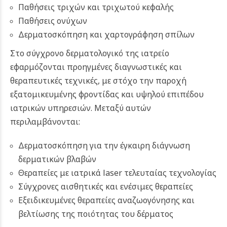
Παθήσεις τριχών και τριχωτού κεφαλής
Παθήσεις ονύχων
Δερματοσκόπηση και χαρτογράφηση σπίλων
Στο σύγχρονο δερματολογικό της ιατρείο
εφαρμόζονται προηγμένες διαγνωστικές και
θεραπευτικές τεχνικές, με στόχο την παροχή
εξατομικευμένης φροντίδας και υψηλού επιπέδου
ιατρικών υπηρεσιών. Μεταξύ αυτών
περιλαμβάνονται:
Δερματοσκόπηση για την έγκαιρη διάγνωση
δερματικών βλαβών
Θεραπείες με ιατρικά laser τελευταίας τεχνολογίας
Σύγχρονες αισθητικές και ενέσιμες θεραπείες
Εξειδικευμένες θεραπείες αναζωογόνησης και
βελτίωσης της ποιότητας του δέρματος