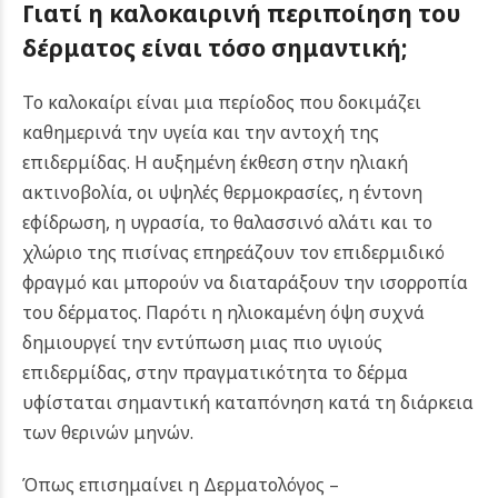
Γιατί η καλοκαιρινή περιποίηση του
δέρματος είναι τόσο σημαντική;
Το καλοκαίρι είναι μια περίοδος που δοκιμάζει
καθημερινά την υγεία και την αντοχή της
επιδερμίδας. Η αυξημένη έκθεση στην ηλιακή
ακτινοβολία, οι υψηλές θερμοκρασίες, η έντονη
εφίδρωση, η υγρασία, το θαλασσινό αλάτι και το
χλώριο της πισίνας επηρεάζουν τον επιδερμιδικό
φραγμό και μπορούν να διαταράξουν την ισορροπία
του δέρματος. Παρότι η ηλιοκαμένη όψη συχνά
δημιουργεί την εντύπωση μιας πιο υγιούς
επιδερμίδας, στην πραγματικότητα το δέρμα
υφίσταται σημαντική καταπόνηση κατά τη διάρκεια
των θερινών μηνών.
Όπως επισημαίνει η Δερματολόγος –