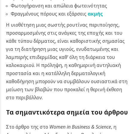
Φωτογήρανση και απώλεια φωτεινότητας
Φραγμένους πόρους και εξάρσεις
ακμής
Η υιοθέτηση μιας σωστής ρουτίνας περιποίησης,
προσαρμοσμένης στις ανάγκες της εποχής και του
κάθε τύπου δέρματος, είναι καθοριστικής σημασίας
για τη διατήρηση μιας υγιούς, ενυδατωμένης και
λαμπερής επιδερμίδας καθ’ όλη τη διάρκεια του
καλοκαιριού. Η πρόληψη, η καθημερινή αντηλιακή
προστασία και η κατάλληλη δερματολογική
καθοδήγηση μπορούν να συμβάλουν ουσιαστικά στη
μείωση των βλαβών που προκαλεί η θερινή έκθεση
στο περιβάλλον.
Τα σημαντικότερα σημεία του άρθρου
Στο άρθρο της στο
Women in Business & Science
, η