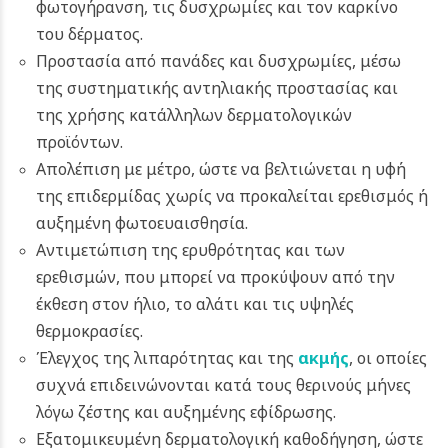
φωτογήρανση, τις δυσχρωμίες και τον καρκίνο
του δέρματος.
Προστασία από πανάδες και δυσχρωμίες, μέσω
της συστηματικής αντηλιακής προστασίας και
της χρήσης κατάλληλων δερματολογικών
προϊόντων.
Απολέπιση με μέτρο, ώστε να βελτιώνεται η υφή
της επιδερμίδας χωρίς να προκαλείται ερεθισμός ή
αυξημένη φωτοευαισθησία.
Αντιμετώπιση της ερυθρότητας και των
ερεθισμών, που μπορεί να προκύψουν από την
έκθεση στον ήλιο, το αλάτι και τις υψηλές
θερμοκρασίες.
Έλεγχος της λιπαρότητας και της
ακμής
, οι οποίες
συχνά επιδεινώνονται κατά τους θερινούς μήνες
λόγω ζέστης και αυξημένης εφίδρωσης.
Εξατομικευμένη δερματολογική καθοδήγηση, ώστε