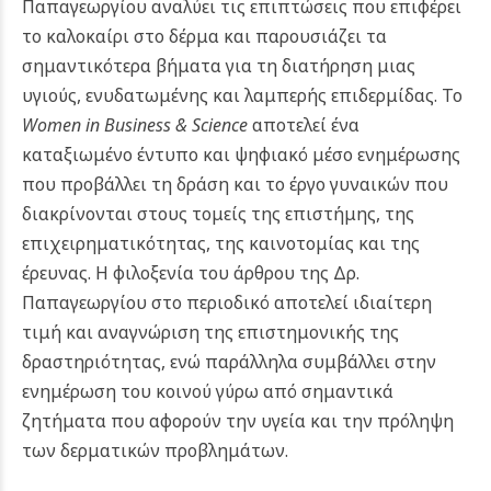
Παπαγεωργίου αναλύει τις επιπτώσεις που επιφέρει
το καλοκαίρι στο δέρμα και παρουσιάζει τα
σημαντικότερα βήματα για τη διατήρηση μιας
υγιούς, ενυδατωμένης και λαμπερής επιδερμίδας.
Το
Women in Business & Science
αποτελεί ένα
καταξιωμένο έντυπο και ψηφιακό μέσο ενημέρωσης
που προβάλλει τη δράση και το έργο γυναικών που
διακρίνονται στους τομείς της επιστήμης, της
επιχειρηματικότητας, της καινοτομίας και της
έρευνας. Η φιλοξενία του άρθρου της Δρ.
Παπαγεωργίου στο περιοδικό αποτελεί ιδιαίτερη
τιμή και αναγνώριση της επιστημονικής της
δραστηριότητας, ενώ παράλληλα συμβάλλει στην
ενημέρωση του κοινού γύρω από σημαντικά
ζητήματα που αφορούν την υγεία και την πρόληψη
των δερματικών προβλημάτων.